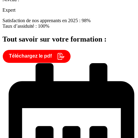
Expert
Satisfaction de nos apprenants en 2025 : 98%
Taux d’assiduité : 100%
Tout savoir sur votre formation :
Téléchargez le pdf