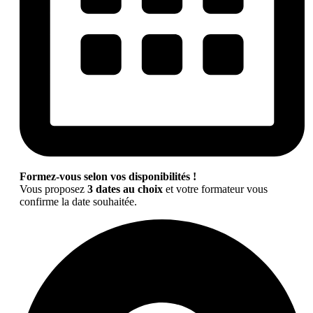
Formez-vous selon vos disponibilités !
Vous proposez
3 dates au choix
et votre formateur vous
confirme la date souhaitée.