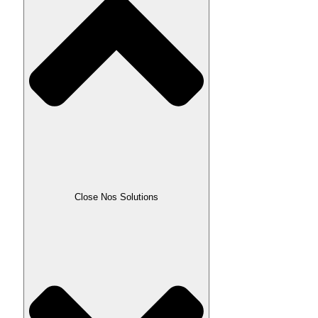
Close Nos Solutions