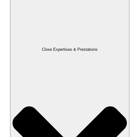
Close Expertises & Prestations