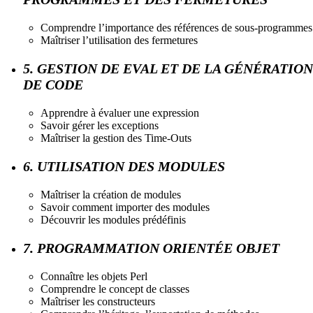
Comprendre l’importance des références de sous-programmes
Maîtriser l’utilisation des fermetures
5. GESTION DE EVAL ET DE LA GÉNÉRATION
DE CODE
Apprendre à évaluer une expression
Savoir gérer les exceptions
Maîtriser la gestion des Time-Outs
6. UTILISATION DES MODULES
Maîtriser la création de modules
Savoir comment importer des modules
Découvrir les modules prédéfinis
7. PROGRAMMATION ORIENTÉE OBJET
Connaître les objets Perl
Comprendre le concept de classes
Maîtriser les constructeurs