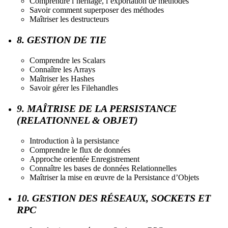
Comprendre l’héritage, l’exportation de méthodes
Savoir comment superposer des méthodes
Maîtriser les destructeurs
8. GESTION DE TIE
Comprendre les Scalars
Connaître les Arrays
Maîtriser les Hashes
Savoir gérer les Filehandles
9. MAÎTRISE DE LA PERSISTANCE
(RELATIONNEL & OBJET)
Introduction à la persistance
Comprendre le flux de données
Approche orientée Enregistrement
Connaître les bases de données Relationnelles
Maîtriser la mise en œuvre de la Persistance d’Objets
10. GESTION DES RÉSEAUX, SOCKETS ET
RPC