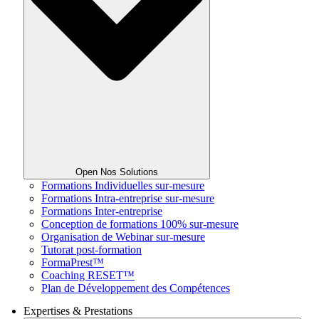
Open Nos Solutions
Formations Individuelles sur-mesure
Formations Intra-entreprise sur-mesure
Formations Inter-entreprise
Conception de formations 100% sur-mesure
Organisation de Webinar sur-mesure
Tutorat post-formation
FormaPrest™
Coaching RESET™
Plan de Développement des Compétences
Expertises & Prestations