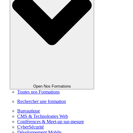
Open Nos Formations
Toutes nos Formations
Rechercher une formation
Bureautique
CMS & Technologies Web
Conférences & Meet-up sur-mesure
CyberSécurité
Développement Mobile