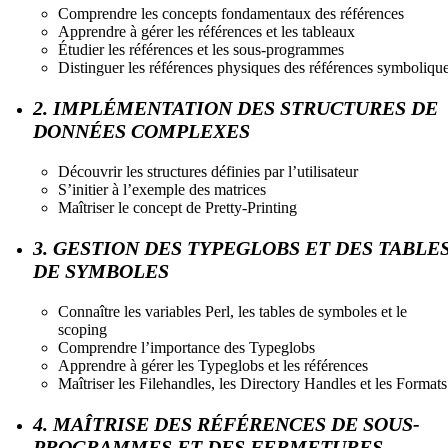
Comprendre les concepts fondamentaux des références
Apprendre à gérer les références et les tableaux
Étudier les références et les sous-programmes
Distinguer les références physiques des références symboliqu
2. IMPLÉMENTATION DES STRUCTURES DE
DONNÉES COMPLEXES
Découvrir les structures définies par l’utilisateur
S’initier à l’exemple des matrices
Maîtriser le concept de Pretty-Printing
3. GESTION DES TYPEGLOBS ET DES TABLE
DE SYMBOLES
Connaître les variables Perl, les tables de symboles et le
scoping
Comprendre l’importance des Typeglobs
Apprendre à gérer les Typeglobs et les références
Maîtriser les Filehandles, les Directory Handles et les Formats
4. MAÎTRISE DES RÉFÉRENCES DE SOUS-
PROGRAMMES ET DES FERMETURES