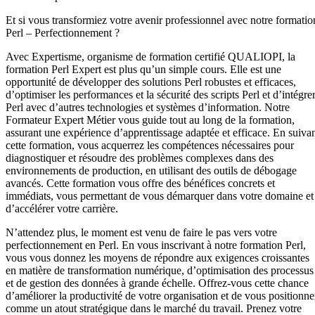
Et si vous transformiez votre avenir professionnel avec notre formatio
Perl – Perfectionnement ?
Avec Expertisme, organisme de formation certifié QUALIOPI, la
formation Perl Expert est plus qu’un simple cours. Elle est une
opportunité de développer des solutions Perl robustes et efficaces,
d’optimiser les performances et la sécurité des scripts Perl et d’intégre
Perl avec d’autres technologies et systèmes d’information. Notre
Formateur Expert Métier vous guide tout au long de la formation,
assurant une expérience d’apprentissage adaptée et efficace. En suiva
cette formation, vous acquerrez les compétences nécessaires pour
diagnostiquer et résoudre des problèmes complexes dans des
environnements de production, en utilisant des outils de débogage
avancés. Cette formation vous offre des bénéfices concrets et
immédiats, vous permettant de vous démarquer dans votre domaine et
d’accélérer votre carrière.
N’attendez plus, le moment est venu de faire le pas vers votre
perfectionnement en Perl. En vous inscrivant à notre formation Perl,
vous vous donnez les moyens de répondre aux exigences croissantes
en matière de transformation numérique, d’optimisation des processus
et de gestion des données à grande échelle. Offrez-vous cette chance
d’améliorer la productivité de votre organisation et de vous positionne
comme un atout stratégique dans le marché du travail. Prenez votre