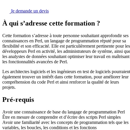
Je demande un devis
À qui s’adresse cette formation ?
Cette formation s’adresse à toute personne souhaitant approfondir ses
connaissances en Perl, un langage de programmation réputé pour sa
flexibilité et son efficacité. Elle est particulièrement pertinente pour les
développeurs Perl en activité, les administrateurs de système, ainsi qu
les analystes de données souhaitant optimiser leur travail en maîtrisant
les fonctionnalités avancées de Perl.
Les architectes logiciels et les ingénieurs en test de logiciels pourraien
également trouver un intérêt dans cette formation, pour améliorer leur
compréhension du code Perl et ainsi renforcer la qualité de leurs
projets.
Pré-requis
Avoir une connaissance de base du langage de programmation Perl
Être en mesure de comprendre et d’écrire des scripts Perl simples
Avoir une familiarité avec les concepts de programmation tels que les
variables, les boucles, les conditions et les fonctions