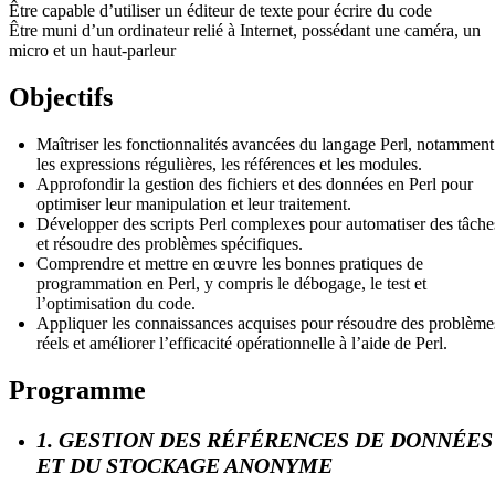
Être capable d’utiliser un éditeur de texte pour écrire du code
Être muni d’un ordinateur relié à Internet, possédant une caméra, un
micro et un haut-parleur
Objectifs
Maîtriser les fonctionnalités avancées du langage Perl, notamment
les expressions régulières, les références et les modules.
Approfondir la gestion des fichiers et des données en Perl pour
optimiser leur manipulation et leur traitement.
Développer des scripts Perl complexes pour automatiser des tâche
et résoudre des problèmes spécifiques.
Comprendre et mettre en œuvre les bonnes pratiques de
programmation en Perl, y compris le débogage, le test et
l’optimisation du code.
Appliquer les connaissances acquises pour résoudre des problème
réels et améliorer l’efficacité opérationnelle à l’aide de Perl.
Programme
1. GESTION DES RÉFÉRENCES DE DONNÉES
ET DU STOCKAGE ANONYME