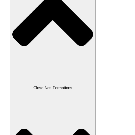
Close Nos Formations