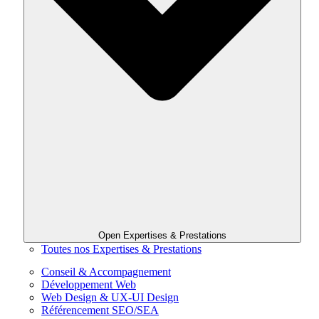
Open Expertises & Prestations
Toutes nos Expertises & Prestations
Conseil & Accompagnement
Développement Web
Web Design & UX-UI Design
Référencement SEO/SEA