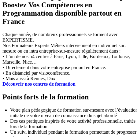
Boostez Vos Compétences en
Programmation disponible partout en
France
Chaque année, de nombreux professionnels se forment avec
EXPERTISME.
Nos Formateurs Experts Métiers interviennent en individuel sur-
mesure ou en intra entreprise-sur-mesure régulièrement dans :
• L’un de nos 54 centres à Paris, Lyon, Lille, Bordeaux, Toulouse,
Marseille, Nice…
• Directement dans votre entreprise partout en France.
• En distanciel par visioconférence.
• Mais aussi à Rennes, Dax.
Découvrir nos centres de formation
Points forts de la formation
Votre plan pédagogique de formation sur-mesure avec l’évaluatio
initiale de votre niveau de connaissance du sujet abordé
Des cas pratiques inspirés de votre activité professionnelle, traités
lors de la formation
Un suivi individuel pendant la formation permettant de progresser