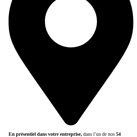
En présentiel dans votre entreprise,
dans l’un de nos
54