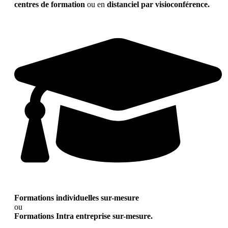
centres de formation
ou en
distanciel par visioconférence.
Formations individuelles sur-mesure
ou
Formations Intra entreprise sur-mesure.