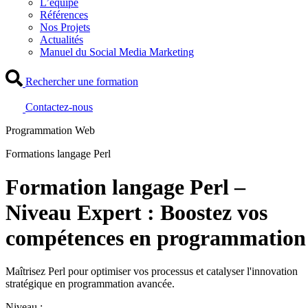
L’équipe
Références
Nos Projets
Actualités
Manuel du Social Media Marketing
Rechercher une formation
Contactez-nous
Programmation Web
Formations langage Perl
Formation langage Perl –
Niveau Expert : Boostez vos
compétences en programmation
Maîtrisez Perl pour optimiser vos processus et catalyser l'innovation
stratégique en programmation avancée.
Niveau :