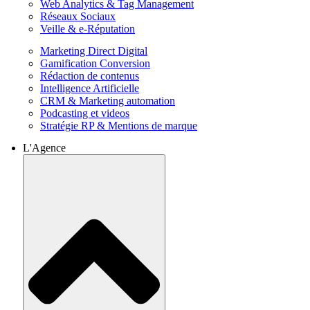
Web Analytics & Tag Management
Réseaux Sociaux
Veille & e-Réputation
Marketing Direct Digital
Gamification Conversion
Rédaction de contenus
Intelligence Artificielle
CRM & Marketing automation
Podcasting et videos
Stratégie RP & Mentions de marque
L'Agence