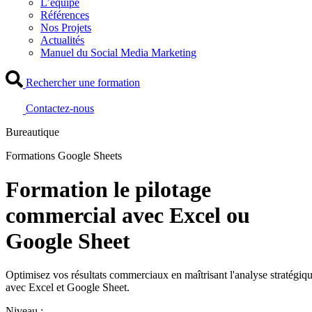
L’équipe
Références
Nos Projets
Actualités
Manuel du Social Media Marketing
Rechercher une formation
Contactez-nous
Bureautique
Formations Google Sheets
Formation le pilotage
commercial avec Excel ou
Google Sheet
Optimisez vos résultats commerciaux en maîtrisant l'analyse stratégiq
avec Excel et Google Sheet.
Niveau :