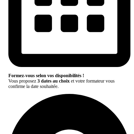
Formez-vous selon vos disponibilités !
Vous proposez
3 dates au choix
et votre formateur vous
confirme la date souhaitée.