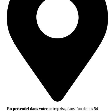
En présentiel dans votre entreprise,
dans l’un de nos
54