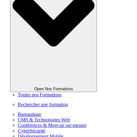
Open Nos Formations
Toutes nos Formations
Rechercher une formation
Bureautique
CMS & Technologies Web
Conférences & Meet-up sur-mesure
CyberSécurité
Développement Mobile