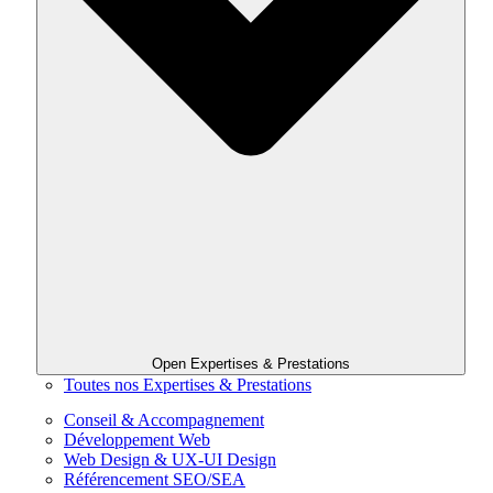
Open Expertises & Prestations
Toutes nos Expertises & Prestations
Conseil & Accompagnement
Développement Web
Web Design & UX-UI Design
Référencement SEO/SEA