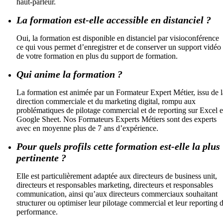
haut-parleur.
La formation est-elle accessible en distanciel ?
Oui, la formation est disponible en distanciel par visioconférence
ce qui vous permet d’enregistrer et de conserver un support vidéo
de votre formation en plus du support de formation.
Qui anime la formation ?
La formation est animée par un Formateur Expert Métier, issu de l
direction commerciale et du marketing digital, rompu aux
problématiques de pilotage commercial et de reporting sur Excel e
Google Sheet. Nos Formateurs Experts Métiers sont des experts
avec en moyenne plus de 7 ans d’expérience.
Pour quels profils cette formation est-elle la plus
pertinente ?
Elle est particulièrement adaptée aux directeurs de business unit,
directeurs et responsables marketing, directeurs et responsables
communication, ainsi qu’aux directeurs commerciaux souhaitant
structurer ou optimiser leur pilotage commercial et leur reporting 
performance.