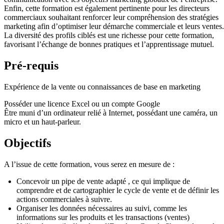
Enfin, cette formation est également pertinente pour les directeurs
commerciaux souhaitant renforcer leur compréhension des stratégies
marketing afin d’optimiser leur démarche commerciale et leurs ventes.
La diversité des profils ciblés est une richesse pour cette formation,
favorisant l’échange de bonnes pratiques et l’apprentissage mutuel.
Pré-requis
Expérience de la vente ou connaissances de base en marketing
Posséder une licence Excel ou un compte Google
Être muni d’un ordinateur relié à Internet, possédant une caméra, un
micro et un haut-parleur.
Objectifs
A l’issue de cette formation, vous serez en mesure de :
Concevoir un pipe de vente
adapté
, ce qui implique de
comprendre et de cartographier le cycle de vente
et de définir les
actions commerciales à suivre
.
Organiser les données
nécessaires au suivi, comme les
informations sur les produits
et les transactions (ventes)