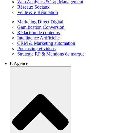
Web Analytics & Tag Management
Réseaux Sociaux
Veille & e-Réputation
Marketing Direct Digital
Gamification Conversion
Rédaction de contenus
Intelligence Artificielle
CRM & Marketing automation
Podcasting et videos
Stratégie RP & Mentions de marque
L'Agence