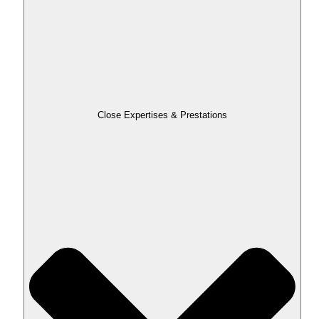
Close Expertises & Prestations