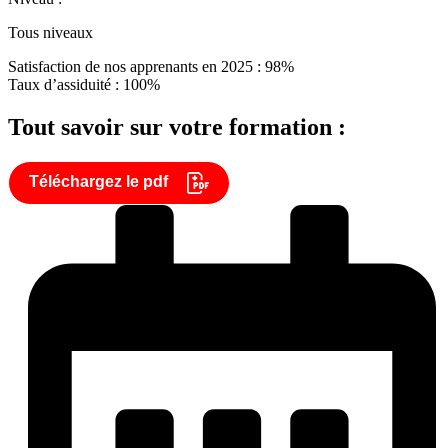
Tous niveaux
Satisfaction de nos apprenants en 2025 : 98%
Taux d’assiduité : 100%
Tout savoir sur votre formation :
Téléchargez le pdf