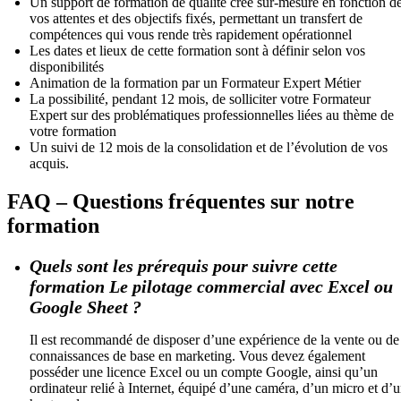
Un support de formation de qualité créé sur-mesure en fonction d
vos attentes et des objectifs fixés, permettant un transfert de
compétences qui vous rende très rapidement opérationnel
Les dates et lieux de cette formation sont à définir selon vos
disponibilités
Animation de la formation par un Formateur Expert Métier
La possibilité, pendant 12 mois, de solliciter votre Formateur
Expert sur des problématiques professionnelles liées au thème de
votre formation
Un suivi de 12 mois de la consolidation et de l’évolution de vos
acquis.
FAQ – Questions fréquentes sur notre
formation
Quels sont les prérequis pour suivre cette
formation Le pilotage commercial avec Excel ou
Google Sheet ?
Il est recommandé de disposer d’une expérience de la vente ou de
connaissances de base en marketing. Vous devez également
posséder une licence Excel ou un compte Google, ainsi qu’un
ordinateur relié à Internet, équipé d’une caméra, d’un micro et d’