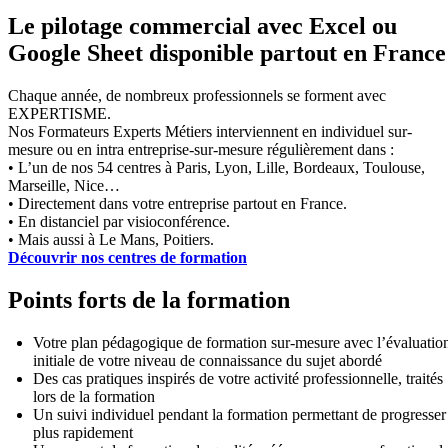
Le pilotage commercial avec Excel ou
Google Sheet disponible partout en France
Chaque année, de nombreux professionnels se forment avec
EXPERTISME.
Nos Formateurs Experts Métiers interviennent en individuel sur-
mesure ou en intra entreprise-sur-mesure régulièrement dans :
• L’un de nos 54 centres à Paris, Lyon, Lille, Bordeaux, Toulouse,
Marseille, Nice…
• Directement dans votre entreprise partout en France.
• En distanciel par visioconférence.
• Mais aussi à Le Mans, Poitiers.
Découvrir nos centres de formation
Points forts de la formation
Votre plan pédagogique de formation sur-mesure avec l’évaluatio
initiale de votre niveau de connaissance du sujet abordé
Des cas pratiques inspirés de votre activité professionnelle, traités
lors de la formation
Un suivi individuel pendant la formation permettant de progresser
plus rapidement