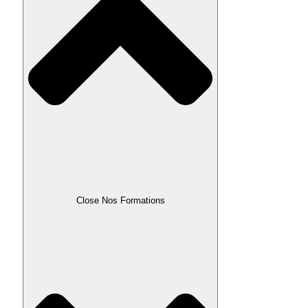
Close Nos Formations