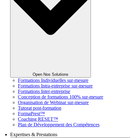
Open Nos Solutions
Formations Individuelles sur-mesure
Formations Intra-entreprise sur-mesure
Formations Inter-entreprise
Conception de formations 100% sur-mesure
Organisation de Webinar sur-mesure
Tutorat post-formation
FormaPrest™
Coaching RESET™
Plan de Développement des Compétences
Expertises & Prestations