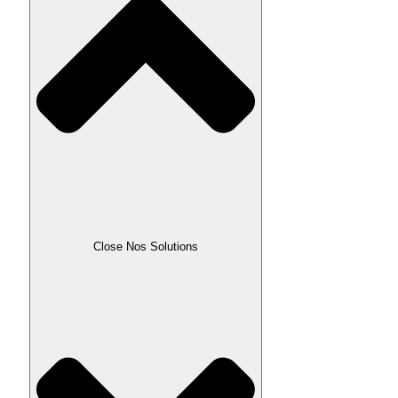
Close Nos Solutions