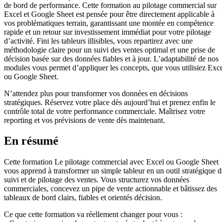
de bord de performance. Cette formation au pilotage commercial sur
Excel et Google Sheet est pensée pour être directement applicable à
vos problématiques terrain, garantissant une montée en compétence
rapide et un retour sur investissement immédiat pour votre pilotage
d’activité. Fini les tableurs illisibles, vous repartirez avec une
méthodologie claire pour un suivi des ventes optimal et une prise de
décision basée sur des données fiables et à jour. L’adaptabilité de nos
modules vous permet d’appliquer les concepts, que vous utilisiez Exc
ou Google Sheet.
N’attendez plus pour transformer vos données en décisions
stratégiques. Réservez votre place dès aujourd’hui et prenez enfin le
contrôle total de votre performance commerciale. Maîtrisez votre
reporting et vos prévisions de vente dès maintenant.
En résumé
Cette formation Le pilotage commercial avec Excel ou Google Sheet
vous apprend à transformer un simple tableur en un outil stratégique d
suivi et de pilotage des ventes. Vous structurez vos données
commerciales, concevez un pipe de vente actionnable et bâtissez des
tableaux de bord clairs, fiables et orientés décision.
Ce que cette formation va réellement changer pour vous :