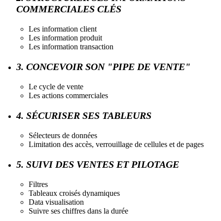
COMMERCIALES CLÉS
Les information client
Les information produit
Les information transaction
3. CONCEVOIR SON "PIPE DE VENTE"
Le cycle de vente
Les actions commerciales
4. SÉCURISER SES TABLEURS
Sélecteurs de données
Limitation des accès, verrouillage de cellules et de pages
5. SUIVI DES VENTES ET PILOTAGE
Filtres
Tableaux croisés dynamiques
Data visualisation
Suivre ses chiffres dans la durée