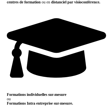
centres de formation
ou en
distanciel par visioconférence.
Formations individuelles sur-mesure
ou
Formations Intra entreprise sur-mesure.