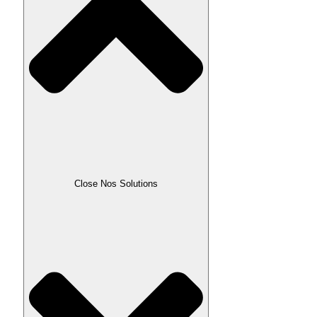
Close Nos Solutions