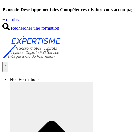
Aller
Plans de Développement des Compétences : Faites vous accompa
au
contenu
+ d'infos
Rechercher une formation
Nos Formations