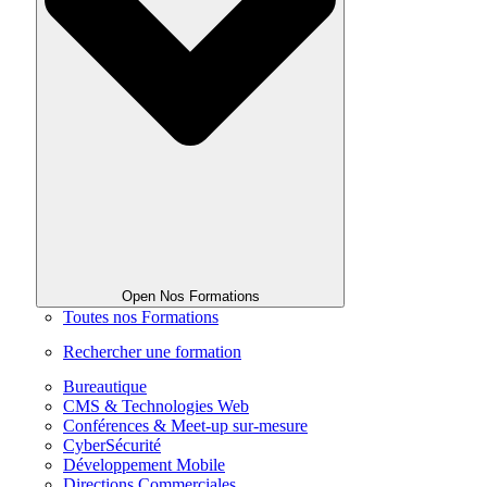
Open Nos Formations
Toutes nos Formations
Rechercher une formation
Bureautique
CMS & Technologies Web
Conférences & Meet-up sur-mesure
CyberSécurité
Développement Mobile
Directions Commerciales