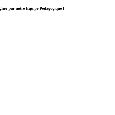
gner par notre Equipe Pédagogique !