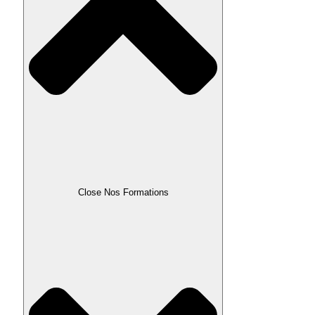
Close Nos Formations