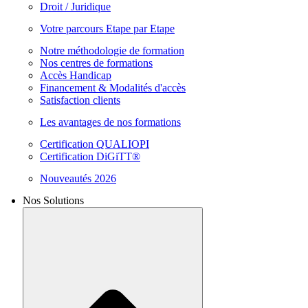
Droit / Juridique
Votre parcours Etape par Etape
Notre méthodologie de formation
Nos centres de formations
Accès Handicap
Financement & Modalités d'accès
Satisfaction clients
Les avantages de nos formations
Certification QUALIOPI
Certification DiGiTT®
Nouveautés 2026
Nos Solutions