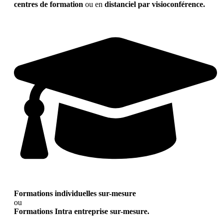
centres de formation
ou en
distanciel par visioconférence.
Formations individuelles sur-mesure
ou
Formations Intra entreprise sur-mesure.