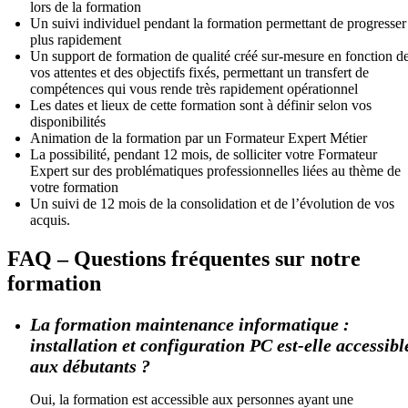
lors de la formation
Un suivi individuel pendant la formation permettant de progresser
plus rapidement
Un support de formation de qualité créé sur-mesure en fonction d
vos attentes et des objectifs fixés, permettant un transfert de
compétences qui vous rende très rapidement opérationnel
Les dates et lieux de cette formation sont à définir selon vos
disponibilités
Animation de la formation par un Formateur Expert Métier
La possibilité, pendant 12 mois, de solliciter votre Formateur
Expert sur des problématiques professionnelles liées au thème de
votre formation
Un suivi de 12 mois de la consolidation et de l’évolution de vos
acquis.
FAQ – Questions fréquentes sur notre
formation
La formation maintenance informatique :
installation et configuration PC est-elle accessibl
aux débutants ?
Oui, la formation est accessible aux personnes ayant une