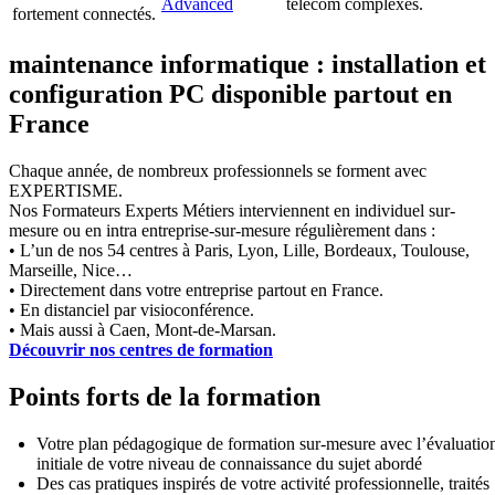
Advanced
télécom complexes.
fortement connectés.
maintenance informatique : installation et
configuration PC disponible partout en
France
Chaque année, de nombreux professionnels se forment avec
EXPERTISME.
Nos Formateurs Experts Métiers interviennent en individuel sur-
mesure ou en intra entreprise-sur-mesure régulièrement dans :
• L’un de nos 54 centres à Paris, Lyon, Lille, Bordeaux, Toulouse,
Marseille, Nice…
• Directement dans votre entreprise partout en France.
• En distanciel par visioconférence.
• Mais aussi à Caen, Mont-de-Marsan.
Découvrir nos centres de formation
Points forts de la formation
Votre plan pédagogique de formation sur-mesure avec l’évaluatio
initiale de votre niveau de connaissance du sujet abordé
Des cas pratiques inspirés de votre activité professionnelle, traités