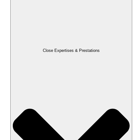
Close Expertises & Prestations