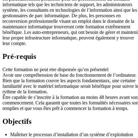
informatique tels que les techniciens de support, les administrateurs
système, les consultants en technologies de l’information ainsi que les
gestionnaires de parc informatique. De plus, les personnes en
reconversion professionnelle visant un emploi dans le domaine de la
maintenance informatique trouveront cette formation extrêmement
bénéfique. Les auto-entrepreneurs, qui ont besoin de gérer et mainteni
leur propre infrastructure informatique, peuvent également y trouver
leur compte.
Pré-requis
Cette formation ne peut etre dispensée qu’en présentiel
Avoir une compréhension de base du fonctionnement de l’ordinateur.
Bien que la formation couvre les aspects fondamentaux, une certaine
familiarité avec le matériel informatique serait bénéfique pour suivre l
rythme de la formation.
Être capable de s’inscrire à la formation au moins 48 heures avant son
commencement. Cela garantit que toutes les formalités nécessaires son
remplies et que vous êtes prêt à commencer la formation à temps.
Objectifs
Maîtriser le processus d’installation d’un système d’exploitation