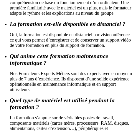
compréhension de base du fonctionnement d’un ordinateur. Une
première familiarité avec le matériel est un plus, mais le formateur
adapte le rythme et les explications au niveau du groupe.
La formation est-elle disponible en distanciel ?
Oui, la formation est disponible en distanciel par visioconférence
ce qui vous permet d’enregistrer et de conserver un support vidéo
de votre formation en plus du support de formation.
Qui anime cette formation maintenance
informatique ?
Nos Formateurs Experts Métiers sont des experts avec en moyen
plus de 7 ans d’expérience. Ils disposent d’une solide expérience
opérationnelle en maintenance informatique et en support
utilisateurs.
Quel type de matériel est utilisé pendant la
formation ?
La formation s’appuie sur de véritables postes de travail,
composants matériels (cartes mères, processeurs, RAM, disques,
alimentations, cartes d’extension…), périphériques et