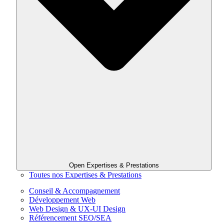
Open Expertises & Prestations
Toutes nos Expertises & Prestations
Conseil & Accompagnement
Développement Web
Web Design & UX-UI Design
Référencement SEO/SEA