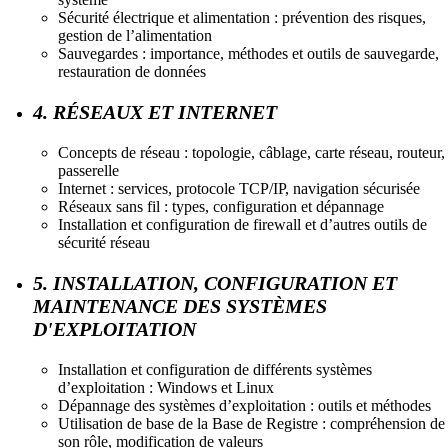
Sécurité électrique et alimentation : prévention des risques,
gestion de l’alimentation
Sauvegardes : importance, méthodes et outils de sauvegarde,
restauration de données
4. RÉSEAUX ET INTERNET
Concepts de réseau : topologie, câblage, carte réseau, routeur,
passerelle
Internet : services, protocole TCP/IP, navigation sécurisée
Réseaux sans fil : types, configuration et dépannage
Installation et configuration de firewall et d’autres outils de
sécurité réseau
5. INSTALLATION, CONFIGURATION ET
MAINTENANCE DES SYSTÈMES
D'EXPLOITATION
Installation et configuration de différents systèmes
d’exploitation : Windows et Linux
Dépannage des systèmes d’exploitation : outils et méthodes
Utilisation de base de la Base de Registre : compréhension de
son rôle, modification de valeurs