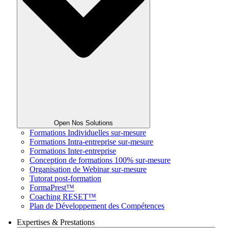
Open Nos Solutions
Formations Individuelles sur-mesure
Formations Intra-entreprise sur-mesure
Formations Inter-entreprise
Conception de formations 100% sur-mesure
Organisation de Webinar sur-mesure
Tutorat post-formation
FormaPrest™
Coaching RESET™
Plan de Développement des Compétences
Expertises & Prestations