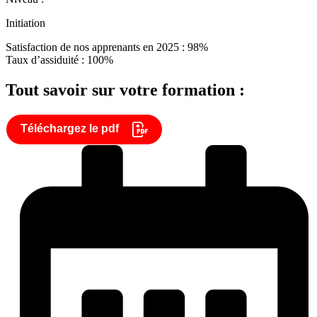
Initiation
Satisfaction de nos apprenants en 2025 : 98%
Taux d’assiduité : 100%
Tout savoir sur votre formation :
Téléchargez le pdf