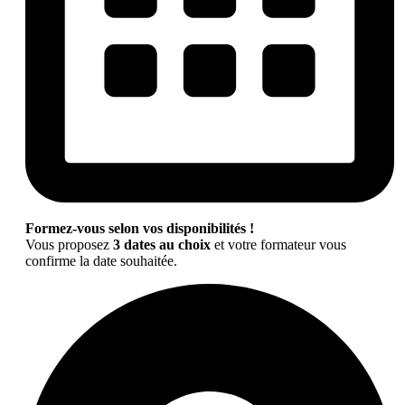
Formez-vous selon vos disponibilités !
Vous proposez
3 dates au choix
et votre formateur vous
confirme la date souhaitée.