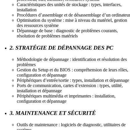
Caractéristiques des unités de stockage : types, interfaces,
installation
Procédures d’assemblage et de désassemblage d’un ordinateu
Optimisation du système : mise à niveau du matériel, gestion
des ressources système
Dépannage de base : diagnostic de problèmes courants,
résolution de problèmes matériels
2. STRATÉGIE DE DÉPANNAGE DES PC
Méthodologie de dépannage : identification et résolution des
problèmes
Gestion du Setup et du BIOS : compréhension de leurs rôles,
configuration et dépannage
Périphériques d’entrée/sortie : types, installation et dépannage
Ports de communication, cartes d’extension : types, utilité,
installation et dépannage
Périphériques multimédia et imprimantes : installation,
configuration et dépannage
3. MAINTENANCE ET SÉCURITÉ
Outils de maintenance : logiciels de diagnostic, utilitaires de
système