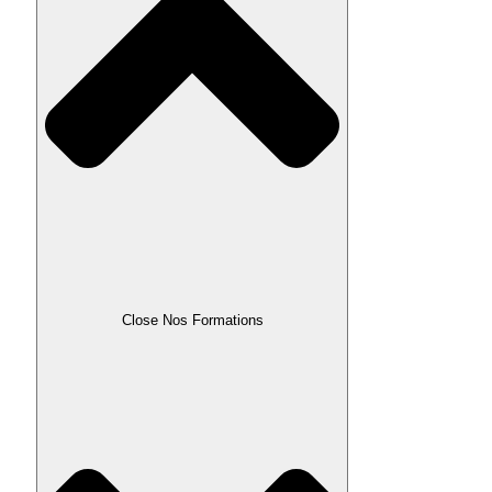
Close Nos Formations