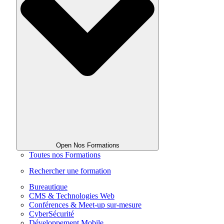
Open Nos Formations
Toutes nos Formations
Rechercher une formation
Bureautique
CMS & Technologies Web
Conférences & Meet-up sur-mesure
CyberSécurité
Développement Mobile