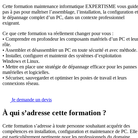
Cette formation maintenance informatique EXPERTISME vous guid
pas à pas pour maîtriser l’assemblage, l’installation, la configuration et
le dépannage complet d’un PC, dans un contexte professionnel
exigeant.
Ce que cette formation va réellement changer pour vous :
• Comprendre en profondeur les composants matériels d’un PC et leu
rôle.
• Assembler et désassembler un PC en toute sécurité et avec méthode.
• Installer, configurer et maintenir des systèmes d’exploitation
Windows et Linux.
• Mettre en place une stratégie de dépannage efficace pour les pannes
matérielles et logicielles.
• Sécuriser, sauvegarder et optimiser les postes de travail et leurs
connexions réseau.
Je demande un devis
À qui s’adresse cette formation ?
Cette formation s’adresse à toute personne souhaitant acquérir des
compétences en installation, configuration et maintenance de PC. Elle
est particulièrement pertinente pour les professionnels du domaine