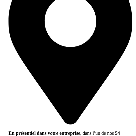
En présentiel dans votre entreprise,
dans l’un de nos
54