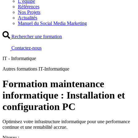
L’équipe
Références
Nos Projets
Actualités
Manuel du Social Media Marketing
Rechercher une formation
Contactez-nous
IT - Informatique
Autres formations IT-Informatique
Formation maintenance
informatique : Installation et
configuration PC
Optimisez votre infrastructure informatique pour une performance
continue et une rentabilité accrue.
Niveau :