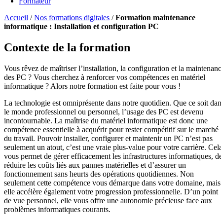
Formateur
Accueil
/
Nos formations digitales
/
Formation maintenance
informatique : Installation et configuration PC
Contexte de la formation
Vous rêvez de maîtriser l’installation, la configuration et la maintenan
des PC ? Vous cherchez à renforcer vos compétences en matériel
informatique ? Alors notre formation est faite pour vous !
La technologie est omniprésente dans notre quotidien. Que ce soit da
le monde professionnel ou personnel, l’usage des PC est devenu
incontournable. La maîtrise du matériel informatique est donc une
compétence essentielle à acquérir pour rester compétitif sur le marché
du travail. Pouvoir installer, configurer et maintenir un PC n’est pas
seulement un atout, c’est une vraie plus-value pour votre carrière. Cel
vous permet de gérer efficacement les infrastructures informatiques, d
réduire les coûts liés aux pannes matérielles et d’assurer un
fonctionnement sans heurts des opérations quotidiennes. Non
seulement cette compétence vous démarque dans votre domaine, mais
elle accélère également votre progression professionnelle. D’un point
de vue personnel, elle vous offre une autonomie précieuse face aux
problèmes informatiques courants.