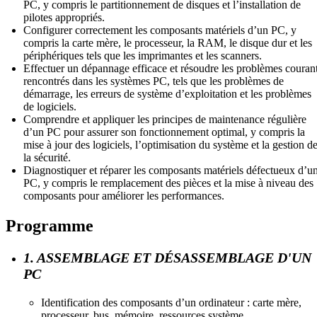
PC, y compris le partitionnement de disques et l’installation de
pilotes appropriés.
Configurer correctement les composants matériels d’un PC, y
compris la carte mère, le processeur, la RAM, le disque dur et les
périphériques tels que les imprimantes et les scanners.
Effectuer un dépannage efficace et résoudre les problèmes couran
rencontrés dans les systèmes PC, tels que les problèmes de
démarrage, les erreurs de système d’exploitation et les problèmes
de logiciels.
Comprendre et appliquer les principes de maintenance régulière
d’un PC pour assurer son fonctionnement optimal, y compris la
mise à jour des logiciels, l’optimisation du système et la gestion d
la sécurité.
Diagnostiquer et réparer les composants matériels défectueux d’u
PC, y compris le remplacement des pièces et la mise à niveau des
composants pour améliorer les performances.
Programme
1. ASSEMBLAGE ET DÉSASSEMBLAGE D'UN
PC
Identification des composants d’un ordinateur : carte mère,
processeur, bus, mémoire, ressources système