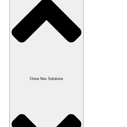
Close Nos Solutions