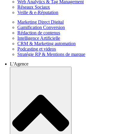
Web Analytics & Tag Management
Réseaux Sociaux
Veille & e-Réputation
Marketing Direct Digital
Gamification Conversion
Rédaction de contenus
Intelligence Artificielle
CRM & Marketing automation
Podcasting et videos
Stratégie RP & Mentions de marque
L'Agence