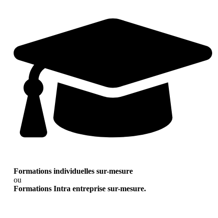
Formations individuelles sur-mesure
ou
Formations Intra entreprise sur-mesure.