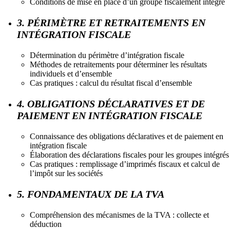
Conditions de mise en place d’un groupe fiscalement intégré
3. PÉRIMÈTRE ET RETRAITEMENTS EN
INTÉGRATION FISCALE
Détermination du périmètre d’intégration fiscale
Méthodes de retraitements pour déterminer les résultats
individuels et d’ensemble
Cas pratiques : calcul du résultat fiscal d’ensemble
4. OBLIGATIONS DÉCLARATIVES ET DE
PAIEMENT EN INTÉGRATION FISCALE
Connaissance des obligations déclaratives et de paiement en
intégration fiscale
Élaboration des déclarations fiscales pour les groupes intégrés
Cas pratiques : remplissage d’imprimés fiscaux et calcul de
l’impôt sur les sociétés
5. FONDAMENTAUX DE LA TVA
Compréhension des mécanismes de la TVA : collecte et
déduction