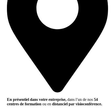
En présentiel dans votre entreprise,
dans l’un de nos
54
centres de formation
ou en
distanciel par visioconférence.