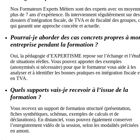
Nos Formateurs Experts Métiers sont des experts avec en moyen
plus de 7 ans d’expérience. Ils interviennent régulièrement sur des
dossiers d’intégration fiscale, de TVA et de fiscalité des groupes, 
qui garantit une approche concrète et actuelle.
Pourrai-je aborder des cas concrets propres à mo
entreprise pendant la formation ?
Oui, la pédagogie d’EXPERTISME repose sur l’échange et l’étu
de situations réelles. Vous pouvez apporter des exemples
(anonymisés si nécessaire) pour que le formateur vous aide à les
analyser et à identifier les bonnes pratiques en intégration fiscale e
en TVA.
Quels supports vais-je recevoir à l’issue de la
formation ?
Vous recevez un support de formation structuré (présentation,
fiches synthétiques, schémas, exemples de calculs et de
déclarations). En distanciel, vous pouvez également conserver
l’enregistrement vidéo de la session, selon les modalités précisées
en amont.