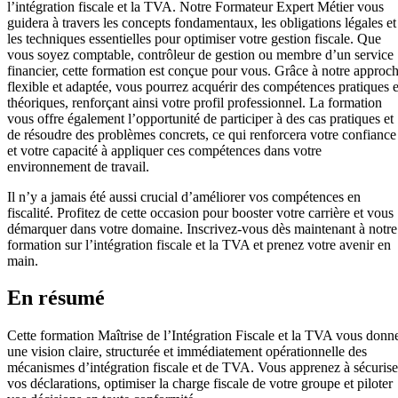
l’intégration fiscale et la TVA. Notre Formateur Expert Métier vous
guidera à travers les concepts fondamentaux, les obligations légales et
les techniques essentielles pour optimiser votre gestion fiscale. Que
vous soyez comptable, contrôleur de gestion ou membre d’un service
financier, cette formation est conçue pour vous. Grâce à notre approc
flexible et adaptée, vous pourrez acquérir des compétences pratiques e
théoriques, renforçant ainsi votre profil professionnel. La formation
vous offre également l’opportunité de participer à des cas pratiques et
de résoudre des problèmes concrets, ce qui renforcera votre confiance
et votre capacité à appliquer ces compétences dans votre
environnement de travail.
Il n’y a jamais été aussi crucial d’améliorer vos compétences en
fiscalité. Profitez de cette occasion pour booster votre carrière et vous
démarquer dans votre domaine. Inscrivez-vous dès maintenant à notre
formation sur l’intégration fiscale et la TVA et prenez votre avenir en
main.
En résumé
Cette formation Maîtrise de l’Intégration Fiscale et la TVA vous donn
une vision claire, structurée et immédiatement opérationnelle des
mécanismes d’intégration fiscale et de TVA. Vous apprenez à sécurise
vos déclarations, optimiser la charge fiscale de votre groupe et piloter