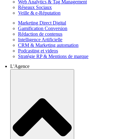
Web Analytics & Tag Management
Réseaux Sociaux
Veille & e-Réputation
Marketing Direct Digital
Gamification Conversion
Rédaction de contenus
Intelligence Artificielle
CRM & Marketing automation
Podcasting et videos
Stratégie RP & Mentions de marque
L'Agence