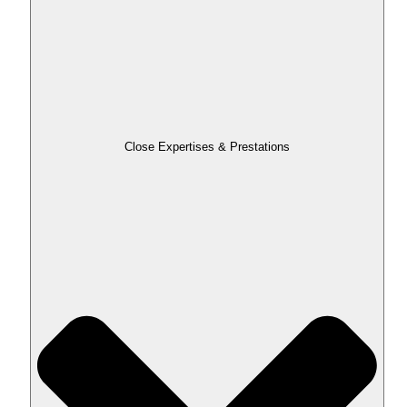
Close Expertises & Prestations