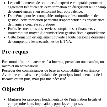
Les collaborateurs des cabinets d’expertise comptable pourront
également bénéficier de cette formation en élargissant leur champ
de compétences et en renforçant leur polyvalence.
De même, pour les comptables uniques et les contrôleurs de
gestion, cette formation permettra d’appréhender les enjeux fiscau
de manière concrète et pratique.
Enfin, les membres des services comptables et financiers y
trouveront un moyen d’optimiser leur gestion fiscale quotidienne.
Cette formation est également ouverte à toute personne désireuse
de comprendre les mécanismes de la TVA.
Pré-requis
Être muni d’un ordinateur relié à Internet, possédant une caméra, un
micro et un haut-parleur.
Posséder des connaissances de base en comptabilité et en finance.
Avoir une connaissance préalable des principes fondamentaux de la
fiscalité est un plus, mais pas une nécessité.
Objectifs
Maîtriser les principes fondamentaux de l’intégration fiscale et
comprendre leurs implications pour les entreprises