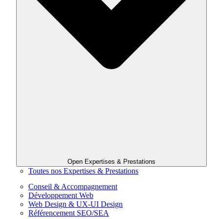
Open Expertises & Prestations
Toutes nos Expertises & Prestations
Conseil & Accompagnement
Développement Web
Web Design & UX-UI Design
Référencement SEO/SEA