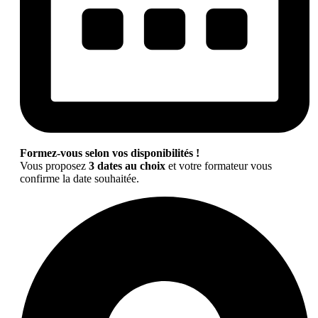
Formez-vous selon vos disponibilités !
Vous proposez
3 dates au choix
et votre formateur vous
confirme la date souhaitée.