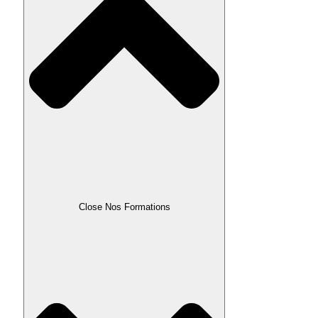
Close Nos Formations