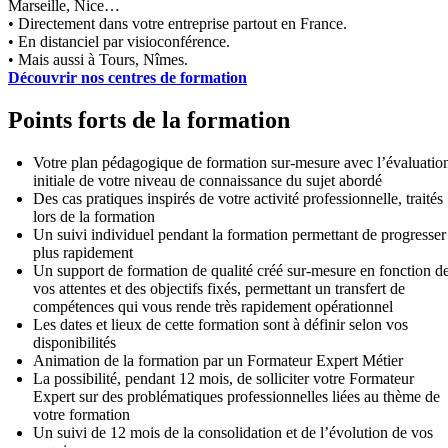
Marseille, Nice…
• Directement dans votre entreprise partout en France.
• En distanciel par visioconférence.
• Mais aussi à Tours, Nîmes.
Découvrir nos centres de formation
Points forts de la formation
Votre plan pédagogique de formation sur-mesure avec l’évaluatio
initiale de votre niveau de connaissance du sujet abordé
Des cas pratiques inspirés de votre activité professionnelle, traités
lors de la formation
Un suivi individuel pendant la formation permettant de progresser
plus rapidement
Un support de formation de qualité créé sur-mesure en fonction d
vos attentes et des objectifs fixés, permettant un transfert de
compétences qui vous rende très rapidement opérationnel
Les dates et lieux de cette formation sont à définir selon vos
disponibilités
Animation de la formation par un Formateur Expert Métier
La possibilité, pendant 12 mois, de solliciter votre Formateur
Expert sur des problématiques professionnelles liées au thème de
votre formation
Un suivi de 12 mois de la consolidation et de l’évolution de vos