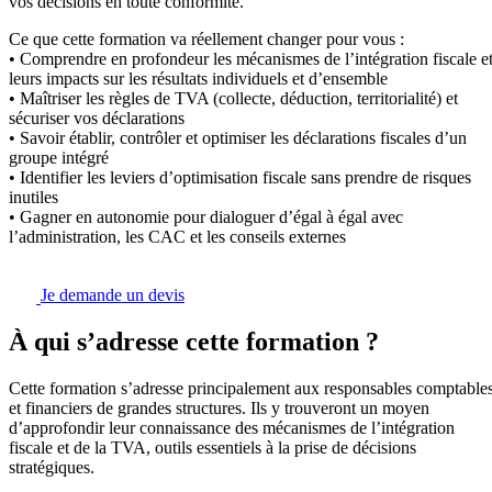
vos décisions en toute conformité.
Ce que cette formation va réellement changer pour vous :
• Comprendre en profondeur les mécanismes de l’intégration fiscale e
leurs impacts sur les résultats individuels et d’ensemble
• Maîtriser les règles de TVA (collecte, déduction, territorialité) et
sécuriser vos déclarations
• Savoir établir, contrôler et optimiser les déclarations fiscales d’un
groupe intégré
• Identifier les leviers d’optimisation fiscale sans prendre de risques
inutiles
• Gagner en autonomie pour dialoguer d’égal à égal avec
l’administration, les CAC et les conseils externes
Je demande un devis
À qui s’adresse cette formation ?
Cette formation s’adresse principalement aux responsables comptable
et financiers de grandes structures. Ils y trouveront un moyen
d’approfondir leur connaissance des mécanismes de l’intégration
fiscale et de la TVA, outils essentiels à la prise de décisions
stratégiques.