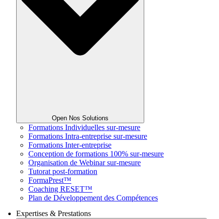
Open Nos Solutions
Formations Individuelles sur-mesure
Formations Intra-entreprise sur-mesure
Formations Inter-entreprise
Conception de formations 100% sur-mesure
Organisation de Webinar sur-mesure
Tutorat post-formation
FormaPrest™
Coaching RESET™
Plan de Développement des Compétences
Expertises & Prestations