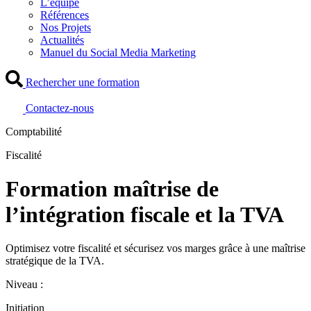
L’équipe
Références
Nos Projets
Actualités
Manuel du Social Media Marketing
Rechercher une formation
Contactez-nous
Comptabilité
Fiscalité
Formation maîtrise de
l’intégration fiscale et la TVA
Optimisez votre fiscalité et sécurisez vos marges grâce à une maîtrise
stratégique de la TVA.
Niveau :
Initiation