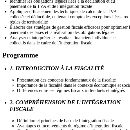
Identifier les obligations légales liées à la déclaration et au
paiement de la TVA et de l’intégration fiscale
Appliquer efficacement les techniques de calcul de la TVA
collectée et déductible, en tenant compte des exceptions liées aux
règles de territorialité
Élaborer des stratégies de gestion fiscale efficaces pour optimiser 
paiement des taxes et la réalisation des obligations légales
Analyser et interpréter les résultats financiers individuels et
collectifs dans le cadre de l’intégration fiscale.
Programme
1. INTRODUCTION À LA FISCALITÉ
Présentation des concepts fondamentaux de la fiscalité
Importance de la fiscalité dans le contexte économique et soci
Différences entre les régimes fiscaux individuels et intégrés
2. COMPRÉHENSION DE L'INTÉGRATION
FISCALE
Définition et principes de base de l’intégration fiscale
Avantages et inconvénients du régime d’intégration fiscale