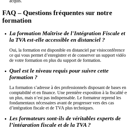
acquis.
FAQ – Questions fréquentes sur notre
formation
La formation Maîtrise de l'Intégration Fiscale et
la TVA est-elle accessible en distanciel ?
Oui, la formation est disponible en distanciel par visioconférence
ce qui vous permet d’enregistrer et de conserver un support vidéo
de votre formation en plus du support de formation.
Quel est le niveau requis pour suivre cette
formation ?
La formation s’adresse à des professionnels disposant de bases en
comptabilité et en finance. Une première exposition à la fiscalité e
un plus, mais n’est pas indispensable. Le formateur reprend les
fondamentaux nécessaires avant de progresser vers des cas
d’intégration fiscale et de TVA plus techniques.
Les formateurs sont-ils de véritables experts de
l’intégration fiscale et de la TVA ?