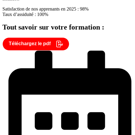
Satisfaction de nos apprenants en 2025 : 98%
Taux d’assiduité : 100%
Tout savoir sur votre formation :
Téléchargez le pdf