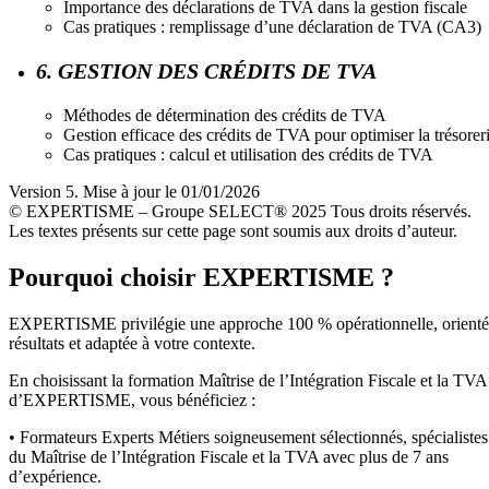
Importance des déclarations de TVA dans la gestion fiscale
Cas pratiques : remplissage d’une déclaration de TVA (CA3)
6. GESTION DES CRÉDITS DE TVA
Méthodes de détermination des crédits de TVA
Gestion efficace des crédits de TVA pour optimiser la trésorer
Cas pratiques : calcul et utilisation des crédits de TVA
Version 5. Mise à jour le 01/01/2026
© EXPERTISME – Groupe SELECT® 2025 Tous droits réservés.
Les textes présents sur cette page sont soumis aux droits d’auteur.
Pourquoi choisir EXPERTISME ?
EXPERTISME privilégie une approche 100 % opérationnelle, orient
résultats et adaptée à votre contexte.
En choisissant la formation Maîtrise de l’Intégration Fiscale et la TVA
d’EXPERTISME, vous bénéficiez :
• Formateurs Experts Métiers soigneusement sélectionnés, spécialistes
du Maîtrise de l’Intégration Fiscale et la TVA avec plus de 7 ans
d’expérience.