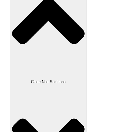
Close Nos Solutions