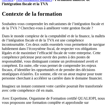
l’intégration fiscale et la TVA
Contexte de la formation
Souhaitez-vous comprendre les mécanismes de l’intégration fiscale et
de la TVA ? Cherchez-vous à améliorer votre gestion fiscale ?
Dans le monde complexe de la comptabilité et de la finance, la maîtris
de l’intégration fiscale et de la TVA est une compétence
incontournable. Ces deux outils essentiels vous permettent de navigue
habilement dans l’écosystème fiscal, de respecter vos obligations
légales et de maximiser l’efficacité fiscale de votre entreprise. Cette
compétence précieuse peut ouvrir des portes à des postes de
responsabilité, vous distinguant comme un professionnel averti et
compétent. En outre, elle vous permet de comprendre les enjeux
fiscaux, d’identifier les opportunités et de prendre des décisions
stratégiques éclairées. En somme, elle est un atout majeur pour toute
personne cherchant à accélérer sa carrière dans le domaine financier.
Imaginez un instant comment votre carrière pourrait être transformée
avec cette compétence clé en main.
Avec Expertisme, Organisme de Formation certifié QUALIOPI, nous
vous proposons une formation complète et approfondie sur