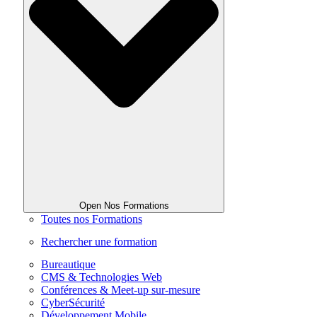
Open Nos Formations
Toutes nos Formations
Rechercher une formation
Bureautique
CMS & Technologies Web
Conférences & Meet-up sur-mesure
CyberSécurité
Développement Mobile