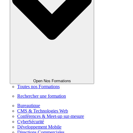
Open Nos Formations
Toutes nos Formations
Rechercher une formation
Bureautique
CMS & Technologies Web
Conférences & Meet-up sur-mesure
CyberSécurité
Développement Mobile
Directions Commerciales