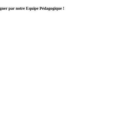
gner par notre Equipe Pédagogique !