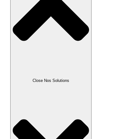
Close Nos Solutions