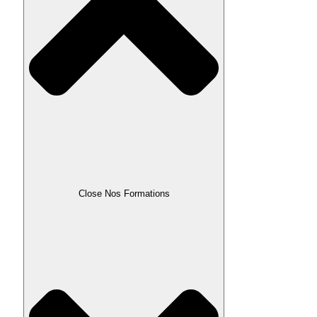
Close Nos Formations