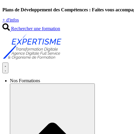
Aller
Plans de Développement des Compétences : Faites vous accompa
au
contenu
+ d'infos
Rechercher une formation
Nos Formations