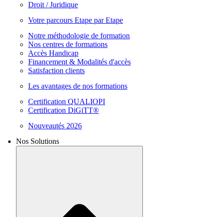
Droit / Juridique
Votre parcours Etape par Etape
Notre méthodologie de formation
Nos centres de formations
Accès Handicap
Financement & Modalités d'accès
Satisfaction clients
Les avantages de nos formations
Certification QUALIOPI
Certification DiGiTT®
Nouveautés 2026
Nos Solutions