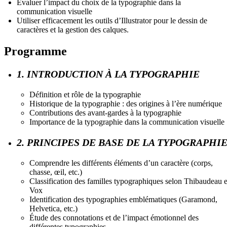
Évaluer l’impact du choix de la typographie dans la
communication visuelle
Utiliser efficacement les outils d’Illustrator pour le dessin de
caractères et la gestion des calques.
Programme
1. INTRODUCTION À LA TYPOGRAPHIE
Définition et rôle de la typographie
Historique de la typographie : des origines à l’ère numérique
Contributions des avant-gardes à la typographie
Importance de la typographie dans la communication visuelle
2. PRINCIPES DE BASE DE LA TYPOGRAPHI
Comprendre les différents éléments d’un caractère (corps,
chasse, œil, etc.)
Classification des familles typographiques selon Thibaudeau e
Vox
Identification des typographies emblématiques (Garamond,
Helvetica, etc.)
Étude des connotations et de l’impact émotionnel des
différentes typographies