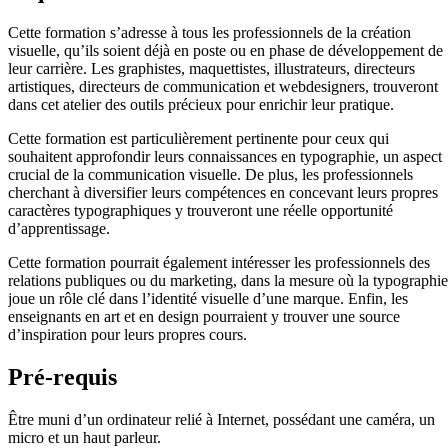
Cette formation s’adresse à tous les professionnels de la création
visuelle, qu’ils soient déjà en poste ou en phase de développement de
leur carrière. Les graphistes, maquettistes, illustrateurs, directeurs
artistiques, directeurs de communication et webdesigners, trouveront
dans cet atelier des outils précieux pour enrichir leur pratique.
Cette formation est particulièrement pertinente pour ceux qui
souhaitent approfondir leurs connaissances en typographie, un aspect
crucial de la communication visuelle. De plus, les professionnels
cherchant à diversifier leurs compétences en concevant leurs propres
caractères typographiques y trouveront une réelle opportunité
d’apprentissage.
Cette formation pourrait également intéresser les professionnels des
relations publiques ou du marketing, dans la mesure où la typographie
joue un rôle clé dans l’identité visuelle d’une marque. Enfin, les
enseignants en art et en design pourraient y trouver une source
d’inspiration pour leurs propres cours.
Pré-requis
Être muni d’un ordinateur relié à Internet, possédant une caméra, un
micro et un haut parleur.