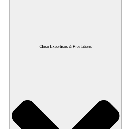
Close Expertises & Prestations