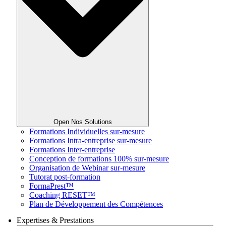
Open Nos Solutions
Formations Individuelles sur-mesure
Formations Intra-entreprise sur-mesure
Formations Inter-entreprise
Conception de formations 100% sur-mesure
Organisation de Webinar sur-mesure
Tutorat post-formation
FormaPrest™
Coaching RESET™
Plan de Développement des Compétences
Expertises & Prestations