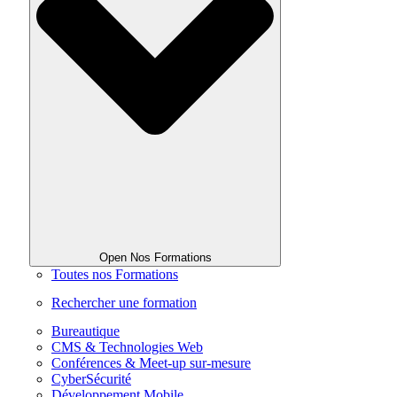
Open Nos Formations
Toutes nos Formations
Rechercher une formation
Bureautique
CMS & Technologies Web
Conférences & Meet-up sur-mesure
CyberSécurité
Développement Mobile