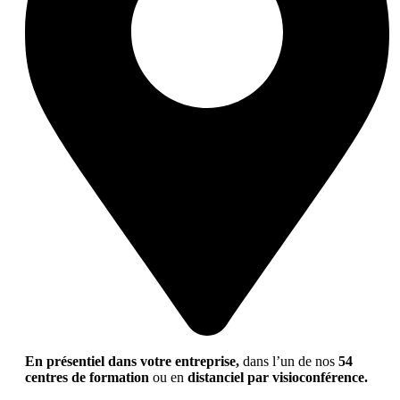
En présentiel dans votre entreprise,
dans l’un de nos
54
centres de formation
ou en
distanciel par visioconférence.