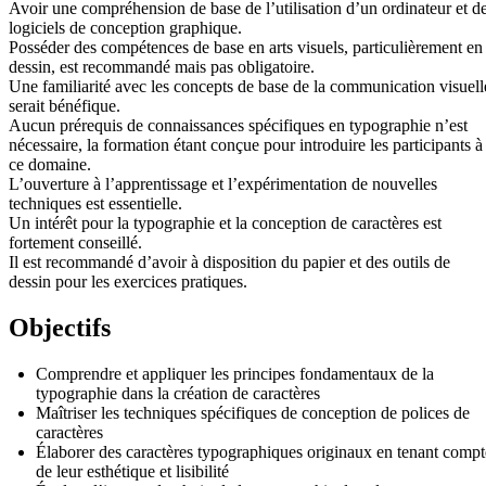
Avoir une compréhension de base de l’utilisation d’un ordinateur et d
logiciels de conception graphique.
Posséder des compétences de base en arts visuels, particulièrement en
dessin, est recommandé mais pas obligatoire.
Une familiarité avec les concepts de base de la communication visuell
serait bénéfique.
Aucun prérequis de connaissances spécifiques en typographie n’est
nécessaire, la formation étant conçue pour introduire les participants à
ce domaine.
L’ouverture à l’apprentissage et l’expérimentation de nouvelles
techniques est essentielle.
Un intérêt pour la typographie et la conception de caractères est
fortement conseillé.
Il est recommandé d’avoir à disposition du papier et des outils de
dessin pour les exercices pratiques.
Objectifs
Comprendre et appliquer les principes fondamentaux de la
typographie dans la création de caractères
Maîtriser les techniques spécifiques de conception de polices de
caractères
Élaborer des caractères typographiques originaux en tenant compt
de leur esthétique et lisibilité