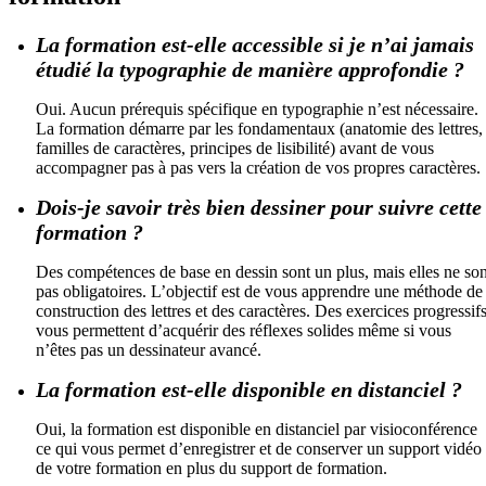
La formation est-elle accessible si je n’ai jamais
étudié la typographie de manière approfondie ?
Oui. Aucun prérequis spécifique en typographie n’est nécessaire.
La formation démarre par les fondamentaux (anatomie des lettres,
familles de caractères, principes de lisibilité) avant de vous
accompagner pas à pas vers la création de vos propres caractères.
Dois-je savoir très bien dessiner pour suivre cette
formation ?
Des compétences de base en dessin sont un plus, mais elles ne son
pas obligatoires. L’objectif est de vous apprendre une méthode de
construction des lettres et des caractères. Des exercices progressif
vous permettent d’acquérir des réflexes solides même si vous
n’êtes pas un dessinateur avancé.
La formation est-elle disponible en distanciel ?
Oui, la formation est disponible en distanciel par visioconférence
ce qui vous permet d’enregistrer et de conserver un support vidéo
de votre formation en plus du support de formation.