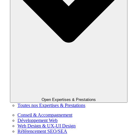
Open Expertises & Prestations
Toutes nos Expertises & Prestations
Conseil & Accompagnement
Développement Web
Web Design & UX-UI Design
Référencement SEO/SEA