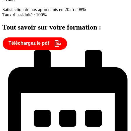
Satisfaction de nos apprenants en 2025 : 98%
Taux d’assiduité : 100%
Tout savoir sur votre formation :
Téléchargez le pdf