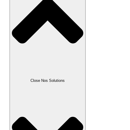
Close Nos Solutions