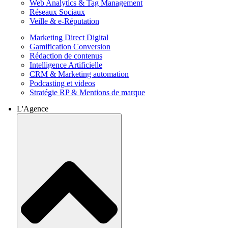
Web Analytics & Tag Management
Réseaux Sociaux
Veille & e-Réputation
Marketing Direct Digital
Gamification Conversion
Rédaction de contenus
Intelligence Artificielle
CRM & Marketing automation
Podcasting et videos
Stratégie RP & Mentions de marque
L'Agence