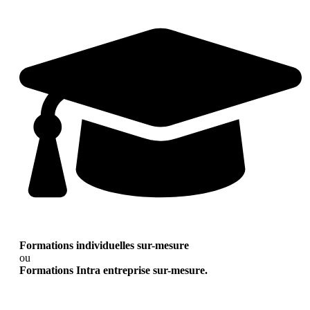
Formations individuelles sur-mesure
ou
Formations Intra entreprise sur-mesure.