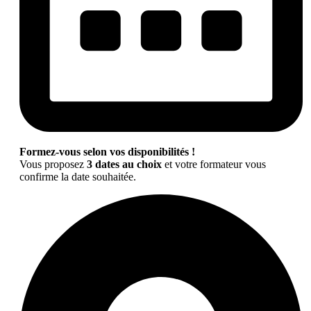
Formez-vous selon vos disponibilités !
Vous proposez
3 dates au choix
et votre formateur vous
confirme la date souhaitée.