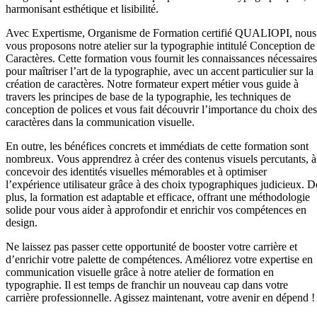
harmonisant esthétique et lisibilité.
Avec Expertisme, Organisme de Formation certifié QUALIOPI, nous
vous proposons notre atelier sur la typographie intitulé Conception de
Caractères. Cette formation vous fournit les connaissances nécessaires
pour maîtriser l’art de la typographie, avec un accent particulier sur la
création de caractères. Notre formateur expert métier vous guide à
travers les principes de base de la typographie, les techniques de
conception de polices et vous fait découvrir l’importance du choix des
caractères dans la communication visuelle.
En outre, les bénéfices concrets et immédiats de cette formation sont
nombreux. Vous apprendrez à créer des contenus visuels percutants, à
concevoir des identités visuelles mémorables et à optimiser
l’expérience utilisateur grâce à des choix typographiques judicieux. D
plus, la formation est adaptable et efficace, offrant une méthodologie
solide pour vous aider à approfondir et enrichir vos compétences en
design.
Ne laissez pas passer cette opportunité de booster votre carrière et
d’enrichir votre palette de compétences. Améliorez votre expertise en
communication visuelle grâce à notre atelier de formation en
typographie. Il est temps de franchir un nouveau cap dans votre
carrière professionnelle. Agissez maintenant, votre avenir en dépend !