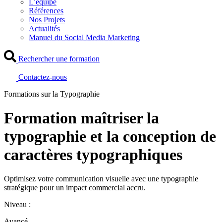
L’équipe
Références
Nos Projets
Actualités
Manuel du Social Media Marketing
Rechercher une formation
Contactez-nous
Formations sur la Typographie
Formation maîtriser la
typographie et la conception de
caractères typographiques
Optimisez votre communication visuelle avec une typographie
stratégique pour un impact commercial accru.
Niveau :
Avancé