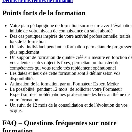
Découvrir nos centres de formation
Points forts de la formation
Votre plan pédagogique de formation sur-mesure avec l’évaluatio
initiale de votre niveau de connaissance du sujet abordé
Des cas pratiques inspirés de votre activité professionnelle, traités
lors de la formation
Un suivi individuel pendant la formation permettant de progresser
plus rapidement
Un support de formation de qualité créé sur-mesure en fonction d
vos attentes et des objectifs fixés, permettant un transfert de
compétences qui vous rende très rapidement opérationnel
Les dates et lieux de cette formation sont à définir selon vos
disponibilités
Animation de la formation par un Formateur Expert Métier
La possibilité, pendant 12 mois, de solliciter votre Formateur
Expert sur des problématiques professionnelles liées au thème de
votre formation
Un suivi de 12 mois de la consolidation et de l’évolution de vos
acquis.
FAQ – Questions fréquentes sur notre
formation