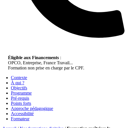
Éligible aux Financements
:
OPCO, Entreprise, France Travail...
Formation non prise en charge par le CPF.
Contexte
À qui ?
Objectifs
Programme
Pré-requis
Points forts
Approche pédagogique
Accessibilité
Formateur