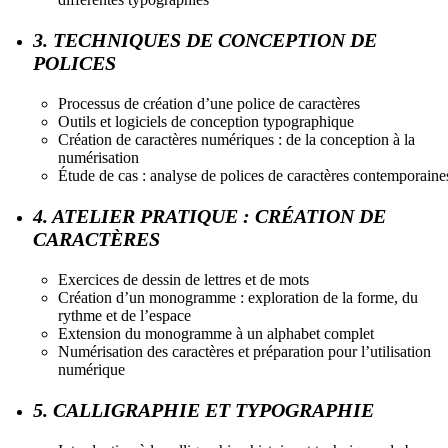
3. TECHNIQUES DE CONCEPTION DE
POLICES
Processus de création d’une police de caractères
Outils et logiciels de conception typographique
Création de caractères numériques : de la conception à la
numérisation
Étude de cas : analyse de polices de caractères contemporaine
4. ATELIER PRATIQUE : CRÉATION DE
CARACTÈRES
Exercices de dessin de lettres et de mots
Création d’un monogramme : exploration de la forme, du
rythme et de l’espace
Extension du monogramme à un alphabet complet
Numérisation des caractères et préparation pour l’utilisation
numérique
5. CALLIGRAPHIE ET TYPOGRAPHIE