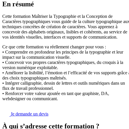
En résumé
Cette formation Maîtriser la Typographie et la Conception de
Caractères typographiques vous guide de la culture typographique au
techniques concrètes de création de caractères. Vous apprenez à
concevoir des alphabets originaux, lisibles et cohérents, au service de
vos identités visuelles, interfaces et supports de communication.
Ce que cette formation va réellement changer pour vous :
• Comprendre en profondeur les principes de la typographie et leur
impact sur la communication visuelle.
• Concevoir vos propres caractères typographiques, du croquis à la
version numérique exploitable.
• Améliorer la lisibilité, l’émotion et l’efficacité de vos supports grâce 
des choix typographiques maîtrisés.
• Intégrer calligraphie, dessin de lettres et outils numériques dans un
flux de travail professionnel.
• Renforcer votre valeur ajoutée en tant que graphiste, DA,
webdesigner ou communicant.
Je demande un devis
À qui s’adresse cette formation ?