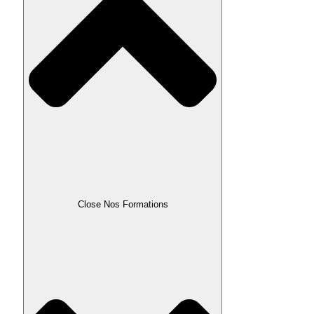
Close Nos Formations