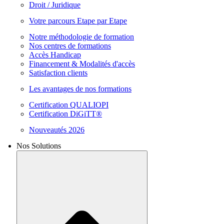
Droit / Juridique
Votre parcours Etape par Etape
Notre méthodologie de formation
Nos centres de formations
Accès Handicap
Financement & Modalités d'accès
Satisfaction clients
Les avantages de nos formations
Certification QUALIOPI
Certification DiGiTT®
Nouveautés 2026
Nos Solutions