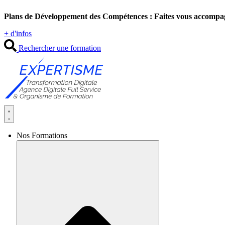
Aller
Plans de Développement des Compétences : Faites vous accompa
au
contenu
+ d'infos
Rechercher une formation
Nos Formations