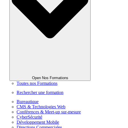
Open Nos Formations
Toutes nos Formations
Rechercher une formation
Bureautique
CMS & Technologies Web
Conférences & Meet-up sur-mesure
CyberSécurité
Développement Mobile
Directions Commerciales