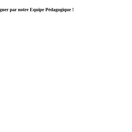
gner par notre Equipe Pédagogique !