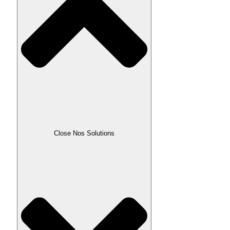
Close Nos Solutions