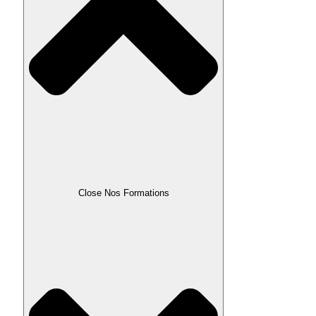
Close Nos Formations