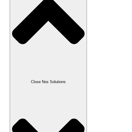
Close Nos Solutions