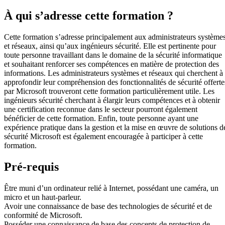
À qui s’adresse cette formation ?
Cette formation s’adresse principalement aux administrateurs système
et réseaux, ainsi qu’aux ingénieurs sécurité. Elle est pertinente pour
toute personne travaillant dans le domaine de la sécurité informatique
et souhaitant renforcer ses compétences en matière de protection des
informations. Les administrateurs systèmes et réseaux qui cherchent à
approfondir leur compréhension des fonctionnalités de sécurité offerte
par Microsoft trouveront cette formation particulièrement utile. Les
ingénieurs sécurité cherchant à élargir leurs compétences et à obtenir
une certification reconnue dans le secteur pourront également
bénéficier de cette formation. Enfin, toute personne ayant une
expérience pratique dans la gestion et la mise en œuvre de solutions d
sécurité Microsoft est également encouragée à participer à cette
formation.
Pré-requis
Être muni d’un ordinateur relié à Internet, possédant une caméra, un
micro et un haut-parleur.
Avoir une connaissance de base des technologies de sécurité et de
conformité de Microsoft.
Posséder une connaissance de base des concepts de protection de