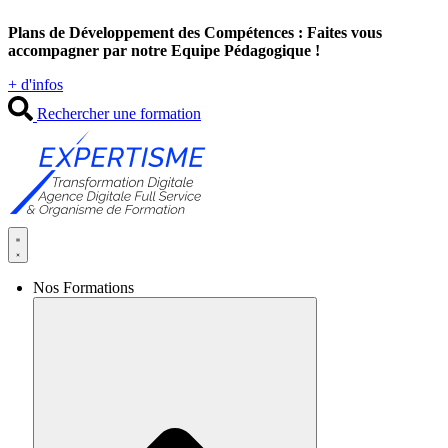
Aller
Plans de Développement des Compétences : Faites vous
au
accompagner par notre Equipe Pédagogique !
contenu
+ d'infos
Rechercher une formation
Nos Formations