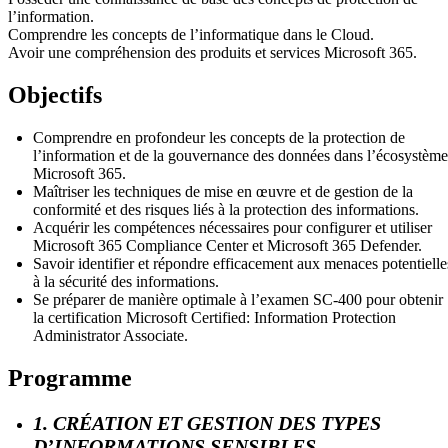
l’information.
Comprendre les concepts de l’informatique dans le Cloud.
Avoir une compréhension des produits et services Microsoft 365.
Objectifs
Comprendre en profondeur les concepts de la protection de
l’information et de la gouvernance des données dans l’écosystème
Microsoft 365.
Maîtriser les techniques de mise en œuvre et de gestion de la
conformité et des risques liés à la protection des informations.
Acquérir les compétences nécessaires pour configurer et utiliser
Microsoft 365 Compliance Center et Microsoft 365 Defender.
Savoir identifier et répondre efficacement aux menaces potentielle
à la sécurité des informations.
Se préparer de manière optimale à l’examen SC-400 pour obtenir
la certification Microsoft Certified: Information Protection
Administrator Associate.
Programme
1. CRÉATION ET GESTION DES TYPES
D’INFORMATIONS SENSIBLES