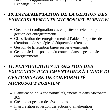
Exchange Online
10. IMPLÉMENTATION DE LA GESTION DES
ENREGISTREMENTS MICROSOFT PURVIEW
Création et configuration des étiquettes de rétention pour la
gestion des enregistrements
Classification des enregistrements à l’aide d’étiquettes de
rétention et de stratégies d’étiquette de rétention
Gestion de la rétention basée sur les événements
Gestion de la disposition du contenu dans la gestion des
enregistrements
11. PLANIFICATION ET GESTION DES
EXIGENCES RÉGLEMENTAIRES À L’AIDE D
GESTIONNAIRE DE CONFORMITÉ
MICROSOFT PURVIEW
Planification de la conformité réglementaire dans Microsoft
365
Création et gestion des évaluations
Interprétation et gestion des actions d’amélioration