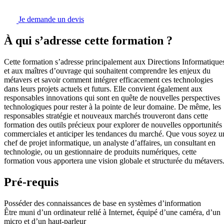
Je demande un devis
À qui s’adresse cette formation ?
Cette formation s’adresse principalement aux Directions Informatique
et aux maîtres d’ouvrage qui souhaitent comprendre les enjeux du
métavers et savoir comment intégrer efficacement ces technologies
dans leurs projets actuels et futurs. Elle convient également aux
responsables innovations qui sont en quête de nouvelles perspectives
technologiques pour rester à la pointe de leur domaine. De même, les
responsables stratégie et nouveaux marchés trouveront dans cette
formation des outils précieux pour explorer de nouvelles opportunités
commerciales et anticiper les tendances du marché. Que vous soyez u
chef de projet informatique, un analyste d’affaires, un consultant en
technologie, ou un gestionnaire de produits numériques, cette
formation vous apportera une vision globale et structurée du métavers
Pré-requis
Posséder des connaissances de base en systèmes d’information
Être muni d’un ordinateur relié à Internet, équipé d’une caméra, d’un
micro et d’un haut-parleur