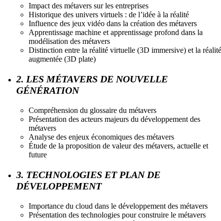
Impact des métavers sur les entreprises
Historique des univers virtuels : de l’idée à la réalité
Influence des jeux vidéo dans la création des métavers
Apprentissage machine et apprentissage profond dans la
modélisation des métavers
Distinction entre la réalité virtuelle (3D immersive) et la réalit
augmentée (3D plate)
2. LES MÉTAVERS DE NOUVELLE
GÉNÉRATION
Compréhension du glossaire du métavers
Présentation des acteurs majeurs du développement des
métavers
Analyse des enjeux économiques des métavers
Étude de la proposition de valeur des métavers, actuelle et
future
3. TECHNOLOGIES ET PLAN DE
DÉVELOPPEMENT
Importance du cloud dans le développement des métavers
Présentation des technologies pour construire le métavers