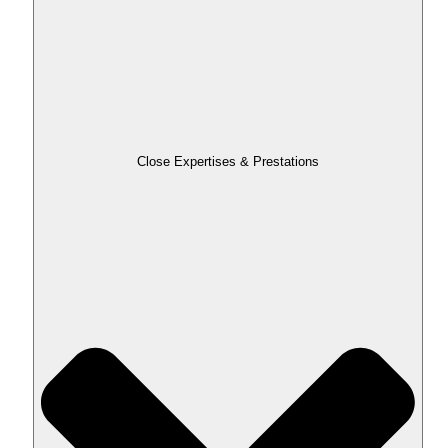
Close Expertises & Prestations