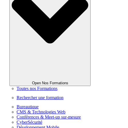
Open Nos Formations
Toutes nos Formations
Rechercher une formation
Bureautique
CMS & Technologies Web
Conférences & Meet-up sur-mesure
CyberSécurité
Développement Mobile