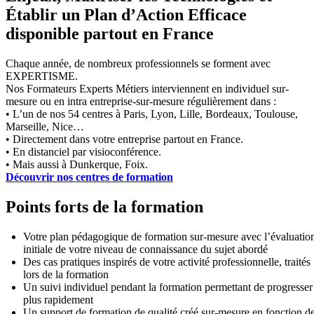
Établir un Plan d’Action Efficace
disponible partout en France
Chaque année, de nombreux professionnels se forment avec
EXPERTISME.
Nos Formateurs Experts Métiers interviennent en individuel sur-
mesure ou en intra entreprise-sur-mesure régulièrement dans :
• L’un de nos 54 centres à Paris, Lyon, Lille, Bordeaux, Toulouse,
Marseille, Nice…
• Directement dans votre entreprise partout en France.
• En distanciel par visioconférence.
• Mais aussi à Dunkerque, Foix.
Découvrir nos centres de formation
Points forts de la formation
Votre plan pédagogique de formation sur-mesure avec l’évaluatio
initiale de votre niveau de connaissance du sujet abordé
Des cas pratiques inspirés de votre activité professionnelle, traités
lors de la formation
Un suivi individuel pendant la formation permettant de progresser
plus rapidement
Un support de formation de qualité créé sur-mesure en fonction d