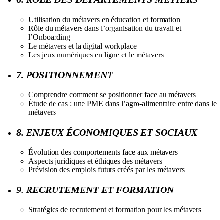
Utilisation du métavers en éducation et formation
Rôle du métavers dans l’organisation du travail et
l’Onboarding
Le métavers et la digital workplace
Les jeux numériques en ligne et le métavers
7. POSITIONNEMENT
Comprendre comment se positionner face au métavers
Étude de cas : une PME dans l’agro-alimentaire entre dans le
métavers
8. ENJEUX ÉCONOMIQUES ET SOCIAUX
Évolution des comportements face aux métavers
Aspects juridiques et éthiques des métavers
Prévision des emplois futurs créés par les métavers
9. RECRUTEMENT ET FORMATION
Stratégies de recrutement et formation pour les métavers