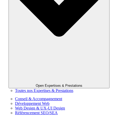
Open Expertises & Prestations
Toutes nos Expertises & Prestations
Conseil & Accompagnement
Développement Web
Web Design & UX-UI Design
Référencement SEO/SEA