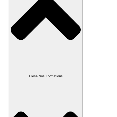
Close Nos Formations