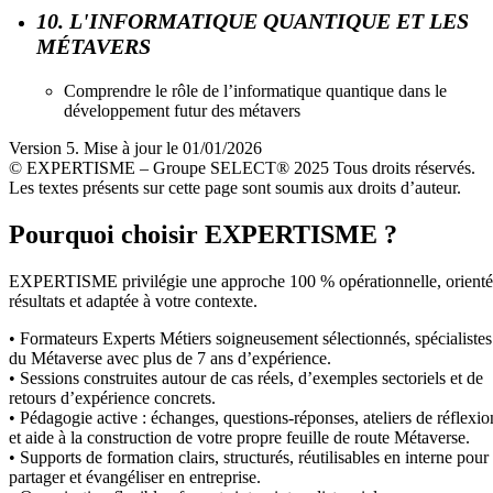
10. L'INFORMATIQUE QUANTIQUE ET LES
MÉTAVERS
Comprendre le rôle de l’informatique quantique dans le
développement futur des métavers
Version 5. Mise à jour le 01/01/2026
© EXPERTISME – Groupe SELECT® 2025 Tous droits réservés.
Les textes présents sur cette page sont soumis aux droits d’auteur.
Pourquoi choisir EXPERTISME ?
EXPERTISME privilégie une approche 100 % opérationnelle, orient
résultats et adaptée à votre contexte.
• Formateurs Experts Métiers soigneusement sélectionnés, spécialistes
du Métaverse avec plus de 7 ans d’expérience.
• Sessions construites autour de cas réels, d’exemples sectoriels et de
retours d’expérience concrets.
• Pédagogie active : échanges, questions-réponses, ateliers de réflexio
et aide à la construction de votre propre feuille de route Métaverse.
• Supports de formation clairs, structurés, réutilisables en interne pour
partager et évangéliser en entreprise.