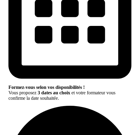
Formez-vous selon vos disponibilités !
Vous proposez
3 dates au choix
et votre formateur vous
confirme la date souhaitée.