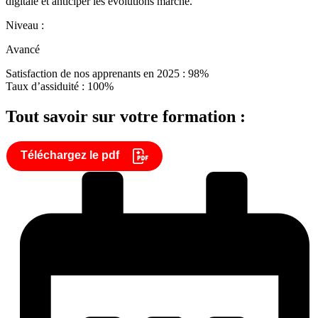
digitale et anticiper les évolutions marché.
Niveau :
Avancé
Satisfaction de nos apprenants en 2025 : 98%
Taux d’assiduité : 100%
Tout savoir sur votre formation :
Téléchargez le pdf