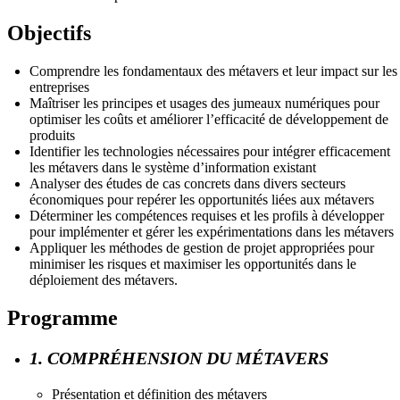
Objectifs
Comprendre les fondamentaux des métavers et leur impact sur les
entreprises
Maîtriser les principes et usages des jumeaux numériques pour
optimiser les coûts et améliorer l’efficacité de développement de
produits
Identifier les technologies nécessaires pour intégrer efficacement
les métavers dans le système d’information existant
Analyser des études de cas concrets dans divers secteurs
économiques pour repérer les opportunités liées aux métavers
Déterminer les compétences requises et les profils à développer
pour implémenter et gérer les expérimentations dans les métavers
Appliquer les méthodes de gestion de projet appropriées pour
minimiser les risques et maximiser les opportunités dans le
déploiement des métavers.
Programme
1. COMPRÉHENSION DU MÉTAVERS
Présentation et définition des métavers