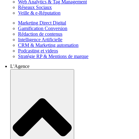
Web Analytics & Tag Management
Réseaux Sociaux
Veille & e-Réputation
Marketing Direct Digital
Gamification Conversion
Rédaction de contenus
Intelligence Artificielle
CRM & Marketing automation
Podcasting et videos
Stratégie RP & Mentions de marque
L'Agence