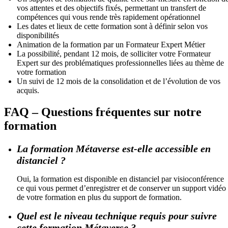
vos attentes et des objectifs fixés, permettant un transfert de
compétences qui vous rende très rapidement opérationnel
Les dates et lieux de cette formation sont à définir selon vos
disponibilités
Animation de la formation par un Formateur Expert Métier
La possibilité, pendant 12 mois, de solliciter votre Formateur
Expert sur des problématiques professionnelles liées au thème de
votre formation
Un suivi de 12 mois de la consolidation et de l’évolution de vos
acquis.
FAQ – Questions fréquentes sur notre
formation
La formation Métaverse est-elle accessible en
distanciel ?
Oui, la formation est disponible en distanciel par visioconférence
ce qui vous permet d’enregistrer et de conserver un support vidéo
de votre formation en plus du support de formation.
Quel est le niveau technique requis pour suivre
cette formation Métaverse ?