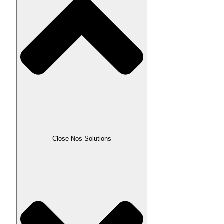
Close Nos Solutions