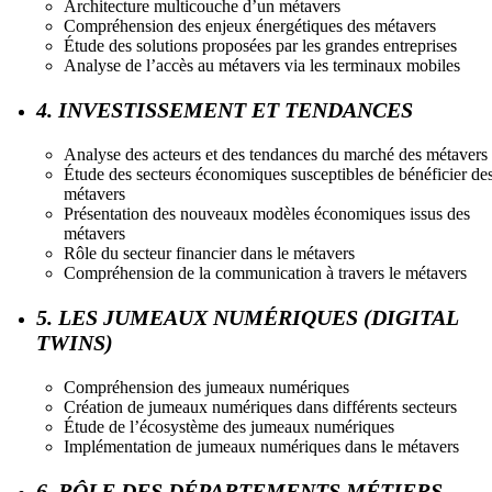
Architecture multicouche d’un métavers
Compréhension des enjeux énergétiques des métavers
Étude des solutions proposées par les grandes entreprises
Analyse de l’accès au métavers via les terminaux mobiles
4. INVESTISSEMENT ET TENDANCES
Analyse des acteurs et des tendances du marché des métavers
Étude des secteurs économiques susceptibles de bénéficier de
métavers
Présentation des nouveaux modèles économiques issus des
métavers
Rôle du secteur financier dans le métavers
Compréhension de la communication à travers le métavers
5. LES JUMEAUX NUMÉRIQUES (DIGITAL
TWINS)
Compréhension des jumeaux numériques
Création de jumeaux numériques dans différents secteurs
Étude de l’écosystème des jumeaux numériques
Implémentation de jumeaux numériques dans le métavers
6. RÔLE DES DÉPARTEMENTS MÉTIERS