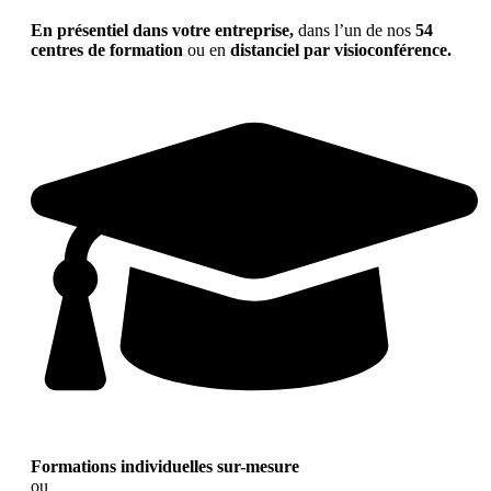
En présentiel dans votre entreprise,
dans l’un de nos
54
centres de formation
ou en
distanciel par visioconférence.
Formations individuelles sur-mesure
ou