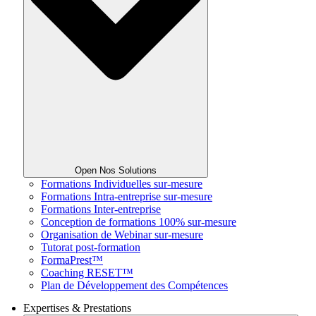
Open Nos Solutions
Formations Individuelles sur-mesure
Formations Intra-entreprise sur-mesure
Formations Inter-entreprise
Conception de formations 100% sur-mesure
Organisation de Webinar sur-mesure
Tutorat post-formation
FormaPrest™
Coaching RESET™
Plan de Développement des Compétences
Expertises & Prestations