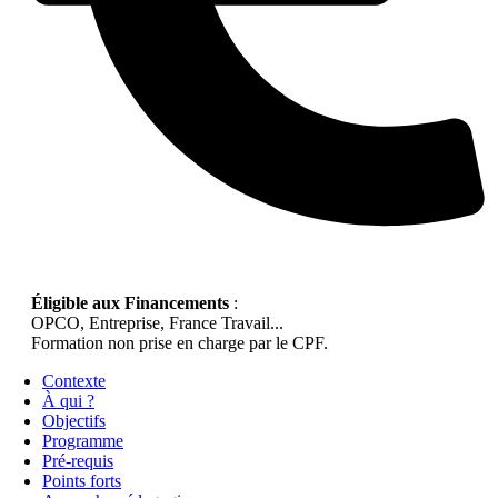
Éligible aux Financements
:
OPCO, Entreprise, France Travail...
Formation non prise en charge par le CPF.
Contexte
À qui ?
Objectifs
Programme
Pré-requis
Points forts