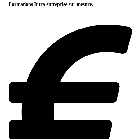
Formations Intra entreprise sur-mesure.