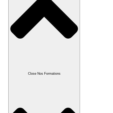
Close Nos Formations