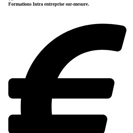
Formations Intra entreprise sur-mesure.