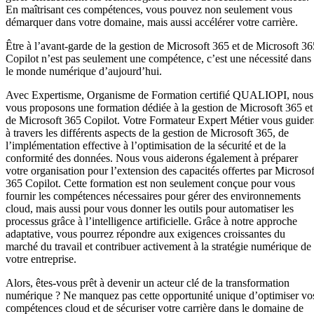
En maîtrisant ces compétences, vous pouvez non seulement vous
démarquer dans votre domaine, mais aussi accélérer votre carrière.
Être à l’avant-garde de la gestion de Microsoft 365 et de Microsoft 36
Copilot n’est pas seulement une compétence, c’est une nécessité dans
le monde numérique d’aujourd’hui.
Avec Expertisme, Organisme de Formation certifié QUALIOPI, nous
vous proposons une formation dédiée à la gestion de Microsoft 365 et
de Microsoft 365 Copilot. Votre Formateur Expert Métier vous guider
à travers les différents aspects de la gestion de Microsoft 365, de
l’implémentation effective à l’optimisation de la sécurité et de la
conformité des données. Nous vous aiderons également à préparer
votre organisation pour l’extension des capacités offertes par Microsof
365 Copilot. Cette formation est non seulement conçue pour vous
fournir les compétences nécessaires pour gérer des environnements
cloud, mais aussi pour vous donner les outils pour automatiser les
processus grâce à l’intelligence artificielle. Grâce à notre approche
adaptative, vous pourrez répondre aux exigences croissantes du
marché du travail et contribuer activement à la stratégie numérique de
votre entreprise.
Alors, êtes-vous prêt à devenir un acteur clé de la transformation
numérique ? Ne manquez pas cette opportunité unique d’optimiser vo
compétences cloud et de sécuriser votre carrière dans le domaine de