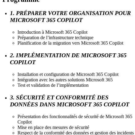
1. PRÉPARER VOTRE ORGANISATION POUR
MICROSOFT 365 COPILOT
Introduction à Microsoft 365 Copilot
Préparation de l’infrastructure technique
Planification de la migration vers Microsoft 365 Copilot
2. IMPLÉMENTATION DE MICROSOFT 365
COPILOT
Installation et configuration de Microsoft 365 Copilot
Intégration avec les autres solutions Microsoft 365
Test et validation de l’implémentation
3. SÉCURITÉ ET CONFORMITÉ DES
DONNÉES DANS MICROSOFT 365 COPILOT
Présentation des fonctionnalités de sécurité de Microsoft 365
Copilot
Mise en place des mesures de sécurité
Respect de la conformité des données et gestion des incidents