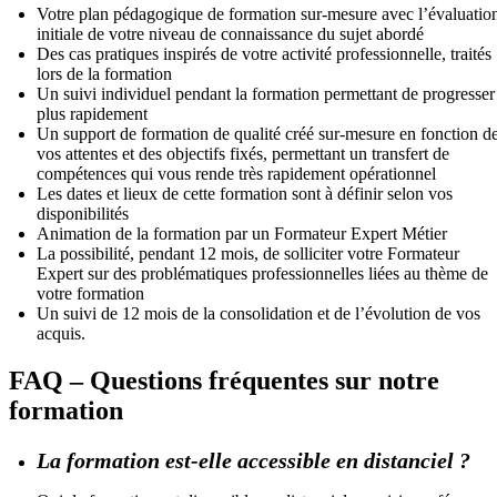
Votre plan pédagogique de formation sur-mesure avec l’évaluatio
initiale de votre niveau de connaissance du sujet abordé
Des cas pratiques inspirés de votre activité professionnelle, traités
lors de la formation
Un suivi individuel pendant la formation permettant de progresser
plus rapidement
Un support de formation de qualité créé sur-mesure en fonction d
vos attentes et des objectifs fixés, permettant un transfert de
compétences qui vous rende très rapidement opérationnel
Les dates et lieux de cette formation sont à définir selon vos
disponibilités
Animation de la formation par un Formateur Expert Métier
La possibilité, pendant 12 mois, de solliciter votre Formateur
Expert sur des problématiques professionnelles liées au thème de
votre formation
Un suivi de 12 mois de la consolidation et de l’évolution de vos
acquis.
FAQ – Questions fréquentes sur notre
formation
La formation est-elle accessible en distanciel ?