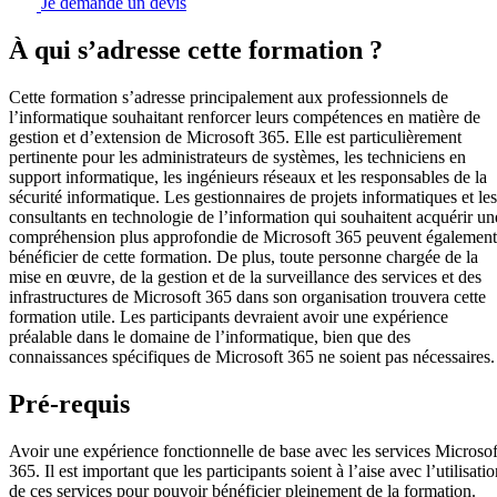
Je demande un devis
À qui s’adresse cette formation ?
Cette formation s’adresse principalement aux professionnels de
l’informatique souhaitant renforcer leurs compétences en matière de
gestion et d’extension de Microsoft 365. Elle est particulièrement
pertinente pour les administrateurs de systèmes, les techniciens en
support informatique, les ingénieurs réseaux et les responsables de la
sécurité informatique. Les gestionnaires de projets informatiques et les
consultants en technologie de l’information qui souhaitent acquérir un
compréhension plus approfondie de Microsoft 365 peuvent également
bénéficier de cette formation. De plus, toute personne chargée de la
mise en œuvre, de la gestion et de la surveillance des services et des
infrastructures de Microsoft 365 dans son organisation trouvera cette
formation utile. Les participants devraient avoir une expérience
préalable dans le domaine de l’informatique, bien que des
connaissances spécifiques de Microsoft 365 ne soient pas nécessaires.
Pré-requis
Avoir une expérience fonctionnelle de base avec les services Microsof
365. Il est important que les participants soient à l’aise avec l’utilisati
de ces services pour pouvoir bénéficier pleinement de la formation.