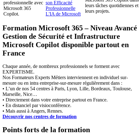
professionnelle avec
son Efficacité
leurs tâches quotidiennes et
Microsoft 365
Professionnelle
leurs projets.
Copilot.
L'IA de Microsoft
Formation Microsoft 365 – Niveau Avancé 
Gestion de Sécurité et Infrastructure
Microsoft Copilot disponible partout en
France
Chaque année, de nombreux professionnels se forment avec
EXPERTISME.
Nos Formateurs Experts Métiers interviennent en individuel sur-
mesure ou en intra entreprise-sur-mesure régulièrement dans :
• L’un de nos 54 centres à Paris, Lyon, Lille, Bordeaux, Toulouse,
Marseille, Nice…
• Directement dans votre entreprise partout en France.
• En distanciel par visioconférence.
• Mais aussi à Angers, Rennes.
Découvrir nos centres de formation
Points forts de la formation