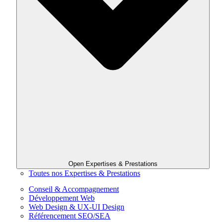
Open Expertises & Prestations
Toutes nos Expertises & Prestations
Conseil & Accompagnement
Développement Web
Web Design & UX-UI Design
Référencement SEO/SEA