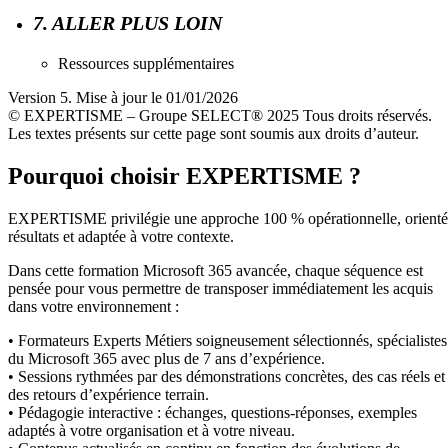
7. ALLER PLUS LOIN
Ressources supplémentaires
Version 5. Mise à jour le 01/01/2026
© EXPERTISME – Groupe SELECT® 2025 Tous droits réservés.
Les textes présents sur cette page sont soumis aux droits d’auteur.
Pourquoi choisir EXPERTISME ?
EXPERTISME privilégie une approche 100 % opérationnelle, orient
résultats et adaptée à votre contexte.
Dans cette formation Microsoft 365 avancée, chaque séquence est
pensée pour vous permettre de transposer immédiatement les acquis
dans votre environnement :
• Formateurs Experts Métiers soigneusement sélectionnés, spécialistes
du Microsoft 365 avec plus de 7 ans d’expérience.
• Sessions rythmées par des démonstrations concrètes, des cas réels et
des retours d’expérience terrain.
• Pédagogie interactive : échanges, questions-réponses, exemples
adaptés à votre organisation et à votre niveau.