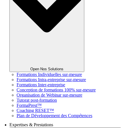
Open Nos Solutions
Formations Individuelles sur-mesure
Formations Intra-entreprise sur-mesure
Formations Inter-entreprise
Conception de formations 100% sur-mesure
Organisation de Webinar sur-mesure
Tutorat post-formation
FormaPrest™
Coaching RESET™
Plan de Développement des Compétences
Expertises & Prestations