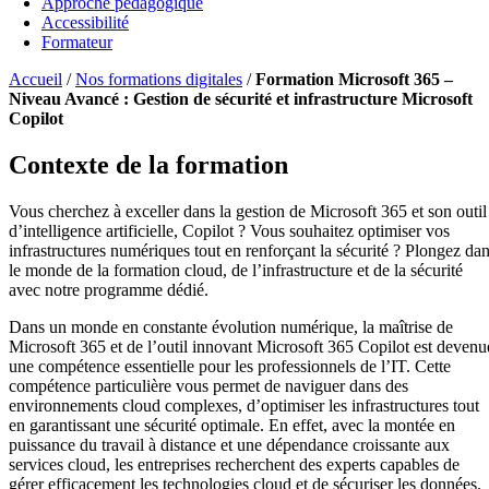
Approche pédagogique
Accessibilité
Formateur
Accueil
/
Nos formations digitales
/
Formation Microsoft 365 –
Niveau Avancé : Gestion de sécurité et infrastructure Microsoft
Copilot
Contexte de la formation
Vous cherchez à exceller dans la gestion de Microsoft 365 et son outil
d’intelligence artificielle, Copilot ? Vous souhaitez optimiser vos
infrastructures numériques tout en renforçant la sécurité ? Plongez da
le monde de la formation cloud, de l’infrastructure et de la sécurité
avec notre programme dédié.
Dans un monde en constante évolution numérique, la maîtrise de
Microsoft 365 et de l’outil innovant Microsoft 365 Copilot est devenu
une compétence essentielle pour les professionnels de l’IT. Cette
compétence particulière vous permet de naviguer dans des
environnements cloud complexes, d’optimiser les infrastructures tout
en garantissant une sécurité optimale. En effet, avec la montée en
puissance du travail à distance et une dépendance croissante aux
services cloud, les entreprises recherchent des experts capables de
gérer efficacement les technologies cloud et de sécuriser les données.