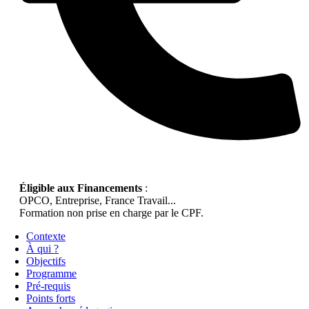
Éligible aux Financements
:
OPCO, Entreprise, France Travail...
Formation non prise en charge par le CPF.
Contexte
À qui ?
Objectifs
Programme
Pré-requis
Points forts