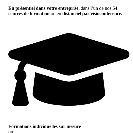
En présentiel dans votre entreprise,
dans l’un de nos
54
centres de formation
ou en
distanciel par visioconférence.
Formations individuelles sur-mesure
ou