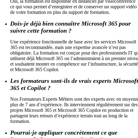
Oui, la formation est disponible en distanciel par visioconférence
ce qui vous permet d’enregistrer et de conserver un support vidéo
de votre formation en plus du support de formation.
Dois-je déjà bien connaître Microsoft 365 pour
suivre cette formation ?
Une expérience fonctionnelle de base avec les services Microsoft
365 est recommandée, mais une expertise avancée n’est pas
obligatoire. La formation est conçue pour des professionnels IT q
utilisent déjà Microsoft 365 ou l’administraient à un premier nive
et souhaitent monter en compétence sur l’infrastructure, la sécurité
et Microsoft 365 Copilot.
Les formateurs sont-ils de vrais experts Microsof
365 et Copilot ?
Nos Formateurs Experts Métiers sont des experts avec en moyen
plus de 7 ans d’expérience. Ils interviennent régulièrement sur des
projets Microsoft 365 et Microsoft 365 Copilot en production et
partagent leurs retours d’expérience terrain tout au long de la
formation.
Pourrai-je appliquer concrètement ce que