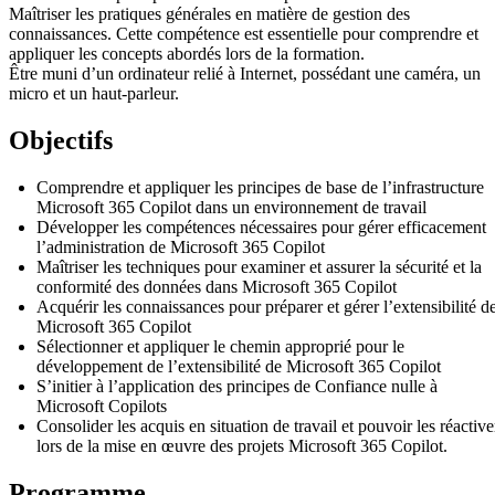
Maîtriser les pratiques générales en matière de gestion des
connaissances. Cette compétence est essentielle pour comprendre et
appliquer les concepts abordés lors de la formation.
Être muni d’un ordinateur relié à Internet, possédant une caméra, un
micro et un haut-parleur.
Objectifs
Comprendre et appliquer les principes de base de l’infrastructure
Microsoft 365 Copilot dans un environnement de travail
Développer les compétences nécessaires pour gérer efficacement
l’administration de Microsoft 365 Copilot
Maîtriser les techniques pour examiner et assurer la sécurité et la
conformité des données dans Microsoft 365 Copilot
Acquérir les connaissances pour préparer et gérer l’extensibilité d
Microsoft 365 Copilot
Sélectionner et appliquer le chemin approprié pour le
développement de l’extensibilité de Microsoft 365 Copilot
S’initier à l’application des principes de Confiance nulle à
Microsoft Copilots
Consolider les acquis en situation de travail et pouvoir les réactive
lors de la mise en œuvre des projets Microsoft 365 Copilot.
Programme