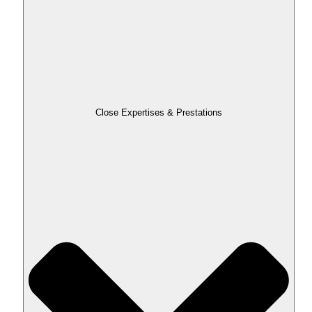
Close Expertises & Prestations