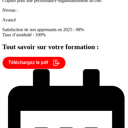
Copilot pour une performance organisationnelle accrue.
Niveau :
Avancé
Satisfaction de nos apprenants en 2025 : 98%
Taux d’assiduité : 100%
Tout savoir sur votre formation :
Téléchargez le pdf