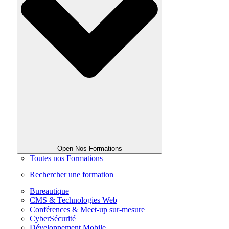
Open Nos Formations
Toutes nos Formations
Rechercher une formation
Bureautique
CMS & Technologies Web
Conférences & Meet-up sur-mesure
CyberSécurité
Développement Mobile