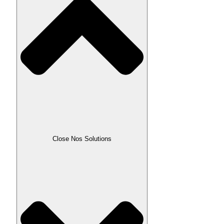
Close Nos Solutions