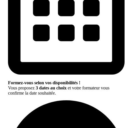
Formez-vous selon vos disponibilités !
Vous proposez
3 dates au choix
et votre formateur vous
confirme la date souhaitée.