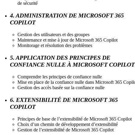
de sécurité
4. ADMINISTRATION DE MICROSOFT 365
COPILOT
Gestion des utilisateurs et des groupes
Maintenance et mise à jour de Microsoft 365 Copilot
Monitorage et résolution des problèmes
5. APPLICATION DES PRINCIPES DE
CONFIANCE NULLE À MICROSOFT COPILOT
Comprendre les principes de confiance nulle
Mise en place de la confiance nulle dans Microsoft 365 Copil
Gestion des accès basée sur la confiance nulle
6. EXTENSIBILITÉ DE MICROSOFT 365
COPILOT
Principes de base de l’extensibilité de Microsoft 365 Copilot
Choix d’un chemin de développement d’extensibilité
Gestion de l’extensibilité de Microsoft 365 Copilot