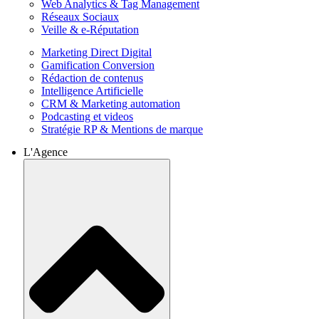
Web Analytics & Tag Management
Réseaux Sociaux
Veille & e-Réputation
Marketing Direct Digital
Gamification Conversion
Rédaction de contenus
Intelligence Artificielle
CRM & Marketing automation
Podcasting et videos
Stratégie RP & Mentions de marque
L'Agence