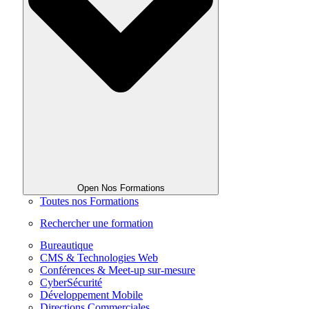
Open Nos Formations
Toutes nos Formations
Rechercher une formation
Bureautique
CMS & Technologies Web
Conférences & Meet-up sur-mesure
CyberSécurité
Développement Mobile
Directions Commerciales