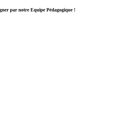
gner par notre Equipe Pédagogique !