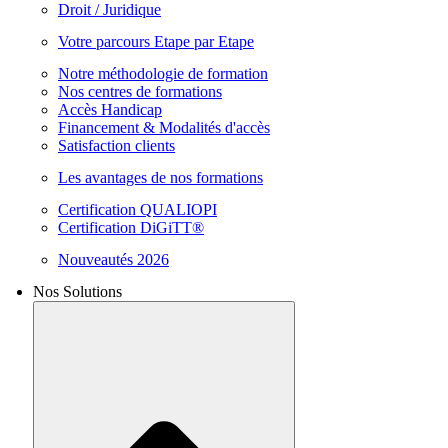
Droit / Juridique
Votre parcours Etape par Etape
Notre méthodologie de formation
Nos centres de formations
Accès Handicap
Financement & Modalités d'accès
Satisfaction clients
Les avantages de nos formations
Certification QUALIOPI
Certification DiGiTT®
Nouveautés 2026
Nos Solutions