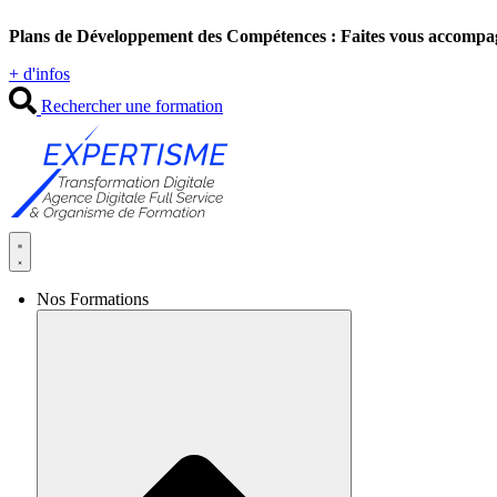
Aller
Plans de Développement des Compétences : Faites vous accompa
au
contenu
+ d'infos
Rechercher une formation
Nos Formations