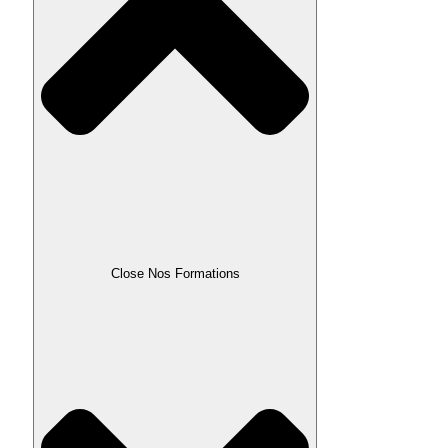
Close Nos Formations