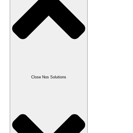
Close Nos Solutions