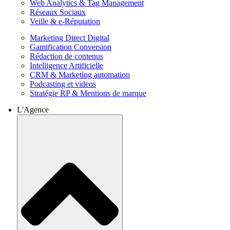
Web Analytics & Tag Management
Réseaux Sociaux
Veille & e-Réputation
Marketing Direct Digital
Gamification Conversion
Rédaction de contenus
Intelligence Artificielle
CRM & Marketing automation
Podcasting et videos
Stratégie RP & Mentions de marque
L'Agence