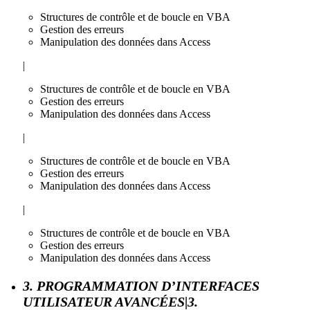
Structures de contrôle et de boucle en VBA
Gestion des erreurs
Manipulation des données dans Access
|
Structures de contrôle et de boucle en VBA
Gestion des erreurs
Manipulation des données dans Access
|
Structures de contrôle et de boucle en VBA
Gestion des erreurs
Manipulation des données dans Access
|
Structures de contrôle et de boucle en VBA
Gestion des erreurs
Manipulation des données dans Access
3. PROGRAMMATION D’INTERFACES
UTILISATEUR AVANCÉES|3.