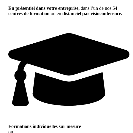
En présentiel dans votre entreprise,
dans l’un de nos
54
centres de formation
ou en
distanciel par visioconférence.
Formations individuelles sur-mesure
ou