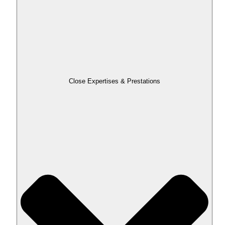
Close Expertises & Prestations