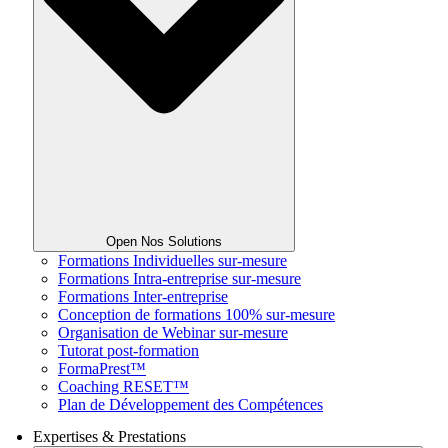
Open Nos Solutions
Formations Individuelles sur-mesure
Formations Intra-entreprise sur-mesure
Formations Inter-entreprise
Conception de formations 100% sur-mesure
Organisation de Webinar sur-mesure
Tutorat post-formation
FormaPrest™
Coaching RESET™
Plan de Développement des Compétences
Expertises & Prestations