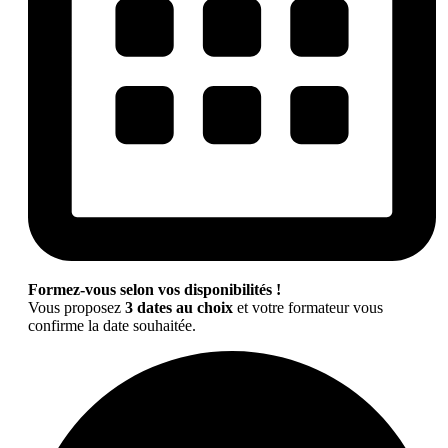
Formez-vous selon vos disponibilités !
Vous proposez
3 dates au choix
et votre formateur vous
confirme la date souhaitée.