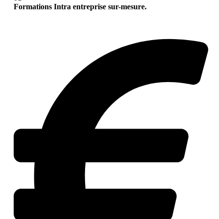
Formations Intra entreprise sur-mesure.