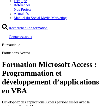
L’équipe
Références
Nos Projets
Actualités
Manuel du Social Media Marketing
Rechercher une formation
Contactez-nous
Bureautique
Formations Access
Formation Microsoft Access :
Programmation et
développement d’applications
en VBA
Développez des applications Access personnalisées avec la