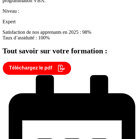
programmation VBA.
Niveau :
Expert
Satisfaction de nos apprenants en 2025 : 98%
Taux d’assiduité : 100%
Tout savoir sur votre formation :
Téléchargez le pdf