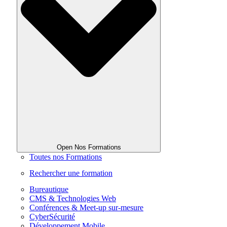
Open Nos Formations
Toutes nos Formations
Rechercher une formation
Bureautique
CMS & Technologies Web
Conférences & Meet-up sur-mesure
CyberSécurité
Développement Mobile