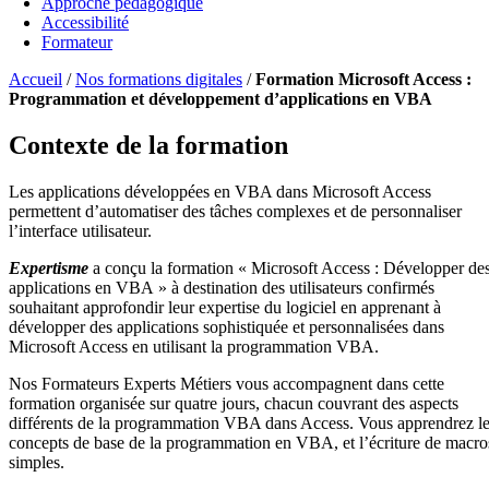
Approche pédagogique
Accessibilité
Formateur
Accueil
/
Nos formations digitales
/
Formation Microsoft Access :
Programmation et développement d’applications en VBA
Contexte de la formation
Les applications développées en VBA dans Microsoft Access
permettent d’automatiser des tâches complexes et de personnaliser
l’interface utilisateur.
Expertisme
a conçu la formation « Microsoft Access : Développer de
applications en VBA » à destination des utilisateurs confirmés
souhaitant approfondir leur expertise du logiciel en apprenant à
développer des applications sophistiquée et personnalisées dans
Microsoft Access en utilisant la programmation VBA.
Nos Formateurs Experts Métiers vous accompagnent dans cette
formation organisée sur quatre jours, chacun couvrant des aspects
différents de la programmation VBA dans Access. Vous apprendrez l
concepts de base de la programmation en VBA, et l’écriture de macro
simples.