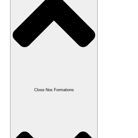
Close Nos Formations