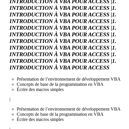
INTRODUCTION À VBA POUR ACCESS |1.
INTRODUCTION À VBA POUR ACCESS |1.
INTRODUCTION À VBA POUR ACCESS |1.
INTRODUCTION À VBA POUR ACCESS |1.
INTRODUCTION À VBA POUR ACCESS |1.
INTRODUCTION À VBA POUR ACCESS |1.
INTRODUCTION À VBA POUR ACCESS |1.
INTRODUCTION À VBA POUR ACCESS |1.
INTRODUCTION À VBA POUR ACCESS |1.
INTRODUCTION À VBA POUR ACCESS |1.
INTRODUCTION À VBA POUR ACCESS
Présentation de l’environnement de développement VBA
Concepts de base de la programmation en VBA
Écrire des macros simples
|
Présentation de l’environnement de développement VBA
Concepts de base de la programmation en VBA
Écrire des macros simples