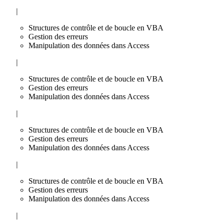
|
Structures de contrôle et de boucle en VBA
Gestion des erreurs
Manipulation des données dans Access
|
Structures de contrôle et de boucle en VBA
Gestion des erreurs
Manipulation des données dans Access
|
Structures de contrôle et de boucle en VBA
Gestion des erreurs
Manipulation des données dans Access
|
Structures de contrôle et de boucle en VBA
Gestion des erreurs
Manipulation des données dans Access
|