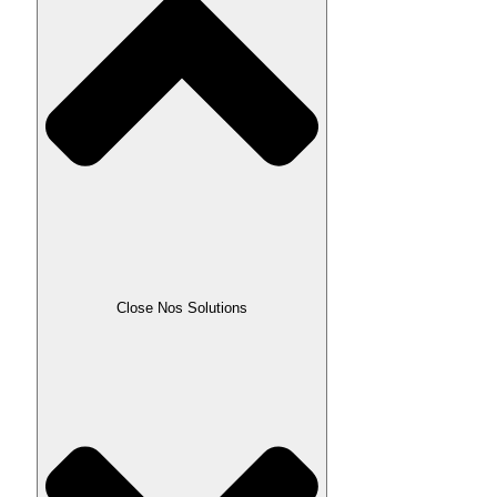
Close Nos Solutions