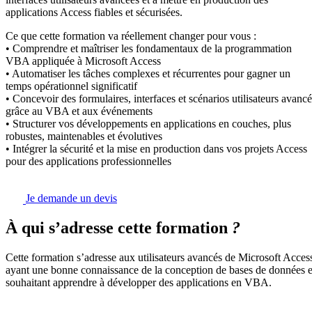
applications Access fiables et sécurisées.
Ce que cette formation va réellement changer pour vous :
• Comprendre et maîtriser les fondamentaux de la programmation
VBA appliquée à Microsoft Access
• Automatiser les tâches complexes et récurrentes pour gagner un
temps opérationnel significatif
• Concevoir des formulaires, interfaces et scénarios utilisateurs avancé
grâce au VBA et aux événements
• Structurer vos développements en applications en couches, plus
robustes, maintenables et évolutives
• Intégrer la sécurité et la mise en production dans vos projets Access
pour des applications professionnelles
Je demande un devis
À qui s’adresse cette formation
?
Cette formation s’adresse aux utilisateurs avancés de Microsoft Acces
ayant une bonne connaissance de la conception de bases de données e
souhaitant apprendre à développer des applications en VBA.