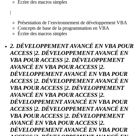
Écrire des macros simples
|
Présentation de l’environnement de développement VBA
Concepts de base de la programmation en VBA
Écrire des macros simples
2. DÉVELOPPEMENT AVANCÉ EN VBA POUR
ACCESS |2. DÉVELOPPEMENT AVANCÉ EN
VBA POUR ACCESS |2. DÉVELOPPEMENT
AVANCÉ EN VBA POUR ACCESS |2.
DÉVELOPPEMENT AVANCÉ EN VBA POUR
ACCESS |2. DÉVELOPPEMENT AVANCÉ EN
VBA POUR ACCESS |2. DÉVELOPPEMENT
AVANCÉ EN VBA POUR ACCESS |2.
DÉVELOPPEMENT AVANCÉ EN VBA POUR
ACCESS |2. DÉVELOPPEMENT AVANCÉ EN
VBA POUR ACCESS |2. DÉVELOPPEMENT
AVANCÉ EN VBA POUR ACCESS |2.
DÉVELOPPEMENT AVANCÉ EN VBA POUR