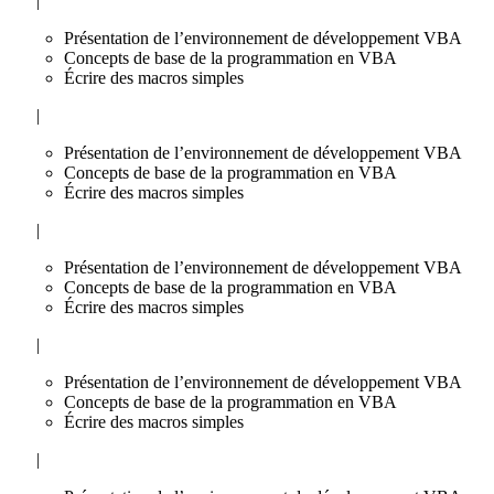
|
Présentation de l’environnement de développement VBA
Concepts de base de la programmation en VBA
Écrire des macros simples
|
Présentation de l’environnement de développement VBA
Concepts de base de la programmation en VBA
Écrire des macros simples
|
Présentation de l’environnement de développement VBA
Concepts de base de la programmation en VBA
Écrire des macros simples
|
Présentation de l’environnement de développement VBA
Concepts de base de la programmation en VBA
Écrire des macros simples
|