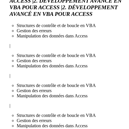
ACCESS |2. DÉVELOPPEMENT AVANCÉ EN
VBA POUR ACCESS |2. DÉVELOPPEMENT
AVANCÉ EN VBA POUR ACCESS
Structures de contrôle et de boucle en VBA
Gestion des erreurs
Manipulation des données dans Access
|
Structures de contrôle et de boucle en VBA
Gestion des erreurs
Manipulation des données dans Access
|
Structures de contrôle et de boucle en VBA
Gestion des erreurs
Manipulation des données dans Access
|
Structures de contrôle et de boucle en VBA
Gestion des erreurs
Manipulation des données dans Access