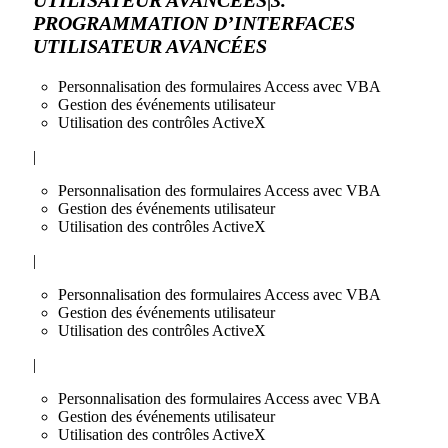
PROGRAMMATION D’INTERFACES
UTILISATEUR AVANCÉES
Personnalisation des formulaires Access avec VBA
Gestion des événements utilisateur
Utilisation des contrôles ActiveX
|
Personnalisation des formulaires Access avec VBA
Gestion des événements utilisateur
Utilisation des contrôles ActiveX
|
Personnalisation des formulaires Access avec VBA
Gestion des événements utilisateur
Utilisation des contrôles ActiveX
|
Personnalisation des formulaires Access avec VBA
Gestion des événements utilisateur
Utilisation des contrôles ActiveX