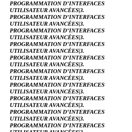
PROGRAMMATION D’INTERFACES
UTILISATEUR AVANCÉES|3.
PROGRAMMATION D’INTERFACES
UTILISATEUR AVANCÉES|3.
PROGRAMMATION D’INTERFACES
UTILISATEUR AVANCÉES|3.
PROGRAMMATION D’INTERFACES
UTILISATEUR AVANCÉES|3.
PROGRAMMATION D’INTERFACES
UTILISATEUR AVANCÉES|3.
PROGRAMMATION D’INTERFACES
UTILISATEUR AVANCÉES|3.
PROGRAMMATION D’INTERFACES
UTILISATEUR AVANCÉES|3.
PROGRAMMATION D’INTERFACES
UTILISATEUR AVANCÉES|3.
PROGRAMMATION D’INTERFACES
UTILISATEUR AVANCÉES|3.
PROGRAMMATION D’INTERFACES
UTILISATEUR AVANCÉES|3.