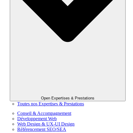
Open Expertises & Prestations
Toutes nos Expertises & Prestations
Conseil & Accompagnement
Développement Web
Web Design & UX-UI Design
Référencement SEO/SEA