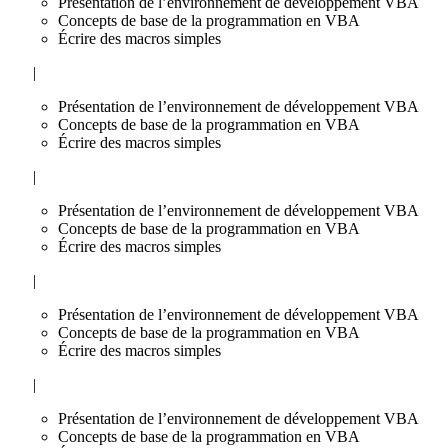
Présentation de l’environnement de développement VBA
Concepts de base de la programmation en VBA
Écrire des macros simples
|
Présentation de l’environnement de développement VBA
Concepts de base de la programmation en VBA
Écrire des macros simples
|
Présentation de l’environnement de développement VBA
Concepts de base de la programmation en VBA
Écrire des macros simples
|
Présentation de l’environnement de développement VBA
Concepts de base de la programmation en VBA
Écrire des macros simples
|
Présentation de l’environnement de développement VBA
Concepts de base de la programmation en VBA