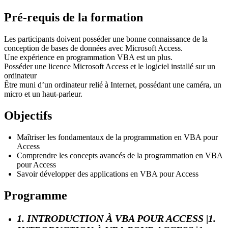
Pré-requis de la formation
Les participants doivent posséder une bonne connaissance de la
conception de bases de données avec Microsoft Access.
Une expérience en programmation VBA est un plus.
Posséder une licence Microsoft Access et le logiciel installé sur un
ordinateur
Être muni d’un ordinateur relié à Internet, possédant une caméra, un
micro et un haut-parleur.
Objectifs
Maîtriser les fondamentaux de la programmation en VBA pour
Access
Comprendre les concepts avancés de la programmation en VBA
pour Access
Savoir développer des applications en VBA pour Access
Programme
1. INTRODUCTION À VBA POUR ACCESS |1.