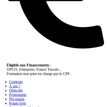
Éligible aux Financements
:
OPCO, Entreprise, France Travail...
Formation non prise en charge par le CPF.
Contexte
À qui ?
Objectifs
Programme
Pré-requis
Points forts