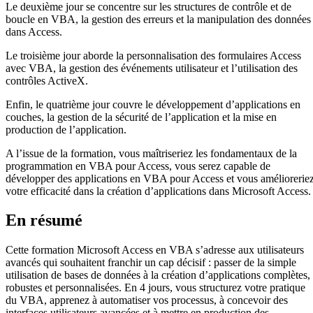
Le deuxième jour se concentre sur les structures de contrôle et de
boucle en VBA, la gestion des erreurs et la manipulation des données
dans Access.
Le troisième jour aborde la personnalisation des formulaires Access
avec VBA, la gestion des événements utilisateur et l’utilisation des
contrôles ActiveX.
Enfin, le quatrième jour couvre le développement d’applications en
couches, la gestion de la sécurité de l’application et la mise en
production de l’application.
A l’issue de la formation, vous maîtriseriez les fondamentaux de la
programmation en VBA pour Access, vous serez capable de
développer des applications en VBA pour Access et vous améliorerie
votre efficacité dans la création d’applications dans Microsoft Access.
En résumé
Cette formation Microsoft Access en VBA s’adresse aux utilisateurs
avancés qui souhaitent franchir un cap décisif : passer de la simple
utilisation de bases de données à la création d’applications complètes,
robustes et personnalisées. En 4 jours, vous structurez votre pratique
du VBA, apprenez à automatiser vos processus, à concevoir des
interfaces utilisateurs avancées et à mettre en production des