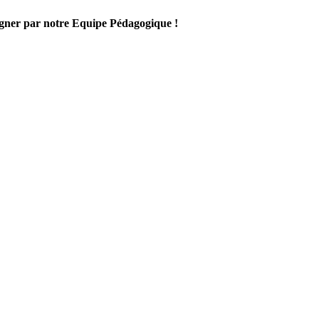
gner par notre Equipe Pédagogique !