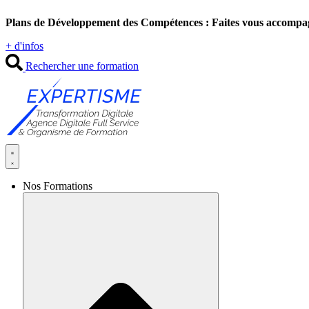
Aller
Plans de Développement des Compétences : Faites vous accompa
au
contenu
+ d'infos
Rechercher une formation
Nos Formations