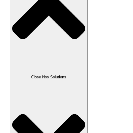
Close Nos Solutions