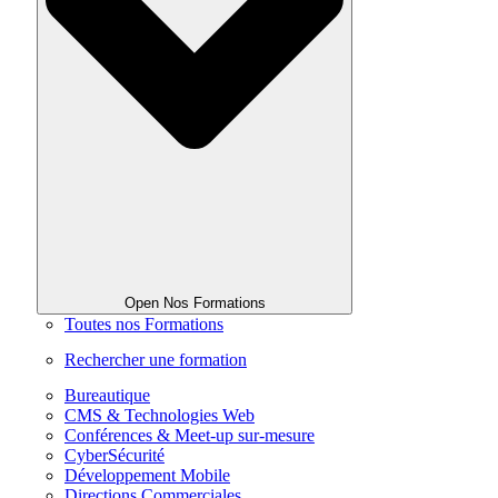
Open Nos Formations
Toutes nos Formations
Rechercher une formation
Bureautique
CMS & Technologies Web
Conférences & Meet-up sur-mesure
CyberSécurité
Développement Mobile
Directions Commerciales