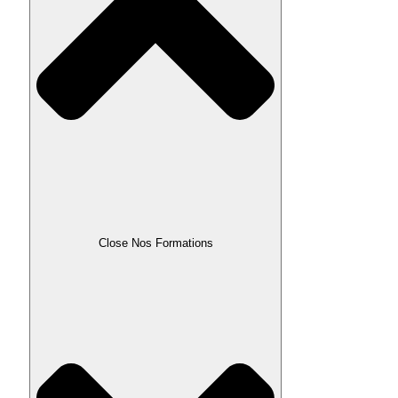
Close Nos Formations