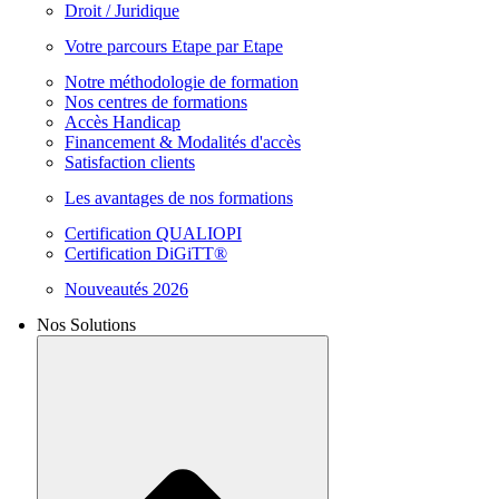
Droit / Juridique
Votre parcours Etape par Etape
Notre méthodologie de formation
Nos centres de formations
Accès Handicap
Financement & Modalités d'accès
Satisfaction clients
Les avantages de nos formations
Certification QUALIOPI
Certification DiGiTT®
Nouveautés 2026
Nos Solutions