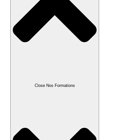
Close Nos Formations