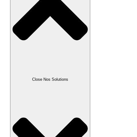
Close Nos Solutions