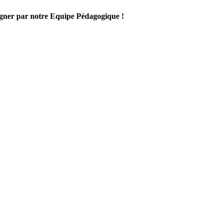
gner par notre Equipe Pédagogique !