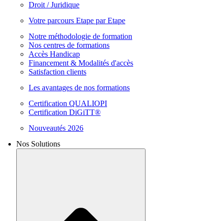
Droit / Juridique
Votre parcours Etape par Etape
Notre méthodologie de formation
Nos centres de formations
Accès Handicap
Financement & Modalités d'accès
Satisfaction clients
Les avantages de nos formations
Certification QUALIOPI
Certification DiGiTT®
Nouveautés 2026
Nos Solutions