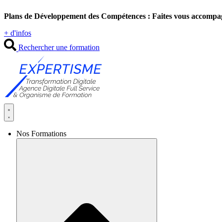
Aller
Plans de Développement des Compétences : Faites vous accompa
au
contenu
+ d'infos
Rechercher une formation
Nos Formations