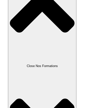
Close Nos Formations