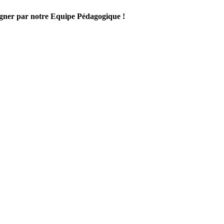
gner par notre Equipe Pédagogique !