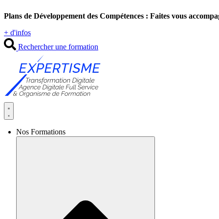
Aller
Plans de Développement des Compétences : Faites vous accompa
au
contenu
+ d'infos
Rechercher une formation
Nos Formations