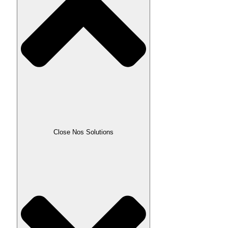
Close Nos Solutions