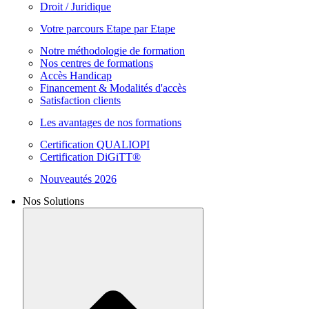
Droit / Juridique
Votre parcours Etape par Etape
Notre méthodologie de formation
Nos centres de formations
Accès Handicap
Financement & Modalités d'accès
Satisfaction clients
Les avantages de nos formations
Certification QUALIOPI
Certification DiGiTT®
Nouveautés 2026
Nos Solutions