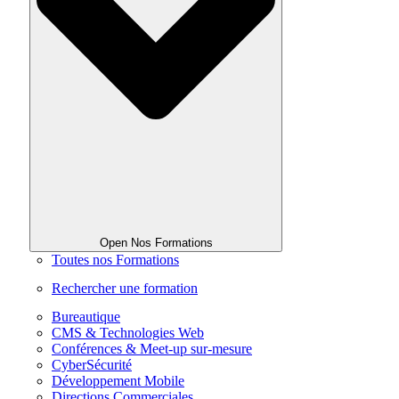
Open Nos Formations
Toutes nos Formations
Rechercher une formation
Bureautique
CMS & Technologies Web
Conférences & Meet-up sur-mesure
CyberSécurité
Développement Mobile
Directions Commerciales