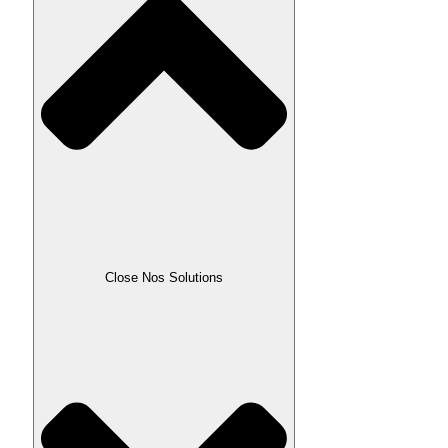
Close Nos Solutions