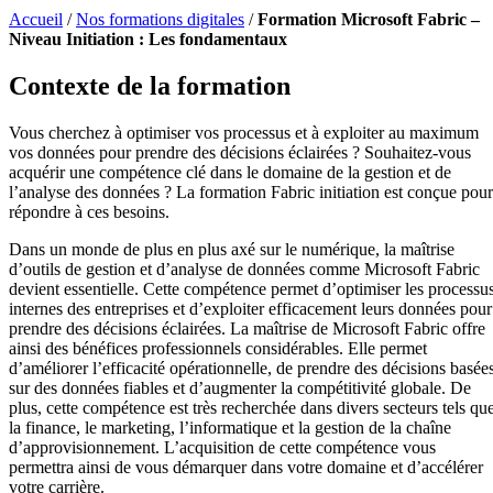
Accueil
/
Nos formations digitales
/
Formation Microsoft Fabric –
Niveau Initiation : Les fondamentaux
Contexte de la formation
Vous cherchez à optimiser vos processus et à exploiter au maximum
vos données pour prendre des décisions éclairées ? Souhaitez-vous
acquérir une compétence clé dans le domaine de la gestion et de
l’analyse des données ? La formation Fabric initiation est conçue pour
répondre à ces besoins.
Dans un monde de plus en plus axé sur le numérique, la maîtrise
d’outils de gestion et d’analyse de données comme Microsoft Fabric
devient essentielle. Cette compétence permet d’optimiser les processu
internes des entreprises et d’exploiter efficacement leurs données pour
prendre des décisions éclairées. La maîtrise de Microsoft Fabric offre
ainsi des bénéfices professionnels considérables. Elle permet
d’améliorer l’efficacité opérationnelle, de prendre des décisions basée
sur des données fiables et d’augmenter la compétitivité globale. De
plus, cette compétence est très recherchée dans divers secteurs tels qu
la finance, le marketing, l’informatique et la gestion de la chaîne
d’approvisionnement. L’acquisition de cette compétence vous
permettra ainsi de vous démarquer dans votre domaine et d’accélérer
votre carrière.