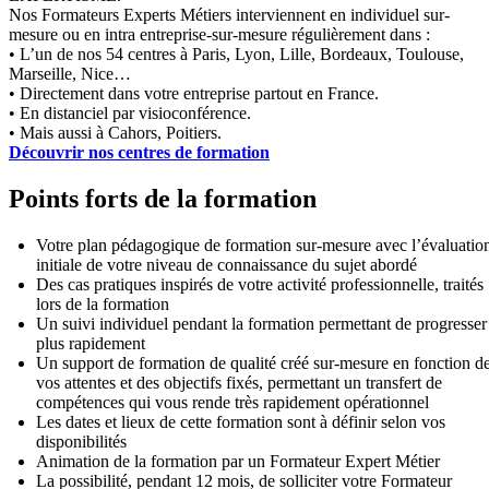
Nos Formateurs Experts Métiers interviennent en individuel sur-
mesure ou en intra entreprise-sur-mesure régulièrement dans :
• L’un de nos 54 centres à Paris, Lyon, Lille, Bordeaux, Toulouse,
Marseille, Nice…
• Directement dans votre entreprise partout en France.
• En distanciel par visioconférence.
• Mais aussi à Cahors, Poitiers.
Découvrir nos centres de formation
Points forts de la formation
Votre plan pédagogique de formation sur-mesure avec l’évaluatio
initiale de votre niveau de connaissance du sujet abordé
Des cas pratiques inspirés de votre activité professionnelle, traités
lors de la formation
Un suivi individuel pendant la formation permettant de progresser
plus rapidement
Un support de formation de qualité créé sur-mesure en fonction d
vos attentes et des objectifs fixés, permettant un transfert de
compétences qui vous rende très rapidement opérationnel
Les dates et lieux de cette formation sont à définir selon vos
disponibilités
Animation de la formation par un Formateur Expert Métier
La possibilité, pendant 12 mois, de solliciter votre Formateur