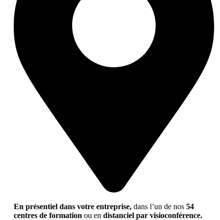
En présentiel dans votre entreprise,
dans l’un de nos
54
centres de formation
ou en
distanciel par visioconférence.