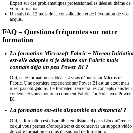
Expert sur des problématiques professionnelles liées au thème de
votre formation
Un suivi de 12 mois de la consolidation et de l’évolution de vos
acquis.
FAQ – Questions fréquentes sur notre
formation
La formation Microsoft Fabric – Niveau Initiatio
est-elle adaptée si je débute sur Fabric mais
connais déjà un peu Power BI ?
Oui, cette formation est idéale si vous débutez sur Microsoft
Fabric. Une première expérience sur Power BI est un atout mais
n’est pas obligatoire. Le formateur remettra les concepts dans leur
contexte et vous montrera comment Fabric s’articule avec Power
BI.
La formation est-elle disponible en distanciel ?
Oui, la formation est disponible en distanciel par visioconférence
ce qui vous permet d’enregistrer et de conserver un support vidéo
de votre formation en plus du support de formation.