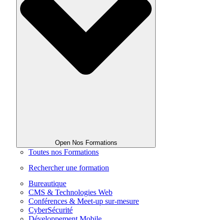
Open Nos Formations
Toutes nos Formations
Rechercher une formation
Bureautique
CMS & Technologies Web
Conférences & Meet-up sur-mesure
CyberSécurité
Développement Mobile