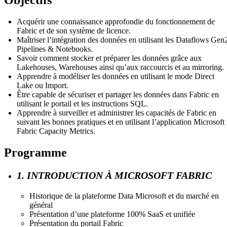
Acquérir une connaissance approfondie du fonctionnement de
Fabric et de son système de licence.
Maîtriser l’intégration des données en utilisant les Dataflows Gen
Pipelines & Notebooks.
Savoir comment stocker et préparer les données grâce aux
Lakehouses, Warehouses ainsi qu’aux raccourcis et au mirroring.
Apprendre à modéliser les données en utilisant le mode Direct
Lake ou Import.
Être capable de sécuriser et partager les données dans Fabric en
utilisant le portail et les instructions SQL.
Apprendre à surveiller et administrer les capacités de Fabric en
suivant les bonnes pratiques et en utilisant l’application Microsoft
Fabric Capacity Metrics.
Programme
1. INTRODUCTION À MICROSOFT FABRIC
Historique de la plateforme Data Microsoft et du marché en
général
Présentation d’une plateforme 100% SaaS et unifiée
Présentation du portail Fabric