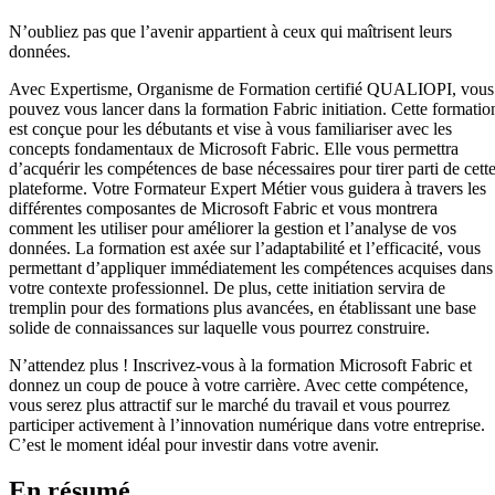
N’oubliez pas que l’avenir appartient à ceux qui maîtrisent leurs
données.
Avec Expertisme, Organisme de Formation certifié QUALIOPI, vous
pouvez vous lancer dans la formation Fabric initiation. Cette formatio
est conçue pour les débutants et vise à vous familiariser avec les
concepts fondamentaux de Microsoft Fabric. Elle vous permettra
d’acquérir les compétences de base nécessaires pour tirer parti de cett
plateforme. Votre Formateur Expert Métier vous guidera à travers les
différentes composantes de Microsoft Fabric et vous montrera
comment les utiliser pour améliorer la gestion et l’analyse de vos
données. La formation est axée sur l’adaptabilité et l’efficacité, vous
permettant d’appliquer immédiatement les compétences acquises dans
votre contexte professionnel. De plus, cette initiation servira de
tremplin pour des formations plus avancées, en établissant une base
solide de connaissances sur laquelle vous pourrez construire.
N’attendez plus ! Inscrivez-vous à la formation Microsoft Fabric et
donnez un coup de pouce à votre carrière. Avec cette compétence,
vous serez plus attractif sur le marché du travail et vous pourrez
participer activement à l’innovation numérique dans votre entreprise.
C’est le moment idéal pour investir dans votre avenir.
En résumé