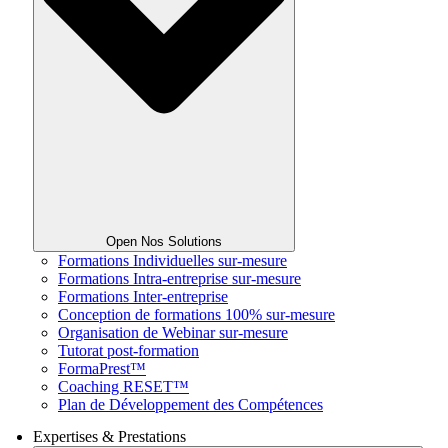
Open Nos Solutions
Formations Individuelles sur-mesure
Formations Intra-entreprise sur-mesure
Formations Inter-entreprise
Conception de formations 100% sur-mesure
Organisation de Webinar sur-mesure
Tutorat post-formation
FormaPrest™
Coaching RESET™
Plan de Développement des Compétences
Expertises & Prestations