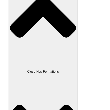
Close Nos Formations