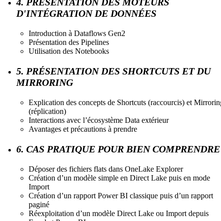
4. PRÉSENTATION DES MOTEURS
D'INTÉGRATION DE DONNÉES
Introduction à Dataflows Gen2
Présentation des Pipelines
Utilisation des Notebooks
5. PRÉSENTATION DES SHORTCUTS ET DU
MIRRORING
Explication des concepts de Shortcuts (raccourcis) et Mirrorin
(réplication)
Interactions avec l’écosystème Data extérieur
Avantages et précautions à prendre
6. CAS PRATIQUE POUR BIEN COMPRENDRE
Déposer des fichiers flats dans OneLake Explorer
Création d’un modèle simple en Direct Lake puis en mode
Import
Création d’un rapport Power BI classique puis d’un rapport
paginé
Réexploitation d’un modèle Direct Lake ou Import depuis