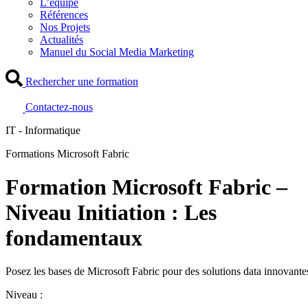
L’équipe
Références
Nos Projets
Actualités
Manuel du Social Media Marketing
Rechercher une formation
Contactez-nous
IT - Informatique
Formations Microsoft Fabric
Formation Microsoft Fabric –
Niveau Initiation : Les
fondamentaux
Posez les bases de Microsoft Fabric pour des solutions data innovante
Niveau :