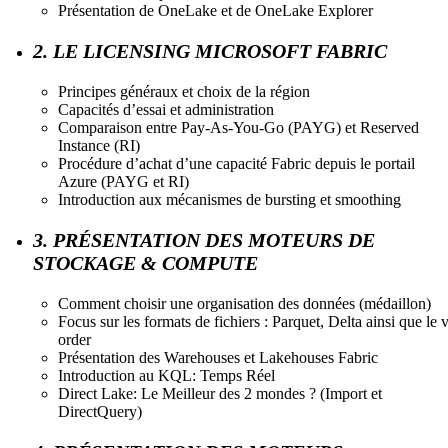
Présentation de OneLake et de OneLake Explorer
2. LE LICENSING MICROSOFT FABRIC
Principes généraux et choix de la région
Capacités d’essai et administration
Comparaison entre Pay-As-You-Go (PAYG) et Reserved
Instance (RI)
Procédure d’achat d’une capacité Fabric depuis le portail
Azure (PAYG et RI)
Introduction aux mécanismes de bursting et smoothing
3. PRÉSENTATION DES MOTEURS DE
STOCKAGE & COMPUTE
Comment choisir une organisation des données (médaillon)
Focus sur les formats de fichiers : Parquet, Delta ainsi que le v
order
Présentation des Warehouses et Lakehouses Fabric
Introduction au KQL: Temps Réel
Direct Lake: Le Meilleur des 2 mondes ? (Import et
DirectQuery)