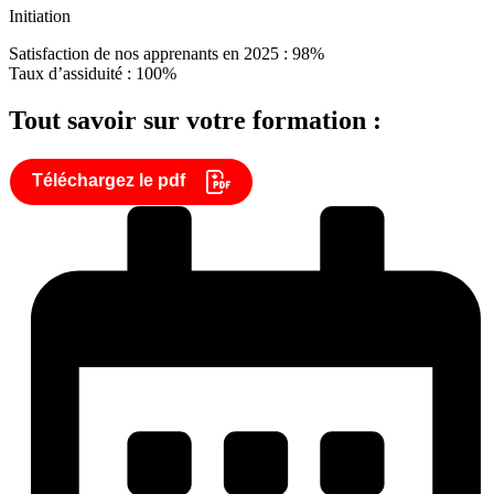
Initiation
Satisfaction de nos apprenants en 2025 : 98%
Taux d’assiduité : 100%
Tout savoir sur votre formation :
Téléchargez le pdf