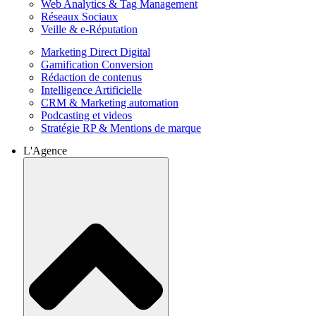
Web Analytics & Tag Management
Réseaux Sociaux
Veille & e-Réputation
Marketing Direct Digital
Gamification Conversion
Rédaction de contenus
Intelligence Artificielle
CRM & Marketing automation
Podcasting et videos
Stratégie RP & Mentions de marque
L'Agence