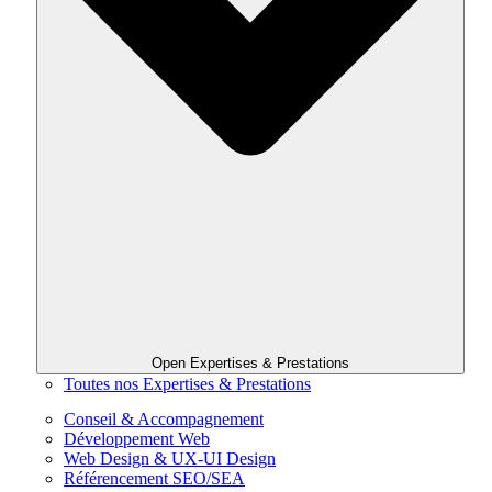
Open Expertises & Prestations
Toutes nos Expertises & Prestations
Conseil & Accompagnement
Développement Web
Web Design & UX-UI Design
Référencement SEO/SEA