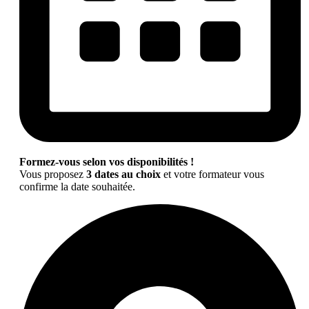
Formez-vous selon vos disponibilités !
Vous proposez
3 dates au choix
et votre formateur vous
confirme la date souhaitée.