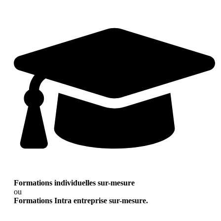
Formations individuelles sur-mesure
ou
Formations Intra entreprise sur-mesure.