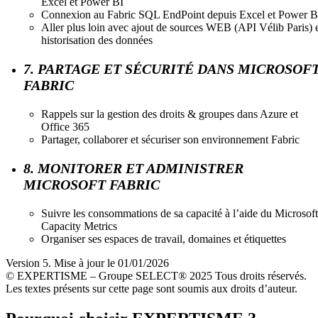
Excel et Power BI
Connexion au Fabric SQL EndPoint depuis Excel et Power B
Aller plus loin avec ajout de sources WEB (API Vélib Paris) 
historisation des données
7. PARTAGE ET SÉCURITÉ DANS MICROSOF
FABRIC
Rappels sur la gestion des droits & groupes dans Azure et
Office 365
Partager, collaborer et sécuriser son environnement Fabric
8. MONITORER ET ADMINISTRER
MICROSOFT FABRIC
Suivre les consommations de sa capacité à l’aide du Microsoft
Capacity Metrics
Organiser ses espaces de travail, domaines et étiquettes
Version 5. Mise à jour le 01/01/2026
© EXPERTISME – Groupe SELECT® 2025 Tous droits réservés.
Les textes présents sur cette page sont soumis aux droits d’auteur.