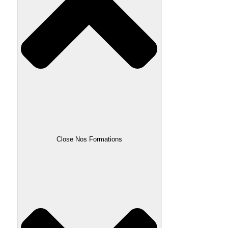
Close Nos Formations