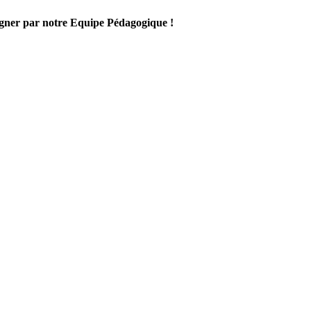
gner par notre Equipe Pédagogique !