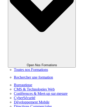
Open Nos Formations
Toutes nos Formations
Rechercher une formation
Bureautique
CMS & Technologies Web
Conférences & Meet-up sur-mesure
CyberSécurité
Développement Mobile
Directions Commerciales