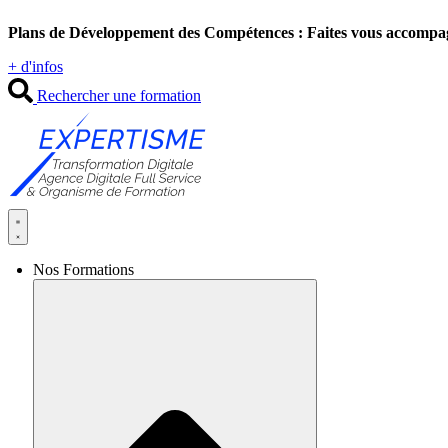
Aller
Plans de Développement des Compétences : Faites vous accompa
au
contenu
+ d'infos
Rechercher une formation
Nos Formations