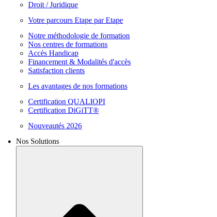
Droit / Juridique
Votre parcours Etape par Etape
Notre méthodologie de formation
Nos centres de formations
Accès Handicap
Financement & Modalités d'accès
Satisfaction clients
Les avantages de nos formations
Certification QUALIOPI
Certification DiGiTT®
Nouveautés 2026
Nos Solutions