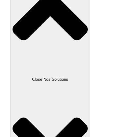
Close Nos Solutions