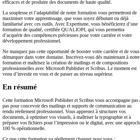
efficaces et de produire des documents de haute qualité.
La souplesse et l’adaptabilité de notre formation vous permettront de
maximiser votre apprentissage, que vous soyez débutant ou déjà
familiarisé avec ces outils. Avec Expertisme, vous bénéficierez d’une
formation de qualité, certifiée QUALIOPI, qui vous permettra
d’acquérir des compétences précieuses pour votre carrière et votre
développement professionnel.
Ne manquez pas cette opportunité de booster votre carrière et de vous
démarquer dans votre domaine. Inscrivez-vous dès maintenant à notre
formation et maîtrisez la création de mailings et de compositions
professionnelles avec Microsoft Publisher et Scribus. Le moment est
venu d’investir en vous et de passer au niveau supérieur.
En résumé
Cette formation Microsoft Publisher et Scribus vous accompagne pas 
pas pour concevoir des mailings et supports de communication au
rendu réellement professionnel. Vous apprenez à structurer vos
documents, à optimiser vos visuels, à maîtriser la typographie et à
préparer vos fichiers pour l’impression ou le digital, avec une approch
100 % opérationnelle.
Ce que cette formation va réellement changer pour vous :