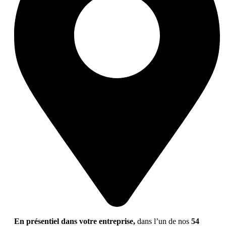
En présentiel dans votre entreprise,
dans l’un de nos
54