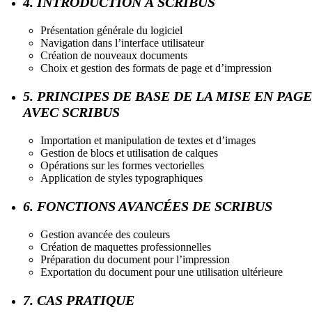
4. INTRODUCTION À SCRIBUS
Présentation générale du logiciel
Navigation dans l’interface utilisateur
Création de nouveaux documents
Choix et gestion des formats de page et d’impression
5. PRINCIPES DE BASE DE LA MISE EN PAGE
AVEC SCRIBUS
Importation et manipulation de textes et d’images
Gestion de blocs et utilisation de calques
Opérations sur les formes vectorielles
Application de styles typographiques
6. FONCTIONS AVANCÉES DE SCRIBUS
Gestion avancée des couleurs
Création de maquettes professionnelles
Préparation du document pour l’impression
Exportation du document pour une utilisation ultérieure
7. CAS PRATIQUE