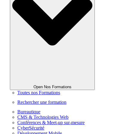
Open Nos Formations
Toutes nos Formations
Rechercher une formation
Bureautique
CMS & Technologies Web
Conférences & Meet-up sur-mesure
CyberSécurité
Développement Mobile