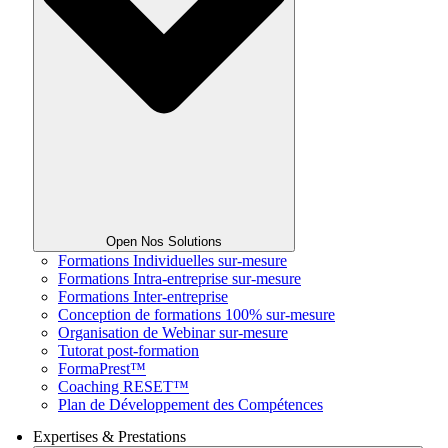
Open Nos Solutions
Formations Individuelles sur-mesure
Formations Intra-entreprise sur-mesure
Formations Inter-entreprise
Conception de formations 100% sur-mesure
Organisation de Webinar sur-mesure
Tutorat post-formation
FormaPrest™
Coaching RESET™
Plan de Développement des Compétences
Expertises & Prestations