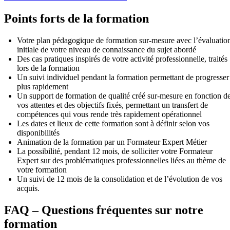
Points forts de la formation
Votre plan pédagogique de formation sur-mesure avec l’évaluatio
initiale de votre niveau de connaissance du sujet abordé
Des cas pratiques inspirés de votre activité professionnelle, traités
lors de la formation
Un suivi individuel pendant la formation permettant de progresser
plus rapidement
Un support de formation de qualité créé sur-mesure en fonction d
vos attentes et des objectifs fixés, permettant un transfert de
compétences qui vous rende très rapidement opérationnel
Les dates et lieux de cette formation sont à définir selon vos
disponibilités
Animation de la formation par un Formateur Expert Métier
La possibilité, pendant 12 mois, de solliciter votre Formateur
Expert sur des problématiques professionnelles liées au thème de
votre formation
Un suivi de 12 mois de la consolidation et de l’évolution de vos
acquis.
FAQ – Questions fréquentes sur notre
formation