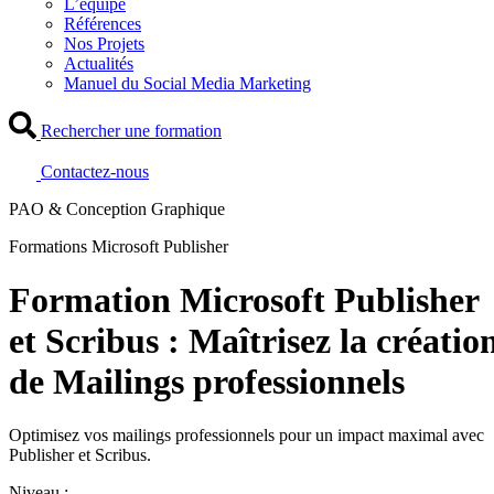
L’équipe
Références
Nos Projets
Actualités
Manuel du Social Media Marketing
Rechercher une formation
Contactez-nous
PAO & Conception Graphique
Formations Microsoft Publisher
Formation Microsoft Publisher
et Scribus : Maîtrisez la créatio
de Mailings professionnels
Optimisez vos mailings professionnels pour un impact maximal avec
Publisher et Scribus.
Niveau :