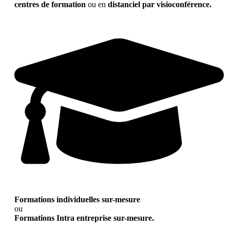
centres de formation
ou en
distanciel par visioconférence.
Formations individuelles sur-mesure
ou
Formations Intra entreprise sur-mesure.