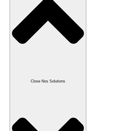
Close Nos Solutions