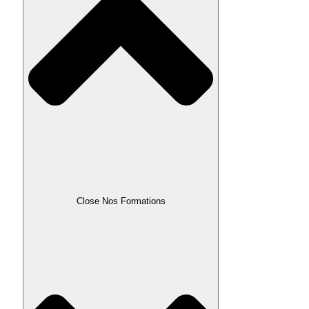
Close Nos Formations