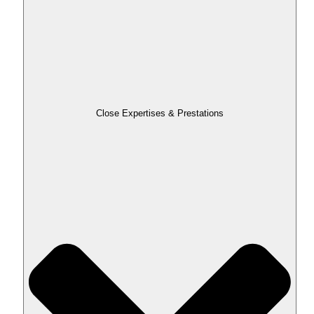
Close Expertises & Prestations