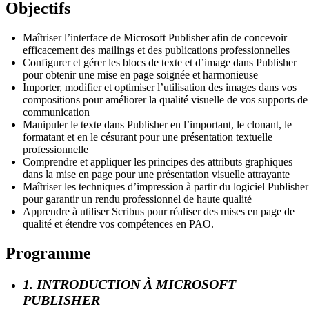
Objectifs
Maîtriser l’interface de Microsoft Publisher afin de concevoir
efficacement des mailings et des publications professionnelles
Configurer et gérer les blocs de texte et d’image dans Publisher
pour obtenir une mise en page soignée et harmonieuse
Importer, modifier et optimiser l’utilisation des images dans vos
compositions pour améliorer la qualité visuelle de vos supports de
communication
Manipuler le texte dans Publisher en l’important, le clonant, le
formatant et en le césurant pour une présentation textuelle
professionnelle
Comprendre et appliquer les principes des attributs graphiques
dans la mise en page pour une présentation visuelle attrayante
Maîtriser les techniques d’impression à partir du logiciel Publisher
pour garantir un rendu professionnel de haute qualité
Apprendre à utiliser Scribus pour réaliser des mises en page de
qualité et étendre vos compétences en PAO.
Programme
1. INTRODUCTION À MICROSOFT
PUBLISHER