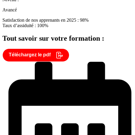
Avancé
Satisfaction de nos apprenants en 2025 : 98%
Taux d’assiduité : 100%
Tout savoir sur votre formation :
Téléchargez le pdf