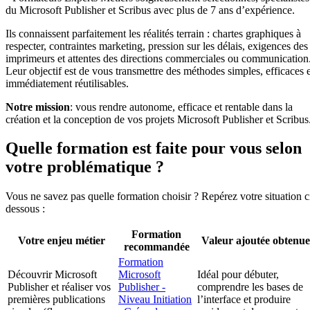
du Microsoft Publisher et Scribus avec plus de 7 ans d’expérience.
Ils connaissent parfaitement les réalités terrain : chartes graphiques à
respecter, contraintes marketing, pression sur les délais, exigences des
imprimeurs et attentes des directions commerciales ou communication
Leur objectif est de vous transmettre des méthodes simples, efficaces e
immédiatement réutilisables.
Notre mission
: vous rendre autonome, efficace et rentable dans la
création et la conception de vos projets Microsoft Publisher et Scribus
Quelle formation est faite pour vous selon
votre problématique ?
Vous ne savez pas quelle formation choisir ? Repérez votre situation c
dessous :
Formation
Votre enjeu métier
Valeur ajoutée obtenue
recommandée
Formation
Découvrir Microsoft
Microsoft
Idéal pour débuter,
Publisher et réaliser vos
Publisher -
comprendre les bases de
premières publications
Niveau Initiation
l’interface et produire