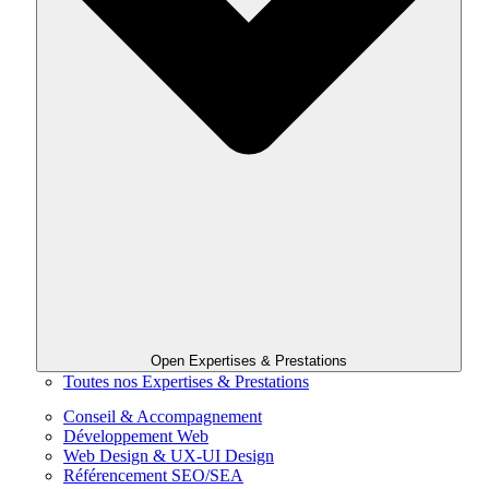
Open Expertises & Prestations
Toutes nos Expertises & Prestations
Conseil & Accompagnement
Développement Web
Web Design & UX-UI Design
Référencement SEO/SEA