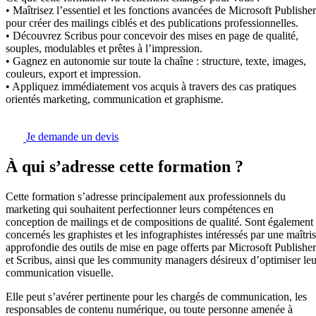
• Maîtrisez l’essentiel et les fonctions avancées de Microsoft Publisher
pour créer des mailings ciblés et des publications professionnelles.
• Découvrez Scribus pour concevoir des mises en page de qualité,
souples, modulables et prêtes à l’impression.
• Gagnez en autonomie sur toute la chaîne : structure, texte, images,
couleurs, export et impression.
• Appliquez immédiatement vos acquis à travers des cas pratiques
orientés marketing, communication et graphisme.
Je demande un devis
À qui s’adresse cette formation ?
Cette formation s’adresse principalement aux professionnels du
marketing qui souhaitent perfectionner leurs compétences en
conception de mailings et de compositions de qualité. Sont également
concernés les graphistes et les infographistes intéressés par une maîtri
approfondie des outils de mise en page offerts par Microsoft Publisher
et Scribus, ainsi que les community managers désireux d’optimiser leu
communication visuelle.
Elle peut s’avérer pertinente pour les chargés de communication, les
responsables de contenu numérique, ou toute personne amenée à