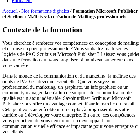
Formateur
Accueil
/
Nos formations digitales
/
Formation Microsoft Publisher
et Scribus : Maîtrisez la création de Mailings professionnels
Contexte de la formation
Vous cherchez à renforcer vos compétences en conception de mailing
et en mise en page professionnelle ? Vous souhaitez maîtriser les
logiciels de PAO Scribus et Microsoft Publisher ? Laissez-vous guide
dans une formation qui vous propulsera à un niveau supérieur dans
votre carrière.
Dans le monde de la communication et du marketing, la maîtrise des
outils de PAO est devenue essentielle. Que vous soyez un
professionnel du marketing, un graphiste, un infographiste ou un
community manager, la création de supports de communication de
qualité est un atout indéniable. Savoir utiliser Scribus et Microsoft
Publisher vous offre un avantage compétitif sur le marché du travail.
Cela peut vous aider à obtenir un emploi, à progresser dans votre
carrière ou à développer votre entreprise. En outre, ces compétences
vous permettent de vous démarquer en développant une
communication visuelle efficace et impactante pour votre entreprise o
vos clients.