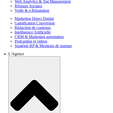
Web Analytics & Tag Management
Réseaux Sociaux
Veille & e-Réputation
Marketing Direct Digital
Gamification Conversion
Rédaction de contenus
Intelligence Artificielle
CRM & Marketing automation
Podcasting et videos
Stratégie RP & Mentions de marque
L'Agence