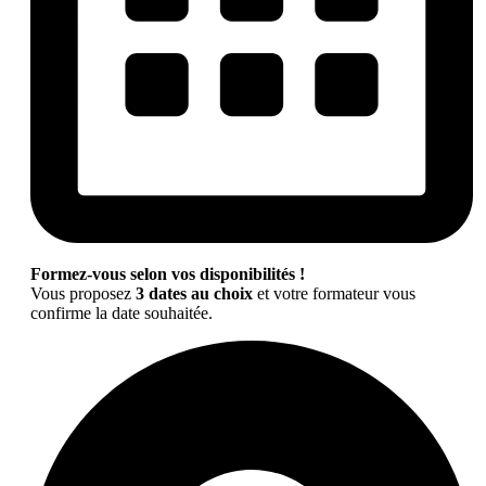
Formez-vous selon vos disponibilités !
Vous proposez
3 dates au choix
et votre formateur vous
confirme la date souhaitée.