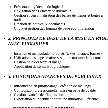
Présentation générale du logiciel
Navigation dans l’interface utilisateur
Gestion et personnalisation des barres de menus et boîtes à
outils
Création de nouveaux documents
Choix et gestion des formats de page et d’impression
2. PRINCIPES DE BASE DE LA MISE EN PAGE
AVEC PUBLISHER
Insertion et manipulation d’objets (textes, images, formes)
Utilisation des pages maîtresses pour structurer le document
Gestion de blocs texte et image
Application de styles typographiques
3. FONCTIONS AVANCÉES DE PUBLISHER
Introduction au publipostage : création de mailings
Composition professionnelle : mise en page de qualité
Gestion avancée de l’impression
Exportation du document pour une utilisation ultérieure