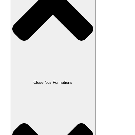
Close Nos Formations