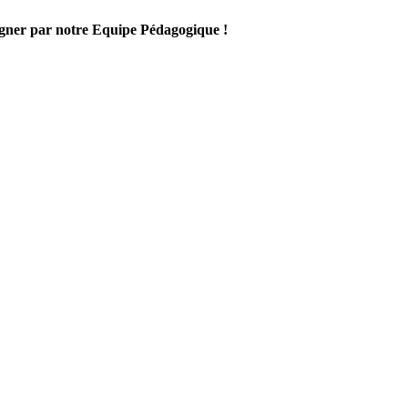
gner par notre Equipe Pédagogique !