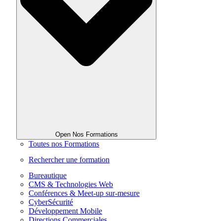
Open Nos Formations
Toutes nos Formations
Rechercher une formation
Bureautique
CMS & Technologies Web
Conférences & Meet-up sur-mesure
CyberSécurité
Développement Mobile
Directions Commerciales