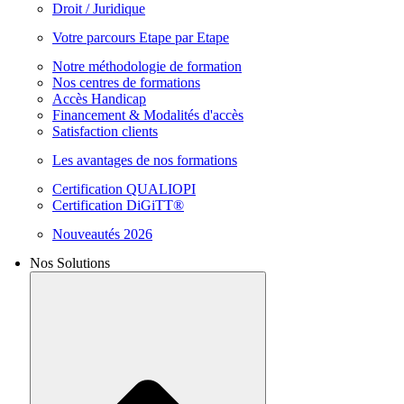
Droit / Juridique
Votre parcours Etape par Etape
Notre méthodologie de formation
Nos centres de formations
Accès Handicap
Financement & Modalités d'accès
Satisfaction clients
Les avantages de nos formations
Certification QUALIOPI
Certification DiGiTT®
Nouveautés 2026
Nos Solutions