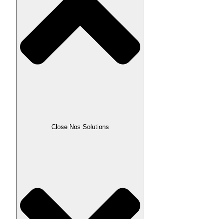
Close Nos Solutions