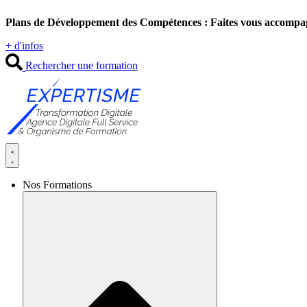
Aller
Plans de Développement des Compétences : Faites vous accompa
au
contenu
+ d'infos
Rechercher une formation
Nos Formations