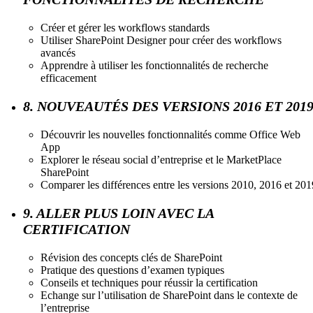
Créer et gérer les workflows standards
Utiliser SharePoint Designer pour créer des workflows
avancés
Apprendre à utiliser les fonctionnalités de recherche
efficacement
8. NOUVEAUTÉS DES VERSIONS 2016 ET 201
Découvrir les nouvelles fonctionnalités comme Office Web
App
Explorer le réseau social d’entreprise et le MarketPlace
SharePoint
Comparer les différences entre les versions 2010, 2016 et 201
9. ALLER PLUS LOIN AVEC LA
CERTIFICATION
Révision des concepts clés de SharePoint
Pratique des questions d’examen typiques
Conseils et techniques pour réussir la certification
Echange sur l’utilisation de SharePoint dans le contexte de
l’entreprise