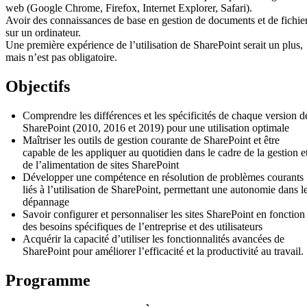
web (Google Chrome, Firefox, Internet Explorer, Safari).
Avoir des connaissances de base en gestion de documents et de fichie
sur un ordinateur.
Une première expérience de l’utilisation de SharePoint serait un plus,
mais n’est pas obligatoire.
Objectifs
Comprendre les différences et les spécificités de chaque version d
SharePoint (2010, 2016 et 2019) pour une utilisation optimale
Maîtriser les outils de gestion courante de SharePoint et être
capable de les appliquer au quotidien dans le cadre de la gestion e
de l’alimentation de sites SharePoint
Développer une compétence en résolution de problèmes courants
liés à l’utilisation de SharePoint, permettant une autonomie dans l
dépannage
Savoir configurer et personnaliser les sites SharePoint en fonction
des besoins spécifiques de l’entreprise et des utilisateurs
Acquérir la capacité d’utiliser les fonctionnalités avancées de
SharePoint pour améliorer l’efficacité et la productivité au travail.
Programme