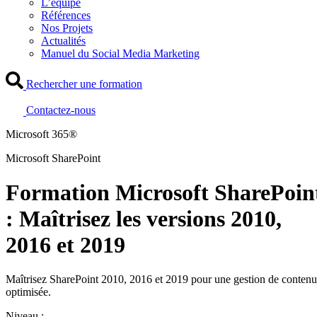
L’équipe
Références
Nos Projets
Actualités
Manuel du Social Media Marketing
Rechercher une formation
Contactez-nous
Microsoft 365®
Microsoft SharePoint
Formation Microsoft SharePoin
: Maîtrisez les versions 2010,
2016 et 2019
Maîtrisez SharePoint 2010, 2016 et 2019 pour une gestion de contenu
optimisée.
Niveau :