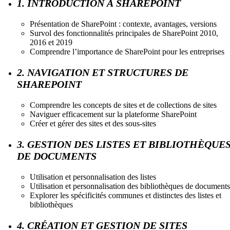
1. INTRODUCTION À SHAREPOINT
Présentation de SharePoint : contexte, avantages, versions
Survol des fonctionnalités principales de SharePoint 2010,
2016 et 2019
Comprendre l’importance de SharePoint pour les entreprises
2. NAVIGATION ET STRUCTURES DE
SHAREPOINT
Comprendre les concepts de sites et de collections de sites
Naviguer efficacement sur la plateforme SharePoint
Créer et gérer des sites et des sous-sites
3. GESTION DES LISTES ET BIBLIOTHÈQUE
DE DOCUMENTS
Utilisation et personnalisation des listes
Utilisation et personnalisation des bibliothèques de documents
Explorer les spécificités communes et distinctes des listes et
bibliothèques
4. CRÉATION ET GESTION DE SITES