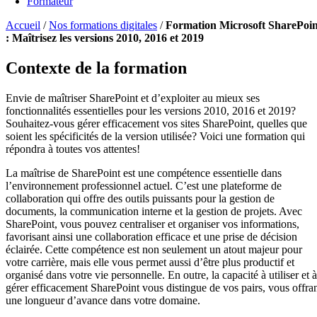
Formateur
Accueil
/
Nos formations digitales
/
Formation Microsoft SharePoin
: Maîtrisez les versions 2010, 2016 et 2019
Contexte de la formation
Envie de maîtriser SharePoint et d’exploiter au mieux ses
fonctionnalités essentielles pour les versions 2010, 2016 et 2019?
Souhaitez-vous gérer efficacement vos sites SharePoint, quelles que
soient les spécificités de la version utilisée? Voici une formation qui
répondra à toutes vos attentes!
La maîtrise de SharePoint est une compétence essentielle dans
l’environnement professionnel actuel. C’est une plateforme de
collaboration qui offre des outils puissants pour la gestion de
documents, la communication interne et la gestion de projets. Avec
SharePoint, vous pouvez centraliser et organiser vos informations,
favorisant ainsi une collaboration efficace et une prise de décision
éclairée. Cette compétence est non seulement un atout majeur pour
votre carrière, mais elle vous permet aussi d’être plus productif et
organisé dans votre vie personnelle. En outre, la capacité à utiliser et à
gérer efficacement SharePoint vous distingue de vos pairs, vous offra
une longueur d’avance dans votre domaine.