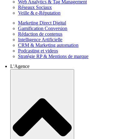
Web Analytics & Tag Management
Réseaux Sociaux
Veille & e-Réputation
Marketing Direct Digital
Gamification Conversion
Rédaction de contenus
Intelligence Artificielle
CRM & Marketing automation
Podcasting et videos
Stratégie RP & Mentions de marque
L'Agence