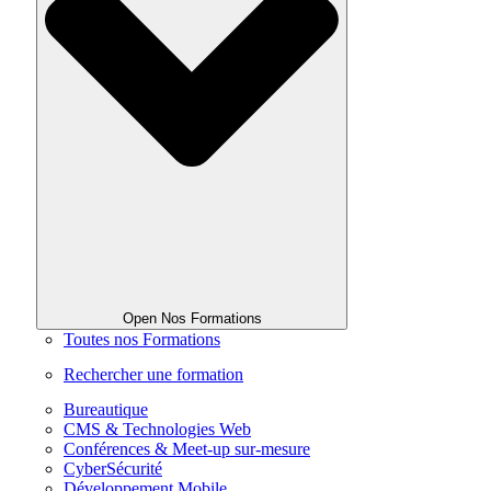
Open Nos Formations
Toutes nos Formations
Rechercher une formation
Bureautique
CMS & Technologies Web
Conférences & Meet-up sur-mesure
CyberSécurité
Développement Mobile