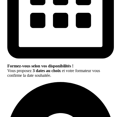
Formez-vous selon vos disponibilités !
Vous proposez
3 dates au choix
et votre formateur vous
confirme la date souhaitée.