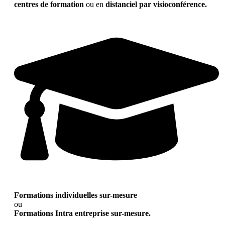
centres de formation
ou en
distanciel par visioconférence.
Formations individuelles sur-mesure
ou
Formations Intra entreprise sur-mesure.