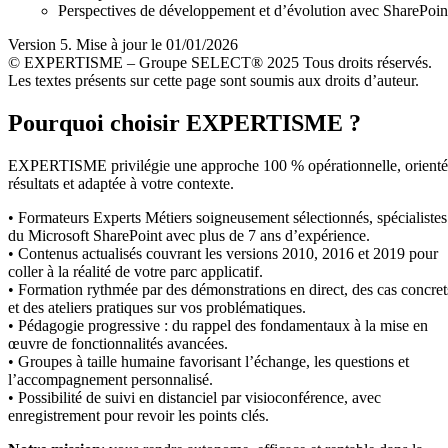
Perspectives de développement et d’évolution avec SharePoin
Version 5. Mise à jour le 01/01/2026
© EXPERTISME – Groupe SELECT® 2025 Tous droits réservés.
Les textes présents sur cette page sont soumis aux droits d’auteur.
Pourquoi choisir EXPERTISME ?
EXPERTISME privilégie une approche 100 % opérationnelle, orient
résultats et adaptée à votre contexte.
• Formateurs Experts Métiers soigneusement sélectionnés, spécialistes
du Microsoft SharePoint avec plus de 7 ans d’expérience.
• Contenus actualisés couvrant les versions 2010, 2016 et 2019 pour
coller à la réalité de votre parc applicatif.
• Formation rythmée par des démonstrations en direct, des cas concret
et des ateliers pratiques sur vos problématiques.
• Pédagogie progressive : du rappel des fondamentaux à la mise en
œuvre de fonctionnalités avancées.
• Groupes à taille humaine favorisant l’échange, les questions et
l’accompagnement personnalisé.
• Possibilité de suivi en distanciel par visioconférence, avec
enregistrement pour revoir les points clés.