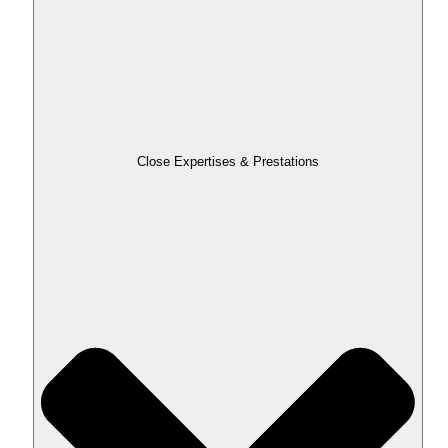
Close Expertises & Prestations