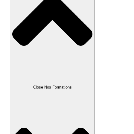
Close Nos Formations