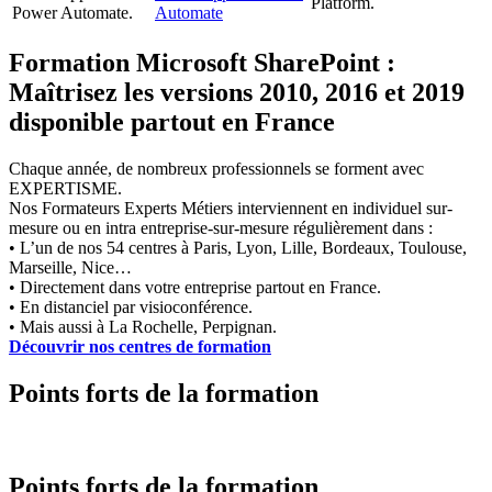
Platform.
Power Automate.
Automate
Formation Microsoft SharePoint :
Maîtrisez les versions 2010, 2016 et 2019
disponible partout en France
Chaque année, de nombreux professionnels se forment avec
EXPERTISME.
Nos Formateurs Experts Métiers interviennent en individuel sur-
mesure ou en intra entreprise-sur-mesure régulièrement dans :
• L’un de nos 54 centres à Paris, Lyon, Lille, Bordeaux, Toulouse,
Marseille, Nice…
• Directement dans votre entreprise partout en France.
• En distanciel par visioconférence.
• Mais aussi à La Rochelle, Perpignan.
Découvrir nos centres de formation
Points forts de la formation
Points forts de la formation