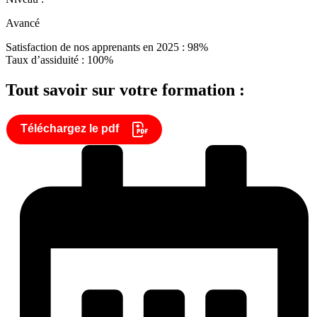
Avancé
Satisfaction de nos apprenants en 2025 : 98%
Taux d’assiduité : 100%
Tout savoir sur votre formation :
Téléchargez le pdf