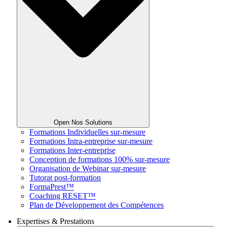
Open Nos Solutions
Formations Individuelles sur-mesure
Formations Intra-entreprise sur-mesure
Formations Inter-entreprise
Conception de formations 100% sur-mesure
Organisation de Webinar sur-mesure
Tutorat post-formation
FormaPrest™
Coaching RESET™
Plan de Développement des Compétences
Expertises & Prestations