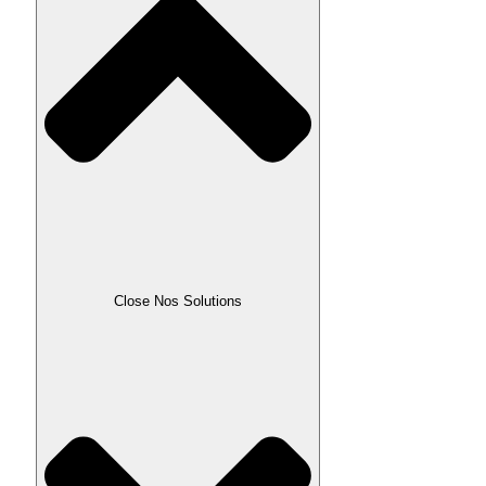
Close Nos Solutions