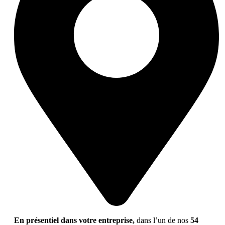
En présentiel dans votre entreprise,
dans l’un de nos
54