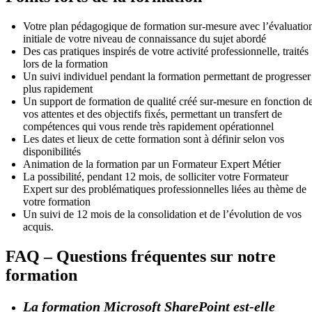
Votre plan pédagogique de formation sur-mesure avec l’évaluatio
initiale de votre niveau de connaissance du sujet abordé
Des cas pratiques inspirés de votre activité professionnelle, traités
lors de la formation
Un suivi individuel pendant la formation permettant de progresser
plus rapidement
Un support de formation de qualité créé sur-mesure en fonction d
vos attentes et des objectifs fixés, permettant un transfert de
compétences qui vous rende très rapidement opérationnel
Les dates et lieux de cette formation sont à définir selon vos
disponibilités
Animation de la formation par un Formateur Expert Métier
La possibilité, pendant 12 mois, de solliciter votre Formateur
Expert sur des problématiques professionnelles liées au thème de
votre formation
Un suivi de 12 mois de la consolidation et de l’évolution de vos
acquis.
FAQ – Questions fréquentes sur notre
formation
La formation Microsoft SharePoint est-elle