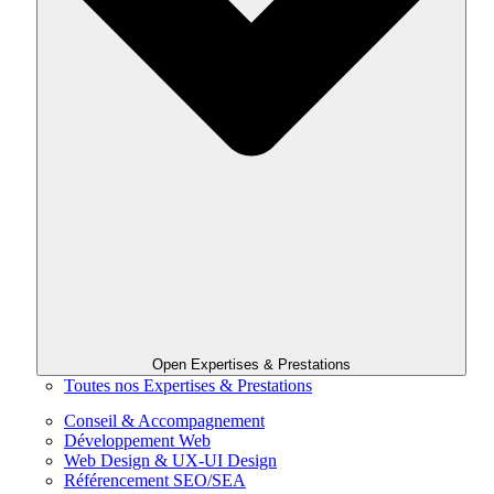
Open Expertises & Prestations
Toutes nos Expertises & Prestations
Conseil & Accompagnement
Développement Web
Web Design & UX-UI Design
Référencement SEO/SEA