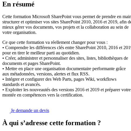
En résumé
Cette formation Microsoft SharePoint vous permet de prendre en main
structurer et optimiser vos sites SharePoint 2010, 2016 et 2019, afin d
mieux gérer vos documents, vos projets et la collaboration au sein de
votre organisation.
Ce que cette formation va réellement changer pour vous :
• Comprendre les différences clés entre SharePoint 2010, 2016 et 201
pour en tirer le meilleur parti au quotidien.
• Créer, administrer et personnaliser des sites, listes, bibliothèques de
documents et pages SharePoint.
• Mettre en place une organisation documentaire performante grâce
aux métadonnées, versions, alertes et flux RSS.
• Intégrer et configurer des Web Parts, pages Wiki, workflows
standards et avancés.
• Exploiter les nouveautés des versions 2016 et 2019 et préparer votre
montée en compétences vers la certification.
Je demande un devis
À qui s’adresse cette formation ?