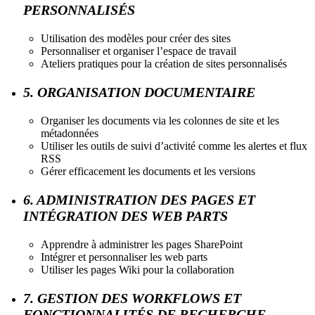
PERSONNALISÉS
Utilisation des modèles pour créer des sites
Personnaliser et organiser l’espace de travail
Ateliers pratiques pour la création de sites personnalisés
5. ORGANISATION DOCUMENTAIRE
Organiser les documents via les colonnes de site et les
métadonnées
Utiliser les outils de suivi d’activité comme les alertes et flux
RSS
Gérer efficacement les documents et les versions
6. ADMINISTRATION DES PAGES ET
INTÉGRATION DES WEB PARTS
Apprendre à administrer les pages SharePoint
Intégrer et personnaliser les web parts
Utiliser les pages Wiki pour la collaboration
7. GESTION DES WORKFLOWS ET
FONCTIONNALITÉS DE RECHERCHE