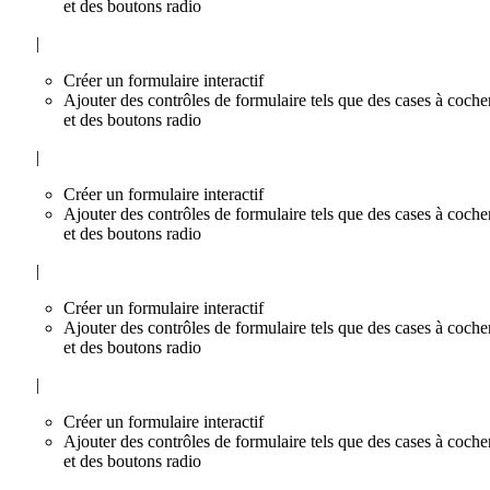
et des boutons radio
|
Créer un formulaire interactif
Ajouter des contrôles de formulaire tels que des cases à coche
et des boutons radio
|
Créer un formulaire interactif
Ajouter des contrôles de formulaire tels que des cases à coche
et des boutons radio
|
Créer un formulaire interactif
Ajouter des contrôles de formulaire tels que des cases à coche
et des boutons radio
|
Créer un formulaire interactif
Ajouter des contrôles de formulaire tels que des cases à coche
et des boutons radio