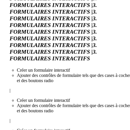
FORMULAIRES INTERACTIFS |3.
FORMULAIRES INTERACTIFS |3.
FORMULAIRES INTERACTIFS |3.
FORMULAIRES INTERACTIFS |3.
FORMULAIRES INTERACTIFS |3.
FORMULAIRES INTERACTIFS |3.
FORMULAIRES INTERACTIFS |3.
FORMULAIRES INTERACTIFS |3.
FORMULAIRES INTERACTIFS
Créer un formulaire interactif
Ajouter des contrôles de formulaire tels que des cases à coche
et des boutons radio
|
Créer un formulaire interactif
Ajouter des contrôles de formulaire tels que des cases à coche
et des boutons radio
|