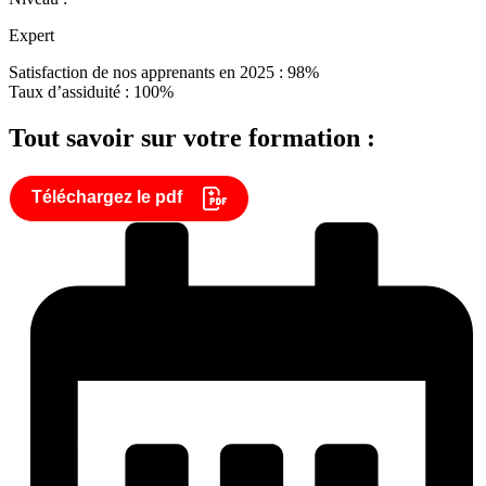
Expert
Satisfaction de nos apprenants en 2025 : 98%
Taux d’assiduité : 100%
Tout savoir sur votre formation :
Téléchargez le pdf