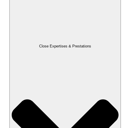
Close Expertises & Prestations