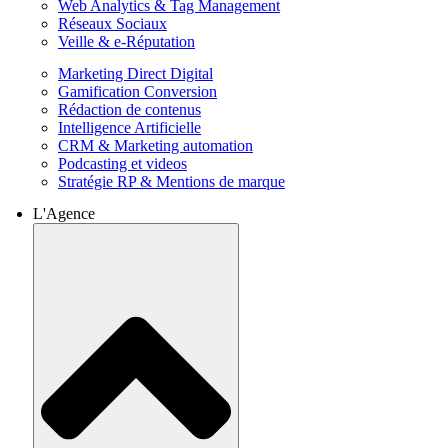
Web Analytics & Tag Management
Réseaux Sociaux
Veille & e-Réputation
Marketing Direct Digital
Gamification Conversion
Rédaction de contenus
Intelligence Artificielle
CRM & Marketing automation
Podcasting et videos
Stratégie RP & Mentions de marque
L'Agence