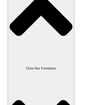
Close Nos Formations