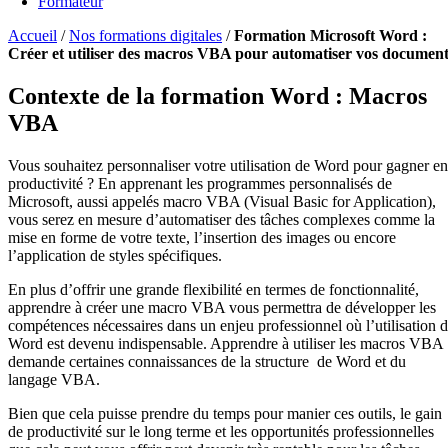
Formateur
Accueil
/
Nos formations digitales
/
Formation Microsoft Word :
Créer et utiliser des macros VBA pour automatiser vos document
Contexte de la formation Word : Macros
VBA
Vous souhaitez personnaliser votre utilisation de Word pour gagner en
productivité ? En apprenant les programmes personnalisés de
Microsoft, aussi appelés macro VBA (Visual Basic for Application),
vous serez en mesure d’automatiser des tâches complexes comme la
mise en forme de votre texte, l’insertion des images ou encore
l’application de styles spécifiques.
En plus d’offrir une grande flexibilité en termes de fonctionnalité,
apprendre à créer une macro VBA vous permettra de développer les
compétences nécessaires dans un enjeu professionnel où l’utilisation 
Word est devenu indispensable. Apprendre à utiliser les macros VBA
demande certaines connaissances de la structure de Word et du
langage VBA.
Bien que cela puisse prendre du temps pour manier ces outils, le gain
de productivité sur le long terme et les opportunités professionnelles