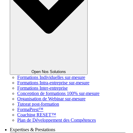
Open Nos Solutions
Formations Individuelles sur-mesure
Formations Intra-entreprise sur-mesure
Formations Inter-entreprise
Conception de formations 100% sur-mesure
Organisation de Webinar sur-mesure
Tutorat post-formation
FormaPrest™
Coaching RESET™
Plan de Développement des Compétences
Expertises & Prestations