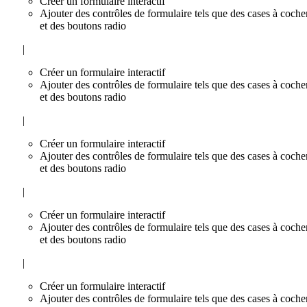
Créer un formulaire interactif
Ajouter des contrôles de formulaire tels que des cases à coche
et des boutons radio
|
Créer un formulaire interactif
Ajouter des contrôles de formulaire tels que des cases à coche
et des boutons radio
|
Créer un formulaire interactif
Ajouter des contrôles de formulaire tels que des cases à coche
et des boutons radio
|
Créer un formulaire interactif
Ajouter des contrôles de formulaire tels que des cases à coche
et des boutons radio
|
Créer un formulaire interactif
Ajouter des contrôles de formulaire tels que des cases à coche