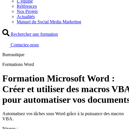
L’équipe
Références
Nos Projets
Actualités
Manuel du Social Media Marketing
Rechercher une formation
Contactez-nous
Bureautique
Formations Word
Formation Microsoft Word :
Créer et utiliser des macros VB
pour automatiser vos document
Automatisez vos tâches sous Word grâce à la puissance des macros
VBA.
Niveau :