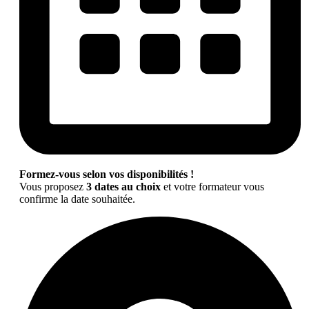
Formez-vous selon vos disponibilités !
Vous proposez
3 dates au choix
et votre formateur vous
confirme la date souhaitée.