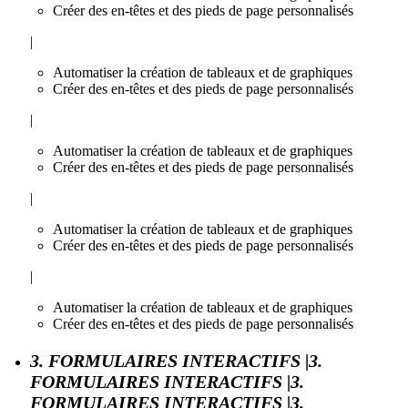
Créer des en-têtes et des pieds de page personnalisés
|
Automatiser la création de tableaux et de graphiques
Créer des en-têtes et des pieds de page personnalisés
|
Automatiser la création de tableaux et de graphiques
Créer des en-têtes et des pieds de page personnalisés
|
Automatiser la création de tableaux et de graphiques
Créer des en-têtes et des pieds de page personnalisés
|
Automatiser la création de tableaux et de graphiques
Créer des en-têtes et des pieds de page personnalisés
3. FORMULAIRES INTERACTIFS |3.
FORMULAIRES INTERACTIFS |3.
FORMULAIRES INTERACTIFS |3.