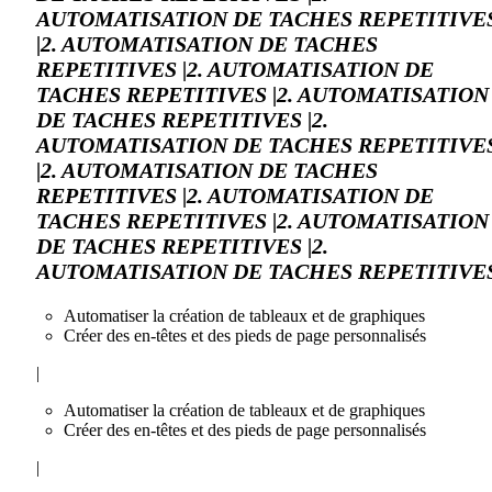
AUTOMATISATION DE TACHES REPETITIVE
|2. AUTOMATISATION DE TACHES
REPETITIVES |2. AUTOMATISATION DE
TACHES REPETITIVES |2. AUTOMATISATION
DE TACHES REPETITIVES |2.
AUTOMATISATION DE TACHES REPETITIVE
|2. AUTOMATISATION DE TACHES
REPETITIVES |2. AUTOMATISATION DE
TACHES REPETITIVES |2. AUTOMATISATION
DE TACHES REPETITIVES |2.
AUTOMATISATION DE TACHES REPETITIVE
Automatiser la création de tableaux et de graphiques
Créer des en-têtes et des pieds de page personnalisés
|
Automatiser la création de tableaux et de graphiques
Créer des en-têtes et des pieds de page personnalisés
|