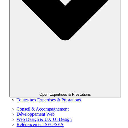
Open Expertises & Prestations
Toutes nos Expertises & Prestations
Conseil & Accompagnement
Développement Web
Web Design & UX-UI Design
Référencement SEO/SEA