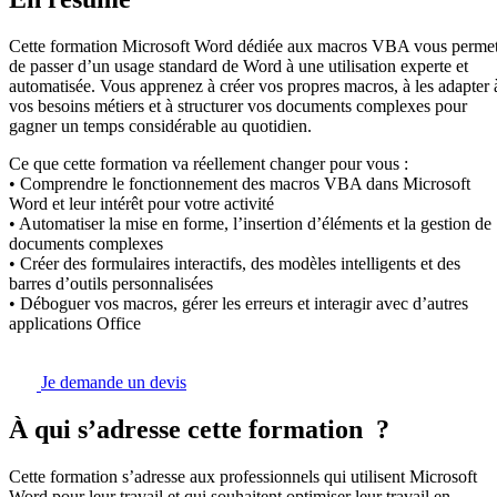
Cette formation Microsoft Word dédiée aux macros VBA vous perme
de passer d’un usage standard de Word à une utilisation experte et
automatisée. Vous apprenez à créer vos propres macros, à les adapter 
vos besoins métiers et à structurer vos documents complexes pour
gagner un temps considérable au quotidien.
Ce que cette formation va réellement changer pour vous :
• Comprendre le fonctionnement des macros VBA dans Microsoft
Word et leur intérêt pour votre activité
• Automatiser la mise en forme, l’insertion d’éléments et la gestion de
documents complexes
• Créer des formulaires interactifs, des modèles intelligents et des
barres d’outils personnalisées
• Déboguer vos macros, gérer les erreurs et interagir avec d’autres
applications Office
Je demande un devis
À qui s’adresse cette formation ?
Cette formation s’adresse aux professionnels qui utilisent Microsoft
Word pour leur travail et qui souhaitent optimiser leur travail en