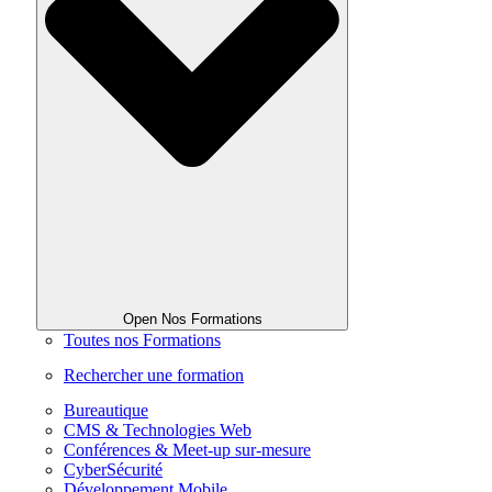
Open Nos Formations
Toutes nos Formations
Rechercher une formation
Bureautique
CMS & Technologies Web
Conférences & Meet-up sur-mesure
CyberSécurité
Développement Mobile