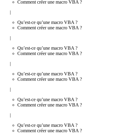
Comment créer une macro VBA ?
|
Qu’est-ce qu’une macro VBA ?
Comment créer une macro VBA ?
|
Qu’est-ce qu’une macro VBA ?
Comment créer une macro VBA ?
|
Qu’est-ce qu’une macro VBA ?
Comment créer une macro VBA ?
|
Qu’est-ce qu’une macro VBA ?
Comment créer une macro VBA ?
|
Qu’est-ce qu’une macro VBA ?
Comment créer une macro VBA ?