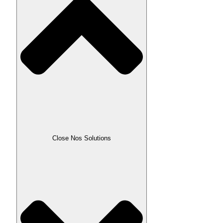
Close Nos Solutions