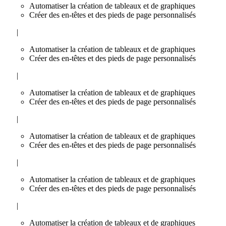
Automatiser la création de tableaux et de graphiques
Créer des en-têtes et des pieds de page personnalisés
|
Automatiser la création de tableaux et de graphiques
Créer des en-têtes et des pieds de page personnalisés
|
Automatiser la création de tableaux et de graphiques
Créer des en-têtes et des pieds de page personnalisés
|
Automatiser la création de tableaux et de graphiques
Créer des en-têtes et des pieds de page personnalisés
|
Automatiser la création de tableaux et de graphiques
Créer des en-têtes et des pieds de page personnalisés
|
Automatiser la création de tableaux et de graphiques