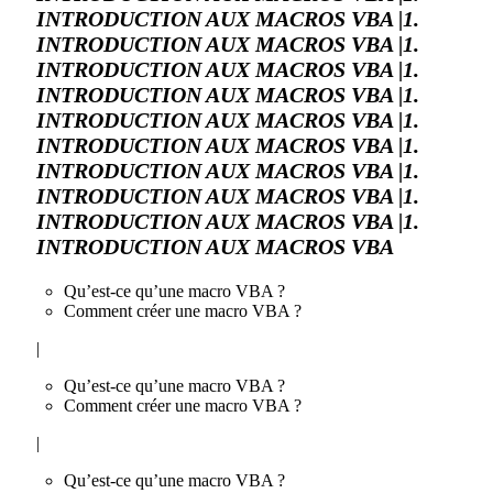
INTRODUCTION AUX MACROS VBA |1.
INTRODUCTION AUX MACROS VBA |1.
INTRODUCTION AUX MACROS VBA |1.
INTRODUCTION AUX MACROS VBA |1.
INTRODUCTION AUX MACROS VBA |1.
INTRODUCTION AUX MACROS VBA |1.
INTRODUCTION AUX MACROS VBA |1.
INTRODUCTION AUX MACROS VBA |1.
INTRODUCTION AUX MACROS VBA |1.
INTRODUCTION AUX MACROS VBA
Qu’est-ce qu’une macro VBA ?
Comment créer une macro VBA ?
|
Qu’est-ce qu’une macro VBA ?
Comment créer une macro VBA ?
|
Qu’est-ce qu’une macro VBA ?