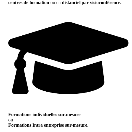
centres de formation
ou en
distanciel par visioconférence.
Formations individuelles sur-mesure
ou
Formations Intra entreprise sur-mesure.