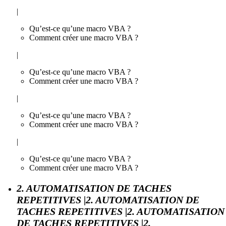
|
Qu’est-ce qu’une macro VBA ?
Comment créer une macro VBA ?
|
Qu’est-ce qu’une macro VBA ?
Comment créer une macro VBA ?
|
Qu’est-ce qu’une macro VBA ?
Comment créer une macro VBA ?
|
Qu’est-ce qu’une macro VBA ?
Comment créer une macro VBA ?
2. AUTOMATISATION DE TACHES
REPETITIVES |2. AUTOMATISATION DE
TACHES REPETITIVES |2. AUTOMATISATION
DE TACHES REPETITIVES |2.