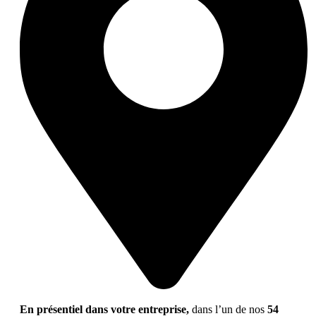
En présentiel dans votre entreprise,
dans l’un de nos
54