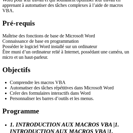
apprenant à automatiser des tâches complexes à l’aide de macros
VBA.
Pré-requis
Maîtrise des fonctions de base de Microsoft Word
Connaissance de base en programmation
Posséder le logiciel Word installé sur un ordinateur
Être muni d’un ordinateur relié à Internet, possédant une caméra, un
micro et un haut-parleur.
Objectifs
Comprendre les macros VBA
Automatiser des tâches répétitives dans Microsoft Word
Créer des formulaires interactifs dans Word
Personnaliser les barres d’outils et les menus.
Programme
1. INTRODUCTION AUX MACROS VBA |1.
INTRODUCTION AUX MACROS VBA |1.