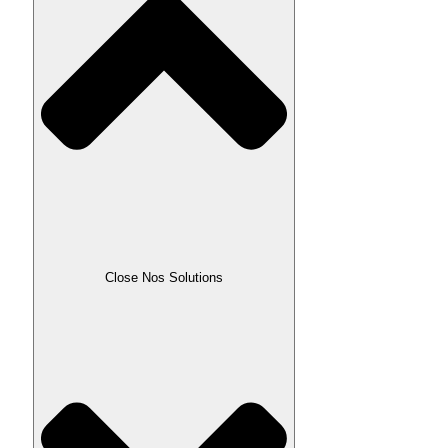
Close Nos Solutions