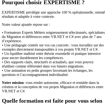
Pourquoi choisir EXPERTISME ?
EXPERTISME privilégie une approche 100 % opérationnelle, orient
résultats et adaptée à votre contexte.
Notre valeur ajoutée repose sur :
• Formateurs Experts Métiers soigneusement sélectionnés, spécialistes
du Migration et différences entre VB.NET et C# avec plus de 7 ans
d’expérience.
• Une pédagogie centrée sur vos cas concrets : vous travaillez sur des
exemples directement transposables à vos projets VB.NET et C#.
• Un équilibre maîtrisé entre théorie essentielle et pratique intensive
pour ancrer durablement les compétences.
• Des supports clairs, structurés et actualisés, que vous pouvez
réutiliser comme référentiel dans vos futures migrations.
• Une animation en petits groupes favorisant les échanges, les
questions et l’accompagnement individualisé.
Notre mission
: vous rendre autonome, efficace et rentable dans la
création et la conception de vos projets Migration et différences entre
VB.NET et C#.
Quelle formation est faite pour vous selon