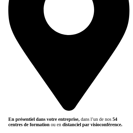
En présentiel dans votre entreprise,
dans l’un de nos
54
centres de formation
ou en
distanciel par visioconférence.