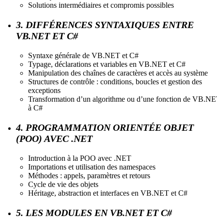
Solutions intermédiaires et compromis possibles
3. DIFFÉRENCES SYNTAXIQUES ENTRE
VB.NET ET C#
Syntaxe générale de VB.NET et C#
Typage, déclarations et variables en VB.NET et C#
Manipulation des chaînes de caractères et accès au système
Structures de contrôle : conditions, boucles et gestion des
exceptions
Transformation d’un algorithme ou d’une fonction de VB.N
à C#
4. PROGRAMMATION ORIENTÉE OBJET
(POO) AVEC .NET
Introduction à la POO avec .NET
Importations et utilisation des namespaces
Méthodes : appels, paramètres et retours
Cycle de vie des objets
Héritage, abstraction et interfaces en VB.NET et C#
5. LES MODULES EN VB.NET ET C#