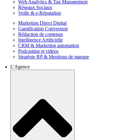
Web Analytics & Tag Management
Réseaux Sociaux
Veille & e-Réputation
Marketing Direct Digital
Gamification Conversion
Rédaction de contenus
Intelligence Artificielle
CRM & Marketing automation
Podcasting et videos
Stratégie RP & Mentions de marque
L'Agence