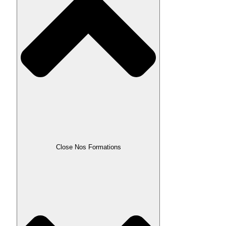
Close Nos Formations