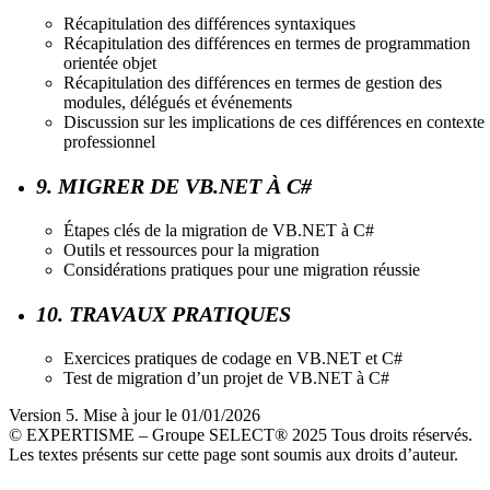
Récapitulation des différences syntaxiques
Récapitulation des différences en termes de programmation
orientée objet
Récapitulation des différences en termes de gestion des
modules, délégués et événements
Discussion sur les implications de ces différences en contexte
professionnel
9. MIGRER DE VB.NET À C#
Étapes clés de la migration de VB.NET à C#
Outils et ressources pour la migration
Considérations pratiques pour une migration réussie
10. TRAVAUX PRATIQUES
Exercices pratiques de codage en VB.NET et C#
Test de migration d’un projet de VB.NET à C#
Version 5. Mise à jour le 01/01/2026
© EXPERTISME – Groupe SELECT® 2025 Tous droits réservés.
Les textes présents sur cette page sont soumis aux droits d’auteur.