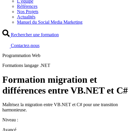
L’équipe
Références
Nos Projets
Actualités
Manuel du Social Media Marketing
Rechercher une formation
Contactez-nous
Programmation Web
Formations langage .NET
Formation migration et
différences entre VB.NET et C#
Maîtrisez la migration entre VB.NET et C# pour une transition
harmonieuse.
Niveau :
Avancé