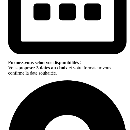
Formez-vous selon vos disponibilités !
Vous proposez
3 dates au choix
et votre formateur vous
confirme la date souhaitée.