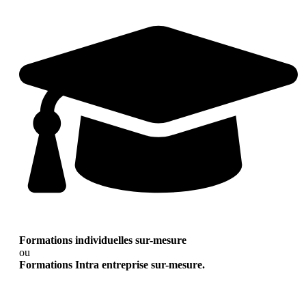
Formations individuelles sur-mesure
ou
Formations Intra entreprise sur-mesure.