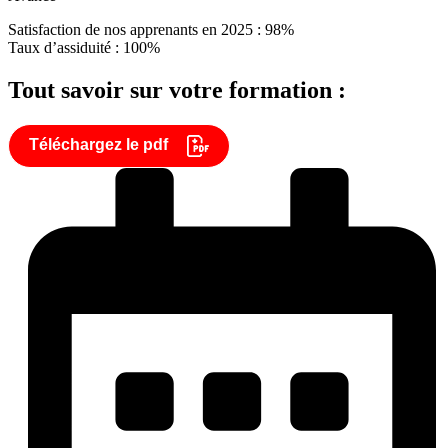
Satisfaction de nos apprenants en 2025 : 98%
Taux d’assiduité : 100%
Tout savoir sur votre formation :
Téléchargez le pdf