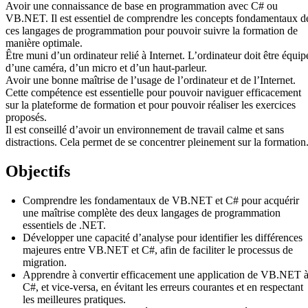
Avoir une connaissance de base en programmation avec C# ou
VB.NET. Il est essentiel de comprendre les concepts fondamentaux d
ces langages de programmation pour pouvoir suivre la formation de
manière optimale.
Être muni d’un ordinateur relié à Internet. L’ordinateur doit être équip
d’une caméra, d’un micro et d’un haut-parleur.
Avoir une bonne maîtrise de l’usage de l’ordinateur et de l’Internet.
Cette compétence est essentielle pour pouvoir naviguer efficacement
sur la plateforme de formation et pour pouvoir réaliser les exercices
proposés.
Il est conseillé d’avoir un environnement de travail calme et sans
distractions. Cela permet de se concentrer pleinement sur la formation
Objectifs
Comprendre les fondamentaux de VB.NET et C# pour acquérir
une maîtrise complète des deux langages de programmation
essentiels de .NET.
Développer une capacité d’analyse pour identifier les différences
majeures entre VB.NET et C#, afin de faciliter le processus de
migration.
Apprendre à convertir efficacement une application de VB.NET 
C#, et vice-versa, en évitant les erreurs courantes et en respectant
les meilleures pratiques.