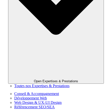
Open Expertises & Prestations
Toutes nos Expertises & Prestations
Conseil & Accompagnement
Développement Web
Web Design & UX-UI Design
Référencement SEO/SEA