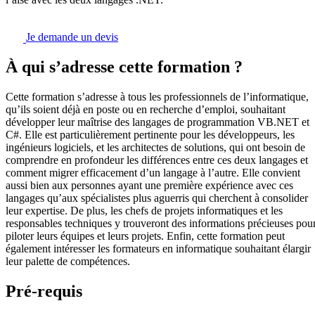
Je demande un devis
À qui s’adresse cette formation ?
Cette formation s’adresse à tous les professionnels de l’informatique,
qu’ils soient déjà en poste ou en recherche d’emploi, souhaitant
développer leur maîtrise des langages de programmation VB.NET et
C#. Elle est particulièrement pertinente pour les développeurs, les
ingénieurs logiciels, et les architectes de solutions, qui ont besoin de
comprendre en profondeur les différences entre ces deux langages et
comment migrer efficacement d’un langage à l’autre. Elle convient
aussi bien aux personnes ayant une première expérience avec ces
langages qu’aux spécialistes plus aguerris qui cherchent à consolider
leur expertise. De plus, les chefs de projets informatiques et les
responsables techniques y trouveront des informations précieuses pou
piloter leurs équipes et leurs projets. Enfin, cette formation peut
également intéresser les formateurs en informatique souhaitant élargir
leur palette de compétences.
Pré-requis