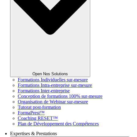
Open Nos Solutions
Formations Individuelles sur-mesure
Formations Intra-entreprise sur-mesure
Formations Inter-entreprise
Conception de formations 100% sur-mesure
Organisation de Webinar sur-mesure
Tutorat post-formation
FormaPrest™
Coaching RESET™
Plan de Développement des Compétences
Expertises & Prestations