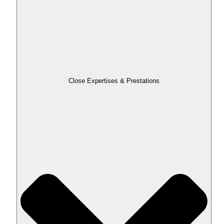
Close Expertises & Prestations