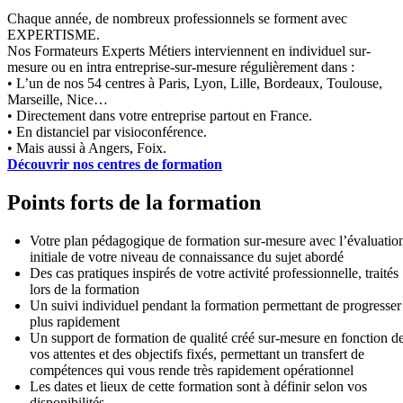
Chaque année, de nombreux professionnels se forment avec
EXPERTISME.
Nos Formateurs Experts Métiers interviennent en individuel sur-
mesure ou en intra entreprise-sur-mesure régulièrement dans :
• L’un de nos 54 centres à Paris, Lyon, Lille, Bordeaux, Toulouse,
Marseille, Nice…
• Directement dans votre entreprise partout en France.
• En distanciel par visioconférence.
• Mais aussi à Angers, Foix.
Découvrir nos centres de formation
Points forts de la formation
Votre plan pédagogique de formation sur-mesure avec l’évaluatio
initiale de votre niveau de connaissance du sujet abordé
Des cas pratiques inspirés de votre activité professionnelle, traités
lors de la formation
Un suivi individuel pendant la formation permettant de progresser
plus rapidement
Un support de formation de qualité créé sur-mesure en fonction d
vos attentes et des objectifs fixés, permettant un transfert de
compétences qui vous rende très rapidement opérationnel
Les dates et lieux de cette formation sont à définir selon vos
disponibilités