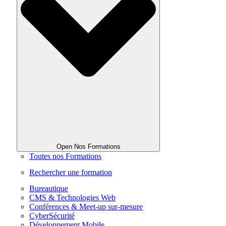
Open Nos Formations
Toutes nos Formations
Rechercher une formation
Bureautique
CMS & Technologies Web
Conférences & Meet-up sur-mesure
CyberSécurité
Développement Mobile