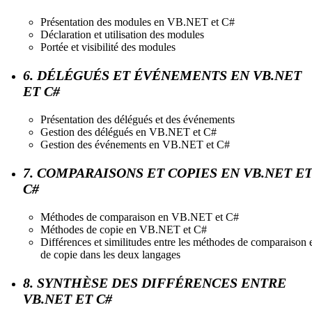
Présentation des modules en VB.NET et C#
Déclaration et utilisation des modules
Portée et visibilité des modules
6. DÉLÉGUÉS ET ÉVÉNEMENTS EN VB.NET
ET C#
Présentation des délégués et des événements
Gestion des délégués en VB.NET et C#
Gestion des événements en VB.NET et C#
7. COMPARAISONS ET COPIES EN VB.NET E
C#
Méthodes de comparaison en VB.NET et C#
Méthodes de copie en VB.NET et C#
Différences et similitudes entre les méthodes de comparaison 
de copie dans les deux langages
8. SYNTHÈSE DES DIFFÉRENCES ENTRE
VB.NET ET C#