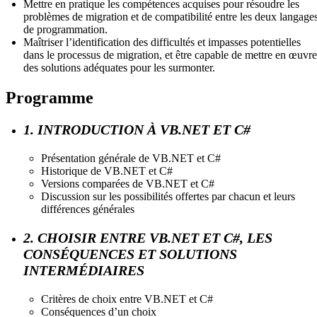
Mettre en pratique les compétences acquises pour résoudre les
problèmes de migration et de compatibilité entre les deux langage
de programmation.
Maîtriser l’identification des difficultés et impasses potentielles
dans le processus de migration, et être capable de mettre en œuvre
des solutions adéquates pour les surmonter.
Programme
1. INTRODUCTION À VB.NET ET C#
Présentation générale de VB.NET et C#
Historique de VB.NET et C#
Versions comparées de VB.NET et C#
Discussion sur les possibilités offertes par chacun et leurs
différences générales
2. CHOISIR ENTRE VB.NET ET C#, LES
CONSÉQUENCES ET SOLUTIONS
INTERMÉDIAIRES
Critères de choix entre VB.NET et C#
Conséquences d’un choix