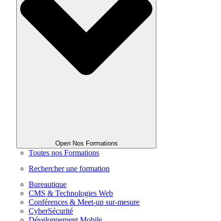
Open Nos Formations
Toutes nos Formations
Rechercher une formation
Bureautique
CMS & Technologies Web
Conférences & Meet-up sur-mesure
CyberSécurité
Développement Mobile