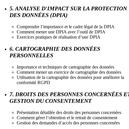
5. ANALYSE D'IMPACT SUR LA PROTECTION
DES DONNÉES (DPIA)
Comprendre l’importance et le cadre légal de la DPIA
Comment mener une DPIA avec l’outil de DPIA
Exercices pratiques de réalisation d’une DPIA
6. CARTOGRAPHIE DES DONNÉES
PERSONNELLES
Importance et techniques de cartographie des données
Comment mener un exercice de cartographie des données
Utilisation de la cartographie des données pour améliorer la
conformité RGPD
7. DROITS DES PERSONNES CONCERNÉES E
GESTION DU CONSENTEMENT
Présentation détaillée des droits des personnes concernées
Comment gérer l’obtention et le retrait de consentement
Gestion des demandes d’accès des personnes concernées