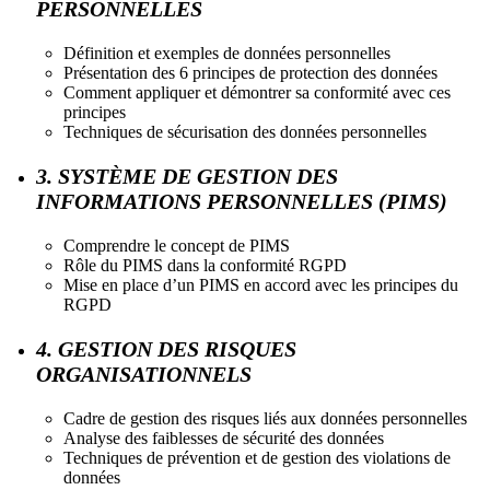
PERSONNELLES
Définition et exemples de données personnelles
Présentation des 6 principes de protection des données
Comment appliquer et démontrer sa conformité avec ces
principes
Techniques de sécurisation des données personnelles
3. SYSTÈME DE GESTION DES
INFORMATIONS PERSONNELLES (PIMS)
Comprendre le concept de PIMS
Rôle du PIMS dans la conformité RGPD
Mise en place d’un PIMS en accord avec les principes du
RGPD
4. GESTION DES RISQUES
ORGANISATIONNELS
Cadre de gestion des risques liés aux données personnelles
Analyse des faiblesses de sécurité des données
Techniques de prévention et de gestion des violations de
données