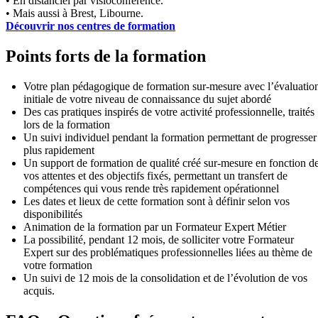
• En distanciel par visioconférence.
• Mais aussi à Brest, Libourne.
Découvrir nos centres de formation
Points forts de la formation
Votre plan pédagogique de formation sur-mesure avec l’évaluatio
initiale de votre niveau de connaissance du sujet abordé
Des cas pratiques inspirés de votre activité professionnelle, traités
lors de la formation
Un suivi individuel pendant la formation permettant de progresser
plus rapidement
Un support de formation de qualité créé sur-mesure en fonction d
vos attentes et des objectifs fixés, permettant un transfert de
compétences qui vous rende très rapidement opérationnel
Les dates et lieux de cette formation sont à définir selon vos
disponibilités
Animation de la formation par un Formateur Expert Métier
La possibilité, pendant 12 mois, de solliciter votre Formateur
Expert sur des problématiques professionnelles liées au thème de
votre formation
Un suivi de 12 mois de la consolidation et de l’évolution de vos
acquis.