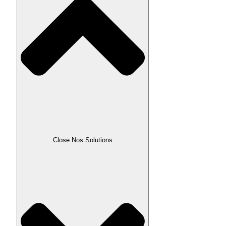
Close Nos Solutions