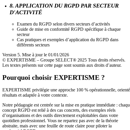
8. APPLICATION DU RGPD PAR SECTEUR
D'ACTIVITÉ
Examen du RGPD selon divers secteurs d’activités
Guide de mise en conformité RGPD spécifique à chaque
secteur
Cas pratiques et exemples d’application du RGPD dans
différents secteurs
Version 5. Mise à jour le 01/01/2026
© EXPERTISME – Groupe SELECT® 2025 Tous droits réservés.
Les textes présents sur cette page sont soumis aux droits d’auteur.
Pourquoi choisir EXPERTISME ?
EXPERTISME privilégie une approche 100 % opérationnelle, orient
résultats et adaptée à votre contexte.
Notre pédagogie est centrée sur la mise en pratique immédiate : chaqu
concept RGPD est relié à des cas concrets, des exemples réels
d’organisations et des outils directement exploitables dans votre
quotidien professionnel. Vous ne repartez pas avec de la théorie
abstraite, mais avec une feuille de route claire pour piloter la