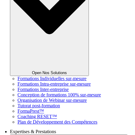
Open Nos Solutions
Formations Individuelles sur-mesure
Formations Intra-entreprise sur-mesure
Formations Inter-entreprise
Conception de formations 100% sur-mesure
Organisation de Webinar sur-mesure
Tutorat post-formation
FormaPrest™
Coaching RESET™
Plan de Développement des Compétences
Expertises & Prestations