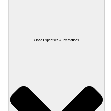
Close Expertises & Prestations