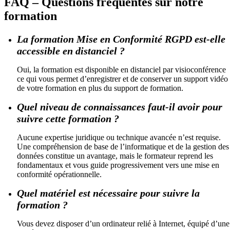
FAQ – Questions fréquentes sur notre
formation
La formation Mise en Conformité RGPD est-elle
accessible en distanciel ?
Oui, la formation est disponible en distanciel par visioconférence
ce qui vous permet d’enregistrer et de conserver un support vidéo
de votre formation en plus du support de formation.
Quel niveau de connaissances faut-il avoir pour
suivre cette formation ?
Aucune expertise juridique ou technique avancée n’est requise.
Une compréhension de base de l’informatique et de la gestion des
données constitue un avantage, mais le formateur reprend les
fondamentaux et vous guide progressivement vers une mise en
conformité opérationnelle.
Quel matériel est nécessaire pour suivre la
formation ?
Vous devez disposer d’un ordinateur relié à Internet, équipé d’une