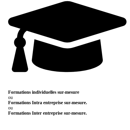
Formations individuelles sur-mesure
ou
Formations Intra entreprise sur-mesure.
ou
Formations Inter entreprise sur-mesure.