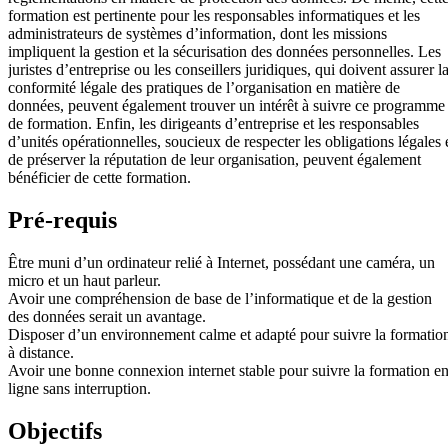
formation est pertinente pour les responsables informatiques et les
administrateurs de systèmes d’information, dont les missions
impliquent la gestion et la sécurisation des données personnelles. Les
juristes d’entreprise ou les conseillers juridiques, qui doivent assurer l
conformité légale des pratiques de l’organisation en matière de
données, peuvent également trouver un intérêt à suivre ce programme
de formation. Enfin, les dirigeants d’entreprise et les responsables
d’unités opérationnelles, soucieux de respecter les obligations légales 
de préserver la réputation de leur organisation, peuvent également
bénéficier de cette formation.
Pré-requis
Être muni d’un ordinateur relié à Internet, possédant une caméra, un
micro et un haut parleur.
Avoir une compréhension de base de l’informatique et de la gestion
des données serait un avantage.
Disposer d’un environnement calme et adapté pour suivre la formatio
à distance.
Avoir une bonne connexion internet stable pour suivre la formation e
ligne sans interruption.
Objectifs