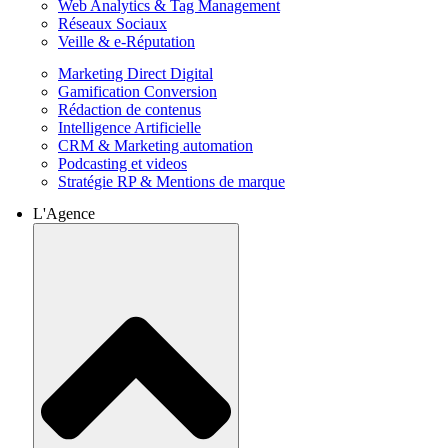
Web Analytics & Tag Management
Réseaux Sociaux
Veille & e-Réputation
Marketing Direct Digital
Gamification Conversion
Rédaction de contenus
Intelligence Artificielle
CRM & Marketing automation
Podcasting et videos
Stratégie RP & Mentions de marque
L'Agence