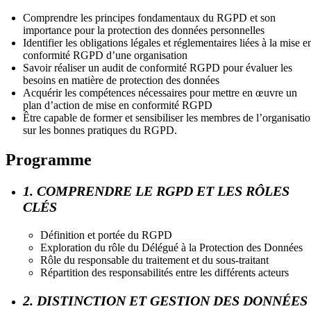
Comprendre les principes fondamentaux du RGPD et son
importance pour la protection des données personnelles
Identifier les obligations légales et réglementaires liées à la mise e
conformité RGPD d’une organisation
Savoir réaliser un audit de conformité RGPD pour évaluer les
besoins en matière de protection des données
Acquérir les compétences nécessaires pour mettre en œuvre un
plan d’action de mise en conformité RGPD
Être capable de former et sensibiliser les membres de l’organisati
sur les bonnes pratiques du RGPD.
Programme
1. COMPRENDRE LE RGPD ET LES RÔLES
CLÉS
Définition et portée du RGPD
Exploration du rôle du Délégué à la Protection des Données
Rôle du responsable du traitement et du sous-traitant
Répartition des responsabilités entre les différents acteurs
2. DISTINCTION ET GESTION DES DONNÉES