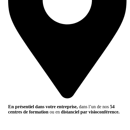
En présentiel dans votre entreprise,
dans l’un de nos
54
centres de formation
ou en
distanciel par visioconférence.