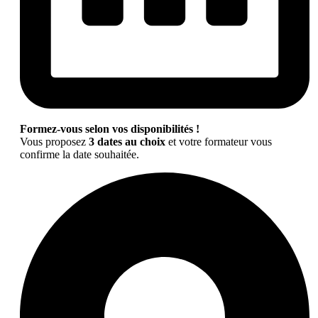
Formez-vous selon vos disponibilités !
Vous proposez
3 dates au choix
et votre formateur vous
confirme la date souhaitée.