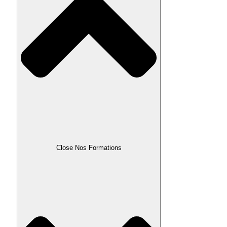
Close Nos Formations