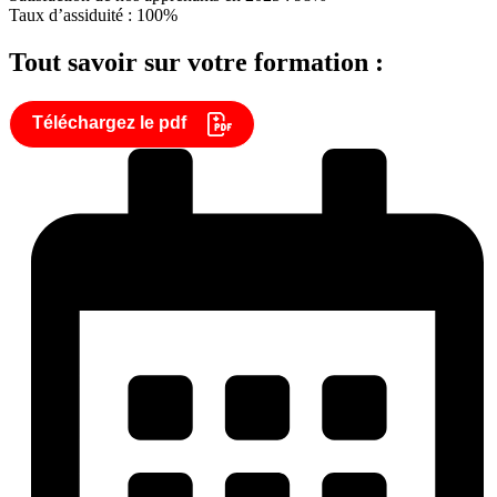
Taux d’assiduité : 100%
Tout savoir sur votre formation :
Téléchargez le pdf