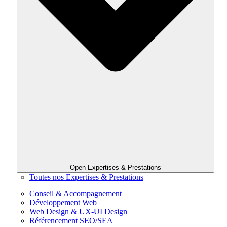
Open Expertises & Prestations
Toutes nos Expertises & Prestations
Conseil & Accompagnement
Développement Web
Web Design & UX-UI Design
Référencement SEO/SEA