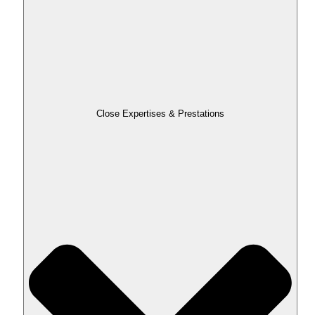
Close Expertises & Prestations