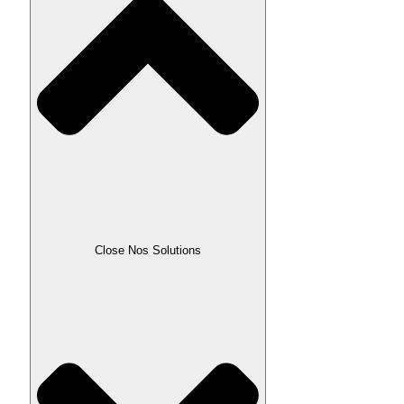
Close Nos Solutions