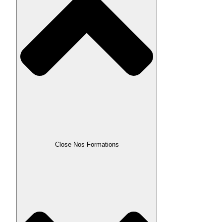
Close Nos Formations