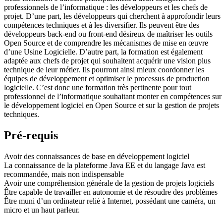
professionnels de l’informatique : les développeurs et les chefs de
projet. D’une part, les développeurs qui cherchent à approfondir leurs
compétences techniques et à les diversifier. Ils peuvent être des
développeurs back-end ou front-end désireux de maîtriser les outils
Open Source et de comprendre les mécanismes de mise en œuvre
d’une Usine Logicielle. D’autre part, la formation est également
adaptée aux chefs de projet qui souhaitent acquérir une vision plus
technique de leur métier. Ils pourront ainsi mieux coordonner les
équipes de développement et optimiser le processus de production
logicielle. C’est donc une formation très pertinente pour tout
professionnel de l’informatique souhaitant monter en compétences sur
le développement logiciel en Open Source et sur la gestion de projets
techniques.
Pré-requis
Avoir des connaissances de base en développement logiciel
La connaissance de la plateforme Java EE et du langage Java est
recommandée, mais non indispensable
Avoir une compréhension générale de la gestion de projets logiciels
Être capable de travailler en autonomie et de résoudre des problèmes
Être muni d’un ordinateur relié à Internet, possédant une caméra, un
micro et un haut parleur.