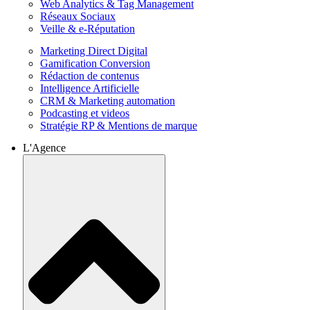
Web Analytics & Tag Management
Réseaux Sociaux
Veille & e-Réputation
Marketing Direct Digital
Gamification Conversion
Rédaction de contenus
Intelligence Artificielle
CRM & Marketing automation
Podcasting et videos
Stratégie RP & Mentions de marque
L'Agence