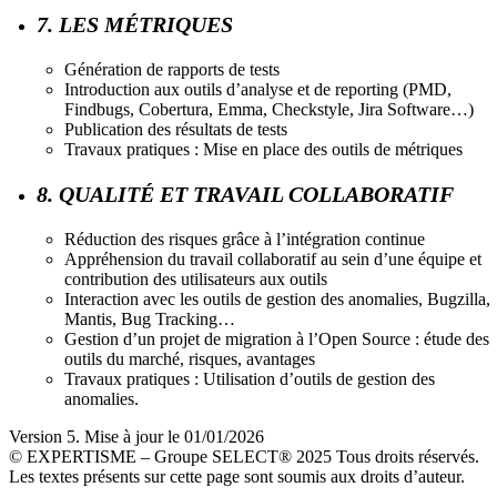
7. LES MÉTRIQUES
Génération de rapports de tests
Introduction aux outils d’analyse et de reporting (PMD,
Findbugs, Cobertura, Emma, Checkstyle, Jira Software…)
Publication des résultats de tests
Travaux pratiques : Mise en place des outils de métriques
8. QUALITÉ ET TRAVAIL COLLABORATIF
Réduction des risques grâce à l’intégration continue
Appréhension du travail collaboratif au sein d’une équipe et
contribution des utilisateurs aux outils
Interaction avec les outils de gestion des anomalies, Bugzilla,
Mantis, Bug Tracking…
Gestion d’un projet de migration à l’Open Source : étude des
outils du marché, risques, avantages
Travaux pratiques : Utilisation d’outils de gestion des
anomalies.
Version 5. Mise à jour le 01/01/2026
© EXPERTISME – Groupe SELECT® 2025 Tous droits réservés.
Les textes présents sur cette page sont soumis aux droits d’auteur.