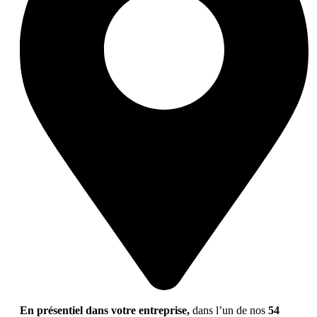
En présentiel dans votre entreprise,
dans l’un de nos
54