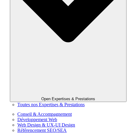
Open Expertises & Prestations
Toutes nos Expertises & Prestations
Conseil & Accompagnement
Développement Web
Web Design & UX-UI Design
Référencement SEO/SEA