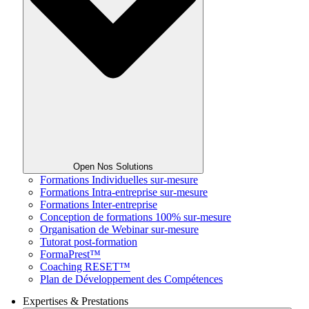
Open Nos Solutions
Formations Individuelles sur-mesure
Formations Intra-entreprise sur-mesure
Formations Inter-entreprise
Conception de formations 100% sur-mesure
Organisation de Webinar sur-mesure
Tutorat post-formation
FormaPrest™
Coaching RESET™
Plan de Développement des Compétences
Expertises & Prestations