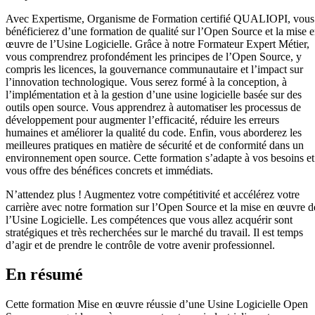
Avec Expertisme, Organisme de Formation certifié QUALIOPI, vous
bénéficierez d’une formation de qualité sur l’Open Source et la mise 
œuvre de l’Usine Logicielle. Grâce à notre Formateur Expert Métier,
vous comprendrez profondément les principes de l’Open Source, y
compris les licences, la gouvernance communautaire et l’impact sur
l’innovation technologique. Vous serez formé à la conception, à
l’implémentation et à la gestion d’une usine logicielle basée sur des
outils open source. Vous apprendrez à automatiser les processus de
développement pour augmenter l’efficacité, réduire les erreurs
humaines et améliorer la qualité du code. Enfin, vous aborderez les
meilleures pratiques en matière de sécurité et de conformité dans un
environnement open source. Cette formation s’adapte à vos besoins et
vous offre des bénéfices concrets et immédiats.
N’attendez plus ! Augmentez votre compétitivité et accélérez votre
carrière avec notre formation sur l’Open Source et la mise en œuvre d
l’Usine Logicielle. Les compétences que vous allez acquérir sont
stratégiques et très recherchées sur le marché du travail. Il est temps
d’agir et de prendre le contrôle de votre avenir professionnel.
En résumé
Cette formation Mise en œuvre réussie d’une Usine Logicielle Open