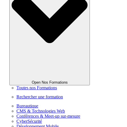
Open Nos Formations
Toutes nos Formations
Rechercher une formation
Bureautique
CMS & Technologies Web
Conférences & Meet-up sur-mesure
CyberSécurité
Développement Mobile