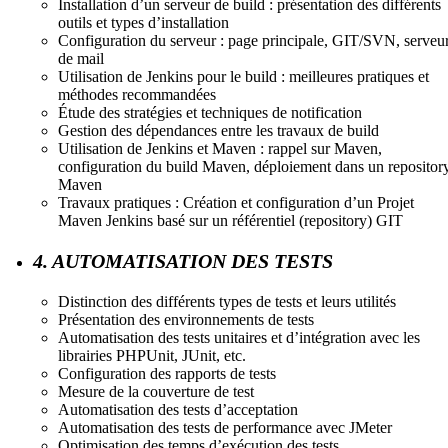
Installation d’un serveur de build : présentation des différents
outils et types d’installation
Configuration du serveur : page principale, GIT/SVN, serveu
de mail
Utilisation de Jenkins pour le build : meilleures pratiques et
méthodes recommandées
Étude des stratégies et techniques de notification
Gestion des dépendances entre les travaux de build
Utilisation de Jenkins et Maven : rappel sur Maven,
configuration du build Maven, déploiement dans un repositor
Maven
Travaux pratiques : Création et configuration d’un Projet
Maven Jenkins basé sur un référentiel (repository) GIT
4. AUTOMATISATION DES TESTS
Distinction des différents types de tests et leurs utilités
Présentation des environnements de tests
Automatisation des tests unitaires et d’intégration avec les
librairies PHPUnit, JUnit, etc.
Configuration des rapports de tests
Mesure de la couverture de test
Automatisation des tests d’acceptation
Automatisation des tests de performance avec JMeter
Optimisation des temps d’exécution des tests