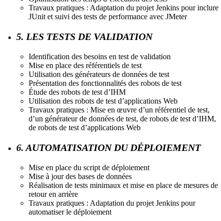
Travaux pratiques : Adaptation du projet Jenkins pour inclure
JUnit et suivi des tests de performance avec JMeter
5. LES TESTS DE VALIDATION
Identification des besoins en test de validation
Mise en place des référentiels de test
Utilisation des générateurs de données de test
Présentation des fonctionnalités des robots de test
Étude des robots de test d’IHM
Utilisation des robots de test d’applications Web
Travaux pratiques : Mise en œuvre d’un référentiel de test,
d’un générateur de données de test, de robots de test d’IHM,
de robots de test d’applications Web
6. AUTOMATISATION DU DÉPLOIEMENT
Mise en place du script de déploiement
Mise à jour des bases de données
Réalisation de tests minimaux et mise en place de mesures de
retour en arrière
Travaux pratiques : Adaptation du projet Jenkins pour
automatiser le déploiement