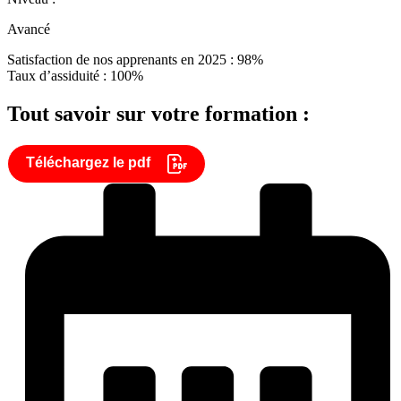
Avancé
Satisfaction de nos apprenants en 2025 : 98%
Taux d’assiduité : 100%
Tout savoir sur votre formation :
Téléchargez le pdf