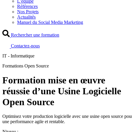
L’équipe
Références
Nos Projets
Actualités
Manuel du Social Media Marketing
Rechercher une formation
Contactez-nous
IT - Informatique
Formations Open Source
Formation mise en œuvre
réussie d’une Usine Logicielle
Open Source
Optimisez votre production logicielle avec une usine open source pou
une performance agile et rentable.
Niveau :