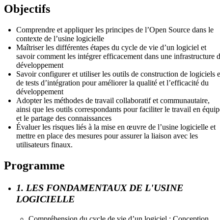
Objectifs
Comprendre et appliquer les principes de l’Open Source dans le
contexte de l’usine logicielle
Maîtriser les différentes étapes du cycle de vie d’un logiciel et
savoir comment les intégrer efficacement dans une infrastructure 
développement
Savoir configurer et utiliser les outils de construction de logiciels e
de tests d’intégration pour améliorer la qualité et l’efficacité du
développement
Adopter les méthodes de travail collaboratif et communautaire,
ainsi que les outils correspondants pour faciliter le travail en équi
et le partage des connaissances
Évaluer les risques liés à la mise en œuvre de l’usine logicielle et
mettre en place des mesures pour assurer la liaison avec les
utilisateurs finaux.
Programme
1. LES FONDAMENTAUX DE L'USINE
LOGICIELLE
Compréhension du cycle de vie d’un logiciel : Conception,