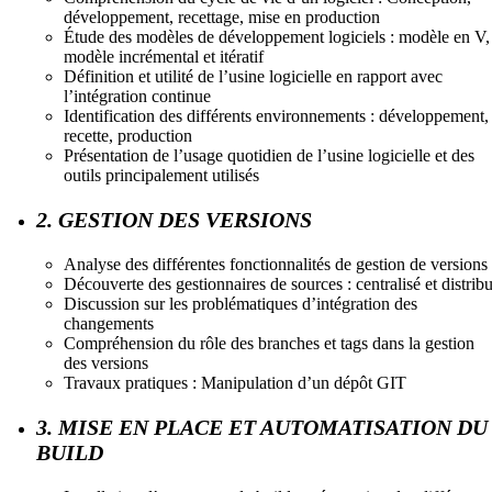
développement, recettage, mise en production
Étude des modèles de développement logiciels : modèle en V,
modèle incrémental et itératif
Définition et utilité de l’usine logicielle en rapport avec
l’intégration continue
Identification des différents environnements : développement,
recette, production
Présentation de l’usage quotidien de l’usine logicielle et des
outils principalement utilisés
2. GESTION DES VERSIONS
Analyse des différentes fonctionnalités de gestion de versions
Découverte des gestionnaires de sources : centralisé et distrib
Discussion sur les problématiques d’intégration des
changements
Compréhension du rôle des branches et tags dans la gestion
des versions
Travaux pratiques : Manipulation d’un dépôt GIT
3. MISE EN PLACE ET AUTOMATISATION DU
BUILD