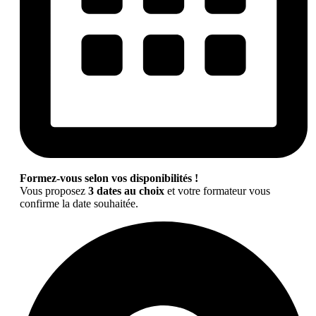
Formez-vous selon vos disponibilités !
Vous proposez
3 dates au choix
et votre formateur vous
confirme la date souhaitée.