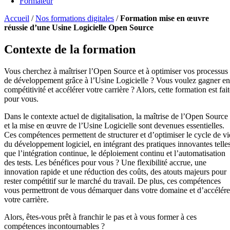
Formateur
Accueil
/
Nos formations digitales
/
Formation mise en œuvre
réussie d’une Usine Logicielle Open Source
Contexte de la formation
Vous cherchez à maîtriser l’Open Source et à optimiser vos processus
de développement grâce à l’Usine Logicielle ? Vous voulez gagner en
compétitivité et accélérer votre carrière ? Alors, cette formation est fai
pour vous.
Dans le contexte actuel de digitalisation, la maîtrise de l’Open Source
et la mise en œuvre de l’Usine Logicielle sont devenues essentielles.
Ces compétences permettent de structurer et d’optimiser le cycle de vi
du développement logiciel, en intégrant des pratiques innovantes telle
que l’intégration continue, le déploiement continu et l’automatisation
des tests. Les bénéfices pour vous ? Une flexibilité accrue, une
innovation rapide et une réduction des coûts, des atouts majeurs pour
rester compétitif sur le marché du travail. De plus, ces compétences
vous permettront de vous démarquer dans votre domaine et d’accélére
votre carrière.
Alors, êtes-vous prêt à franchir le pas et à vous former à ces
compétences incontournables ?