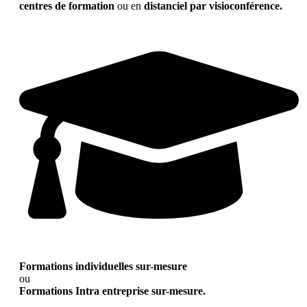
centres de formation
ou en
distanciel par visioconférence.
Formations individuelles sur-mesure
ou
Formations Intra entreprise sur-mesure.