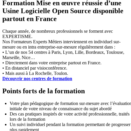
Formation Mise en œuvre réussie d’une
Usine Logicielle Open Source disponible
partout en France
Chaque année, de nombreux professionnels se forment avec
EXPERTISME.
Nos Formateurs Experts Métiers interviennent en individuel sur-
mesure ou en intra entreprise-sur-mesure régulièrement dans :
• L’un de nos 54 centres à Paris, Lyon, Lille, Bordeaux, Toulouse,
Marseille, Nice…
• Directement dans votre entreprise partout en France.
• En distanciel par visioconférence.
• Mais aussi à La Rochelle, Toulon.
Découvrir nos centres de formation
Points forts de la formation
Votre plan pédagogique de formation sur-mesure avec l’évaluatio
initiale de votre niveau de connaissance du sujet abordé
Des cas pratiques inspirés de votre activité professionnelle, traités
lors de la formation
Un suivi individuel pendant la formation permettant de progresser
plus rapidement