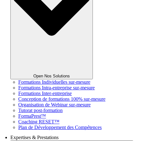
Open Nos Solutions
Formations Individuelles sur-mesure
Formations Intra-entreprise sur-mesure
Formations Inter-entreprise
Conception de formations 100% sur-mesure
Organisation de Webinar sur-mesure
Tutorat post-formation
FormaPrest™
Coaching RESET™
Plan de Développement des Compétences
Expertises & Prestations