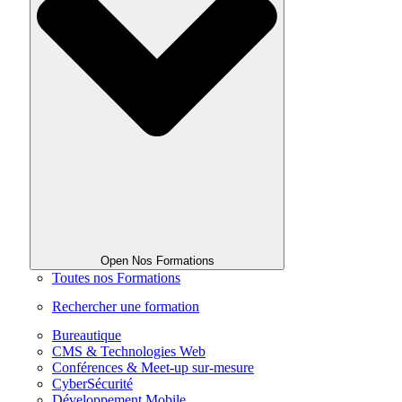
Open Nos Formations
Toutes nos Formations
Rechercher une formation
Bureautique
CMS & Technologies Web
Conférences & Meet-up sur-mesure
CyberSécurité
Développement Mobile