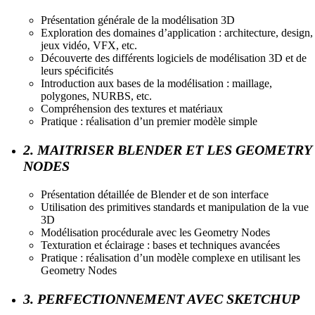
Présentation générale de la modélisation 3D
Exploration des domaines d’application : architecture, design,
jeux vidéo, VFX, etc.
Découverte des différents logiciels de modélisation 3D et de
leurs spécificités
Introduction aux bases de la modélisation : maillage,
polygones, NURBS, etc.
Compréhension des textures et matériaux
Pratique : réalisation d’un premier modèle simple
2. MAITRISER BLENDER ET LES GEOMETRY
NODES
Présentation détaillée de Blender et de son interface
Utilisation des primitives standards et manipulation de la vue
3D
Modélisation procédurale avec les Geometry Nodes
Texturation et éclairage : bases et techniques avancées
Pratique : réalisation d’un modèle complexe en utilisant les
Geometry Nodes
3. PERFECTIONNEMENT AVEC SKETCHUP