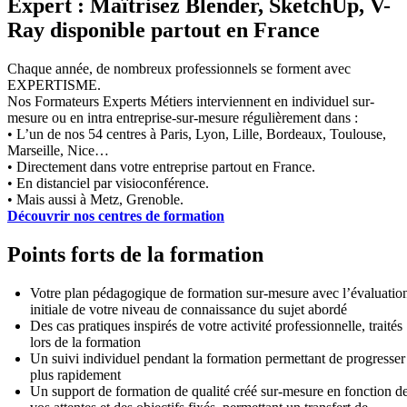
Expert : Maîtrisez Blender, SketchUp, V-
Ray disponible partout en France
Chaque année, de nombreux professionnels se forment avec
EXPERTISME.
Nos Formateurs Experts Métiers interviennent en individuel sur-
mesure ou en intra entreprise-sur-mesure régulièrement dans :
• L’un de nos 54 centres à Paris, Lyon, Lille, Bordeaux, Toulouse,
Marseille, Nice…
• Directement dans votre entreprise partout en France.
• En distanciel par visioconférence.
• Mais aussi à Metz, Grenoble.
Découvrir nos centres de formation
Points forts de la formation
Votre plan pédagogique de formation sur-mesure avec l’évaluatio
initiale de votre niveau de connaissance du sujet abordé
Des cas pratiques inspirés de votre activité professionnelle, traités
lors de la formation
Un suivi individuel pendant la formation permettant de progresser
plus rapidement
Un support de formation de qualité créé sur-mesure en fonction d