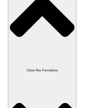
Close Nos Formations