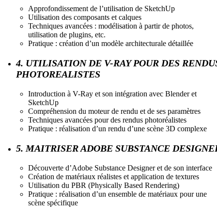
Approfondissement de l’utilisation de SketchUp
Utilisation des composants et calques
Techniques avancées : modélisation à partir de photos,
utilisation de plugins, etc.
Pratique : création d’un modèle architecturale détaillée
4. UTILISATION DE V-RAY POUR DES RENDU
PHOTOREALISTES
Introduction à V-Ray et son intégration avec Blender et
SketchUp
Compréhension du moteur de rendu et de ses paramètres
Techniques avancées pour des rendus photoréalistes
Pratique : réalisation d’un rendu d’une scène 3D complexe
5. MAITRISER ADOBE SUBSTANCE DESIGNE
Découverte d’Adobe Substance Designer et de son interface
Création de matériaux réalistes et application de textures
Utilisation du PBR (Physically Based Rendering)
Pratique : réalisation d’un ensemble de matériaux pour une
scène spécifique