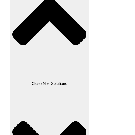
Close Nos Solutions