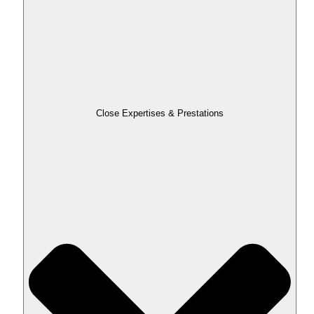
Close Expertises & Prestations