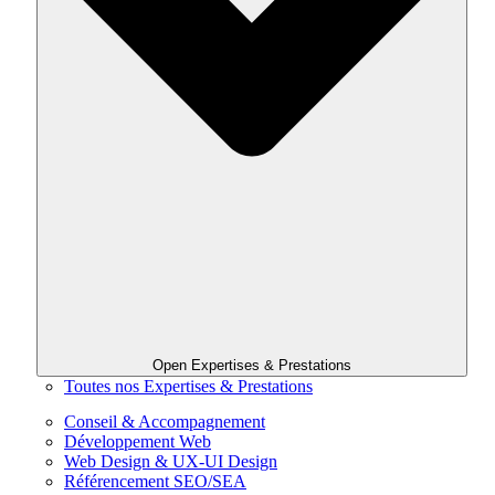
Open Expertises & Prestations
Toutes nos Expertises & Prestations
Conseil & Accompagnement
Développement Web
Web Design & UX-UI Design
Référencement SEO/SEA