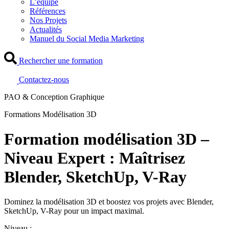
L’équipe
Références
Nos Projets
Actualités
Manuel du Social Media Marketing
Rechercher une formation
Contactez-nous
PAO & Conception Graphique
Formations Modélisation 3D
Formation modélisation 3D –
Niveau Expert : Maîtrisez
Blender, SketchUp, V-Ray
Dominez la modélisation 3D et boostez vos projets avec Blender,
SketchUp, V-Ray pour un impact maximal.
Niveau :