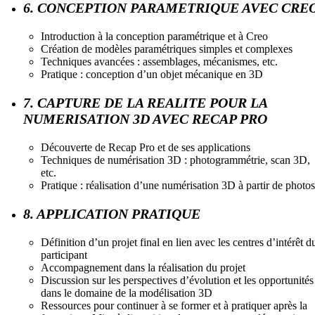
6. CONCEPTION PARAMETRIQUE AVEC CRE
Introduction à la conception paramétrique et à Creo
Création de modèles paramétriques simples et complexes
Techniques avancées : assemblages, mécanismes, etc.
Pratique : conception d’un objet mécanique en 3D
7. CAPTURE DE LA REALITE POUR LA
NUMERISATION 3D AVEC RECAP PRO
Découverte de Recap Pro et de ses applications
Techniques de numérisation 3D : photogrammétrie, scan 3D,
etc.
Pratique : réalisation d’une numérisation 3D à partir de photos
8. APPLICATION PRATIQUE
Définition d’un projet final en lien avec les centres d’intérêt d
participant
Accompagnement dans la réalisation du projet
Discussion sur les perspectives d’évolution et les opportunités
dans le domaine de la modélisation 3D
Ressources pour continuer à se former et à pratiquer après la