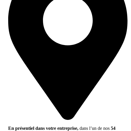
En présentiel dans votre entreprise,
dans l’un de nos
54