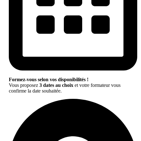
Formez-vous selon vos disponibilités !
Vous proposez
3 dates au choix
et votre formateur vous
confirme la date souhaitée.