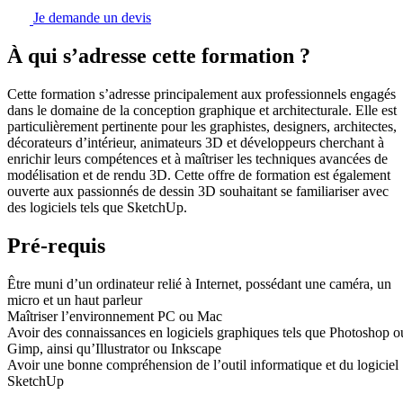
Je demande un devis
À qui s’adresse cette formation ?
Cette formation s’adresse principalement aux professionnels engagés
dans le domaine de la conception graphique et architecturale. Elle est
particulièrement pertinente pour les graphistes, designers, architectes,
décorateurs d’intérieur, animateurs 3D et développeurs cherchant à
enrichir leurs compétences et à maîtriser les techniques avancées de
modélisation et de rendu 3D. Cette offre de formation est également
ouverte aux passionnés de dessin 3D souhaitant se familiariser avec
des logiciels tels que SketchUp.
Pré-requis
Être muni d’un ordinateur relié à Internet, possédant une caméra, un
micro et un haut parleur
Maîtriser l’environnement PC ou Mac
Avoir des connaissances en logiciels graphiques tels que Photoshop o
Gimp, ainsi qu’Illustrator ou Inkscape
Avoir une bonne compréhension de l’outil informatique et du logiciel
SketchUp