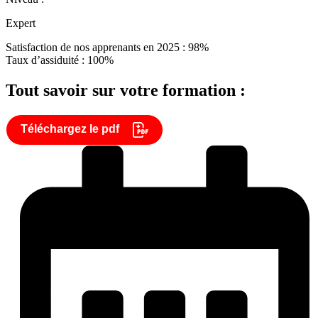
Expert
Satisfaction de nos apprenants en 2025 : 98%
Taux d’assiduité : 100%
Tout savoir sur votre formation :
Téléchargez le pdf