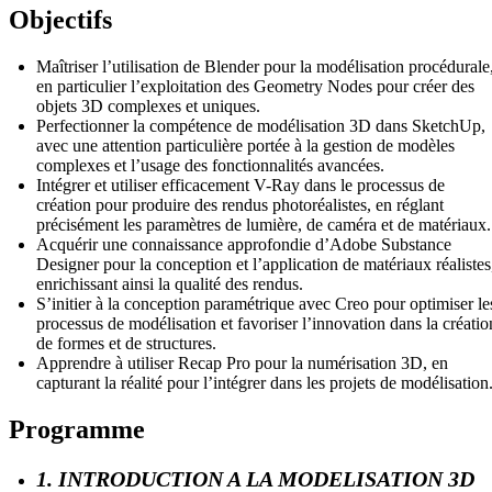
Objectifs
Maîtriser l’utilisation de Blender pour la modélisation procédurale
en particulier l’exploitation des Geometry Nodes pour créer des
objets 3D complexes et uniques.
Perfectionner la compétence de modélisation 3D dans SketchUp,
avec une attention particulière portée à la gestion de modèles
complexes et l’usage des fonctionnalités avancées.
Intégrer et utiliser efficacement V-Ray dans le processus de
création pour produire des rendus photoréalistes, en réglant
précisément les paramètres de lumière, de caméra et de matériaux.
Acquérir une connaissance approfondie d’Adobe Substance
Designer pour la conception et l’application de matériaux réalistes
enrichissant ainsi la qualité des rendus.
S’initier à la conception paramétrique avec Creo pour optimiser le
processus de modélisation et favoriser l’innovation dans la créatio
de formes et de structures.
Apprendre à utiliser Recap Pro pour la numérisation 3D, en
capturant la réalité pour l’intégrer dans les projets de modélisation
Programme
1. INTRODUCTION A LA MODELISATION 3D