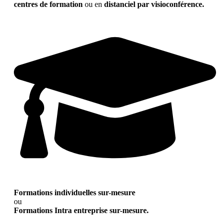
centres de formation
ou en
distanciel par visioconférence.
Formations individuelles sur-mesure
ou
Formations Intra entreprise sur-mesure.