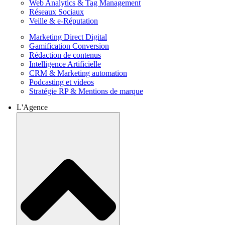
Web Analytics & Tag Management
Réseaux Sociaux
Veille & e-Réputation
Marketing Direct Digital
Gamification Conversion
Rédaction de contenus
Intelligence Artificielle
CRM & Marketing automation
Podcasting et videos
Stratégie RP & Mentions de marque
L'Agence