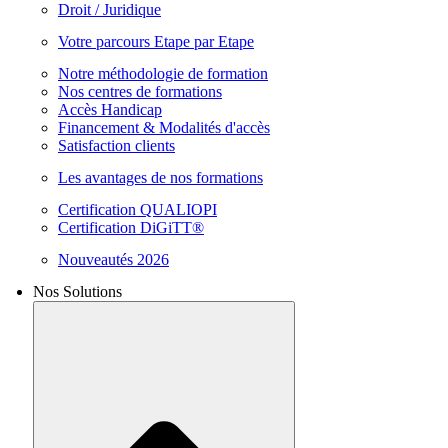
Droit / Juridique
Votre parcours Etape par Etape
Notre méthodologie de formation
Nos centres de formations
Accès Handicap
Financement & Modalités d'accès
Satisfaction clients
Les avantages de nos formations
Certification QUALIOPI
Certification DiGiTT®
Nouveautés 2026
Nos Solutions