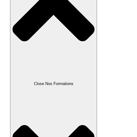
Close Nos Formations