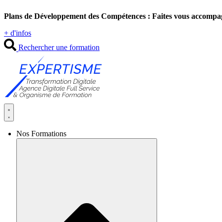
Aller
Plans de Développement des Compétences : Faites vous accompa
au
contenu
+ d'infos
Rechercher une formation
Nos Formations