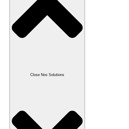
Close Nos Solutions