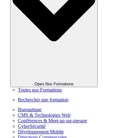
Open Nos Formations
Toutes nos Formations
Rechercher une formation
Bureautique
CMS & Technologies Web
Conférences & Meet-up sur-mesure
CyberSécurité
Développement Mobile
Directions Commerciales