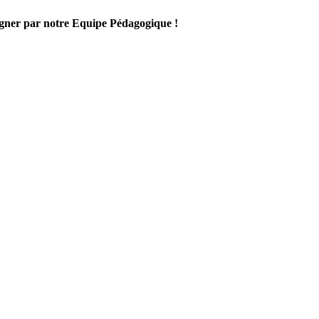
gner par notre Equipe Pédagogique !