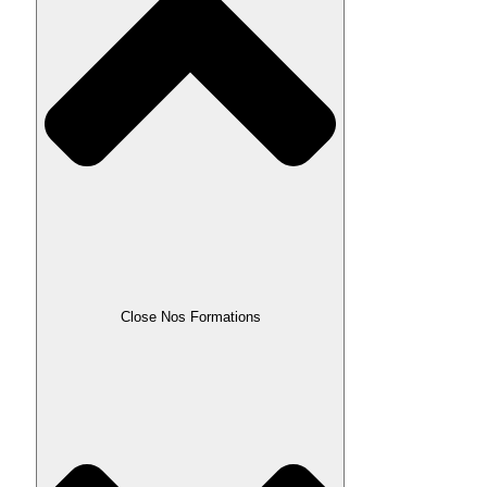
Close Nos Formations