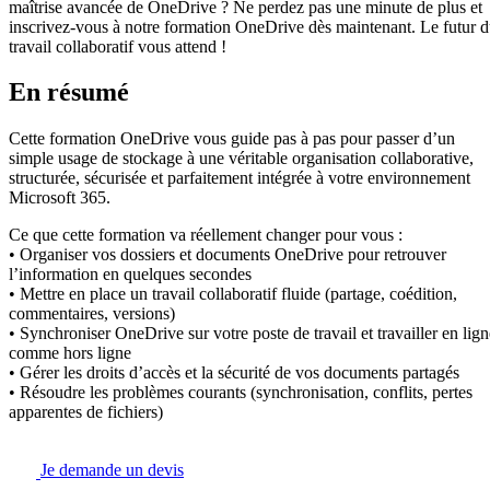
maîtrise avancée de OneDrive ? Ne perdez pas une minute de plus et
inscrivez-vous à notre formation OneDrive dès maintenant. Le futur 
travail collaboratif vous attend !
En résumé
Cette formation OneDrive vous guide pas à pas pour passer d’un
simple usage de stockage à une véritable organisation collaborative,
structurée, sécurisée et parfaitement intégrée à votre environnement
Microsoft 365.
Ce que cette formation va réellement changer pour vous :
• Organiser vos dossiers et documents OneDrive pour retrouver
l’information en quelques secondes
• Mettre en place un travail collaboratif fluide (partage, coédition,
commentaires, versions)
• Synchroniser OneDrive sur votre poste de travail et travailler en lign
comme hors ligne
• Gérer les droits d’accès et la sécurité de vos documents partagés
• Résoudre les problèmes courants (synchronisation, conflits, pertes
apparentes de fichiers)
Je demande un devis