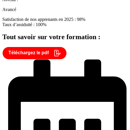
Avancé
Satisfaction de nos apprenants en 2025 : 98%
Taux d’assiduité : 100%
Tout savoir sur votre formation :
Téléchargez le pdf