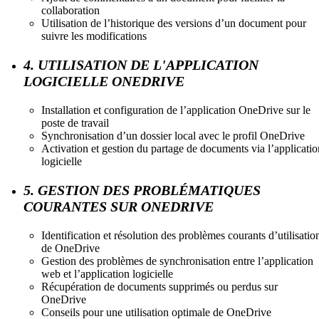
collaboration
Utilisation de l’historique des versions d’un document pour
suivre les modifications
4. UTILISATION DE L'APPLICATION
LOGICIELLE ONEDRIVE
Installation et configuration de l’application OneDrive sur le
poste de travail
Synchronisation d’un dossier local avec le profil OneDrive
Activation et gestion du partage de documents via l’applicatio
logicielle
5. GESTION DES PROBLÉMATIQUES
COURANTES SUR ONEDRIVE
Identification et résolution des problèmes courants d’utilisatio
de OneDrive
Gestion des problèmes de synchronisation entre l’application
web et l’application logicielle
Récupération de documents supprimés ou perdus sur
OneDrive
Conseils pour une utilisation optimale de OneDrive