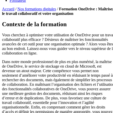
Formateur
Accueil
/
Nos formations digitales
/
Formation OneDrive : Maîtrise
le travail collaboratif et votre organisation
Contexte de la formation
Vous cherchez à optimiser votre utilisation de OneDrive pour un trava
collaboratif plus efficace ? Désireux de maîtriser les fonctionnalités
avancées de cet outil pour une organisation optimale ? Alors vous êtes
au bon endroit. Laissez-nous vous guider vers le niveau supérieur de l
collaboration en ligne.
Dans notre monde professionnel de plus en plus numérisé, la maîtrise
de OneDrive, le service de stockage en cloud de Microsoft, est
devenue un atout majeur. Cette compétence vous permet non
seulement d’améliorer votre productivité en réduisant le temps passé à
rechercher des documents, mais également de simplifier les processus
de collaboration. En maîtrisant l’organisation des fichiers et l’utilisati
des fonctionnalités collaboratives de OneDrive, vous pouvez assurer
une meilleure gestion des documents, réduisant ainsi les risques
d’erreur et de duplications. De plus, vous favorisez une culture de
travail collaboratif, essentielle pour l’innovation et l’agilité
organisationnelle. Enfin, en comprenant comment gérer les droits
d’accès et définir les permissions de manière appropriée, vous pouvez