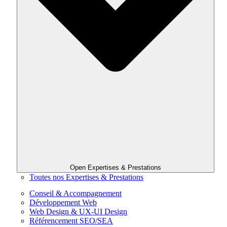
Open Expertises & Prestations
Toutes nos Expertises & Prestations
Conseil & Accompagnement
Développement Web
Web Design & UX-UI Design
Référencement SEO/SEA