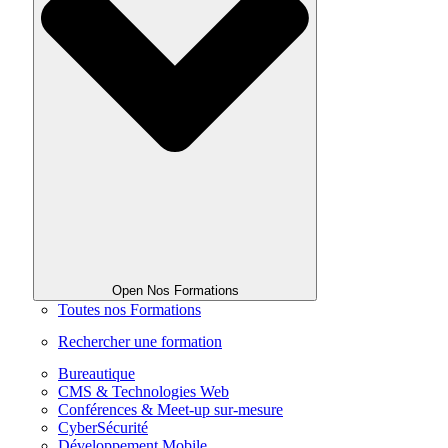
Open Nos Formations
Toutes nos Formations
Rechercher une formation
Bureautique
CMS & Technologies Web
Conférences & Meet-up sur-mesure
CyberSécurité
Développement Mobile