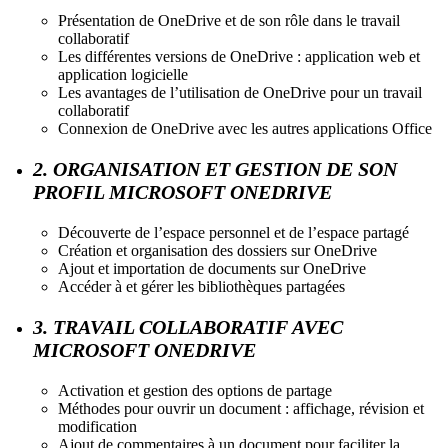
Présentation de OneDrive et de son rôle dans le travail
collaboratif
Les différentes versions de OneDrive : application web et
application logicielle
Les avantages de l’utilisation de OneDrive pour un travail
collaboratif
Connexion de OneDrive avec les autres applications Office
2. ORGANISATION ET GESTION DE SON
PROFIL MICROSOFT ONEDRIVE
Découverte de l’espace personnel et de l’espace partagé
Création et organisation des dossiers sur OneDrive
Ajout et importation de documents sur OneDrive
Accéder à et gérer les bibliothèques partagées
3. TRAVAIL COLLABORATIF AVEC
MICROSOFT ONEDRIVE
Activation et gestion des options de partage
Méthodes pour ouvrir un document : affichage, révision et
modification
Ajout de commentaires à un document pour faciliter la