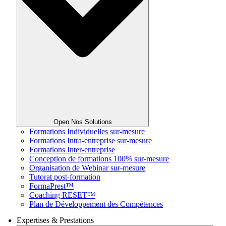
Open Nos Solutions
Formations Individuelles sur-mesure
Formations Intra-entreprise sur-mesure
Formations Inter-entreprise
Conception de formations 100% sur-mesure
Organisation de Webinar sur-mesure
Tutorat post-formation
FormaPrest™
Coaching RESET™
Plan de Développement des Compétences
Expertises & Prestations