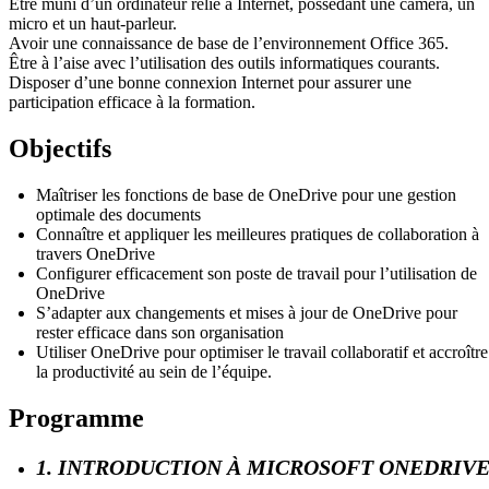
Être muni d’un ordinateur relié à Internet, possédant une caméra, un
micro et un haut-parleur.
Avoir une connaissance de base de l’environnement Office 365.
Être à l’aise avec l’utilisation des outils informatiques courants.
Disposer d’une bonne connexion Internet pour assurer une
participation efficace à la formation.
Objectifs
Maîtriser les fonctions de base de OneDrive pour une gestion
optimale des documents
Connaître et appliquer les meilleures pratiques de collaboration à
travers OneDrive
Configurer efficacement son poste de travail pour l’utilisation de
OneDrive
S’adapter aux changements et mises à jour de OneDrive pour
rester efficace dans son organisation
Utiliser OneDrive pour optimiser le travail collaboratif et accroître
la productivité au sein de l’équipe.
Programme
1. INTRODUCTION À MICROSOFT ONEDRIV