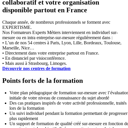
collaboratif et votre organisation
disponible partout en France
Chaque année, de nombreux professionnels se forment avec
EXPERTISME.
Nos Formateurs Experts Métiers interviennent en individuel sur-
mesure ou en intra entreprise-sur-mesure régulièrement dans :
• L’un de nos 54 centres à Paris, Lyon, Lille, Bordeaux, Toulouse,
Marseille, Nice…
• Directement dans votre entreprise partout en France.
• En distanciel par visioconférence.
• Mais aussi à Strasbourg, Limoges.
Découvrir nos centres de formation
Points forts de la formation
Votre plan pédagogique de formation sur-mesure avec l’évaluatio
initiale de votre niveau de connaissance du sujet abordé
Des cas pratiques inspirés de votre activité professionnelle, traités
lors de la formation
Un suivi individuel pendant la formation permettant de progresser
plus rapidement
Un support de formation de qualité créé sur-mesure en fonction d