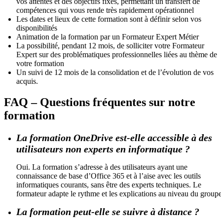
vos attentes et des objectifs fixés, permettant un transfert de
compétences qui vous rende très rapidement opérationnel
Les dates et lieux de cette formation sont à définir selon vos
disponibilités
Animation de la formation par un Formateur Expert Métier
La possibilité, pendant 12 mois, de solliciter votre Formateur
Expert sur des problématiques professionnelles liées au thème de
votre formation
Un suivi de 12 mois de la consolidation et de l’évolution de vos
acquis.
FAQ – Questions fréquentes sur notre
formation
La formation OneDrive est-elle accessible à des
utilisateurs non experts en informatique ?
Oui. La formation s’adresse à des utilisateurs ayant une
connaissance de base d’Office 365 et à l’aise avec les outils
informatiques courants, sans être des experts techniques. Le
formateur adapte le rythme et les explications au niveau du groupe
La formation peut-elle se suivre à distance ?