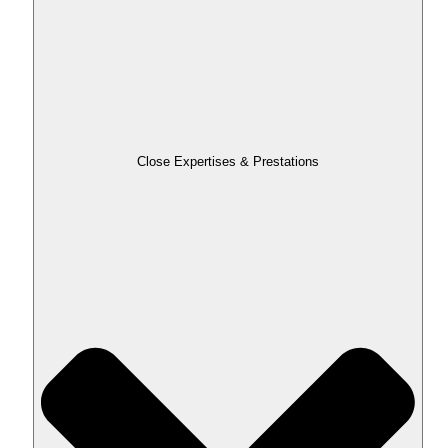
Close Expertises & Prestations