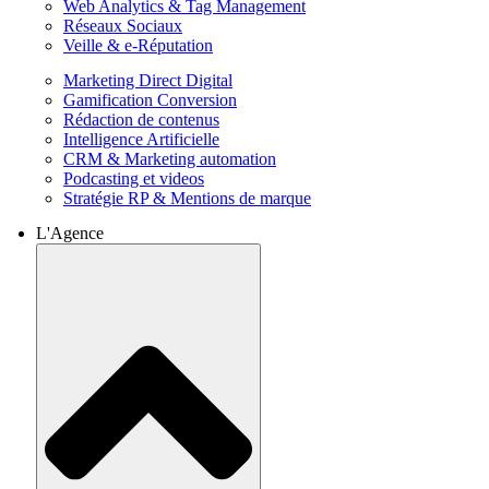
Web Analytics & Tag Management
Réseaux Sociaux
Veille & e-Réputation
Marketing Direct Digital
Gamification Conversion
Rédaction de contenus
Intelligence Artificielle
CRM & Marketing automation
Podcasting et videos
Stratégie RP & Mentions de marque
L'Agence