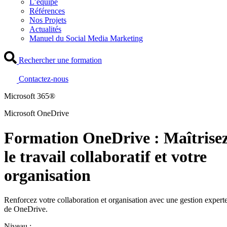
L’équipe
Références
Nos Projets
Actualités
Manuel du Social Media Marketing
Rechercher une formation
Contactez-nous
Microsoft 365®
Microsoft OneDrive
Formation OneDrive : Maîtrise
le travail collaboratif et votre
organisation
Renforcez votre collaboration et organisation avec une gestion expert
de OneDrive.
Niveau :