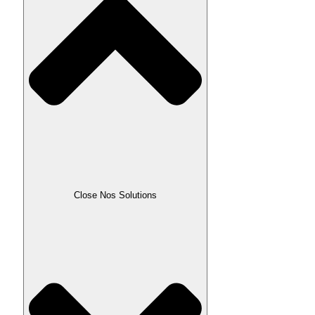
Close Nos Solutions