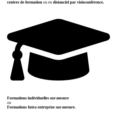
centres de formation
ou en
distanciel par visioconférence.
Formations individuelles sur-mesure
ou
Formations Intra entreprise sur-mesure.