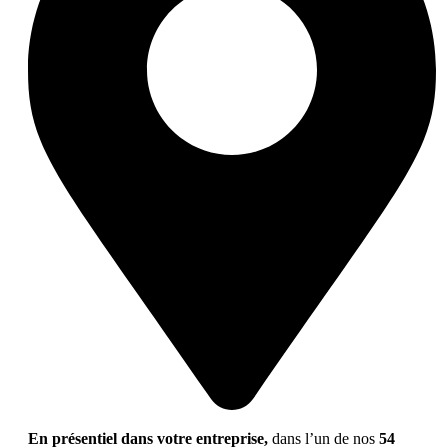
En présentiel dans votre entreprise,
dans l’un de nos
54