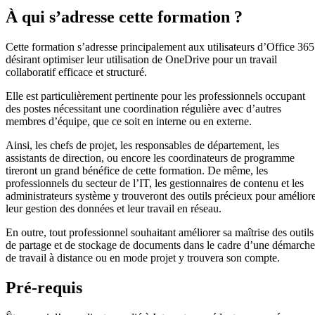
À qui s’adresse cette formation ?
Cette formation s’adresse principalement aux utilisateurs d’Office 365
désirant optimiser leur utilisation de OneDrive pour un travail
collaboratif efficace et structuré.
Elle est particulièrement pertinente pour les professionnels occupant
des postes nécessitant une coordination régulière avec d’autres
membres d’équipe, que ce soit en interne ou en externe.
Ainsi, les chefs de projet, les responsables de département, les
assistants de direction, ou encore les coordinateurs de programme
tireront un grand bénéfice de cette formation. De même, les
professionnels du secteur de l’IT, les gestionnaires de contenu et les
administrateurs système y trouveront des outils précieux pour amélior
leur gestion des données et leur travail en réseau.
En outre, tout professionnel souhaitant améliorer sa maîtrise des outils
de partage et de stockage de documents dans le cadre d’une démarche
de travail à distance ou en mode projet y trouvera son compte.
Pré-requis