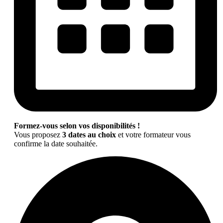
Formez-vous selon vos disponibilités !
Vous proposez
3 dates au choix
et votre formateur vous
confirme la date souhaitée.