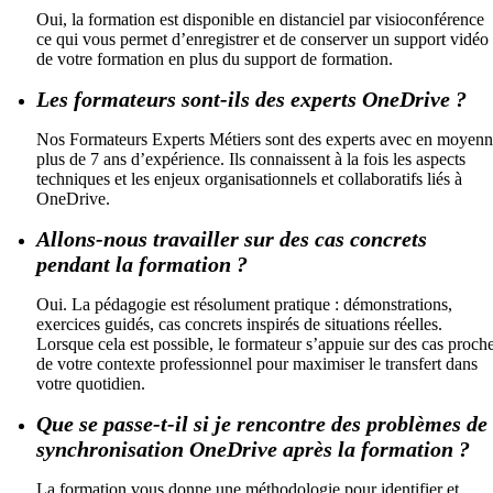
Oui, la formation est disponible en distanciel par visioconférence
ce qui vous permet d’enregistrer et de conserver un support vidéo
de votre formation en plus du support de formation.
Les formateurs sont-ils des experts OneDrive ?
Nos Formateurs Experts Métiers sont des experts avec en moyen
plus de 7 ans d’expérience. Ils connaissent à la fois les aspects
techniques et les enjeux organisationnels et collaboratifs liés à
OneDrive.
Allons-nous travailler sur des cas concrets
pendant la formation ?
Oui. La pédagogie est résolument pratique : démonstrations,
exercices guidés, cas concrets inspirés de situations réelles.
Lorsque cela est possible, le formateur s’appuie sur des cas proch
de votre contexte professionnel pour maximiser le transfert dans
votre quotidien.
Que se passe-t-il si je rencontre des problèmes de
synchronisation OneDrive après la formation ?
La formation vous donne une méthodologie pour identifier et