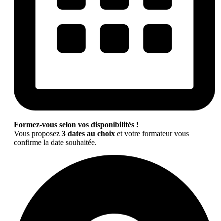
Formez-vous selon vos disponibilités !
Vous proposez
3 dates au choix
et votre formateur vous
confirme la date souhaitée.