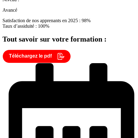
Avancé
Satisfaction de nos apprenants en 2025 : 98%
Taux d’assiduité : 100%
Tout savoir sur votre formation :
Téléchargez le pdf