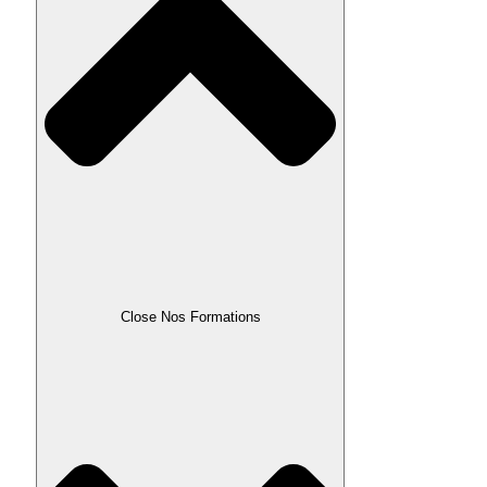
Close Nos Formations