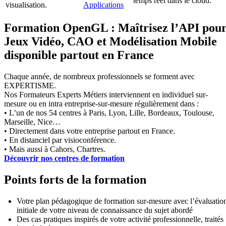
temps réel dans le cloud.
visualisation.
Applications
Formation OpenGL : Maîtrisez l’API pou
Jeux Vidéo, CAO et Modélisation Mobile
disponible partout en France
Chaque année, de nombreux professionnels se forment avec
EXPERTISME.
Nos Formateurs Experts Métiers interviennent en individuel sur-
mesure ou en intra entreprise-sur-mesure régulièrement dans :
• L’un de nos 54 centres à Paris, Lyon, Lille, Bordeaux, Toulouse,
Marseille, Nice…
• Directement dans votre entreprise partout en France.
• En distanciel par visioconférence.
• Mais aussi à Cahors, Chartres.
Découvrir nos centres de formation
Points forts de la formation
Votre plan pédagogique de formation sur-mesure avec l’évaluatio
initiale de votre niveau de connaissance du sujet abordé
Des cas pratiques inspirés de votre activité professionnelle, traités