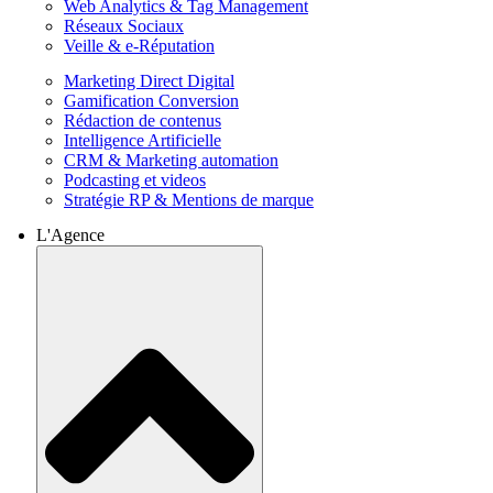
Web Analytics & Tag Management
Réseaux Sociaux
Veille & e-Réputation
Marketing Direct Digital
Gamification Conversion
Rédaction de contenus
Intelligence Artificielle
CRM & Marketing automation
Podcasting et videos
Stratégie RP & Mentions de marque
L'Agence