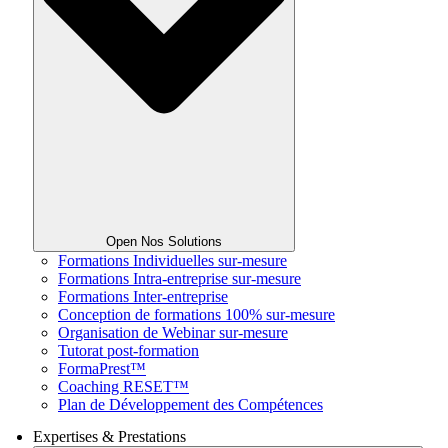
Open Nos Solutions
Formations Individuelles sur-mesure
Formations Intra-entreprise sur-mesure
Formations Inter-entreprise
Conception de formations 100% sur-mesure
Organisation de Webinar sur-mesure
Tutorat post-formation
FormaPrest™
Coaching RESET™
Plan de Développement des Compétences
Expertises & Prestations