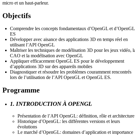
micro et un haut-parleur.
Objectifs
Comprendre les concepts fondamentaux d’OpenGL et d’OpenGL
ES
Développer avec aisance des applications 3D en temps réel en
utilisant l’API OpenGL
Maîtriser les techniques de modélisation 3D pour les jeux vidéo, l
CAO et la modélisation avec OpenGL
Appliquer efficacement OpenGL ES pour le développement
d’applications 3D sur des appareils mobiles
Diagnostiquer et résoudre les problèmes couramment rencontrés
lors de l’utilisation de l’API OpenGL et OpenGL ES.
Programme
1. INTRODUCTION À OPENGL
Présentation de l’API OpenGL: définition, rôle et architecture
Historique d’OpenGL: les différentes versions et leurs
évolutions
Le marché d’OpenGL: domaines d’application et importance