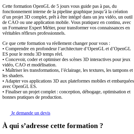
Cette formation OpenGL de 5 jours vous guide pas à pas, du
fonctionnement interne de la pipeline graphique jusqu’à la création
d’un projet 3D complet, prêt à être intégré dans un jeu vidéo, un outil
de CAO ou une application mobile. Vous pratiquez en continu, avec
un Formateur Expert Métier, pour transformer vos connaissances en
véritables réflexes professionnels.
Ce que cette formation va réellement changer pour vous :
• Comprendre en profondeur l’architecture d’OpenGL et d’OpenGL
ES pour le rendu 3D temps réel.
• Concevoir, coder et optimiser des scènes 3D interactives pour jeux
vidéo, CAO et modélisation.
• Maîtriser les transformations, l’éclairage, les textures, les tampons et
les shaders.
• Adapter vos applications 3D aux plateformes mobiles et embarquées
avec OpenGL ES.
• Finaliser un projet complet : conception, débogage, optimisation et
bonnes pratiques de production.
Je demande un devis
À qui s’adresse cette formation ?