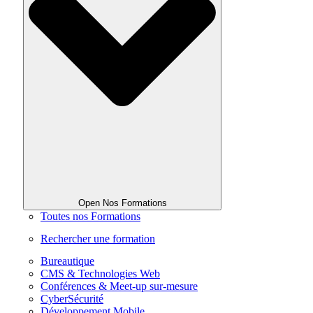
Open Nos Formations
Toutes nos Formations
Rechercher une formation
Bureautique
CMS & Technologies Web
Conférences & Meet-up sur-mesure
CyberSécurité
Développement Mobile