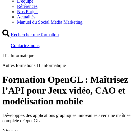
L’équipe
Références
Nos Projets
Actualités
Manuel du Social Media Marketing
Rechercher une formation
Contactez-nous
IT - Informatique
Autres formations IT-Informatique
Formation OpenGL : Maîtrisez
l’API pour Jeux vidéo, CAO et
modélisation mobile
Développez des applications graphiques innovantes avec une maîtrise
complète d'OpenGL.
Niveau :