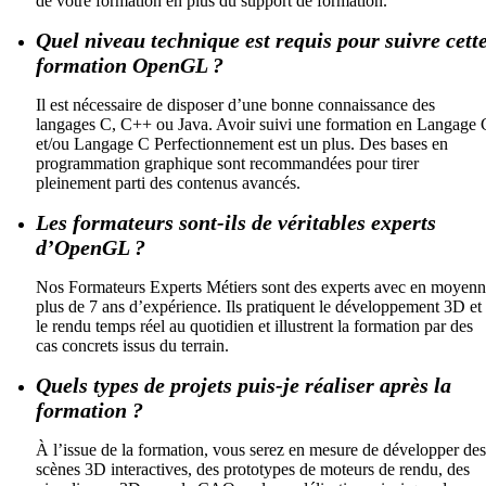
de votre formation en plus du support de formation.
Quel niveau technique est requis pour suivre cett
formation OpenGL ?
Il est nécessaire de disposer d’une bonne connaissance des
langages C, C++ ou Java. Avoir suivi une formation en Langage 
et/ou Langage C Perfectionnement est un plus. Des bases en
programmation graphique sont recommandées pour tirer
pleinement parti des contenus avancés.
Les formateurs sont-ils de véritables experts
d’OpenGL ?
Nos Formateurs Experts Métiers sont des experts avec en moyen
plus de 7 ans d’expérience. Ils pratiquent le développement 3D et
le rendu temps réel au quotidien et illustrent la formation par des
cas concrets issus du terrain.
Quels types de projets puis-je réaliser après la
formation ?
À l’issue de la formation, vous serez en mesure de développer des
scènes 3D interactives, des prototypes de moteurs de rendu, des