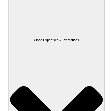
Close Expertises & Prestations