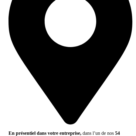
En présentiel dans votre entreprise,
dans l’un de nos
54