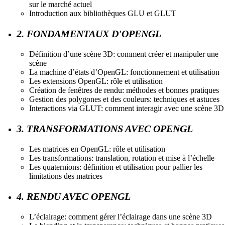
sur le marché actuel
Introduction aux bibliothèques GLU et GLUT
2. FONDAMENTAUX D'OPENGL
Définition d’une scène 3D: comment créer et manipuler une
scène
La machine d’états d’OpenGL: fonctionnement et utilisation
Les extensions OpenGL: rôle et utilisation
Création de fenêtres de rendu: méthodes et bonnes pratiques
Gestion des polygones et des couleurs: techniques et astuces
Interactions via GLUT: comment interagir avec une scène 3D
3. TRANSFORMATIONS AVEC OPENGL
Les matrices en OpenGL: rôle et utilisation
Les transformations: translation, rotation et mise à l’échelle
Les quaternions: définition et utilisation pour pallier les
limitations des matrices
4. RENDU AVEC OPENGL
L’éclairage: comment gérer l’éclairage dans une scène 3D