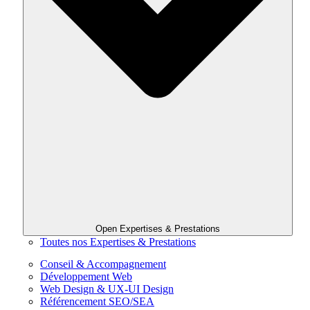
Open Expertises & Prestations
Toutes nos Expertises & Prestations
Conseil & Accompagnement
Développement Web
Web Design & UX-UI Design
Référencement SEO/SEA