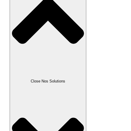
Close Nos Solutions