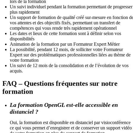
lors de la formation
Un suivi individuel pendant la formation permettant de progresser
plus rapidement
Un support de formation de qualité créé sur-mesure en fonction d
vos attentes et des objectifs fixés, permettant un transfert de
compétences qui vous rende très rapidement opérationnel
Les dates et lieux de cette formation sont à définir selon vos
disponibilités
Animation de la formation par un Formateur Expert Métier
La possibilité, pendant 12 mois, de solliciter votre Formateur
Expert sur des problématiques professionnelles liées au thème de
votre formation
Un suivi de 12 mois de la consolidation et de l’évolution de vos
acquis.
FAQ – Questions fréquentes sur notre
formation
La formation OpenGL est-elle accessible en
distanciel ?
Oui, la formation est disponible en distanciel par visioconférence
ce qui vous permet d’enregistrer et de conserver un support vidéo