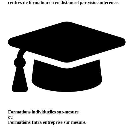
centres de formation
ou en
distanciel par visioconférence.
Formations individuelles sur-mesure
ou
Formations Intra entreprise sur-mesure.