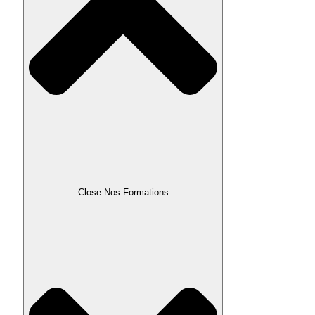
Close Nos Formations