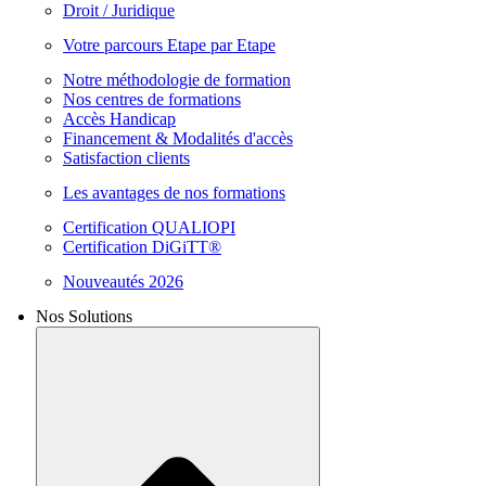
Droit / Juridique
Votre parcours Etape par Etape
Notre méthodologie de formation
Nos centres de formations
Accès Handicap
Financement & Modalités d'accès
Satisfaction clients
Les avantages de nos formations
Certification QUALIOPI
Certification DiGiTT®
Nouveautés 2026
Nos Solutions