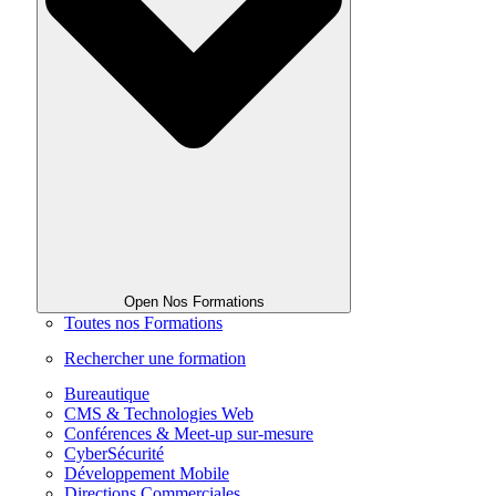
Open Nos Formations
Toutes nos Formations
Rechercher une formation
Bureautique
CMS & Technologies Web
Conférences & Meet-up sur-mesure
CyberSécurité
Développement Mobile
Directions Commerciales