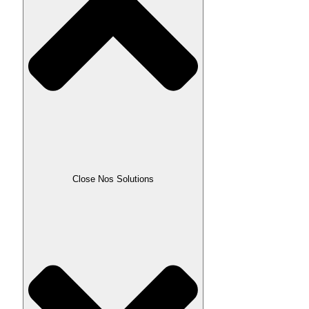
Close Nos Solutions