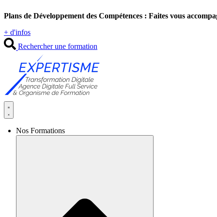
Aller
Plans de Développement des Compétences : Faites vous accompa
au
contenu
+ d'infos
Rechercher une formation
Nos Formations