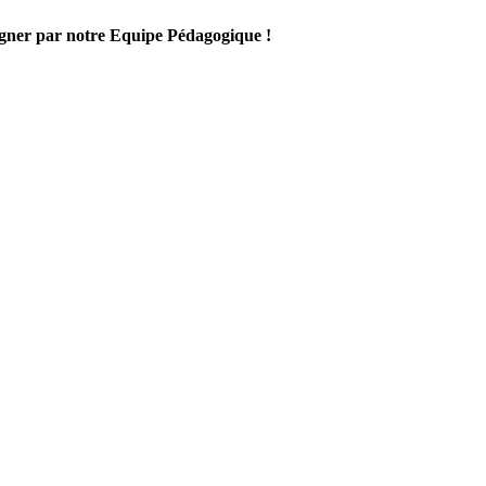
gner par notre Equipe Pédagogique !