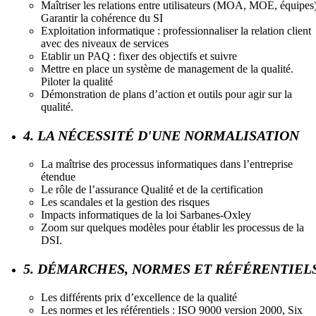
Maîtriser les relations entre utilisateurs (MOA, MOE, équipes)
Garantir la cohérence du SI
Exploitation informatique : professionnaliser la relation client
avec des niveaux de services
Etablir un PAQ : fixer des objectifs et suivre
Mettre en place un système de management de la qualité.
Piloter la qualité
Démonstration de plans d’action et outils pour agir sur la
qualité.
4. LA NÉCESSITÉ D'UNE NORMALISATION
La maîtrise des processus informatiques dans l’entreprise
étendue
Le rôle de l’assurance Qualité et de la certification
Les scandales et la gestion des risques
Impacts informatiques de la loi Sarbanes-Oxley
Zoom sur quelques modèles pour établir les processus de la
DSI.
5. DÉMARCHES, NORMES ET RÉFÉRENTIEL
Les différents prix d’excellence de la qualité
Les normes et les référentiels : ISO 9000 version 2000, Six