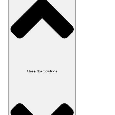
Close Nos Solutions