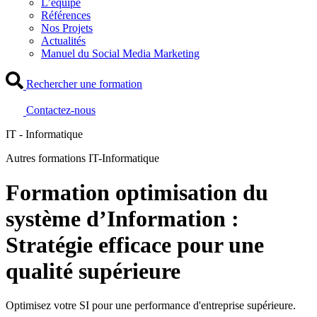
L’équipe
Références
Nos Projets
Actualités
Manuel du Social Media Marketing
Rechercher une formation
Contactez-nous
IT - Informatique
Autres formations IT-Informatique
Formation optimisation du
système d’Information :
Stratégie efficace pour une
qualité supérieure
Optimisez votre SI pour une performance d'entreprise supérieure.