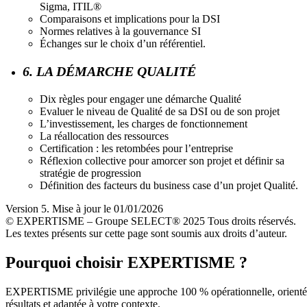
Sigma, ITIL®
Comparaisons et implications pour la DSI
Normes relatives à la gouvernance SI
Échanges sur le choix d’un référentiel.
6. LA DÉMARCHE QUALITÉ
Dix règles pour engager une démarche Qualité
Evaluer le niveau de Qualité de sa DSI ou de son projet
L’investissement, les charges de fonctionnement
La réallocation des ressources
Certification : les retombées pour l’entreprise
Réflexion collective pour amorcer son projet et définir sa
stratégie de progression
Définition des facteurs du business case d’un projet Qualité.
Version 5. Mise à jour le 01/01/2026
© EXPERTISME – Groupe SELECT® 2025 Tous droits réservés.
Les textes présents sur cette page sont soumis aux droits d’auteur.
Pourquoi choisir EXPERTISME ?
EXPERTISME privilégie une approche 100 % opérationnelle, orient
résultats et adaptée à votre contexte.