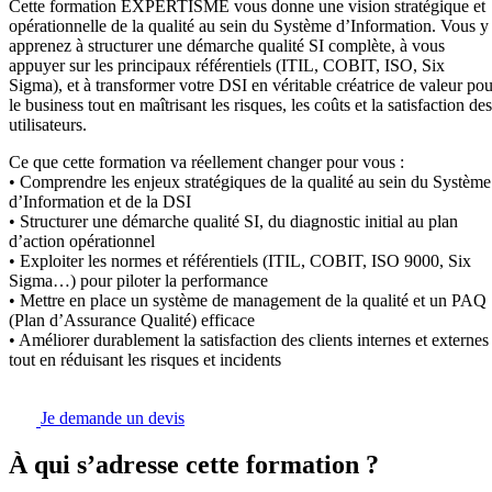
Cette formation EXPERTISME vous donne une vision stratégique et
opérationnelle de la qualité au sein du Système d’Information. Vous y
apprenez à structurer une démarche qualité SI complète, à vous
appuyer sur les principaux référentiels (ITIL, COBIT, ISO, Six
Sigma), et à transformer votre DSI en véritable créatrice de valeur pou
le business tout en maîtrisant les risques, les coûts et la satisfaction des
utilisateurs.
Ce que cette formation va réellement changer pour vous :
• Comprendre les enjeux stratégiques de la qualité au sein du Système
d’Information et de la DSI
• Structurer une démarche qualité SI, du diagnostic initial au plan
d’action opérationnel
• Exploiter les normes et référentiels (ITIL, COBIT, ISO 9000, Six
Sigma…) pour piloter la performance
• Mettre en place un système de management de la qualité et un PAQ
(Plan d’Assurance Qualité) efficace
• Améliorer durablement la satisfaction des clients internes et externes
tout en réduisant les risques et incidents
Je demande un devis
À qui s’adresse cette formation ?