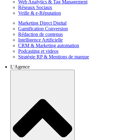
Web Analytics & Tag Management
Réseaux Sociaux
Veille & e-Réputation
Marketing Direct Digital
Gamification Conversion
Rédaction de contenus
Intelligence Artificielle
CRM & Marketing automation
Podcasting et videos
Stratégie RP & Mentions de marque
L'Agence