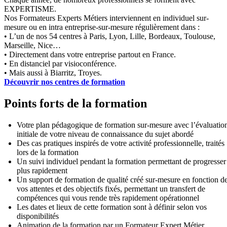
EXPERTISME.
Nos Formateurs Experts Métiers interviennent en individuel sur-
mesure ou en intra entreprise-sur-mesure régulièrement dans :
• L’un de nos 54 centres à Paris, Lyon, Lille, Bordeaux, Toulouse,
Marseille, Nice…
• Directement dans votre entreprise partout en France.
• En distanciel par visioconférence.
• Mais aussi à Biarritz, Troyes.
Découvrir nos centres de formation
Points forts de la formation
Votre plan pédagogique de formation sur-mesure avec l’évaluatio
initiale de votre niveau de connaissance du sujet abordé
Des cas pratiques inspirés de votre activité professionnelle, traités
lors de la formation
Un suivi individuel pendant la formation permettant de progresser
plus rapidement
Un support de formation de qualité créé sur-mesure en fonction d
vos attentes et des objectifs fixés, permettant un transfert de
compétences qui vous rende très rapidement opérationnel
Les dates et lieux de cette formation sont à définir selon vos
disponibilités
Animation de la formation par un Formateur Expert Métier