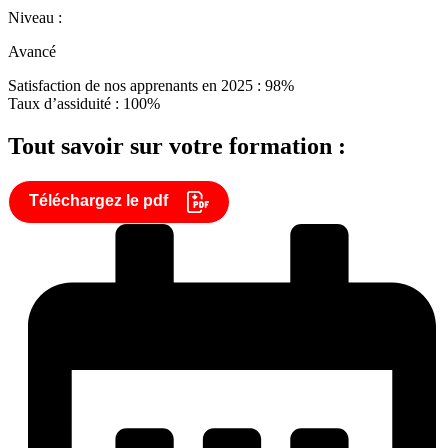
Niveau :
Avancé
Satisfaction de nos apprenants en 2025 : 98%
Taux d’assiduité : 100%
Tout savoir sur votre formation :
Téléchargez le pdf