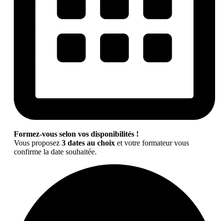
Formez-vous selon vos disponibilités !
Vous proposez
3 dates au choix
et votre formateur vous
confirme la date souhaitée.