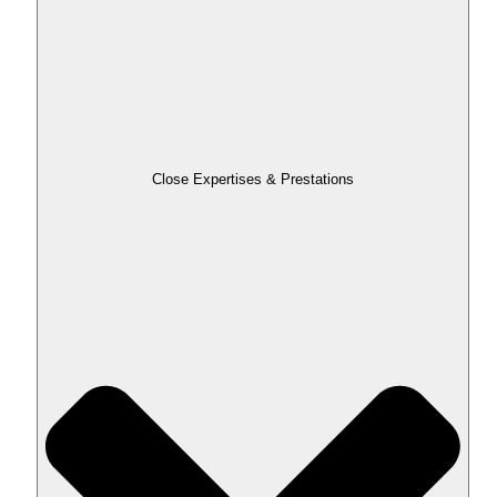
Close Expertises & Prestations