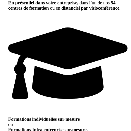
En présentiel dans votre entreprise,
dans l’un de nos
54
centres de formation
ou en
distanciel par visioconférence.
Formations individuelles sur-mesure
ou
Formations Intra entreprise sur-mesure.