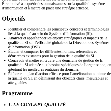
Être motivé à acquérir des connaissances sur la qualité du système
d’information et à mettre en place une stratégie efficace.
Objectifs
Identifier et comprendre les principaux concepts et terminologies
liés à la qualité au sein du Système d’Information (SI).
Analyser et appréhender les enjeux stratégiques et impacts de la
qualité du SI sur l’efficacité globale de la Direction des Systèmes
d’Information (DSI).
Étudier et comparer les différentes normes, référentiels et
démarches existantes pour la gestion de la qualité du SI.
Concevoir et mettre en œuvre une démarche de gestion de la
qualité du SI adaptée aux besoins spécifiques de l’organisation, e
intégrant les meilleures pratiques du domaine.
Élaborer un plan d’action efficace pour l’amélioration continue de
la qualité du SI, en définissant des objectifs clairs, mesurables et
atteignables.
Programme
1. LE CONCEPT QUALITÉ