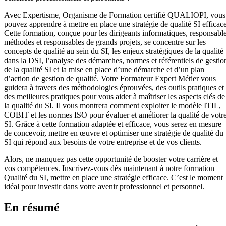
Avec Expertisme, Organisme de Formation certifié QUALIOPI, vous
pouvez apprendre à mettre en place une stratégie de qualité SI efficace
Cette formation, conçue pour les dirigeants informatiques, responsabl
méthodes et responsables de grands projets, se concentre sur les
concepts de qualité au sein du SI, les enjeux stratégiques de la qualité
dans la DSI, l’analyse des démarches, normes et référentiels de gestio
de la qualité SI et la mise en place d’une démarche et d’un plan
d’action de gestion de qualité. Votre Formateur Expert Métier vous
guidera à travers des méthodologies éprouvées, des outils pratiques et
des meilleures pratiques pour vous aider à maîtriser les aspects clés de
la qualité du SI. Il vous montrera comment exploiter le modèle ITIL,
COBIT et les normes ISO pour évaluer et améliorer la qualité de votr
SI. Grâce à cette formation adaptée et efficace, vous serez en mesure
de concevoir, mettre en œuvre et optimiser une stratégie de qualité du
SI qui répond aux besoins de votre entreprise et de vos clients.
Alors, ne manquez pas cette opportunité de booster votre carrière et
vos compétences. Inscrivez-vous dès maintenant à notre formation
Qualité du SI, mettre en place une stratégie efficace. C’est le moment
idéal pour investir dans votre avenir professionnel et personnel.
En résumé