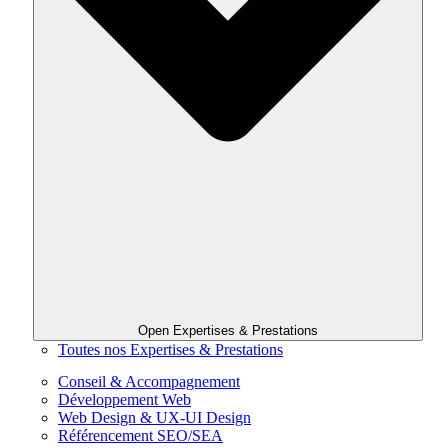
Open Expertises & Prestations
Toutes nos Expertises & Prestations
Conseil & Accompagnement
Développement Web
Web Design & UX-UI Design
Référencement SEO/SEA