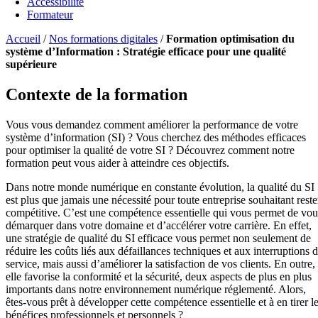
Accessibilité
Formateur
Accueil
/
Nos formations digitales
/
Formation optimisation du
système d’Information : Stratégie efficace pour une qualité
supérieure
Contexte de la formation
Vous vous demandez comment améliorer la performance de votre
système d’information (SI) ? Vous cherchez des méthodes efficaces
pour optimiser la qualité de votre SI ? Découvrez comment notre
formation peut vous aider à atteindre ces objectifs.
Dans notre monde numérique en constante évolution, la qualité du SI
est plus que jamais une nécessité pour toute entreprise souhaitant reste
compétitive. C’est une compétence essentielle qui vous permet de vou
démarquer dans votre domaine et d’accélérer votre carrière. En effet,
une stratégie de qualité du SI efficace vous permet non seulement de
réduire les coûts liés aux défaillances techniques et aux interruptions 
service, mais aussi d’améliorer la satisfaction de vos clients. En outre,
elle favorise la conformité et la sécurité, deux aspects de plus en plus
importants dans notre environnement numérique réglementé. Alors,
êtes-vous prêt à développer cette compétence essentielle et à en tirer l
bénéfices professionnels et personnels ?