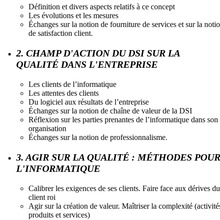
Définition et divers aspects relatifs à ce concept
Les évolutions et les mesures
Échanges sur la notion de fourniture de services et sur la noti
de satisfaction client.
2. CHAMP D'ACTION DU DSI SUR LA
QUALITÉ DANS L'ENTREPRISE
Les clients de l’informatique
Les attentes des clients
Du logiciel aux résultats de l’entreprise
Échanges sur la notion de chaîne de valeur de la DSI
Réflexion sur les parties prenantes de l’informatique dans son
organisation
Échanges sur la notion de professionnalisme.
3. AGIR SUR LA QUALITÉ : MÉTHODES POU
L'INFORMATIQUE
Calibrer les exigences de ses clients. Faire face aux dérives du
client roi
Agir sur la création de valeur. Maîtriser la complexité (activité
produits et services)