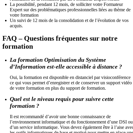
La possibilité, pendant 12 mois, de solliciter votre Formateur
Expert sur des problématiques professionnelles liées au thème de
votre formation
Un suivi de 12 mois de la consolidation et de l’évolution de vos
acquis.
FAQ – Questions fréquentes sur notre
formation
La formation Optimisation du Système
d’Information est-elle accessible à distance ?
Oui, la formation est disponible en distanciel par visioconférence
ce qui vous permet d’enregistrer et de conserver un support vidéo
de votre formation en plus du support de formation.
Quel est le niveau requis pour suivre cette
formation ?
Il est recommandé d’avoir une bonne connaissance de
l’environnement informatique et du fonctionnement d’une DSI ou
d’un service informatique. Vous devez également être à l’aise ave
les outils informatiques de base et motivé pour mettre en place un