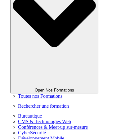
Open Nos Formations
Toutes nos Formations
Rechercher une formation
Bureautique
CMS & Technologies Web
Conférences & Meet-up sur-mesure
CyberSécurité
Développement Mobile