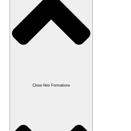
Close Nos Formations