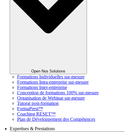
Open Nos Solutions
Formations Individuelles sur-mesure
Formations Intra-entreprise sur-mesure
Formations Inter-entreprise
Conception de formations 100% sur-mesure
Organisation de Webinar sur-mesure
Tutorat post-formation
FormaPrest™
Coaching RESET™
Plan de Développement des Compétences
Expertises & Prestations