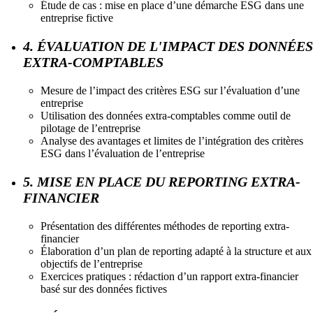
Étude de cas : mise en place d’une démarche ESG dans une
entreprise fictive
4. ÉVALUATION DE L'IMPACT DES DONNÉES
EXTRA-COMPTABLES
Mesure de l’impact des critères ESG sur l’évaluation d’une
entreprise
Utilisation des données extra-comptables comme outil de
pilotage de l’entreprise
Analyse des avantages et limites de l’intégration des critères
ESG dans l’évaluation de l’entreprise
5. MISE EN PLACE DU REPORTING EXTRA-
FINANCIER
Présentation des différentes méthodes de reporting extra-
financier
Élaboration d’un plan de reporting adapté à la structure et aux
objectifs de l’entreprise
Exercices pratiques : rédaction d’un rapport extra-financier
basé sur des données fictives