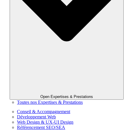
Open Expertises & Prestations
Toutes nos Expertises & Prestations
Conseil & Accompagnement
Développement Web
Web Design & UX-UI Design
Référencement SEO/SEA