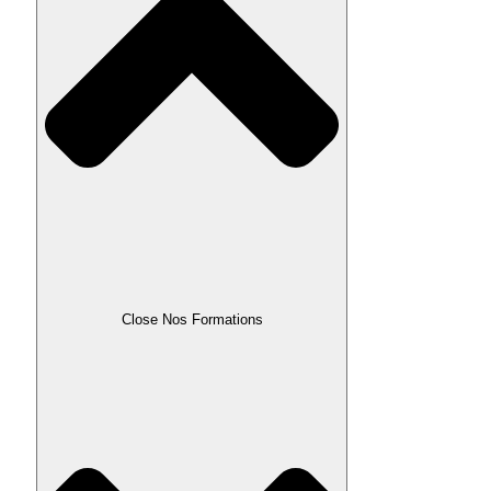
Close Nos Formations