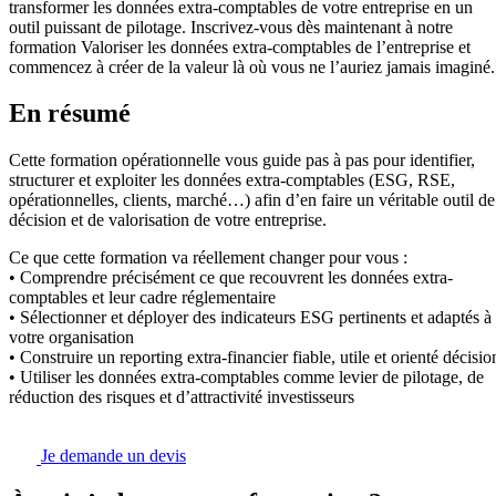
transformer les données extra-comptables de votre entreprise en un
outil puissant de pilotage. Inscrivez-vous dès maintenant à notre
formation Valoriser les données extra-comptables de l’entreprise et
commencez à créer de la valeur là où vous ne l’auriez jamais imaginé.
En résumé
Cette formation opérationnelle vous guide pas à pas pour identifier,
structurer et exploiter les données extra-comptables (ESG, RSE,
opérationnelles, clients, marché…) afin d’en faire un véritable outil de
décision et de valorisation de votre entreprise.
Ce que cette formation va réellement changer pour vous :
• Comprendre précisément ce que recouvrent les données extra-
comptables et leur cadre réglementaire
• Sélectionner et déployer des indicateurs ESG pertinents et adaptés à
votre organisation
• Construire un reporting extra-financier fiable, utile et orienté décisio
• Utiliser les données extra-comptables comme levier de pilotage, de
réduction des risques et d’attractivité investisseurs
Je demande un devis