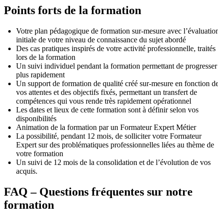
Points forts de la formation
Votre plan pédagogique de formation sur-mesure avec l’évaluatio
initiale de votre niveau de connaissance du sujet abordé
Des cas pratiques inspirés de votre activité professionnelle, traités
lors de la formation
Un suivi individuel pendant la formation permettant de progresser
plus rapidement
Un support de formation de qualité créé sur-mesure en fonction d
vos attentes et des objectifs fixés, permettant un transfert de
compétences qui vous rende très rapidement opérationnel
Les dates et lieux de cette formation sont à définir selon vos
disponibilités
Animation de la formation par un Formateur Expert Métier
La possibilité, pendant 12 mois, de solliciter votre Formateur
Expert sur des problématiques professionnelles liées au thème de
votre formation
Un suivi de 12 mois de la consolidation et de l’évolution de vos
acquis.
FAQ – Questions fréquentes sur notre
formation