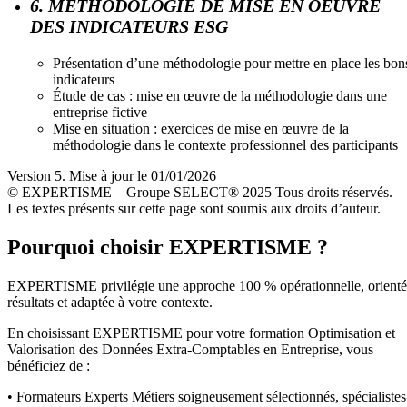
6. MÉTHODOLOGIE DE MISE EN OEUVRE
DES INDICATEURS ESG
Présentation d’une méthodologie pour mettre en place les bon
indicateurs
Étude de cas : mise en œuvre de la méthodologie dans une
entreprise fictive
Mise en situation : exercices de mise en œuvre de la
méthodologie dans le contexte professionnel des participants
Version 5. Mise à jour le 01/01/2026
© EXPERTISME – Groupe SELECT® 2025 Tous droits réservés.
Les textes présents sur cette page sont soumis aux droits d’auteur.
Pourquoi choisir EXPERTISME ?
EXPERTISME privilégie une approche 100 % opérationnelle, orient
résultats et adaptée à votre contexte.
En choisissant EXPERTISME pour votre formation Optimisation et
Valorisation des Données Extra-Comptables en Entreprise, vous
bénéficiez de :
• Formateurs Experts Métiers soigneusement sélectionnés, spécialistes