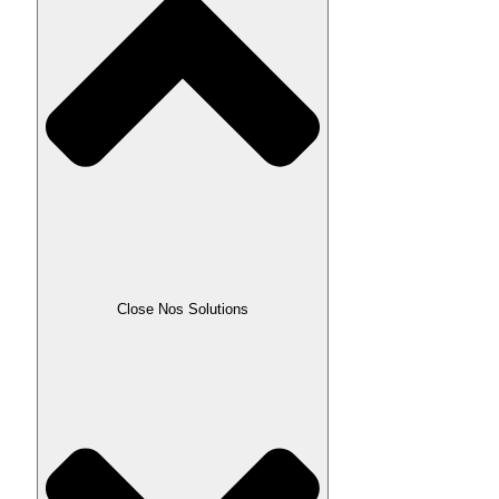
Close Nos Solutions