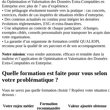
du Optimisation et Valorisation des Données Extra-Comptables en
Entreprise avec plus de 7 ans d’expérience.
• Une pédagogie résolument tournée vers la pratique : cas concrets,
exercices, études de cas inspirées de situations réelles d’entreprise.
• Des contenus actualisés en continu pour intégrer les dernières
évolutions réglementaires, ESG et extra-financières.
• Une adaptation au contexte de chaque participant : échanges,
exemples ciblés, conseils personnalisés pour transposer les acquis dan
votre organisation.
• La garantie d’un organisme de formation certifié QUALIOPI,
reconnu pour la qualité de ses parcours et de son accompagnement.
Notre mission
: vous rendre autonome, efficace et rentable dans la
maîtrise et l’application de Optimisation et Valorisation des Données
Extra-Comptables en Entreprise.
Quelle formation est faite pour vous selon
votre problématique ?
Vous ne savez pas quelle formation choisir ? Repérez votre situation c
dessous :
Formation
Votre enjeu métier
Valeur ajoutée obtenue
recommandée