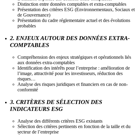
Distinction entre données comptables et extra-comptables
Présentation des critères ESG (Environnementaux, Sociaux et
de Gouvernance)
Présentation du cadre réglementaire actuel et des évolutions
probables
2. ENJEUX AUTOUR DES DONNÉES EXTRA-
COMPTABLES
Compréhension des enjeux stratégiques et opérationnels liés
aux données extra-comptables
Identification des intérêts pour l’entreprise : amélioration de
l’image, attractivité pour les investisseurs, réduction des
risques…
Analyse des risques juridiques et financiers en cas de non-
conformité
3. CRITÈRES DE SÉLECTION DES
INDICATEURS ESG
Analyse des différents critères ESG existants
Sélection des critères pertinents en fonction de la taille et du
secteur de l’entreprise