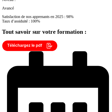
Avancé
Satisfaction de nos apprenants en 2025 : 98%
Taux d’assiduité : 100%
Tout savoir sur votre formation :
Téléchargez le pdf