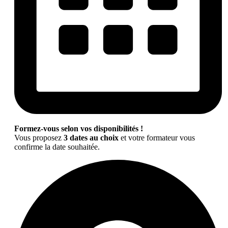
Formez-vous selon vos disponibilités !
Vous proposez
3 dates au choix
et votre formateur vous
confirme la date souhaitée.