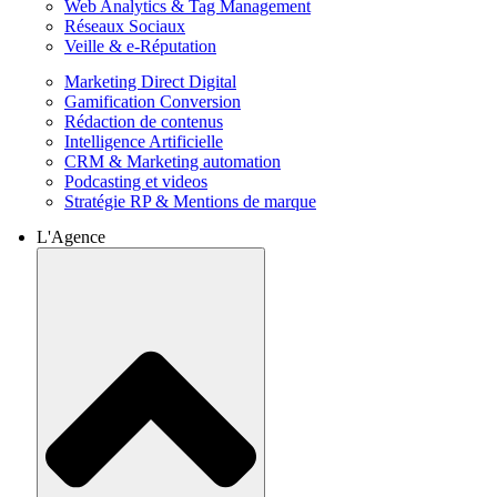
Web Analytics & Tag Management
Réseaux Sociaux
Veille & e-Réputation
Marketing Direct Digital
Gamification Conversion
Rédaction de contenus
Intelligence Artificielle
CRM & Marketing automation
Podcasting et videos
Stratégie RP & Mentions de marque
L'Agence