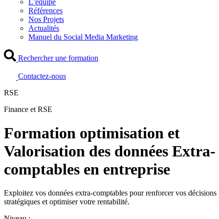
L’équipe
Références
Nos Projets
Actualités
Manuel du Social Media Marketing
Rechercher une formation
Contactez-nous
RSE
Finance et RSE
Formation optimisation et
Valorisation des données Extra-
comptables en entreprise
Exploitez vos données extra-comptables pour renforcer vos décisions
stratégiques et optimiser votre rentabilité.
Niveau :