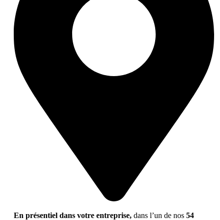
En présentiel dans votre entreprise,
dans l’un de nos
54