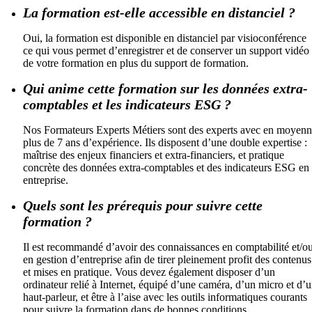
La formation est-elle accessible en distanciel ?
Oui, la formation est disponible en distanciel par visioconférence
ce qui vous permet d’enregistrer et de conserver un support vidéo
de votre formation en plus du support de formation.
Qui anime cette formation sur les données extra-
comptables et les indicateurs ESG ?
Nos Formateurs Experts Métiers sont des experts avec en moyen
plus de 7 ans d’expérience. Ils disposent d’une double expertise :
maîtrise des enjeux financiers et extra-financiers, et pratique
concrète des données extra-comptables et des indicateurs ESG en
entreprise.
Quels sont les prérequis pour suivre cette
formation ?
Il est recommandé d’avoir des connaissances en comptabilité et/o
en gestion d’entreprise afin de tirer pleinement profit des contenus
et mises en pratique. Vous devez également disposer d’un
ordinateur relié à Internet, équipé d’une caméra, d’un micro et d’
haut-parleur, et être à l’aise avec les outils informatiques courants
pour suivre la formation dans de bonnes conditions.