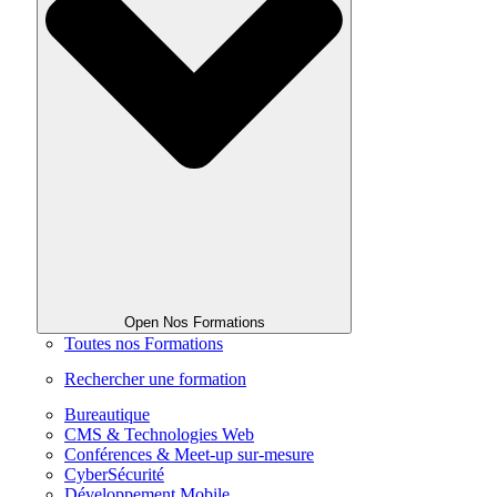
Open Nos Formations
Toutes nos Formations
Rechercher une formation
Bureautique
CMS & Technologies Web
Conférences & Meet-up sur-mesure
CyberSécurité
Développement Mobile