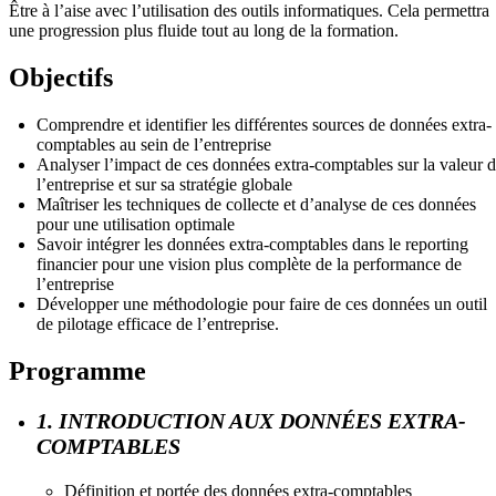
Être à l’aise avec l’utilisation des outils informatiques. Cela permettra
une progression plus fluide tout au long de la formation.
Objectifs
Comprendre et identifier les différentes sources de données extra-
comptables au sein de l’entreprise
Analyser l’impact de ces données extra-comptables sur la valeur 
l’entreprise et sur sa stratégie globale
Maîtriser les techniques de collecte et d’analyse de ces données
pour une utilisation optimale
Savoir intégrer les données extra-comptables dans le reporting
financier pour une vision plus complète de la performance de
l’entreprise
Développer une méthodologie pour faire de ces données un outil
de pilotage efficace de l’entreprise.
Programme
1. INTRODUCTION AUX DONNÉES EXTRA-
COMPTABLES
Définition et portée des données extra-comptables