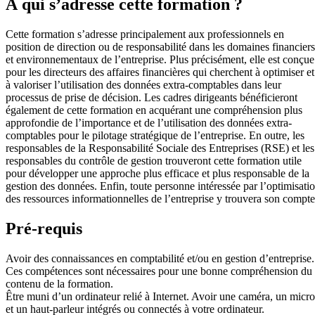
À qui s’adresse cette formation ?
Cette formation s’adresse principalement aux professionnels en
position de direction ou de responsabilité dans les domaines financiers
et environnementaux de l’entreprise. Plus précisément, elle est conçue
pour les directeurs des affaires financières qui cherchent à optimiser et
à valoriser l’utilisation des données extra-comptables dans leur
processus de prise de décision. Les cadres dirigeants bénéficieront
également de cette formation en acquérant une compréhension plus
approfondie de l’importance et de l’utilisation des données extra-
comptables pour le pilotage stratégique de l’entreprise. En outre, les
responsables de la Responsabilité Sociale des Entreprises (RSE) et les
responsables du contrôle de gestion trouveront cette formation utile
pour développer une approche plus efficace et plus responsable de la
gestion des données. Enfin, toute personne intéressée par l’optimisati
des ressources informationnelles de l’entreprise y trouvera son compte
Pré-requis
Avoir des connaissances en comptabilité et/ou en gestion d’entreprise.
Ces compétences sont nécessaires pour une bonne compréhension du
contenu de la formation.
Être muni d’un ordinateur relié à Internet. Avoir une caméra, un micro
et un haut-parleur intégrés ou connectés à votre ordinateur.