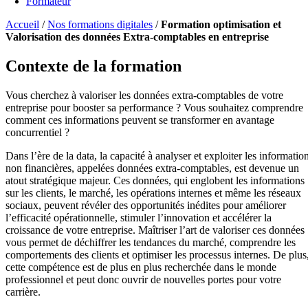
Formateur
Accueil
/
Nos formations digitales
/
Formation optimisation et
Valorisation des données Extra-comptables en entreprise
Contexte de la formation
Vous cherchez à valoriser les données extra-comptables de votre
entreprise pour booster sa performance ? Vous souhaitez comprendre
comment ces informations peuvent se transformer en avantage
concurrentiel ?
Dans l’ère de la data, la capacité à analyser et exploiter les informatio
non financières, appelées données extra-comptables, est devenue un
atout stratégique majeur. Ces données, qui englobent les informations
sur les clients, le marché, les opérations internes et même les réseaux
sociaux, peuvent révéler des opportunités inédites pour améliorer
l’efficacité opérationnelle, stimuler l’innovation et accélérer la
croissance de votre entreprise. Maîtriser l’art de valoriser ces données
vous permet de déchiffrer les tendances du marché, comprendre les
comportements des clients et optimiser les processus internes. De plus
cette compétence est de plus en plus recherchée dans le monde
professionnel et peut donc ouvrir de nouvelles portes pour votre
carrière.