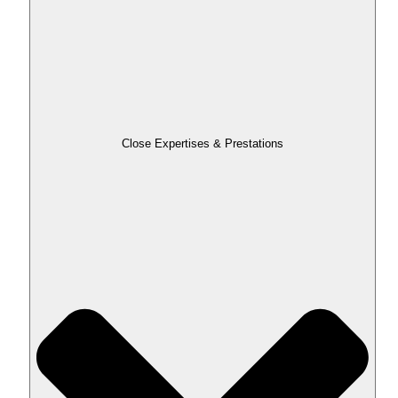
Close Expertises & Prestations