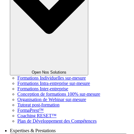
Open Nos Solutions
Formations Individuelles sur-mesure
Formations Intra-entreprise sur-mesure
Formations Inter-entreprise
Conception de formations 100% sur-mesure
Organisation de Webinar sur-mesure
Tutorat post-formation
FormaPrest™
Coaching RESET™
Plan de Développement des Compétences
Expertises & Prestations