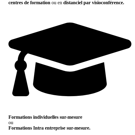
centres de formation
ou en
distanciel par visioconférence.
Formations individuelles sur-mesure
ou
Formations Intra entreprise sur-mesure.