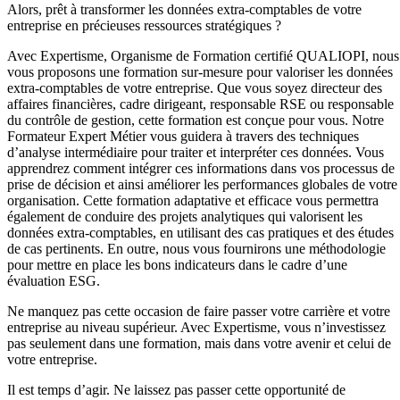
Alors, prêt à transformer les données extra-comptables de votre
entreprise en précieuses ressources stratégiques ?
Avec Expertisme, Organisme de Formation certifié QUALIOPI, nous
vous proposons une formation sur-mesure pour valoriser les données
extra-comptables de votre entreprise. Que vous soyez directeur des
affaires financières, cadre dirigeant, responsable RSE ou responsable
du contrôle de gestion, cette formation est conçue pour vous. Notre
Formateur Expert Métier vous guidera à travers des techniques
d’analyse intermédiaire pour traiter et interpréter ces données. Vous
apprendrez comment intégrer ces informations dans vos processus de
prise de décision et ainsi améliorer les performances globales de votre
organisation. Cette formation adaptative et efficace vous permettra
également de conduire des projets analytiques qui valorisent les
données extra-comptables, en utilisant des cas pratiques et des études
de cas pertinents. En outre, nous vous fournirons une méthodologie
pour mettre en place les bons indicateurs dans le cadre d’une
évaluation ESG.
Ne manquez pas cette occasion de faire passer votre carrière et votre
entreprise au niveau supérieur. Avec Expertisme, vous n’investissez
pas seulement dans une formation, mais dans votre avenir et celui de
votre entreprise.
Il est temps d’agir. Ne laissez pas passer cette opportunité de