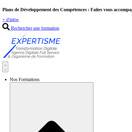
Aller
Plans de Développement des Compétences : Faites vous accompa
au
contenu
+ d'infos
Rechercher une formation
Nos Formations