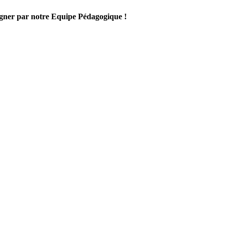
gner par notre Equipe Pédagogique !