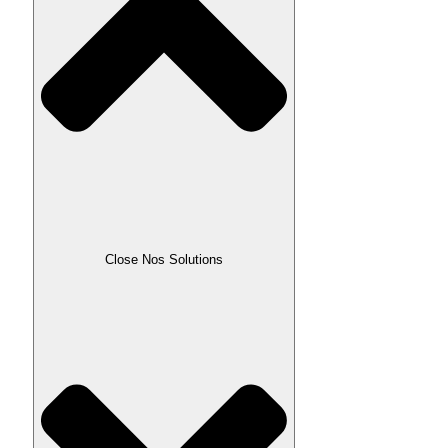
Close Nos Solutions