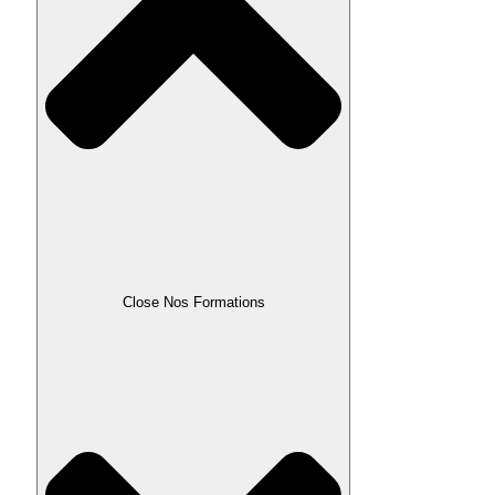
Close Nos Formations