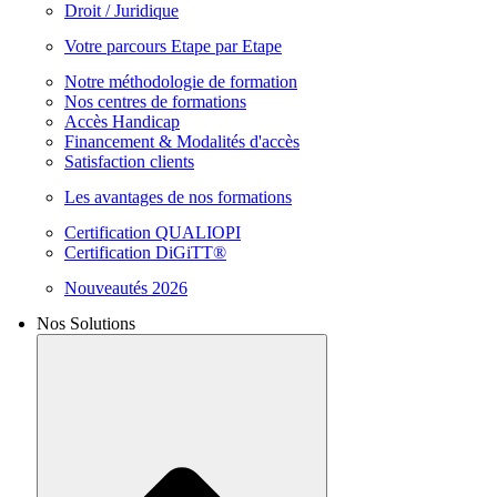
Droit / Juridique
Votre parcours Etape par Etape
Notre méthodologie de formation
Nos centres de formations
Accès Handicap
Financement & Modalités d'accès
Satisfaction clients
Les avantages de nos formations
Certification QUALIOPI
Certification DiGiTT®
Nouveautés 2026
Nos Solutions