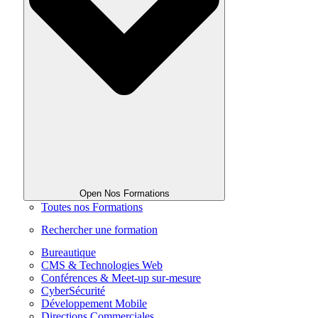
Open Nos Formations
Toutes nos Formations
Rechercher une formation
Bureautique
CMS & Technologies Web
Conférences & Meet-up sur-mesure
CyberSécurité
Développement Mobile
Directions Commerciales