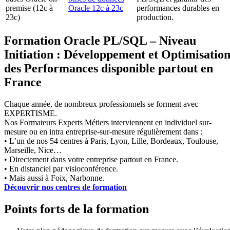
premise (12c à
Oracle 12c à 23c
performances durables en
23c)
production.
Formation Oracle PL/SQL – Niveau
Initiation : Développement et Optimisatio
des Performances disponible partout en
France
Chaque année, de nombreux professionnels se forment avec
EXPERTISME.
Nos Formateurs Experts Métiers interviennent en individuel sur-
mesure ou en intra entreprise-sur-mesure régulièrement dans :
• L’un de nos 54 centres à Paris, Lyon, Lille, Bordeaux, Toulouse,
Marseille, Nice…
• Directement dans votre entreprise partout en France.
• En distanciel par visioconférence.
• Mais aussi à Foix, Narbonne.
Découvrir nos centres de formation
Points forts de la formation