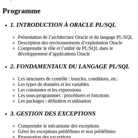
Programme
1. INTRODUCTION À ORACLE PL/SQL
Présentation de l’architecture Oracle et du langage PL/SQL
Description des environnements d’exploitation Oracle
Comprendre le rôle et l’utilité de PL/SQL dans le
développement d’applications Oracle
2. FONDAMENTAUX DU LANGAGE PL/SQL
Les structures de contrôle : boucles, conditions, etc.
Les types de données et les variables
Les constantes et les expressions
Les sous-programmes : procédures et fonctions
Les packages : définition et utilisation
3. GESTION DES EXCEPTIONS
Comprendre le mécanisme des exceptions
Gérer les exceptions prédéfinies et non prédéfinies
Propagation des exceptions