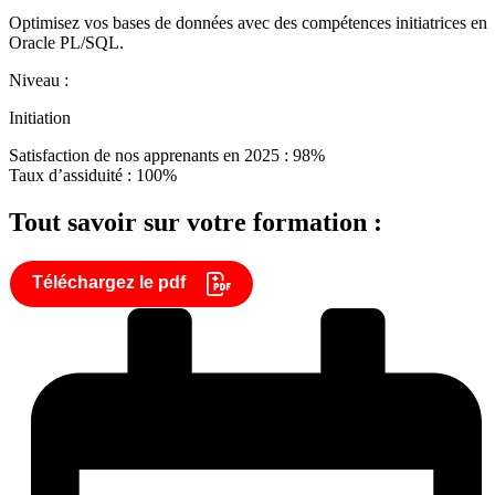
Optimisez vos bases de données avec des compétences initiatrices en
Oracle PL/SQL.
Niveau :
Initiation
Satisfaction de nos apprenants en 2025 : 98%
Taux d’assiduité : 100%
Tout savoir sur votre formation :
Téléchargez le pdf