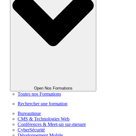
Open Nos Formations
Toutes nos Formations
Rechercher une formation
Bureautique
CMS & Technologies Web
Conférences & Meet-up sur-mesure
CyberSécurité
Développement Mobile