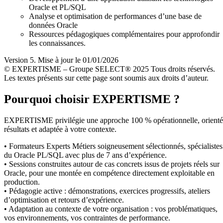
Oracle et PL/SQL
Analyse et optimisation de performances d’une base de
données Oracle
Ressources pédagogiques complémentaires pour approfondir
les connaissances.
Version 5. Mise à jour le 01/01/2026
© EXPERTISME – Groupe SELECT® 2025 Tous droits réservés.
Les textes présents sur cette page sont soumis aux droits d’auteur.
Pourquoi choisir EXPERTISME ?
EXPERTISME privilégie une approche 100 % opérationnelle, orient
résultats et adaptée à votre contexte.
• Formateurs Experts Métiers soigneusement sélectionnés, spécialistes
du Oracle PL/SQL avec plus de 7 ans d’expérience.
• Sessions construites autour de cas concrets issus de projets réels sur
Oracle, pour une montée en compétence directement exploitable en
production.
• Pédagogie active : démonstrations, exercices progressifs, ateliers
d’optimisation et retours d’expérience.
• Adaptation au contexte de votre organisation : vos problématiques,
vos environnements, vos contraintes de performance.