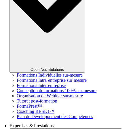
Open Nos Solutions
Formations Individuelles sur-mesure
Formations Intra-entreprise sur-mesure
Formations Inter-entreprise
Conception de formations 100% sur-mesure
Organisation de Webinar sur-mesure
Tutorat post-formation
FormaPrest™
Coaching RESET™
Plan de Développement des Compétences
Expertises & Prestations