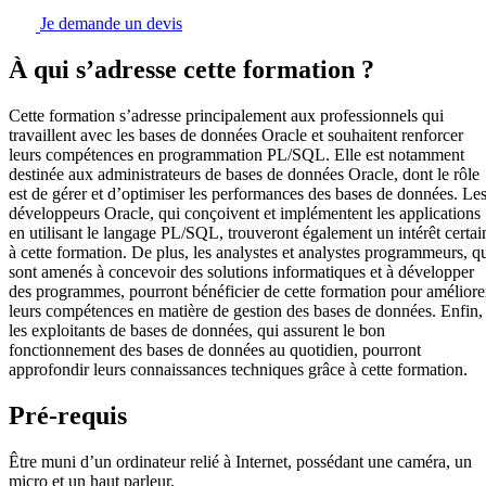
Je demande un devis
À qui s’adresse cette formation ?
Cette formation s’adresse principalement aux professionnels qui
travaillent avec les bases de données Oracle et souhaitent renforcer
leurs compétences en programmation PL/SQL. Elle est notamment
destinée aux administrateurs de bases de données Oracle, dont le rôle
est de gérer et d’optimiser les performances des bases de données. Le
développeurs Oracle, qui conçoivent et implémentent les applications
en utilisant le langage PL/SQL, trouveront également un intérêt certai
à cette formation. De plus, les analystes et analystes programmeurs, q
sont amenés à concevoir des solutions informatiques et à développer
des programmes, pourront bénéficier de cette formation pour améliore
leurs compétences en matière de gestion des bases de données. Enfin,
les exploitants de bases de données, qui assurent le bon
fonctionnement des bases de données au quotidien, pourront
approfondir leurs connaissances techniques grâce à cette formation.
Pré-requis
Être muni d’un ordinateur relié à Internet, possédant une caméra, un
micro et un haut parleur.