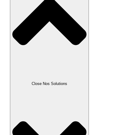
Close Nos Solutions