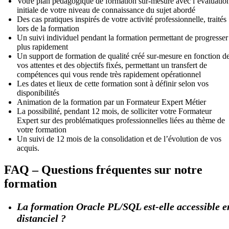
Votre plan pédagogique de formation sur-mesure avec l’évaluatio
initiale de votre niveau de connaissance du sujet abordé
Des cas pratiques inspirés de votre activité professionnelle, traités
lors de la formation
Un suivi individuel pendant la formation permettant de progresser
plus rapidement
Un support de formation de qualité créé sur-mesure en fonction d
vos attentes et des objectifs fixés, permettant un transfert de
compétences qui vous rende très rapidement opérationnel
Les dates et lieux de cette formation sont à définir selon vos
disponibilités
Animation de la formation par un Formateur Expert Métier
La possibilité, pendant 12 mois, de solliciter votre Formateur
Expert sur des problématiques professionnelles liées au thème de
votre formation
Un suivi de 12 mois de la consolidation et de l’évolution de vos
acquis.
FAQ – Questions fréquentes sur notre
formation
La formation Oracle PL/SQL est-elle accessible e
distanciel ?