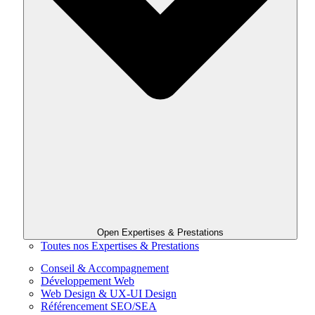
Open Expertises & Prestations
Toutes nos Expertises & Prestations
Conseil & Accompagnement
Développement Web
Web Design & UX-UI Design
Référencement SEO/SEA