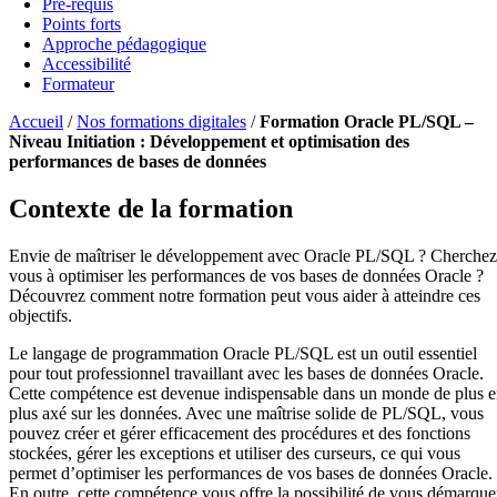
Pré-requis
Points forts
Approche pédagogique
Accessibilité
Formateur
Accueil
/
Nos formations digitales
/
Formation Oracle PL/SQL –
Niveau Initiation : Développement et optimisation des
performances de bases de données
Contexte de la formation
Envie de maîtriser le développement avec Oracle PL/SQL ? Cherchez
vous à optimiser les performances de vos bases de données Oracle ?
Découvrez comment notre formation peut vous aider à atteindre ces
objectifs.
Le langage de programmation Oracle PL/SQL est un outil essentiel
pour tout professionnel travaillant avec les bases de données Oracle.
Cette compétence est devenue indispensable dans un monde de plus 
plus axé sur les données. Avec une maîtrise solide de PL/SQL, vous
pouvez créer et gérer efficacement des procédures et des fonctions
stockées, gérer les exceptions et utiliser des curseurs, ce qui vous
permet d’optimiser les performances de vos bases de données Oracle.
En outre, cette compétence vous offre la possibilité de vous démarque