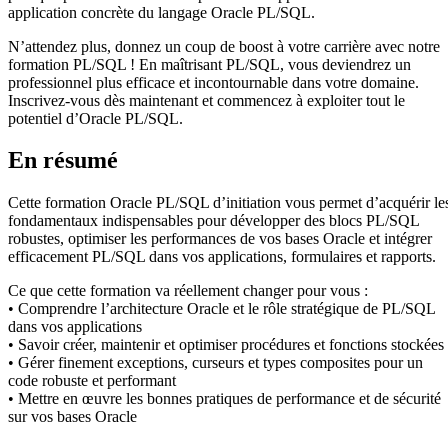
application concrète du langage Oracle PL/SQL.
N’attendez plus, donnez un coup de boost à votre carrière avec notre
formation PL/SQL ! En maîtrisant PL/SQL, vous deviendrez un
professionnel plus efficace et incontournable dans votre domaine.
Inscrivez-vous dès maintenant et commencez à exploiter tout le
potentiel d’Oracle PL/SQL.
En résumé
Cette formation Oracle PL/SQL d’initiation vous permet d’acquérir le
fondamentaux indispensables pour développer des blocs PL/SQL
robustes, optimiser les performances de vos bases Oracle et intégrer
efficacement PL/SQL dans vos applications, formulaires et rapports.
Ce que cette formation va réellement changer pour vous :
• Comprendre l’architecture Oracle et le rôle stratégique de PL/SQL
dans vos applications
• Savoir créer, maintenir et optimiser procédures et fonctions stockées
• Gérer finement exceptions, curseurs et types composites pour un
code robuste et performant
• Mettre en œuvre les bonnes pratiques de performance et de sécurité
sur vos bases Oracle