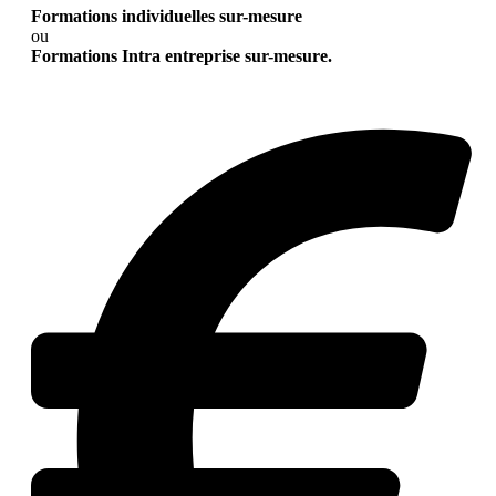
Formations individuelles sur-mesure
ou
Formations Intra entreprise sur-mesure.