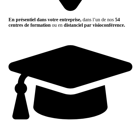
En présentiel dans votre entreprise,
dans l’un de nos
54
centres de formation
ou en
distanciel par visioconférence.