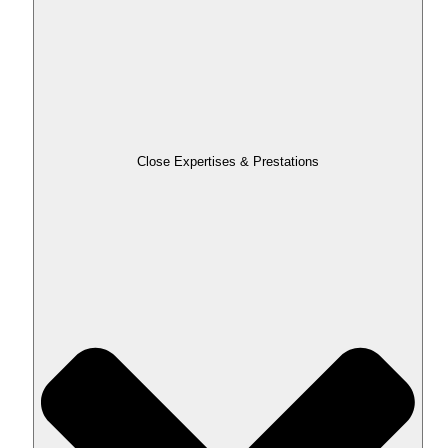
Close Expertises & Prestations