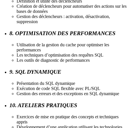
Définition et utilité des déclencheurs
Création de déclencheurs pour automatiser des actions sur les
bases de données
Gestion des déclencheurs : activation, désactivation,
suppression
8. OPTIMISATION DES PERFORMANCES
Utilisation de la gestion du cache pour optimiser les
performances
Les techniques d’optimisation des requêtes SQL
Les outils de diagnostic de performances
9. SQL DYNAMIQUE
Présentation du SQL dynamique
Exécution de code SQL flexible avec PL/SQL
Gestion des erreurs et des exceptions en SQL dynamique
10. ATELIERS PRATIQUES
Exercices de mise en pratique des concepts et techniques
appris
Développement d’une application utilisant les technologies