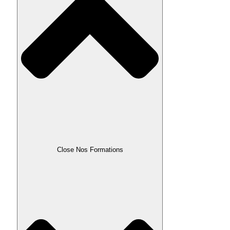
Close Nos Formations