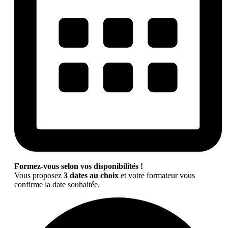
Formez-vous selon vos disponibilités !
Vous proposez
3 dates au choix
et votre formateur vous
confirme la date souhaitée.