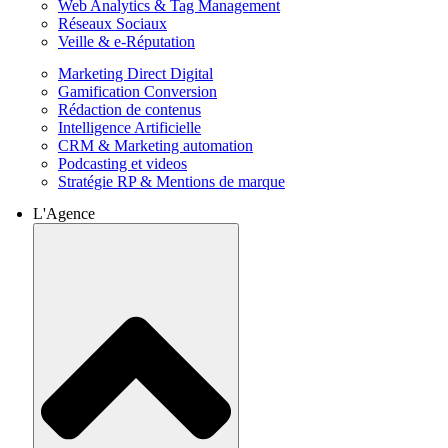
Web Analytics & Tag Management
Réseaux Sociaux
Veille & e-Réputation
Marketing Direct Digital
Gamification Conversion
Rédaction de contenus
Intelligence Artificielle
CRM & Marketing automation
Podcasting et videos
Stratégie RP & Mentions de marque
L'Agence