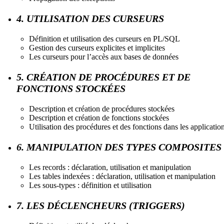
4. UTILISATION DES CURSEURS
Définition et utilisation des curseurs en PL/SQL
Gestion des curseurs explicites et implicites
Les curseurs pour l’accès aux bases de données
5. CRÉATION DE PROCÉDURES ET DE
FONCTIONS STOCKÉES
Description et création de procédures stockées
Description et création de fonctions stockées
Utilisation des procédures et des fonctions dans les applicatio
6. MANIPULATION DES TYPES COMPOSITES
Les records : déclaration, utilisation et manipulation
Les tables indexées : déclaration, utilisation et manipulation
Les sous-types : définition et utilisation
7. LES DÉCLENCHEURS (TRIGGERS)