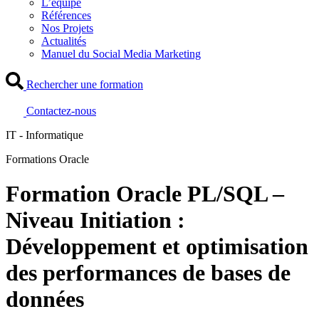
L’équipe
Références
Nos Projets
Actualités
Manuel du Social Media Marketing
Rechercher une formation
Contactez-nous
IT - Informatique
Formations Oracle
Formation Oracle PL/SQL –
Niveau Initiation :
Développement et optimisation
des performances de bases de
données