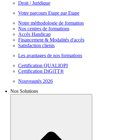
Droit / Juridique
Votre parcours Etape par Etape
Notre méthodologie de formation
Nos centres de formations
Accès Handicap
Financement & Modalités d'accès
Satisfaction clients
Les avantages de nos formations
Certification QUALIOPI
Certification DiGiTT®
Nouveautés 2026
Nos Solutions