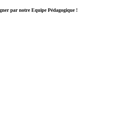
gner par notre Equipe Pédagogique !