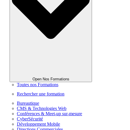
Open Nos Formations
Toutes nos Formations
Rechercher une formation
Bureautique
CMS & Technologies Web
Conférences & Meet-up sur-mesure
CyberSécurité
Développement Mobile
Directions Commerciales