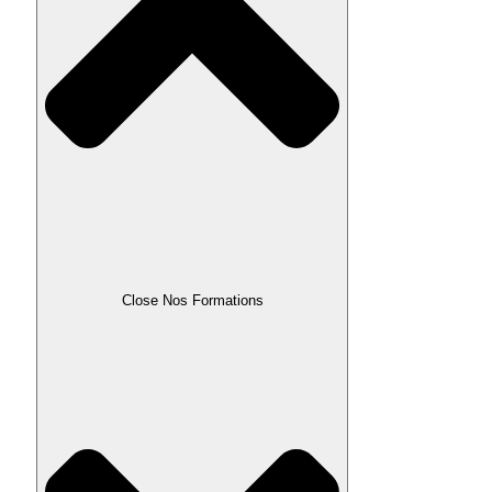
Close Nos Formations