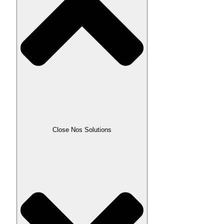
Close Nos Solutions