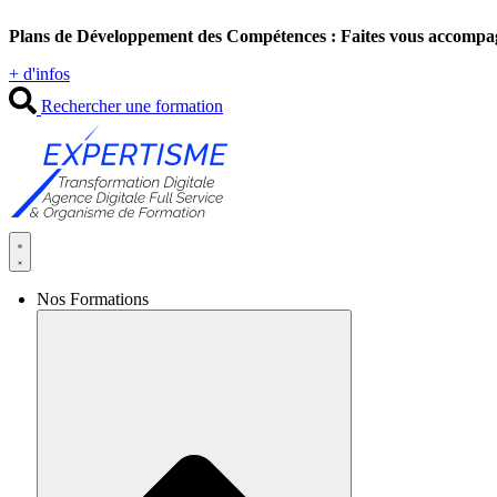
Aller
Plans de Développement des Compétences : Faites vous accompa
au
contenu
+ d'infos
Rechercher une formation
Nos Formations