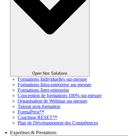
Open Nos Solutions
Formations Individuelles sur-mesure
Formations Intra-entreprise sur-mesure
Formations Inter-entreprise
Conception de formations 100% sur-mesure
Organisation de Webinar sur-mesure
Tutorat post-formation
FormaPrest™
Coaching RESET™
Plan de Développement des Compétences
Expertises & Prestations