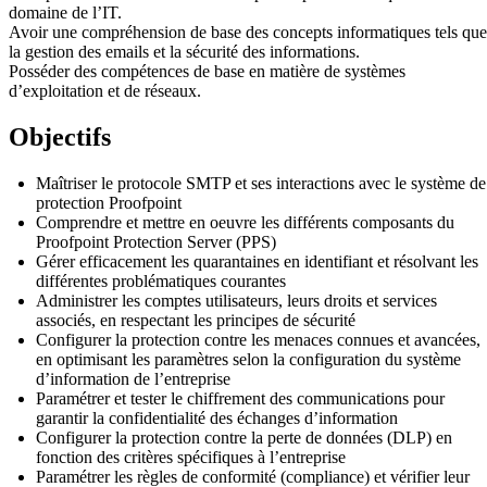
domaine de l’IT.
Avoir une compréhension de base des concepts informatiques tels que
la gestion des emails et la sécurité des informations.
Posséder des compétences de base en matière de systèmes
d’exploitation et de réseaux.
Objectifs
Maîtriser le protocole SMTP et ses interactions avec le système de
protection Proofpoint
Comprendre et mettre en oeuvre les différents composants du
Proofpoint Protection Server (PPS)
Gérer efficacement les quarantaines en identifiant et résolvant les
différentes problématiques courantes
Administrer les comptes utilisateurs, leurs droits et services
associés, en respectant les principes de sécurité
Configurer la protection contre les menaces connues et avancées,
en optimisant les paramètres selon la configuration du système
d’information de l’entreprise
Paramétrer et tester le chiffrement des communications pour
garantir la confidentialité des échanges d’information
Configurer la protection contre la perte de données (DLP) en
fonction des critères spécifiques à l’entreprise
Paramétrer les règles de conformité (compliance) et vérifier leur