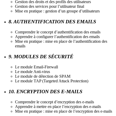
Gestion des droits et des profils des utilisateurs
Gestion des services pour l’utilisateur final
Mise en pratique : gestion d’un groupe d’utilisateurs
8. AUTHENTIFICATION DES EMAILS
Comprendre le concept d’authentification des emails
Apprendre à configurer l’authentification des emails
Mise en pratique : mise en place de l’authentification des
emails
9. MODULES DE SÉCURITÉ
Le module Email-Firewall
Le module Anti-virus
Le module de détection de SPAM
Le module TAP (Targeted Attack Protection)
10. ENCRYPTION DES E-MAILS
Comprendre le concept d’encryption des e-mails
Apprendre à mettre en place l’encryption des e-mails
Mise en pratique : mise en place de l’encryption des e-mails