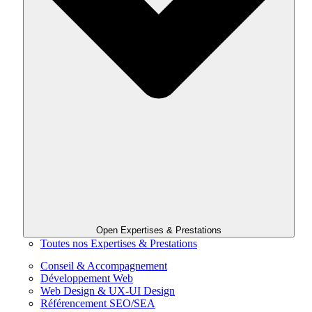
Open Expertises & Prestations
Toutes nos Expertises & Prestations
Conseil & Accompagnement
Développement Web
Web Design & UX-UI Design
Référencement SEO/SEA