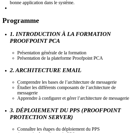
bonne application dans le système.
Programme
1. INTRODUCTION À LA FORMATION
PROOFPOINT PCA
Présentation générale de la formation
Présentation de la plateforme Proofpoint PCA
2. ARCHITECTURE EMAIL
Comprendre les bases de l’architecture de messagerie
Étudier les différents composants de l’architecture de
messagerie
Apprendre à configurer et gérer l’architecture de messagerie
3. DÉPLOIEMENT DU PPS (PROOFPOINT
PROTECTION SERVER)
Connaître les étapes du déploiement du PPS