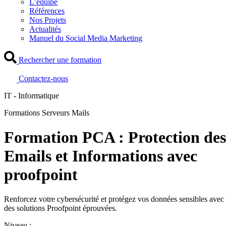
L’équipe
Références
Nos Projets
Actualités
Manuel du Social Media Marketing
Rechercher une formation
Contactez-nous
IT - Informatique
Formations Serveurs Mails
Formation PCA : Protection des
Emails et Informations avec
proofpoint
Renforcez votre cybersécurité et protégez vos données sensibles avec
des solutions Proofpoint éprouvées.
Niveau :