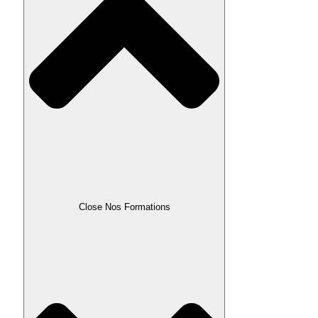
Close Nos Formations