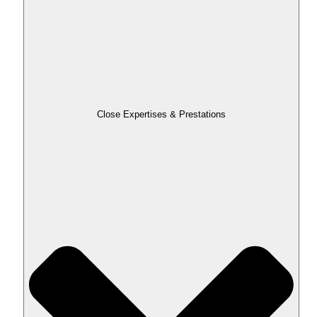
Close Expertises & Prestations