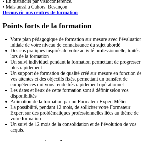
• En distanciel par visioconférence.
• Mais aussi à Cahors, Besançon.
Découvrir nos centres de formation
Points forts de la formation
Votre plan pédagogique de formation sur-mesure avec l’évaluatio
initiale de votre niveau de connaissance du sujet abordé
Des cas pratiques inspirés de votre activité professionnelle, traités
lors de la formation
Un suivi individuel pendant la formation permettant de progresser
plus rapidement
Un support de formation de qualité créé sur-mesure en fonction d
vos attentes et des objectifs fixés, permettant un transfert de
compétences qui vous rende très rapidement opérationnel
Les dates et lieux de cette formation sont à définir selon vos
disponibilités
Animation de la formation par un Formateur Expert Métier
La possibilité, pendant 12 mois, de solliciter votre Formateur
Expert sur des problématiques professionnelles liées au thème de
votre formation
Un suivi de 12 mois de la consolidation et de l’évolution de vos
acquis.