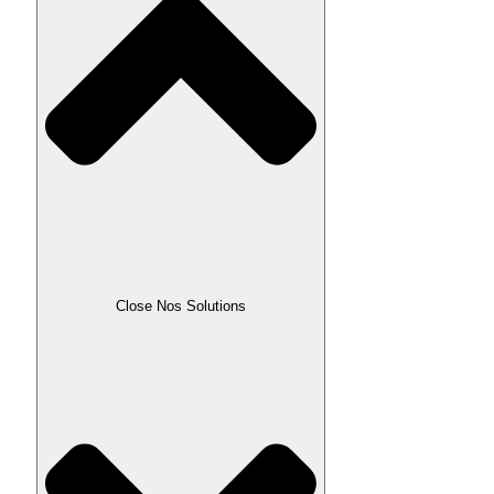
Close Nos Solutions