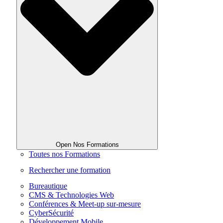
Open Nos Formations
Toutes nos Formations
Rechercher une formation
Bureautique
CMS & Technologies Web
Conférences & Meet-up sur-mesure
CyberSécurité
Développement Mobile