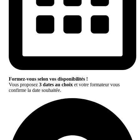
Formez-vous selon vos disponibilités !
Vous proposez
3 dates au choix
et votre formateur vous
confirme la date souhaitée.