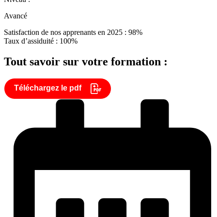
Avancé
Satisfaction de nos apprenants en 2025 : 98%
Taux d’assiduité : 100%
Tout savoir sur votre formation :
Téléchargez le pdf