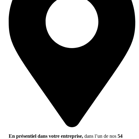
En présentiel dans votre entreprise,
dans l’un de nos
54