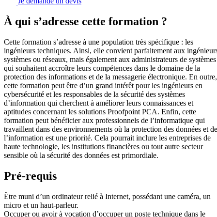
Je demande un devis
À qui s’adresse cette formation ?
Cette formation s’adresse à une population très spécifique : les
ingénieurs techniques. Ainsi, elle convient parfaitement aux ingénieur
systèmes ou réseaux, mais également aux administrateurs de systèmes
qui souhaitent accroître leurs compétences dans le domaine de la
protection des informations et de la messagerie électronique. En outre,
cette formation peut être d’un grand intérêt pour les ingénieurs en
cybersécurité et les responsables de la sécurité des systèmes
d’information qui cherchent à améliorer leurs connaissances et
aptitudes concernant les solutions Proofpoint PCA. Enfin, cette
formation peut bénéficier aux professionnels de l’informatique qui
travaillent dans des environnements où la protection des données et d
l’information est une priorité. Cela pourrait inclure les entreprises de
haute technologie, les institutions financières ou tout autre secteur
sensible où la sécurité des données est primordiale.
Pré-requis
Être muni d’un ordinateur relié à Internet, possédant une caméra, un
micro et un haut-parleur.
Occuper ou avoir à vocation d’occuper un poste technique dans le