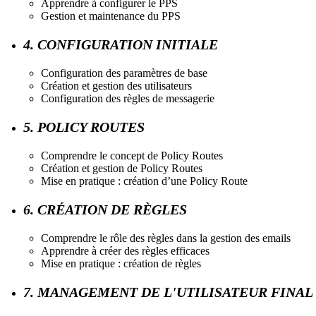
Apprendre à configurer le PPS
Gestion et maintenance du PPS
4. CONFIGURATION INITIALE
Configuration des paramètres de base
Création et gestion des utilisateurs
Configuration des règles de messagerie
5. POLICY ROUTES
Comprendre le concept de Policy Routes
Création et gestion de Policy Routes
Mise en pratique : création d’une Policy Route
6. CRÉATION DE RÈGLES
Comprendre le rôle des règles dans la gestion des emails
Apprendre à créer des règles efficaces
Mise en pratique : création de règles
7. MANAGEMENT DE L'UTILISATEUR FINAL