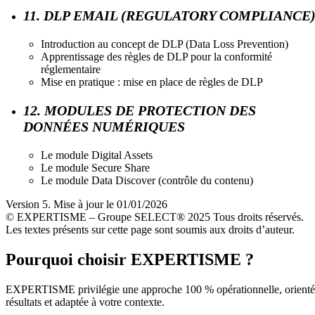
11. DLP EMAIL (REGULATORY COMPLIANCE
Introduction au concept de DLP (Data Loss Prevention)
Apprentissage des règles de DLP pour la conformité
réglementaire
Mise en pratique : mise en place de règles de DLP
12. MODULES DE PROTECTION DES
DONNÉES NUMÉRIQUES
Le module Digital Assets
Le module Secure Share
Le module Data Discover (contrôle du contenu)
Version 5. Mise à jour le 01/01/2026
© EXPERTISME – Groupe SELECT® 2025 Tous droits réservés.
Les textes présents sur cette page sont soumis aux droits d’auteur.
Pourquoi choisir EXPERTISME ?
EXPERTISME privilégie une approche 100 % opérationnelle, orient
résultats et adaptée à votre contexte.