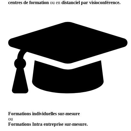
centres de formation
ou en
distanciel par visioconférence.
Formations individuelles sur-mesure
ou
Formations Intra entreprise sur-mesure.