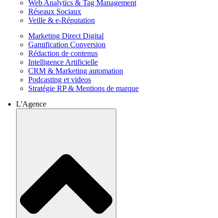
Web Analytics & Tag Management
Réseaux Sociaux
Veille & e-Réputation
Marketing Direct Digital
Gamification Conversion
Rédaction de contenus
Intelligence Artificielle
CRM & Marketing automation
Podcasting et videos
Stratégie RP & Mentions de marque
L'Agence