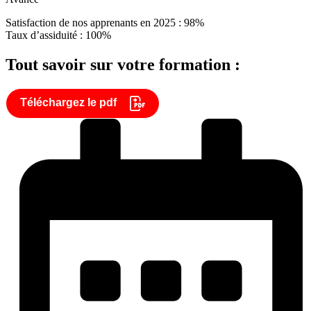
Satisfaction de nos apprenants en 2025 : 98%
Taux d’assiduité : 100%
Tout savoir sur votre formation :
Téléchargez le pdf