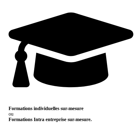
Formations individuelles sur-mesure
ou
Formations Intra entreprise sur-mesure.