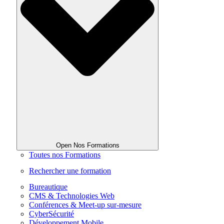
Open Nos Formations
Toutes nos Formations
Rechercher une formation
Bureautique
CMS & Technologies Web
Conférences & Meet-up sur-mesure
CyberSécurité
Développement Mobile