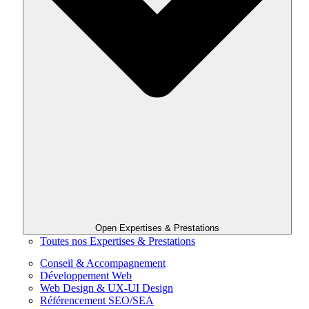
Open Expertises & Prestations
Toutes nos Expertises & Prestations
Conseil & Accompagnement
Développement Web
Web Design & UX-UI Design
Référencement SEO/SEA