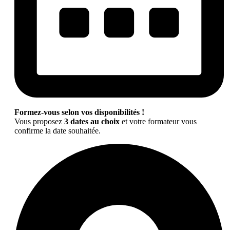
Formez-vous selon vos disponibilités !
Vous proposez
3 dates au choix
et votre formateur vous
confirme la date souhaitée.