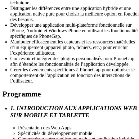
technique.
Distinguer les différences entre une application hybride et une
application native pure pour choisir la meilleure option en fonctio
des besoins.
Développer une application multi-plateforme fonctionnelle sur
iPhone, Android et Windows Phone en utilisant les fonctionnalité
spécifiques de PhoneGap.
Manipuler efficacement les capteurs et les ressources matérielles
d’un équipement (appareil photo, fichiers, etc.) pour enrichir
l’expérience utilisateur.
Concevoir et intégrer des plugins personnalisés pour PhoneGap
afin d’étendre les fonctionnalités de l’application développée.
Gérer les événements spécifiques à PhoneGap pour optimiser le
comportement de l’application en fonction des interactions de
l’utilisateur.
Programme
1. INTRODUCTION AUX APPLICATIONS WEB
SUR MOBILE ET TABLETTE
Présentation des Web Apps
Spécificités du développement mobile
Comparaison entre application native et application hybride