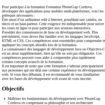
Pour participer à la formation Formation PhoneGap Cordova,
développer des applications pour mobiles multi-plateformes, voici les
prérequis nécessaires :
Être muni d’un ordinateur relié à Internet, possédant une caméra, un
micro et un haut-parleur. Cette exigence est indispensable pour suivre
les cours en ligne et pour participer aux sessions interactives.
Posséder des connaissances de base en développement web. Plus
précisément, vous devez être familier avec les langages JavaScript,
HTML et CSS. Ces compétences sont essentielles pour comprendre e
appliquer les concepts abordés lors de la formation.
La connaissance des langages de développement Java ou Objective-C
est un atout supplémentaire, bien qu’elle ne soit pas obligatoire. Ces
compétences peuvent vous aider à comprendre plus rapidement
certains concepts avancés de la formation.
Il est important de noter que cette formation s’adresse principalement
aux personnes qui ont déjà une certaine expérience en développement
web. Si vous êtes débutant, il est recommandé de vous familiariser
avec les bases du développement web avant de vous inscrire.
Objectifs
Maîtriser les fondamentaux du développement avec PhoneGap
Cordova en comprenant sa philosophie et son architecture