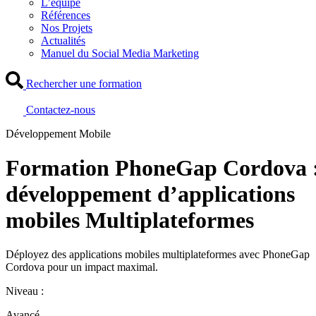
L’équipe
Références
Nos Projets
Actualités
Manuel du Social Media Marketing
Rechercher une formation
Contactez-nous
Développement Mobile
Formation PhoneGap Cordova 
développement d’applications
mobiles Multiplateformes
Déployez des applications mobiles multiplateformes avec PhoneGap
Cordova pour un impact maximal.
Niveau :
Avancé