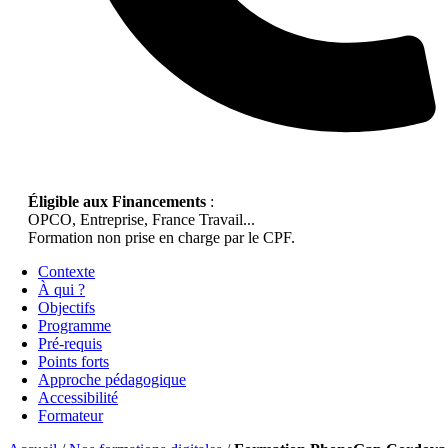
Éligible aux Financements
:
OPCO, Entreprise, France Travail...
Formation non prise en charge par le CPF.
Contexte
À qui ?
Objectifs
Programme
Pré-requis
Points forts
Approche pédagogique
Accessibilité
Formateur