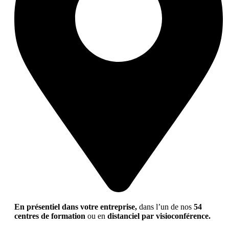
En présentiel dans votre entreprise,
dans l’un de nos
54
centres de formation
ou en
distanciel par visioconférence.