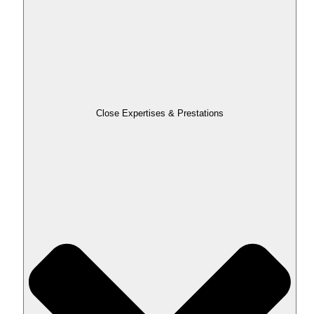
Close Expertises & Prestations