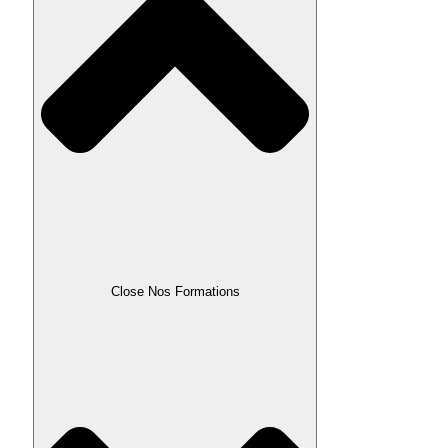
Close Nos Formations