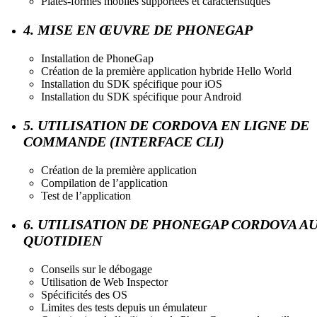
Plates-formes mobiles supportées et caractéristiques
4. MISE EN ŒUVRE DE PHONEGAP
Installation de PhoneGap
Création de la première application hybride Hello World
Installation du SDK spécifique pour iOS
Installation du SDK spécifique pour Android
5. UTILISATION DE CORDOVA EN LIGNE DE
COMMANDE (INTERFACE CLI)
Création de la première application
Compilation de l’application
Test de l’application
6. UTILISATION DE PHONEGAP CORDOVA A
QUOTIDIEN
Conseils sur le débogage
Utilisation de Web Inspector
Spécificités des OS
Limites des tests depuis un émulateur