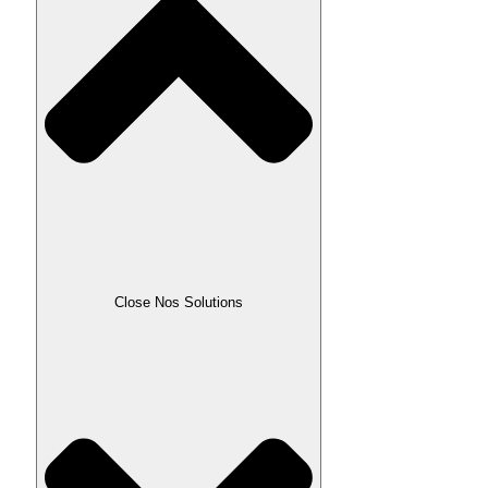
Close Nos Solutions