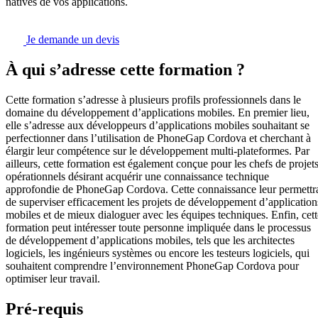
natives de vos applications.
Je demande un devis
À qui s’adresse cette formation ?
Cette formation s’adresse à plusieurs profils professionnels dans le
domaine du développement d’applications mobiles. En premier lieu,
elle s’adresse aux développeurs d’applications mobiles souhaitant se
perfectionner dans l’utilisation de PhoneGap Cordova et cherchant à
élargir leur compétence sur le développement multi-plateformes. Par
ailleurs, cette formation est également conçue pour les chefs de projet
opérationnels désirant acquérir une connaissance technique
approfondie de PhoneGap Cordova. Cette connaissance leur permettr
de superviser efficacement les projets de développement d’application
mobiles et de mieux dialoguer avec les équipes techniques. Enfin, cett
formation peut intéresser toute personne impliquée dans le processus
de développement d’applications mobiles, tels que les architectes
logiciels, les ingénieurs systèmes ou encore les testeurs logiciels, qui
souhaitent comprendre l’environnement PhoneGap Cordova pour
optimiser leur travail.
Pré-requis