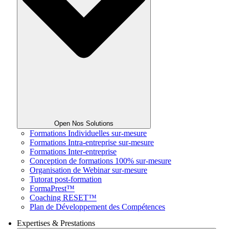
Open Nos Solutions
Formations Individuelles sur-mesure
Formations Intra-entreprise sur-mesure
Formations Inter-entreprise
Conception de formations 100% sur-mesure
Organisation de Webinar sur-mesure
Tutorat post-formation
FormaPrest™
Coaching RESET™
Plan de Développement des Compétences
Expertises & Prestations