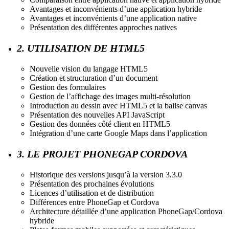
Avantages et inconvénients d’une application hybride
Avantages et inconvénients d’une application native
Présentation des différentes approches natives
2. UTILISATION DE HTML5
Nouvelle vision du langage HTML5
Création et structuration d’un document
Gestion des formulaires
Gestion de l’affichage des images multi-résolution
Introduction au dessin avec HTML5 et la balise canvas
Présentation des nouvelles API JavaScript
Gestion des données côté client en HTML5
Intégration d’une carte Google Maps dans l’application
3. LE PROJET PHONEGAP CORDOVA
Historique des versions jusqu’à la version 3.3.0
Présentation des prochaines évolutions
Licences d’utilisation et de distribution
Différences entre PhoneGap et Cordova
Architecture détaillée d’une application PhoneGap/Cordova
hybride