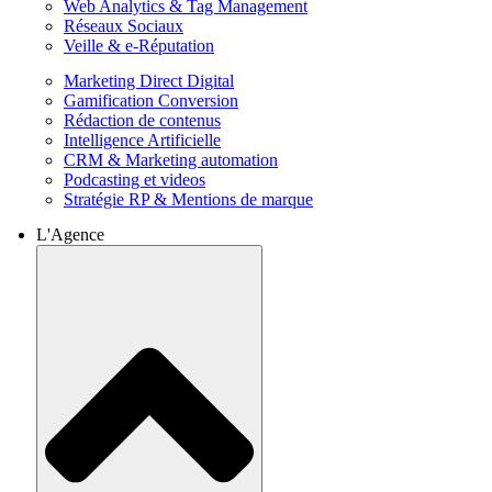
Web Analytics & Tag Management
Réseaux Sociaux
Veille & e-Réputation
Marketing Direct Digital
Gamification Conversion
Rédaction de contenus
Intelligence Artificielle
CRM & Marketing automation
Podcasting et videos
Stratégie RP & Mentions de marque
L'Agence