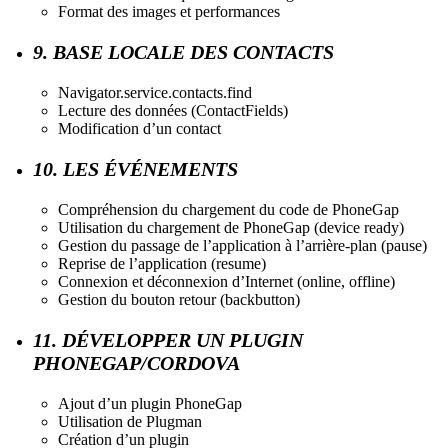
Format des images et performances
9. BASE LOCALE DES CONTACTS
Navigator.service.contacts.find
Lecture des données (ContactFields)
Modification d’un contact
10. LES ÉVÉNEMENTS
Compréhension du chargement du code de PhoneGap
Utilisation du chargement de PhoneGap (device ready)
Gestion du passage de l’application à l’arrière-plan (pause)
Reprise de l’application (resume)
Connexion et déconnexion d’Internet (online, offline)
Gestion du bouton retour (backbutton)
11. DÉVELOPPER UN PLUGIN
PHONEGAP/CORDOVA
Ajout d’un plugin PhoneGap
Utilisation de Plugman
Création d’un plugin