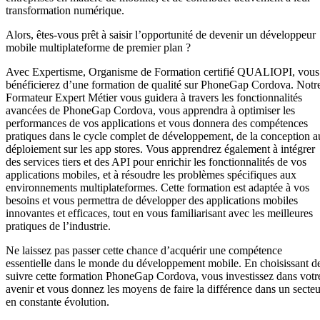
transformation numérique.
Alors, êtes-vous prêt à saisir l’opportunité de devenir un développeur
mobile multiplateforme de premier plan ?
Avec Expertisme, Organisme de Formation certifié QUALIOPI, vous
bénéficierez d’une formation de qualité sur PhoneGap Cordova. Notr
Formateur Expert Métier vous guidera à travers les fonctionnalités
avancées de PhoneGap Cordova, vous apprendra à optimiser les
performances de vos applications et vous donnera des compétences
pratiques dans le cycle complet de développement, de la conception a
déploiement sur les app stores. Vous apprendrez également à intégrer
des services tiers et des API pour enrichir les fonctionnalités de vos
applications mobiles, et à résoudre les problèmes spécifiques aux
environnements multiplateformes. Cette formation est adaptée à vos
besoins et vous permettra de développer des applications mobiles
innovantes et efficaces, tout en vous familiarisant avec les meilleures
pratiques de l’industrie.
Ne laissez pas passer cette chance d’acquérir une compétence
essentielle dans le monde du développement mobile. En choisissant d
suivre cette formation PhoneGap Cordova, vous investissez dans votr
avenir et vous donnez les moyens de faire la différence dans un secteu
en constante évolution.