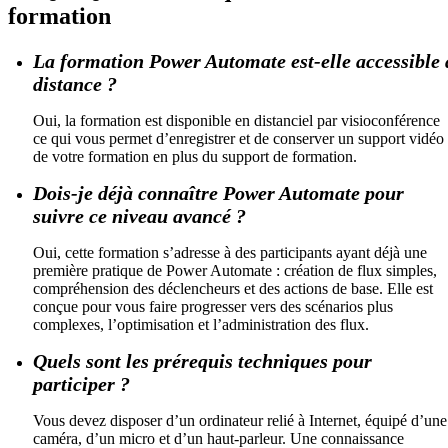
formation
La formation Power Automate est-elle accessible 
distance ?
Oui, la formation est disponible en distanciel par visioconférence
ce qui vous permet d’enregistrer et de conserver un support vidéo
de votre formation en plus du support de formation.
Dois-je déjà connaître Power Automate pour
suivre ce niveau avancé ?
Oui, cette formation s’adresse à des participants ayant déjà une
première pratique de Power Automate : création de flux simples,
compréhension des déclencheurs et des actions de base. Elle est
conçue pour vous faire progresser vers des scénarios plus
complexes, l’optimisation et l’administration des flux.
Quels sont les prérequis techniques pour
participer ?
Vous devez disposer d’un ordinateur relié à Internet, équipé d’une
caméra, d’un micro et d’un haut-parleur. Une connaissance