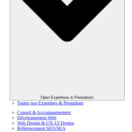
Open Expertises & Prestations
Toutes nos Expertises & Prestations
Conseil & Accompagnement
Développement Web
Web Design & UX-UI Design
Référencement SEO/SEA