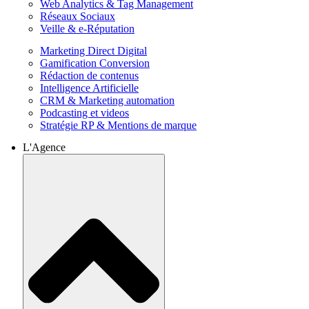
Web Analytics & Tag Management
Réseaux Sociaux
Veille & e-Réputation
Marketing Direct Digital
Gamification Conversion
Rédaction de contenus
Intelligence Artificielle
CRM & Marketing automation
Podcasting et videos
Stratégie RP & Mentions de marque
L'Agence