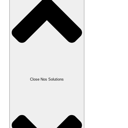
Close Nos Solutions