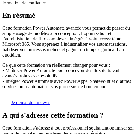
formation de confiance.
En résumé
Cette formation Power Automate avancée vous permet de passer du
simple usage de modèles à la conception, l’optimisation et
l’administration de flux complexes, intégrés à votre écosystème
Microsoft 365. Vous apprenez à industrialiser vos automatisations,
fiabiliser vos processus métiers et gagner un temps significatif au
quotidien.
Ce que cette formation va réellement changer pour vous :
• Maîtriser Power Automate pour concevoir des flux de travail
avancés, robustes et évolutifs.
• Intégrer Power Automate avec Power Apps, SharePoint et d’autres
services pour automatiser vos processus de bout en bout.
Je demande un devis
À qui s’adresse cette formation ?
Cette formation s’adresse à tout professionnel souhaitant optimiser so
temps de travail en automatisant les processus répétitifs.