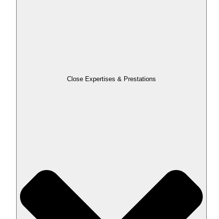
Close Expertises & Prestations