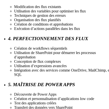
Modification des flux existants
Utilisation des variables pour optimiser les flux
Techniques de gestion des erreurs
Organisation des flux planifiés
Création de conditions et approbations
Exécution d’actions parallèles dans les flux
4. PERFECTIONNEMENT DES FLUX
Création de workflows séquentiels
Utilisation de SharePoint pour démarrer les processus
d’approbation
Conception de flux complexes
Utilisation d’expressions avancées
Intégration avec des services comme OneDrive, MailChimp, e
SQL
5. MAÎTRISE DE POWER APPS
Découverte de Power Apps
Création et personnalisation d’applications low code
Test des applications créées
Transfert des données vers SharePoint