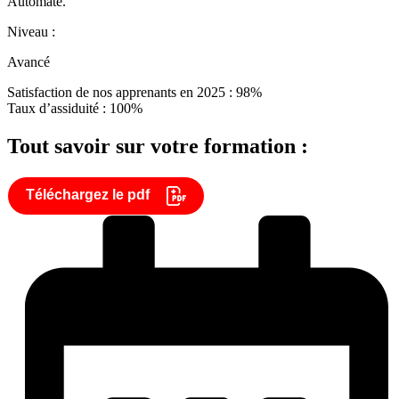
Automate.
Niveau :
Avancé
Satisfaction de nos apprenants en 2025 : 98%
Taux d’assiduité : 100%
Tout savoir sur votre formation :
Téléchargez le pdf