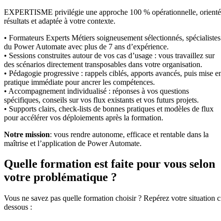
EXPERTISME privilégie une approche 100 % opérationnelle, orient
résultats et adaptée à votre contexte.
• Formateurs Experts Métiers soigneusement sélectionnés, spécialistes
du Power Automate avec plus de 7 ans d’expérience.
• Sessions construites autour de vos cas d’usage : vous travaillez sur
des scénarios directement transposables dans votre organisation.
• Pédagogie progressive : rappels ciblés, apports avancés, puis mise e
pratique immédiate pour ancrer les compétences.
• Accompagnement individualisé : réponses à vos questions
spécifiques, conseils sur vos flux existants et vos futurs projets.
• Supports clairs, check-lists de bonnes pratiques et modèles de flux
pour accélérer vos déploiements après la formation.
Notre mission
: vous rendre autonome, efficace et rentable dans la
maîtrise et l’application de Power Automate.
Quelle formation est faite pour vous selon
votre problématique ?
Vous ne savez pas quelle formation choisir ? Repérez votre situation c
dessous :