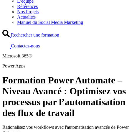
L’équipe
Références
Nos Projets
Actualités
Manuel du Social Media Marketing
Rechercher une formation
Contactez-nous
Microsoft 365®
Power Apps
Formation Power Automate –
Niveau Avancé : Optimisez vos
processus par l’automatisation
des flux de travail
Rationalisez vos workflows avec l'automatisation avancée de Power