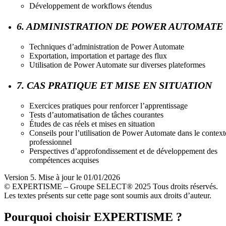
Développement de workflows étendus
6. ADMINISTRATION DE POWER AUTOMATE
Techniques d’administration de Power Automate
Exportation, importation et partage des flux
Utilisation de Power Automate sur diverses plateformes
7. CAS PRATIQUE ET MISE EN SITUATION
Exercices pratiques pour renforcer l’apprentissage
Tests d’automatisation de tâches courantes
Études de cas réels et mises en situation
Conseils pour l’utilisation de Power Automate dans le context
professionnel
Perspectives d’approfondissement et de développement des
compétences acquises
Version 5. Mise à jour le 01/01/2026
© EXPERTISME – Groupe SELECT® 2025 Tous droits réservés.
Les textes présents sur cette page sont soumis aux droits d’auteur.
Pourquoi choisir EXPERTISME ?