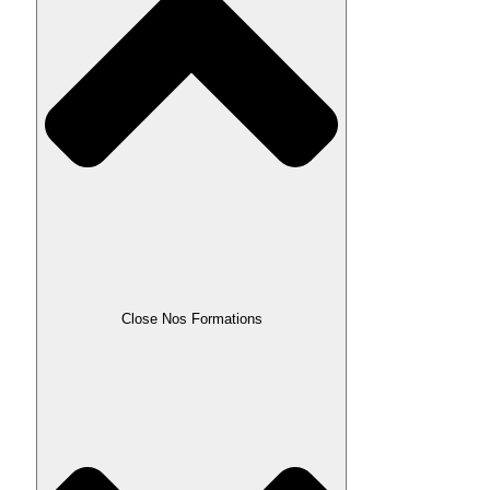
Close Nos Formations