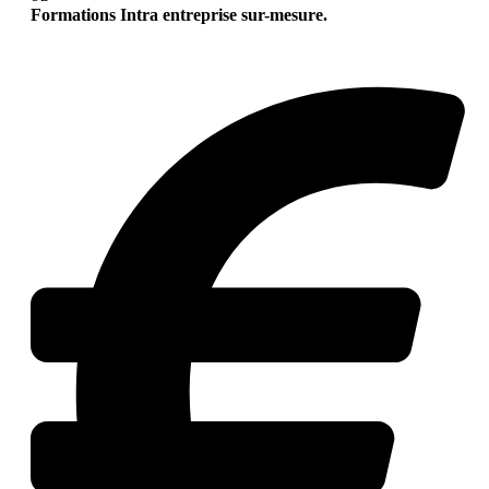
Formations Intra entreprise sur-mesure.