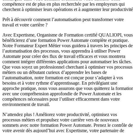
compétence est de plus en plus recherchée par les employeurs qui
cherchent à optimiser leurs opérations et à augmenter leur productivité
Prêt à découvrir comment l’automatisation peut transformer votre
travail et votre carrière ?
Avec Expertisme, Organisme de Formation certifié QUALIOPI, vous
bénéficierez d’une formation Power Automate complète et pratique.
Notre Formateur Expert Métier vous guidera à travers les principes de
l’automatisation des processus, vous apprendra à utiliser Power
Automate pour créer des flux de travail efficaces et vous montrera
comment intégrer différentes applications pour automatiser les tâches.
Que vous soyez un professionnel cherchant à optimiser vos processus
métiers ou un débutant curieux d’apprendre les bases de
l’automatisation, notre formation est conçue pour s’adapter à vos
besoins et à votre rythme d’apprentissage. En privilégiant une
approche pratique, nous vous assurons que vous quitterez la formatio
avec une compréhension approfondie de Power Automate et les
compétences nécessaires pour l’utiliser efficacement dans votre
environnement de travail.
N’attendez plus ! Améliorez votre productivité, optimisez vos
processus métiers et propulsez votre carrière vers de nouveaux
sommets avec notre formation Power Automate. Prenez le contrôle de
votre avenir dès aujourd’hui avec Expertisme, votre partenaire de