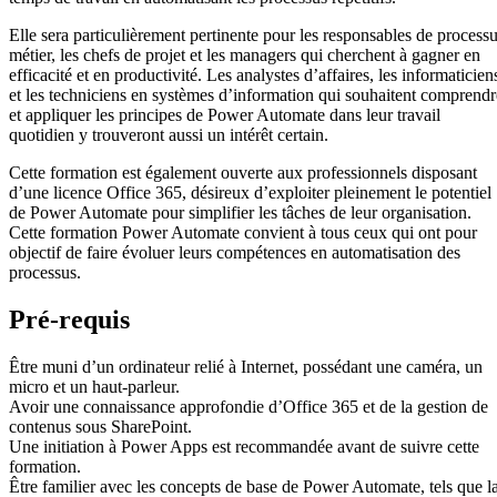
Elle sera particulièrement pertinente pour les responsables de process
métier, les chefs de projet et les managers qui cherchent à gagner en
efficacité et en productivité. Les analystes d’affaires, les informaticien
et les techniciens en systèmes d’information qui souhaitent comprendr
et appliquer les principes de Power Automate dans leur travail
quotidien y trouveront aussi un intérêt certain.
Cette formation est également ouverte aux professionnels disposant
d’une licence Office 365, désireux d’exploiter pleinement le potentiel
de Power Automate pour simplifier les tâches de leur organisation.
Cette formation Power Automate convient à tous ceux qui ont pour
objectif de faire évoluer leurs compétences en automatisation des
processus.
Pré-requis
Être muni d’un ordinateur relié à Internet, possédant une caméra, un
micro et un haut-parleur.
Avoir une connaissance approfondie d’Office 365 et de la gestion de
contenus sous SharePoint.
Une initiation à Power Apps est recommandée avant de suivre cette
formation.
Être familier avec les concepts de base de Power Automate, tels que l