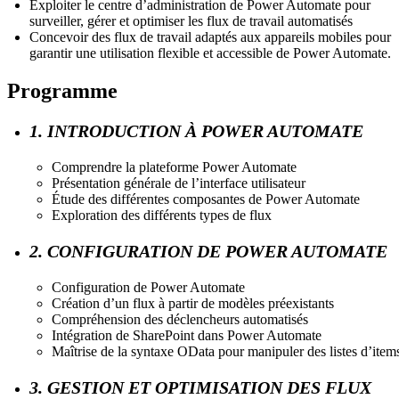
Exploiter le centre d’administration de Power Automate pour
surveiller, gérer et optimiser les flux de travail automatisés
Concevoir des flux de travail adaptés aux appareils mobiles pour
garantir une utilisation flexible et accessible de Power Automate.
Programme
1. INTRODUCTION À POWER AUTOMATE
Comprendre la plateforme Power Automate
Présentation générale de l’interface utilisateur
Étude des différentes composantes de Power Automate
Exploration des différents types de flux
2. CONFIGURATION DE POWER AUTOMATE
Configuration de Power Automate
Création d’un flux à partir de modèles préexistants
Compréhension des déclencheurs automatisés
Intégration de SharePoint dans Power Automate
Maîtrise de la syntaxe OData pour manipuler des listes d’item
3. GESTION ET OPTIMISATION DES FLUX