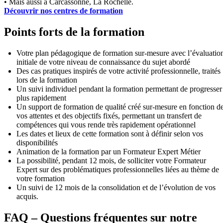
• Mais aussi à Carcassonne, La Rochelle.
Découvrir nos centres de formation
Points forts de la formation
Votre plan pédagogique de formation sur-mesure avec l’évaluatio
initiale de votre niveau de connaissance du sujet abordé
Des cas pratiques inspirés de votre activité professionnelle, traités
lors de la formation
Un suivi individuel pendant la formation permettant de progresser
plus rapidement
Un support de formation de qualité créé sur-mesure en fonction d
vos attentes et des objectifs fixés, permettant un transfert de
compétences qui vous rende très rapidement opérationnel
Les dates et lieux de cette formation sont à définir selon vos
disponibilités
Animation de la formation par un Formateur Expert Métier
La possibilité, pendant 12 mois, de solliciter votre Formateur
Expert sur des problématiques professionnelles liées au thème de
votre formation
Un suivi de 12 mois de la consolidation et de l’évolution de vos
acquis.
FAQ – Questions fréquentes sur notre