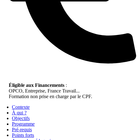
Éligible aux Financements
:
OPCO, Entreprise, France Travail...
Formation non prise en charge par le CPF.
Contexte
À qui ?
Objectifs
Programme
Pré-requis
Points forts