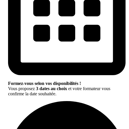
Formez-vous selon vos disponibilités !
Vous proposez
3 dates au choix
et votre formateur vous
confirme la date souhaitée.