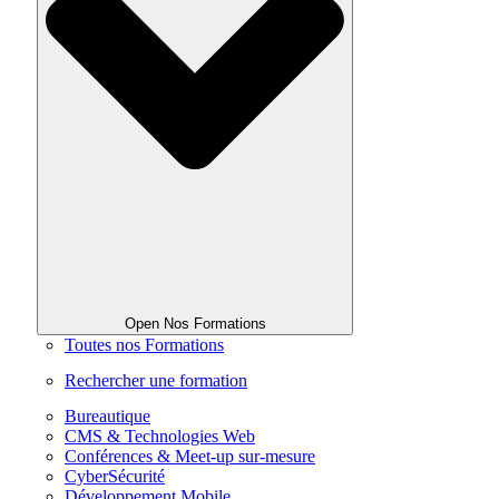
Open Nos Formations
Toutes nos Formations
Rechercher une formation
Bureautique
CMS & Technologies Web
Conférences & Meet-up sur-mesure
CyberSécurité
Développement Mobile