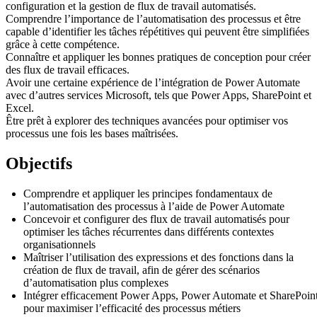
configuration et la gestion de flux de travail automatisés.
Comprendre l’importance de l’automatisation des processus et être
capable d’identifier les tâches répétitives qui peuvent être simplifiées
grâce à cette compétence.
Connaître et appliquer les bonnes pratiques de conception pour créer
des flux de travail efficaces.
Avoir une certaine expérience de l’intégration de Power Automate
avec d’autres services Microsoft, tels que Power Apps, SharePoint et
Excel.
Être prêt à explorer des techniques avancées pour optimiser vos
processus une fois les bases maîtrisées.
Objectifs
Comprendre et appliquer les principes fondamentaux de
l’automatisation des processus à l’aide de Power Automate
Concevoir et configurer des flux de travail automatisés pour
optimiser les tâches récurrentes dans différents contextes
organisationnels
Maîtriser l’utilisation des expressions et des fonctions dans la
création de flux de travail, afin de gérer des scénarios
d’automatisation plus complexes
Intégrer efficacement Power Apps, Power Automate et SharePoin
pour maximiser l’efficacité des processus métiers