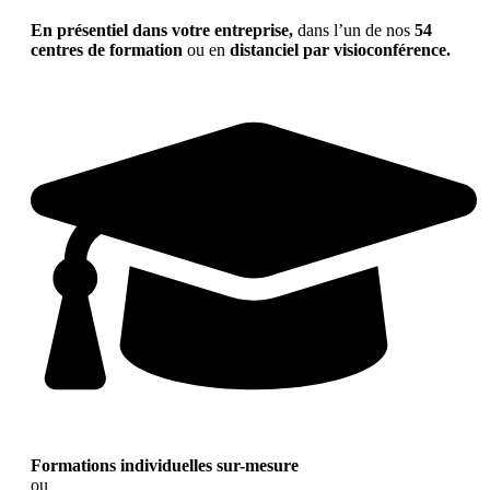
En présentiel dans votre entreprise,
dans l’un de nos
54
centres de formation
ou en
distanciel par visioconférence.
Formations individuelles sur-mesure
ou