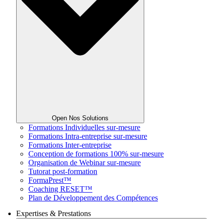
Open Nos Solutions
Formations Individuelles sur-mesure
Formations Intra-entreprise sur-mesure
Formations Inter-entreprise
Conception de formations 100% sur-mesure
Organisation de Webinar sur-mesure
Tutorat post-formation
FormaPrest™
Coaching RESET™
Plan de Développement des Compétences
Expertises & Prestations