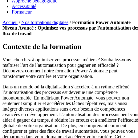
Approche pédagogique
Accessibilité
Formateur
Accueil
/
Nos formations digitales
/
Formation Power Automate –
Niveau Avancé : Optimisez vos processus par l’automatisation de
flux de travail
Contexte de la formation
Vous cherchez à optimiser vos processus métiers ? Souhaitez-vous
maîtriser l’art de l’automatisation pour gagner en efficacité ?
Découvrez comment notre formation Power Automate peut
transformer votre carrière et votre organisation.
Dans un monde où la digitalisation s’accélère à un rythme effréné,
l’automatisation des processus est devenue une compétence
incontournable. En maîtrisant Power Automate, vous pouvez non
seulement simplifier et accélérer les tâches répétitives, mais aussi
intégrer diverses applications sans avoir besoin de compétences
avancées en développement. L’automatisation des processus peut vou
aider à gagner du temps, à réduire les erreurs et à améliorer l’efficacité
globale de votre organisation. De plus, en comprenant comment
configurer et gérer des flux de travail automatisés, vous pouvez vous
démarquer dans votre domaine et accélérer votre carrière. Cette