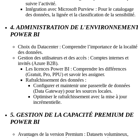
suivre l’activité.
Intégration avec Microsoft Purview : Pour le catalogage
des données, la lignée et la classification de la sensibilité.
4. ADMINISTRATION DE L'ENVIRONNEMEN
POWER BI
Choix du Datacenter : Comprendre l’importance de la localité
des données.
Gestion des utilisateurs et des accès : Comptes internes et
invités (Azure B2B).
Les licences Power BI : Comprendre les différences
(Gratuit, Pro, PPU) et savoir les assigner.
Rafraîchissement des données :
Configurer et maintenir une passerelle de données
(Data Gateway) pour les sources locales.
Optimiser le rafraîchissement avec la mise à jour
incrémentielle.
5. GESTION DE LA CAPACITÉ PREMIUM DE
POWER BI
Avantages de la version Premium : Datasets volumineux,