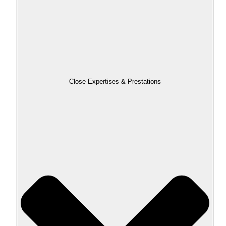
Close Expertises & Prestations