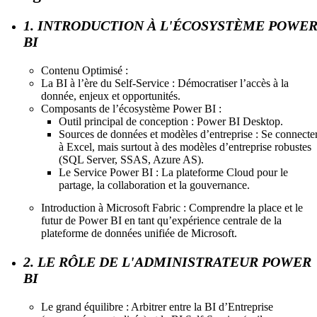
1. INTRODUCTION À L'ÉCOSYSTÈME POWE
BI
Contenu Optimisé :
La BI à l’ère du Self-Service : Démocratiser l’accès à la
donnée, enjeux et opportunités.
Composants de l’écosystème Power BI :
Outil principal de conception : Power BI Desktop.
Sources de données et modèles d’entreprise : Se connecte
à Excel, mais surtout à des modèles d’entreprise robustes
(SQL Server, SSAS, Azure AS).
Le Service Power BI : La plateforme Cloud pour le
partage, la collaboration et la gouvernance.
Introduction à Microsoft Fabric : Comprendre la place et le
futur de Power BI en tant qu’expérience centrale de la
plateforme de données unifiée de Microsoft.
2. LE RÔLE DE L'ADMINISTRATEUR POWER
BI
Le grand équilibre : Arbitrer entre la BI d’Entreprise