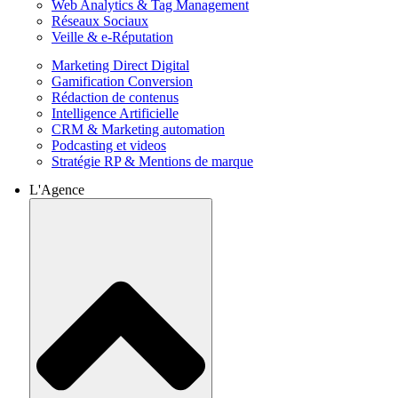
Web Analytics & Tag Management
Réseaux Sociaux
Veille & e-Réputation
Marketing Direct Digital
Gamification Conversion
Rédaction de contenus
Intelligence Artificielle
CRM & Marketing automation
Podcasting et videos
Stratégie RP & Mentions de marque
L'Agence