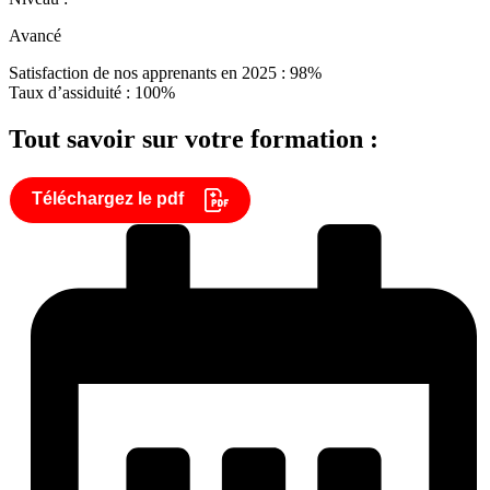
Avancé
Satisfaction de nos apprenants en 2025 : 98%
Taux d’assiduité : 100%
Tout savoir sur votre formation :
Téléchargez le pdf