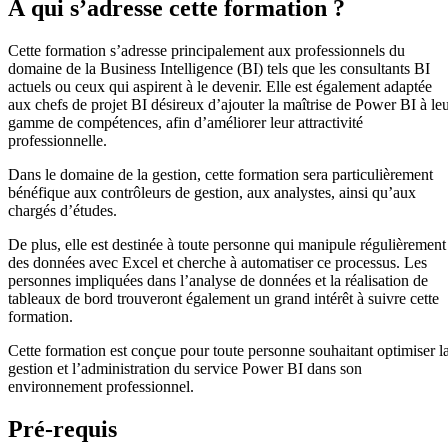
À qui s’adresse cette formation ?
Cette formation s’adresse principalement aux professionnels du
domaine de la Business Intelligence (BI) tels que les consultants BI
actuels ou ceux qui aspirent à le devenir. Elle est également adaptée
aux chefs de projet BI désireux d’ajouter la maîtrise de Power BI à le
gamme de compétences, afin d’améliorer leur attractivité
professionnelle.
Dans le domaine de la gestion, cette formation sera particulièrement
bénéfique aux contrôleurs de gestion, aux analystes, ainsi qu’aux
chargés d’études.
De plus, elle est destinée à toute personne qui manipule régulièrement
des données avec Excel et cherche à automatiser ce processus. Les
personnes impliquées dans l’analyse de données et la réalisation de
tableaux de bord trouveront également un grand intérêt à suivre cette
formation.
Cette formation est conçue pour toute personne souhaitant optimiser l
gestion et l’administration du service Power BI dans son
environnement professionnel.
Pré-requis