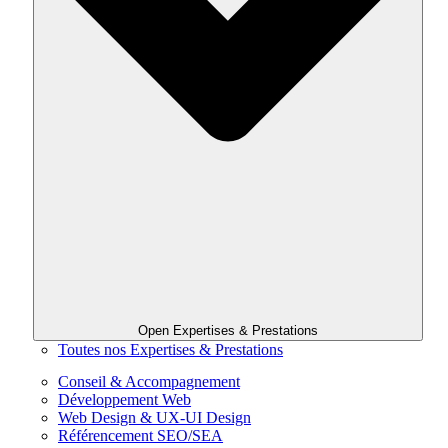
Open Expertises & Prestations
Toutes nos Expertises & Prestations
Conseil & Accompagnement
Développement Web
Web Design & UX-UI Design
Référencement SEO/SEA