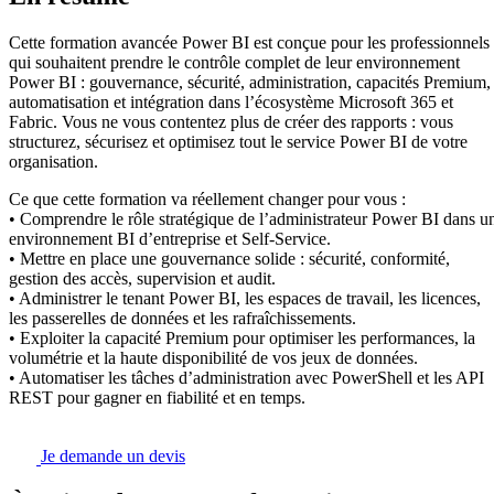
Cette formation avancée Power BI est conçue pour les professionnels
qui souhaitent prendre le contrôle complet de leur environnement
Power BI : gouvernance, sécurité, administration, capacités Premium,
automatisation et intégration dans l’écosystème Microsoft 365 et
Fabric. Vous ne vous contentez plus de créer des rapports : vous
structurez, sécurisez et optimisez tout le service Power BI de votre
organisation.
Ce que cette formation va réellement changer pour vous :
• Comprendre le rôle stratégique de l’administrateur Power BI dans u
environnement BI d’entreprise et Self-Service.
• Mettre en place une gouvernance solide : sécurité, conformité,
gestion des accès, supervision et audit.
• Administrer le tenant Power BI, les espaces de travail, les licences,
les passerelles de données et les rafraîchissements.
• Exploiter la capacité Premium pour optimiser les performances, la
volumétrie et la haute disponibilité de vos jeux de données.
• Automatiser les tâches d’administration avec PowerShell et les API
REST pour gagner en fiabilité et en temps.
Je demande un devis