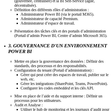
(gouvernée, centralisée) et la BI Self-Service (agile,
décentralisée).
Définition des différents rôles d’administration :
Administrateur Power BI (via le portail M365).
Administrateur de capacité Premium.
Administrateur d’espace de travail.
Présentation des tâches clés et des portails d’administration
(Portail d’admin Power BI, Centre d’admin Microsoft 365).
3. GOUVERNANCE D'UN ENVIRONNEMENT
POWER BI
Mettre en place la gouvernance des données : Définir des
standards, des processus et des responsabilités.
Configuration du tenant (Portail d’administration) :
Gérer qui peut créer des espaces de travail, publier sur le
web, etc.
Gérer les intégrations (SharePoint, Teams, PowerPoint).
Configurer les codes
embedded
et les clés API.
Mise en place de l’aide et du support interne : Définir un
processus pour les utilisateurs.
Audit et Analyse :
Utiliser le hub de monitoring et les journaux d’audit pour