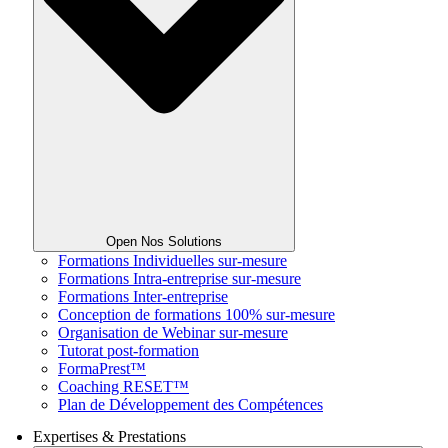
Open Nos Solutions
Formations Individuelles sur-mesure
Formations Intra-entreprise sur-mesure
Formations Inter-entreprise
Conception de formations 100% sur-mesure
Organisation de Webinar sur-mesure
Tutorat post-formation
FormaPrest™
Coaching RESET™
Plan de Développement des Compétences
Expertises & Prestations