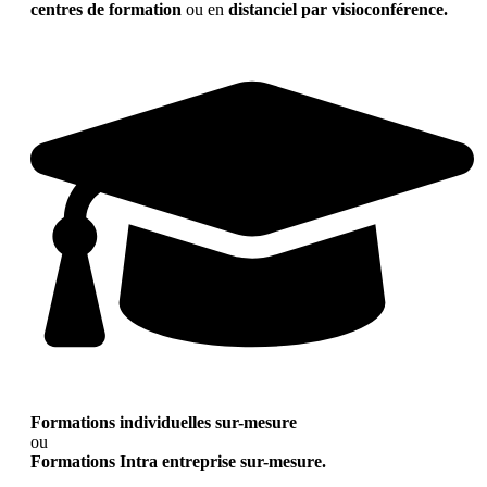
centres de formation
ou en
distanciel par visioconférence.
Formations individuelles sur-mesure
ou
Formations Intra entreprise sur-mesure.