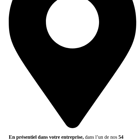
En présentiel dans votre entreprise,
dans l’un de nos
54