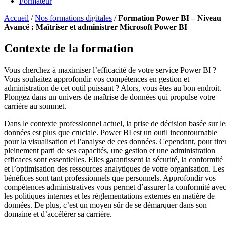
Formateur
Accueil
/
Nos formations digitales
/
Formation Power BI – Niveau
Avancé : Maîtriser et administrer Microsoft Power BI
Contexte de la formation
Vous cherchez à maximiser l’efficacité de votre service Power BI ?
Vous souhaitez approfondir vos compétences en gestion et
administration de cet outil puissant ? Alors, vous êtes au bon endroit.
Plongez dans un univers de maîtrise de données qui propulse votre
carrière au sommet.
Dans le contexte professionnel actuel, la prise de décision basée sur le
données est plus que cruciale. Power BI est un outil incontournable
pour la visualisation et l’analyse de ces données. Cependant, pour tire
pleinement parti de ses capacités, une gestion et une administration
efficaces sont essentielles. Elles garantissent la sécurité, la conformité
et l’optimisation des ressources analytiques de votre organisation. Les
bénéfices sont tant professionnels que personnels. Approfondir vos
compétences administratives vous permet d’assurer la conformité ave
les politiques internes et les réglementations externes en matière de
données. De plus, c’est un moyen sûr de se démarquer dans son
domaine et d’accélérer sa carrière.