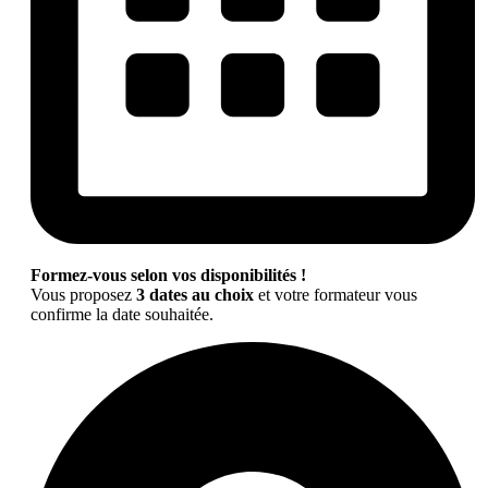
Formez-vous selon vos disponibilités !
Vous proposez
3 dates au choix
et votre formateur vous
confirme la date souhaitée.