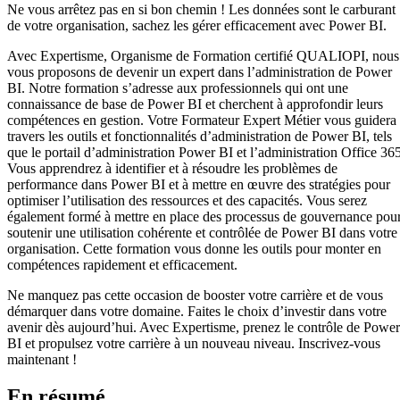
Ne vous arrêtez pas en si bon chemin ! Les données sont le carburant
de votre organisation, sachez les gérer efficacement avec Power BI.
Avec Expertisme, Organisme de Formation certifié QUALIOPI, nous
vous proposons de devenir un expert dans l’administration de Power
BI. Notre formation s’adresse aux professionnels qui ont une
connaissance de base de Power BI et cherchent à approfondir leurs
compétences en gestion. Votre Formateur Expert Métier vous guidera
travers les outils et fonctionnalités d’administration de Power BI, tels
que le portail d’administration Power BI et l’administration Office 365
Vous apprendrez à identifier et à résoudre les problèmes de
performance dans Power BI et à mettre en œuvre des stratégies pour
optimiser l’utilisation des ressources et des capacités. Vous serez
également formé à mettre en place des processus de gouvernance pou
soutenir une utilisation cohérente et contrôlée de Power BI dans votre
organisation. Cette formation vous donne les outils pour monter en
compétences rapidement et efficacement.
Ne manquez pas cette occasion de booster votre carrière et de vous
démarquer dans votre domaine. Faites le choix d’investir dans votre
avenir dès aujourd’hui. Avec Expertisme, prenez le contrôle de Power
BI et propulsez votre carrière à un nouveau niveau. Inscrivez-vous
maintenant !
En résumé