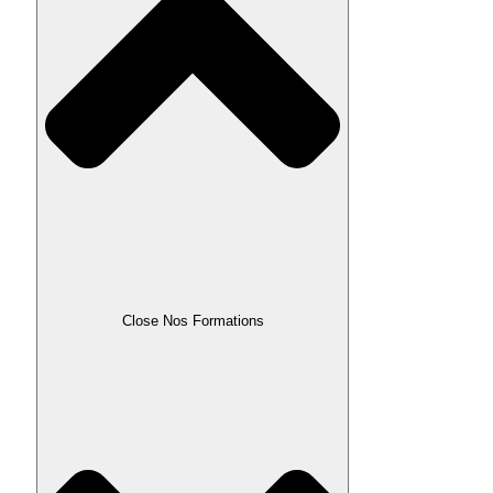
Close Nos Formations