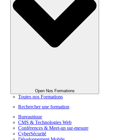
Open Nos Formations
Toutes nos Formations
Rechercher une formation
Bureautique
CMS & Technologies Web
Conférences & Meet-up sur-mesure
CyberSécurité
Développement Mobile