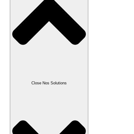
Close Nos Solutions