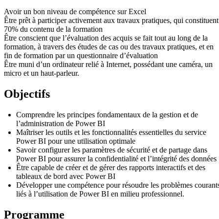
Avoir un bon niveau de compétence sur Excel
Être prêt à participer activement aux travaux pratiques, qui constituent
70% du contenu de la formation
Être conscient que l’évaluation des acquis se fait tout au long de la
formation, à travers des études de cas ou des travaux pratiques, et en
fin de formation par un questionnaire d’évaluation
Être muni d’un ordinateur relié à Internet, possédant une caméra, un
micro et un haut-parleur.
Objectifs
Comprendre les principes fondamentaux de la gestion et de
l’administration de Power BI
Maîtriser les outils et les fonctionnalités essentielles du service
Power BI pour une utilisation optimale
Savoir configurer les paramètres de sécurité et de partage dans
Power BI pour assurer la confidentialité et l’intégrité des données
Être capable de créer et de gérer des rapports interactifs et des
tableaux de bord avec Power BI
Développer une compétence pour résoudre les problèmes courant
liés à l’utilisation de Power BI en milieu professionnel.
Programme