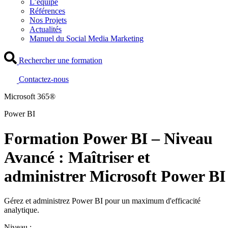
L’équipe
Références
Nos Projets
Actualités
Manuel du Social Media Marketing
Rechercher une formation
Contactez-nous
Microsoft 365®
Power BI
Formation Power BI – Niveau
Avancé : Maîtriser et
administrer Microsoft Power BI
Gérez et administrez Power BI pour un maximum d'efficacité
analytique.
Niveau :