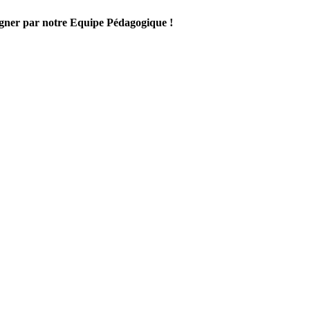
gner par notre Equipe Pédagogique !