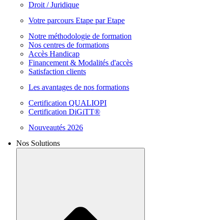
Droit / Juridique
Votre parcours Etape par Etape
Notre méthodologie de formation
Nos centres de formations
Accès Handicap
Financement & Modalités d'accès
Satisfaction clients
Les avantages de nos formations
Certification QUALIOPI
Certification DiGiTT®
Nouveautés 2026
Nos Solutions