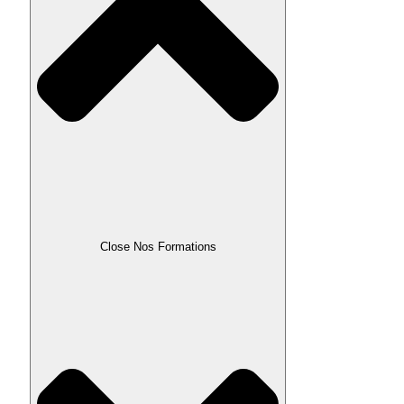
Close Nos Formations