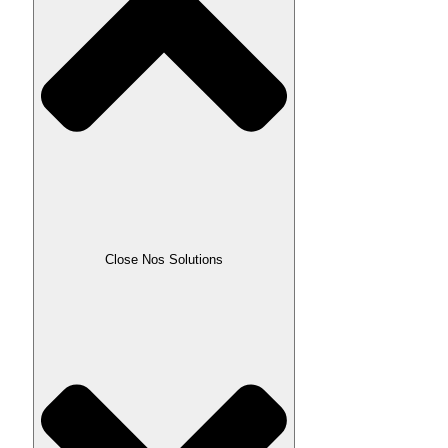
Close Nos Solutions