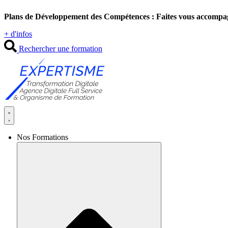
Aller
Plans de Développement des Compétences : Faites vous accompa
au
contenu
+ d'infos
Rechercher une formation
Nos Formations