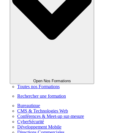
Open Nos Formations
Toutes nos Formations
Rechercher une formation
Bureautique
CMS & Technologies Web
Conférences & Meet-up sur-mesure
CyberSécurité
Développement Mobile
Directions Commerciales