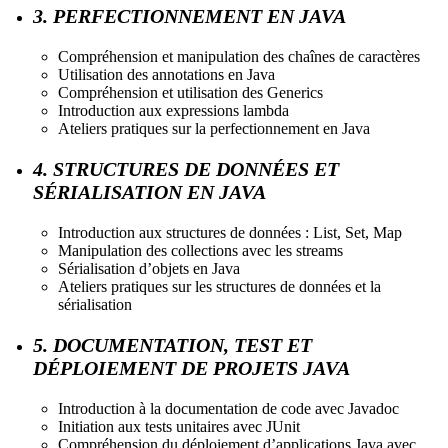
3. PERFECTIONNEMENT EN JAVA
Compréhension et manipulation des chaînes de caractères
Utilisation des annotations en Java
Compréhension et utilisation des Generics
Introduction aux expressions lambda
Ateliers pratiques sur la perfectionnement en Java
4. STRUCTURES DE DONNÉES ET
SÉRIALISATION EN JAVA
Introduction aux structures de données : List, Set, Map
Manipulation des collections avec les streams
Sérialisation d’objets en Java
Ateliers pratiques sur les structures de données et la
sérialisation
5. DOCUMENTATION, TEST ET
DÉPLOIEMENT DE PROJETS JAVA
Introduction à la documentation de code avec Javadoc
Initiation aux tests unitaires avec JUnit
Compréhension du déploiement d’applications Java avec