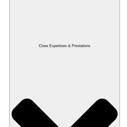
Close Expertises & Prestations