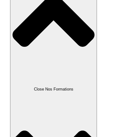
Close Nos Formations