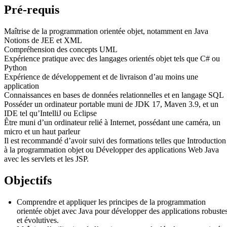
Pré-requis
Maîtrise de la programmation orientée objet, notamment en Java
Notions de JEE et XML
Compréhension des concepts UML
Expérience pratique avec des langages orientés objet tels que C# ou
Python
Expérience de développement et de livraison d’au moins une
application
Connaissances en bases de données relationnelles et en langage SQL
Posséder un ordinateur portable muni de JDK 17, Maven 3.9, et un
IDE tel qu’IntelliJ ou Eclipse
Être muni d’un ordinateur relié à Internet, possédant une caméra, un
micro et un haut parleur
Il est recommandé d’avoir suivi des formations telles que Introduction
à la programmation objet ou Développer des applications Web Java
avec les servlets et les JSP.
Objectifs
Comprendre et appliquer les principes de la programmation
orientée objet avec Java pour développer des applications robuste
et évolutives.