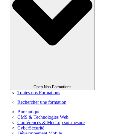
Open Nos Formations
Toutes nos Formations
Rechercher une formation
Bureautique
CMS & Technologies Web
Conférences & Meet-up sur-mesure
CyberSécurité
Développement Mobile