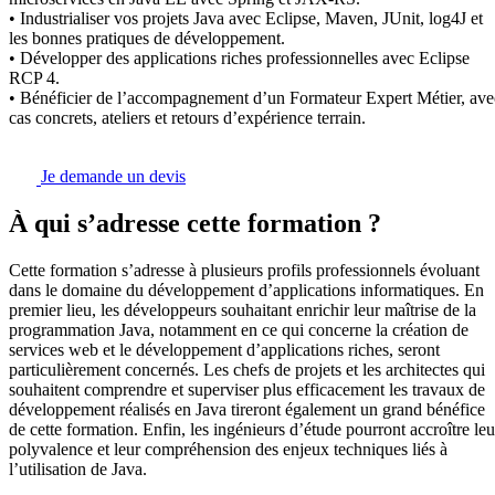
• Industrialiser vos projets Java avec Eclipse, Maven, JUnit, log4J et
les bonnes pratiques de développement.
• Développer des applications riches professionnelles avec Eclipse
RCP 4.
• Bénéficier de l’accompagnement d’un Formateur Expert Métier, ave
cas concrets, ateliers et retours d’expérience terrain.
Je demande un devis
À qui s’adresse cette formation ?
Cette formation s’adresse à plusieurs profils professionnels évoluant
dans le domaine du développement d’applications informatiques. En
premier lieu, les développeurs souhaitant enrichir leur maîtrise de la
programmation Java, notamment en ce qui concerne la création de
services web et le développement d’applications riches, seront
particulièrement concernés. Les chefs de projets et les architectes qui
souhaitent comprendre et superviser plus efficacement les travaux de
développement réalisés en Java tireront également un grand bénéfice
de cette formation. Enfin, les ingénieurs d’étude pourront accroître leu
polyvalence et leur compréhension des enjeux techniques liés à
l’utilisation de Java.