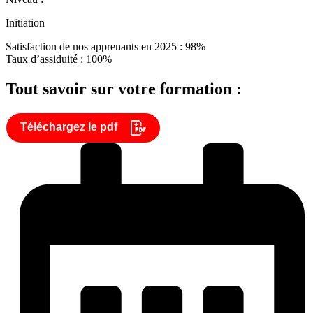
Initiation
Satisfaction de nos apprenants en 2025 : 98%
Taux d’assiduité : 100%
Tout savoir sur votre formation :
Téléchargez le pdf