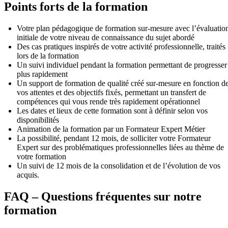
Points forts de la formation
Votre plan pédagogique de formation sur-mesure avec l’évaluatio
initiale de votre niveau de connaissance du sujet abordé
Des cas pratiques inspirés de votre activité professionnelle, traités
lors de la formation
Un suivi individuel pendant la formation permettant de progresser
plus rapidement
Un support de formation de qualité créé sur-mesure en fonction d
vos attentes et des objectifs fixés, permettant un transfert de
compétences qui vous rende très rapidement opérationnel
Les dates et lieux de cette formation sont à définir selon vos
disponibilités
Animation de la formation par un Formateur Expert Métier
La possibilité, pendant 12 mois, de solliciter votre Formateur
Expert sur des problématiques professionnelles liées au thème de
votre formation
Un suivi de 12 mois de la consolidation et de l’évolution de vos
acquis.
FAQ – Questions fréquentes sur notre
formation