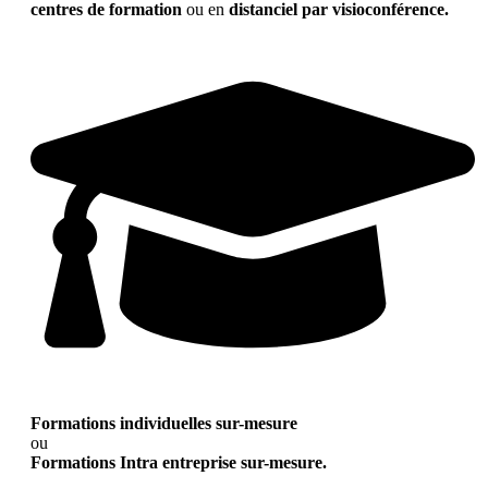
centres de formation
ou en
distanciel par visioconférence.
Formations individuelles sur-mesure
ou
Formations Intra entreprise sur-mesure.