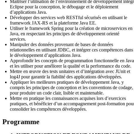
Maîtriser l’utilisation de l’environnement de développement intég
Eclipse pour la conception, le débogage et le déploiement
d’applications Java.
Développer des services web RESTful sécurisés en utilisant le
framework JAX-RS et la plateforme Java EE.
Utiliser le framework Spring pour la création de microservices en
Java, en respectant les principes de développement orienté
services.
Manipuler des données provenant de bases de données
relationnelles en utilisant JDBC, et intégrer ces compétences dans
le développement d’applications Java.
Approfondir les concepts de programmation fonctionnelle en Java
et les utiliser pour améliorer la qualité et la performance du code.
Mettre en œuvre des tests unitaires et d’intégration avec JUnit et
log4J pour garantir la fiabilité des applications développées.
Appliquer les meilleures pratiques de développement Java, y
compris les principes de conception et les conventions de codage,
pour produire un code clair, lisible et maintenable.
Mettre en pratique les connaissances acquises lors d’exercices
pratiques, et bénéficier d’un accompagnement post-formation pou
consolider les compétences développées.
Programme