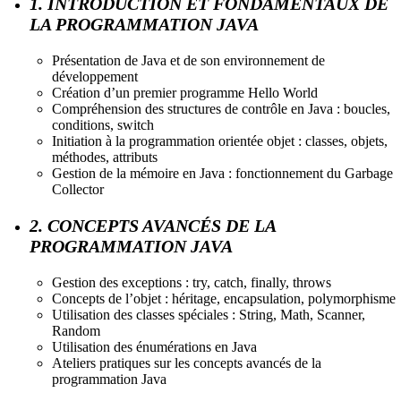
1. INTRODUCTION ET FONDAMENTAUX DE
LA PROGRAMMATION JAVA
Présentation de Java et de son environnement de
développement
Création d’un premier programme Hello World
Compréhension des structures de contrôle en Java : boucles,
conditions, switch
Initiation à la programmation orientée objet : classes, objets,
méthodes, attributs
Gestion de la mémoire en Java : fonctionnement du Garbage
Collector
2. CONCEPTS AVANCÉS DE LA
PROGRAMMATION JAVA
Gestion des exceptions : try, catch, finally, throws
Concepts de l’objet : héritage, encapsulation, polymorphisme
Utilisation des classes spéciales : String, Math, Scanner,
Random
Utilisation des énumérations en Java
Ateliers pratiques sur les concepts avancés de la
programmation Java