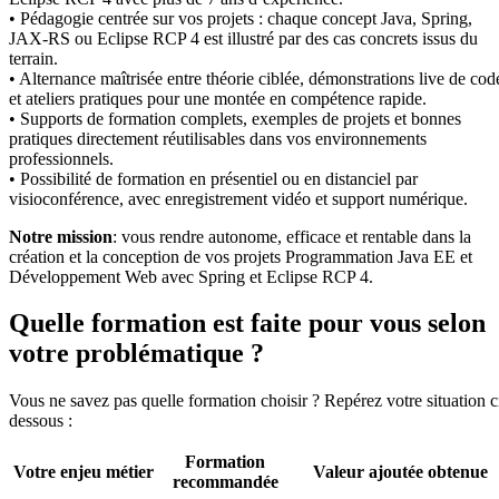
• Pédagogie centrée sur vos projets : chaque concept Java, Spring,
JAX-RS ou Eclipse RCP 4 est illustré par des cas concrets issus du
terrain.
• Alternance maîtrisée entre théorie ciblée, démonstrations live de cod
et ateliers pratiques pour une montée en compétence rapide.
• Supports de formation complets, exemples de projets et bonnes
pratiques directement réutilisables dans vos environnements
professionnels.
• Possibilité de formation en présentiel ou en distanciel par
visioconférence, avec enregistrement vidéo et support numérique.
Notre mission
: vous rendre autonome, efficace et rentable dans la
création et la conception de vos projets Programmation Java EE et
Développement Web avec Spring et Eclipse RCP 4.
Quelle formation est faite pour vous selon
votre problématique ?
Vous ne savez pas quelle formation choisir ? Repérez votre situation c
dessous :
Formation
Votre enjeu métier
Valeur ajoutée obtenue
recommandée