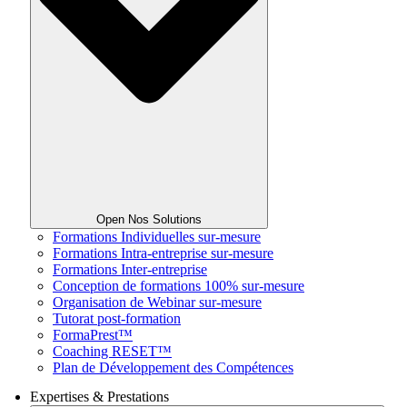
Open Nos Solutions
Formations Individuelles sur-mesure
Formations Intra-entreprise sur-mesure
Formations Inter-entreprise
Conception de formations 100% sur-mesure
Organisation de Webinar sur-mesure
Tutorat post-formation
FormaPrest™
Coaching RESET™
Plan de Développement des Compétences
Expertises & Prestations