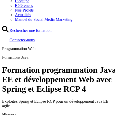
L’équipe
Références
Nos Projets
Actualités
Manuel du Social Media Marketing
Rechercher une formation
Contactez-nous
Programmation Web
Formations Java
Formation programmation Jav
EE et développement Web avec
Spring et Eclipse RCP 4
Exploitez Spring et Eclipse RCP pour un développement Java EE
agile.
Niveau :