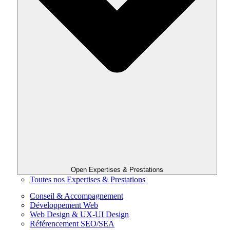
Open Expertises & Prestations
Toutes nos Expertises & Prestations
Conseil & Accompagnement
Développement Web
Web Design & UX-UI Design
Référencement SEO/SEA