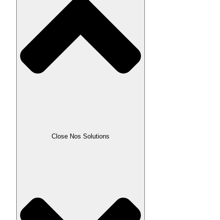
Close Nos Solutions