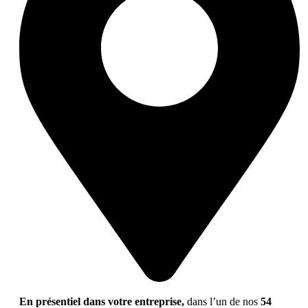
En présentiel dans votre entreprise,
dans l’un de nos
54