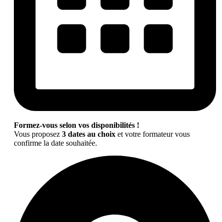
Formez-vous selon vos disponibilités !
Vous proposez
3 dates au choix
et votre formateur vous
confirme la date souhaitée.