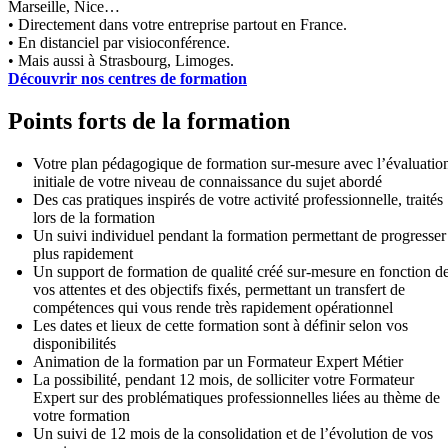
Marseille, Nice…
• Directement dans votre entreprise partout en France.
• En distanciel par visioconférence.
• Mais aussi à Strasbourg, Limoges.
Découvrir nos centres de formation
Points forts de la formation
Votre plan pédagogique de formation sur-mesure avec l’évaluatio
initiale de votre niveau de connaissance du sujet abordé
Des cas pratiques inspirés de votre activité professionnelle, traités
lors de la formation
Un suivi individuel pendant la formation permettant de progresser
plus rapidement
Un support de formation de qualité créé sur-mesure en fonction d
vos attentes et des objectifs fixés, permettant un transfert de
compétences qui vous rende très rapidement opérationnel
Les dates et lieux de cette formation sont à définir selon vos
disponibilités
Animation de la formation par un Formateur Expert Métier
La possibilité, pendant 12 mois, de solliciter votre Formateur
Expert sur des problématiques professionnelles liées au thème de
votre formation
Un suivi de 12 mois de la consolidation et de l’évolution de vos