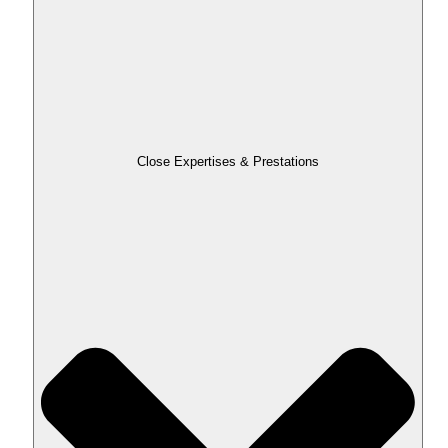
Close Expertises & Prestations