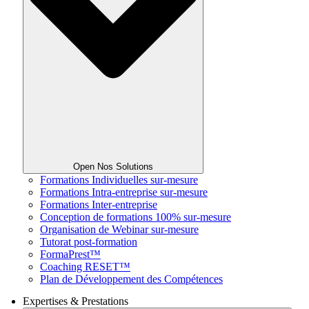
Open Nos Solutions
Formations Individuelles sur-mesure
Formations Intra-entreprise sur-mesure
Formations Inter-entreprise
Conception de formations 100% sur-mesure
Organisation de Webinar sur-mesure
Tutorat post-formation
FormaPrest™
Coaching RESET™
Plan de Développement des Compétences
Expertises & Prestations