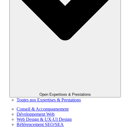
Open Expertises & Prestations
Toutes nos Expertises & Prestations
Conseil & Accompagnement
Développement Web
Web Design & UX-UI Design
Référencement SEO/SEA