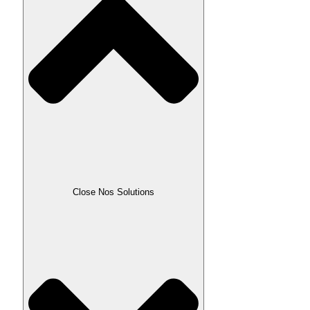
Close Nos Solutions