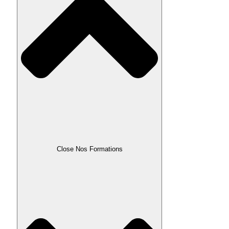
Close Nos Formations