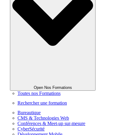
Open Nos Formations
Toutes nos Formations
Rechercher une formation
Bureautique
CMS & Technologies Web
Conférences & Meet-up sur-mesure
CyberSécurité
Développement Mobile