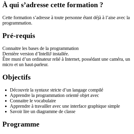
À qui s’adresse cette formation ?
Cette formation s’adresse à toute personne étant déjà à l’aise avec la
programmation.
Pré-requis
Connaitre les bases de la programmation
Dernière version d’IntelliJ installée.
Être muni d’un ordinateur relié à Internet, possédant une caméra, un
micro et un haut-parleur.
Objectifs
Découvrir la syntaxe stricte d’un langage compilé
Apprendre la programmation orienté objet avec
Connaitre le vocabulaire
Apprendre à travailler avec une interface graphique simple
Savoir lire un diagramme de classe
Programme