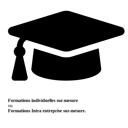
Formations individuelles sur-mesure
ou
Formations Intra entreprise sur-mesure.