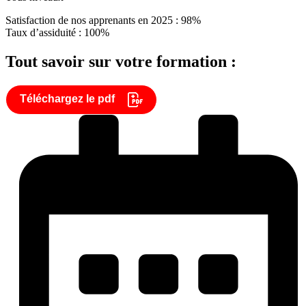
Satisfaction de nos apprenants en 2025 : 98%
Taux d’assiduité : 100%
Tout savoir sur votre formation :
Téléchargez le pdf