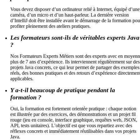
Vous devez disposer d’un ordinateur relié à Internet, équipé d’une
caméra, d’un micro et d’un haut-parleur. La dernière version
d’IntelliJ doit être installée avant le démarrage de la formation pou
profiter pleinement des ateliers pratiques.
Les formateurs sont-ils de véritables experts Java
?
Nos Formateurs Experts Métiers sont des experts avec en moyen
plus de 7 ans d’expérience. Ils interviennent régulièrement sur des
projets Java concrets, ce qui leur permet de partager des exemples
réels, des bonnes pratiques et des retours d’expérience directemen
applicables.
Y a-t-il beaucoup de pratique pendant la
formation ?
Oui, la formation est fortement orientée pratique : chaque notion
est illustrée par des exercices, des démonstrations et un projet fil
rouge (jeu en console, interface graphique, requêtes web, JSON,
API, tests unitaires). L’objectif est que vous repartiez avec des
réflexes concrets et immédiatement réutilisables dans vos projets
Java.