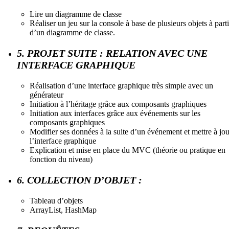
Lire un diagramme de classe
Réaliser un jeu sur la console à base de plusieurs objets à parti
d’un diagramme de classe.
5. PROJET SUITE : RELATION AVEC UNE
INTERFACE GRAPHIQUE
Réalisation d’une interface graphique très simple avec un
générateur
Initiation à l’héritage grâce aux composants graphiques
Initiation aux interfaces grâce aux événements sur les
composants graphiques
Modifier ses données à la suite d’un événement et mettre à jou
l’interface graphique
Explication et mise en place du MVC (théorie ou pratique en
fonction du niveau)
6. COLLECTION D’OBJET :
Tableau d’objets
ArrayList, HashMap