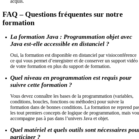
acquis.
FAQ – Questions fréquentes sur notre
formation
La formation Java : Programmation objet avec
Java est-elle accessible en distanciel ?
Oui, la formation est disponible en distanciel par visioconférence
ce qui vous permet d’enregistrer et de conserver un support vidéo
de votre formation en plus du support de formation.
Quel niveau en programmation est requis pour
suivre cette formation ?
Vous devez connaître les bases de la programmation (variables,
conditions, boucles, fonctions ou méthodes) pour suivre la
formation dans de bonnes conditions. La formation ne reprend pa
les tout premiers concepts de logique de programmation, mais vo
accompagne pas à pas dans l’univers Java et objet.
Quel matériel et quels outils sont nécessaires pou
participer ?