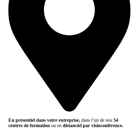
En présentiel dans votre entreprise,
dans l’un de nos
54
centres de formation
ou en
distanciel par visioconférence.