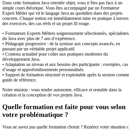
Dans cette formation Java orientée objet, vous n’êtes pas face à un
simple cours théorique. Vous êtes accompagné par un Formateur
Expert Métier qui vit le langage Java au quotidien dans des projets
concrets. Chaque notion est immédiatement mise en pratique à travers
des exercices, des cas réels et un projet fil rouge.
• Formateurs Experts Métiers soigneusement sélectionnés, spécialistes
du Java avec plus de 7 ans d’expérience.
• Pédagogie progressive : de la syntaxe aux concepts avancés, en
passant par un véritable projet applicatif.
• Contenu actualisé pour coller aux pratiques modernes du
développement Java.
• Adaptation au niveau et aux besoins des participants : exemples, cas
d’usage et approfondissements personnalisés.
• Support de formation structuré et exploitable après la session comm
guide de référence.
Notre mission : vous rendre autonome, efficace et rentable dans la
création et la conception de vos projets Java.
Quelle formation est faite pour vous selon
votre problématique ?
Vous ne savez pas quelle formation choisir ? Repérez votre situation c