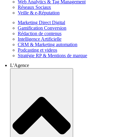
Web Analytics & Tag Management
Réseaux Sociaux
Veille & e-Réputation
Marketing Direct Digital
Gamification Conversion
Rédaction de contenus
Intelligence Artificielle
CRM & Marketing automation
Podcasting et videos
Stratégie RP & Mentions de marque
L'Agence