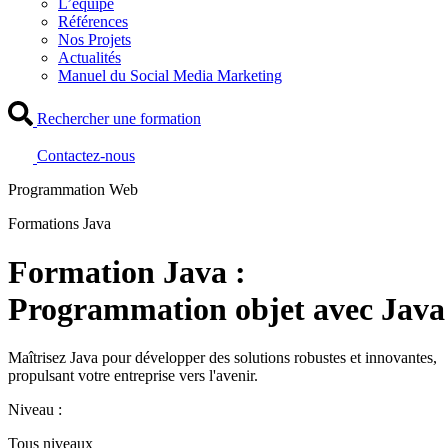
L’équipe
Références
Nos Projets
Actualités
Manuel du Social Media Marketing
Rechercher une formation
Contactez-nous
Programmation Web
Formations Java
Formation Java :
Programmation objet avec Java
Maîtrisez Java pour développer des solutions robustes et innovantes,
propulsant votre entreprise vers l'avenir.
Niveau :
Tous niveaux