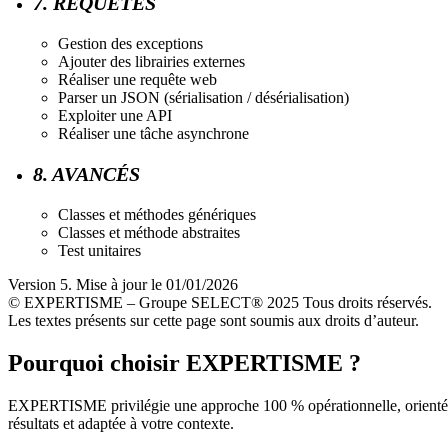
7. REQUÊTES
Gestion des exceptions
Ajouter des librairies externes
Réaliser une requête web
Parser un JSON (sérialisation / désérialisation)
Exploiter une API
Réaliser une tâche asynchrone
8. AVANCÉS
Classes et méthodes génériques
Classes et méthode abstraites
Test unitaires
Version 5. Mise à jour le 01/01/2026
© EXPERTISME – Groupe SELECT® 2025 Tous droits réservés.
Les textes présents sur cette page sont soumis aux droits d’auteur.
Pourquoi choisir EXPERTISME ?
EXPERTISME privilégie une approche 100 % opérationnelle, orient
résultats et adaptée à votre contexte.