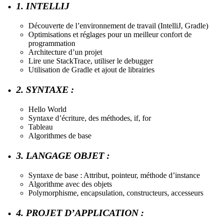
1. INTELLIJ
Découverte de l’environnement de travail (IntelliJ, Gradle)
Optimisations et réglages pour un meilleur confort de
programmation
Architecture d’un projet
Lire une StackTrace, utiliser le debugger
Utilisation de Gradle et ajout de librairies
2. SYNTAXE :
Hello World
Syntaxe d’écriture, des méthodes, if, for
Tableau
Algorithmes de base
3. LANGAGE OBJET :
Syntaxe de base : Attribut, pointeur, méthode d’instance
Algorithme avec des objets
Polymorphisme, encapsulation, constructeurs, accesseurs
4. PROJET D’APPLICATION :