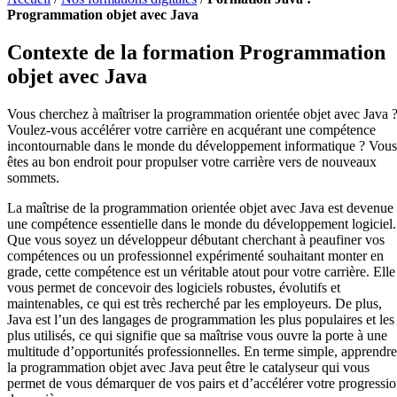
Programmation objet avec Java
Contexte de la formation Programmation
objet avec Java
Vous cherchez à maîtriser la programmation orientée objet avec Java 
Voulez-vous accélérer votre carrière en acquérant une compétence
incontournable dans le monde du développement informatique ? Vous
êtes au bon endroit pour propulser votre carrière vers de nouveaux
sommets.
La maîtrise de la programmation orientée objet avec Java est devenue
une compétence essentielle dans le monde du développement logiciel.
Que vous soyez un développeur débutant cherchant à peaufiner vos
compétences ou un professionnel expérimenté souhaitant monter en
grade, cette compétence est un véritable atout pour votre carrière. Elle
vous permet de concevoir des logiciels robustes, évolutifs et
maintenables, ce qui est très recherché par les employeurs. De plus,
Java est l’un des langages de programmation les plus populaires et les
plus utilisés, ce qui signifie que sa maîtrise vous ouvre la porte à une
multitude d’opportunités professionnelles. En terme simple, apprendre
la programmation objet avec Java peut être le catalyseur qui vous
permet de vous démarquer de vos pairs et d’accélérer votre progressi