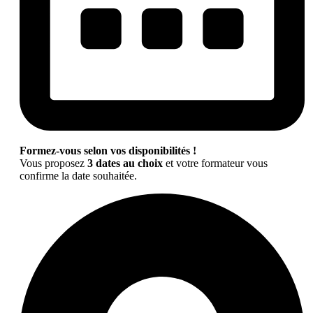
Formez-vous selon vos disponibilités !
Vous proposez
3 dates au choix
et votre formateur vous
confirme la date souhaitée.