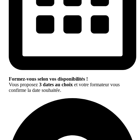
Formez-vous selon vos disponibilités !
Vous proposez
3 dates au choix
et votre formateur vous
confirme la date souhaitée.