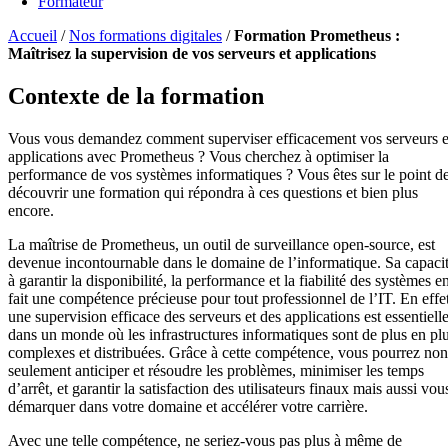
Formateur
Accueil
/
Nos formations digitales
/
Formation Prometheus :
Maîtrisez la supervision de vos serveurs et applications
Contexte de la formation
Vous vous demandez comment superviser efficacement vos serveurs e
applications avec Prometheus ? Vous cherchez à optimiser la
performance de vos systèmes informatiques ? Vous êtes sur le point d
découvrir une formation qui répondra à ces questions et bien plus
encore.
La maîtrise de Prometheus, un outil de surveillance open-source, est
devenue incontournable dans le domaine de l’informatique. Sa capaci
à garantir la disponibilité, la performance et la fiabilité des systèmes e
fait une compétence précieuse pour tout professionnel de l’IT. En effet
une supervision efficace des serveurs et des applications est essentiell
dans un monde où les infrastructures informatiques sont de plus en pl
complexes et distribuées. Grâce à cette compétence, vous pourrez non
seulement anticiper et résoudre les problèmes, minimiser les temps
d’arrêt, et garantir la satisfaction des utilisateurs finaux mais aussi vou
démarquer dans votre domaine et accélérer votre carrière.
Avec une telle compétence, ne seriez-vous pas plus à même de