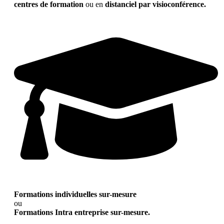
centres de formation
ou en
distanciel par visioconférence.
Formations individuelles sur-mesure
ou
Formations Intra entreprise sur-mesure.