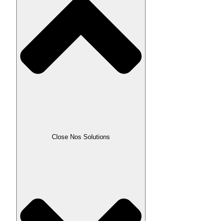
Close Nos Solutions