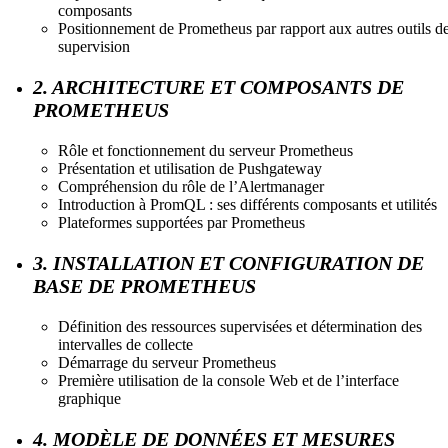
composants
Positionnement de Prometheus par rapport aux autres outils d
supervision
2. ARCHITECTURE ET COMPOSANTS DE
PROMETHEUS
Rôle et fonctionnement du serveur Prometheus
Présentation et utilisation de Pushgateway
Compréhension du rôle de l’Alertmanager
Introduction à PromQL : ses différents composants et utilités
Plateformes supportées par Prometheus
3. INSTALLATION ET CONFIGURATION DE
BASE DE PROMETHEUS
Définition des ressources supervisées et détermination des
intervalles de collecte
Démarrage du serveur Prometheus
Première utilisation de la console Web et de l’interface
graphique
4. MODÈLE DE DONNÉES ET MESURES