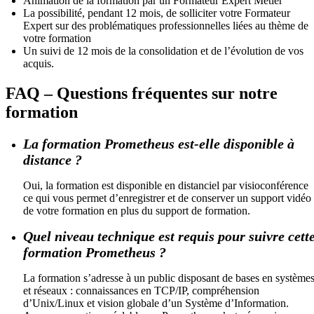
Animation de la formation par un Formateur Expert Métier
La possibilité, pendant 12 mois, de solliciter votre Formateur
Expert sur des problématiques professionnelles liées au thème de
votre formation
Un suivi de 12 mois de la consolidation et de l’évolution de vos
acquis.
FAQ – Questions fréquentes sur notre
formation
La formation Prometheus est-elle disponible à
distance ?
Oui, la formation est disponible en distanciel par visioconférence
ce qui vous permet d’enregistrer et de conserver un support vidéo
de votre formation en plus du support de formation.
Quel niveau technique est requis pour suivre cett
formation Prometheus ?
La formation s’adresse à un public disposant de bases en système
et réseaux : connaissances en TCP/IP, compréhension
d’Unix/Linux et vision globale d’un Système d’Information.