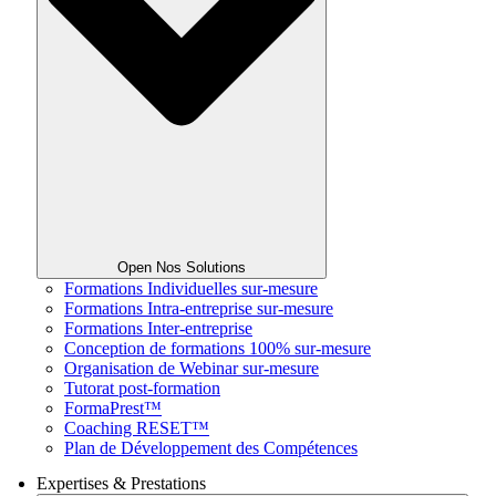
Open Nos Solutions
Formations Individuelles sur-mesure
Formations Intra-entreprise sur-mesure
Formations Inter-entreprise
Conception de formations 100% sur-mesure
Organisation de Webinar sur-mesure
Tutorat post-formation
FormaPrest™
Coaching RESET™
Plan de Développement des Compétences
Expertises & Prestations