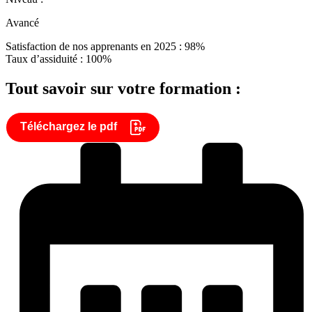
Avancé
Satisfaction de nos apprenants en 2025 : 98%
Taux d’assiduité : 100%
Tout savoir sur votre formation :
Téléchargez le pdf