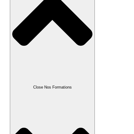
Close Nos Formations