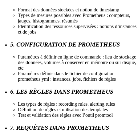
Format des données stockées et notion de timestamp
Types de mesures possibles avec Prometheus : compteurs,
jauges, histogrammes, résumés
Identification des ressources supervisées : notions d’instances
et de jobs
5. CONFIGURATION DE PROMETHEUS
Paramètres à définir en ligne de commande : lieu de stockage
des données, volumes à conserver en mémoire ou sur disque,
etc.
Paramètres définis dans le fichier de configuration
prometheus.yml : instances, jobs, fichiers de règles
6. LES RÈGLES DANS PROMETHEUS
Les types de règles : recording rules, alerting rules
Définition de règles et utilisation des templates
Test et validation des règles avec l’outil promtool
7. REQUÊTES DANS PROMETHEUS