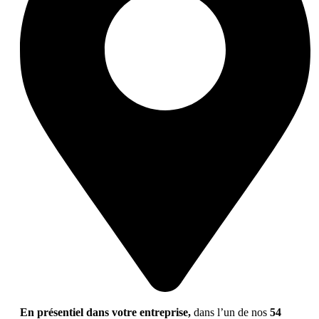
En présentiel dans votre entreprise,
dans l’un de nos
54