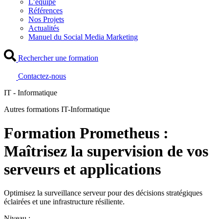
L’équipe
Références
Nos Projets
Actualités
Manuel du Social Media Marketing
Rechercher une formation
Contactez-nous
IT - Informatique
Autres formations IT-Informatique
Formation Prometheus :
Maîtrisez la supervision de vos
serveurs et applications
Optimisez la surveillance serveur pour des décisions stratégiques
éclairées et une infrastructure résiliente.
Niveau :