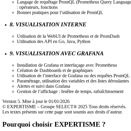
Langage de requêtage PromQL (Prometheus Query Language
: opérateurs, fonctions
Bonnes pratiques pour l’utilisation de PromQL
8. VISUALISATION INTERNE
Utilisation de la WebUI de Prometheus et de PromDash
Utilisation des API en Go, Java, Python
9. VISUALISATION AVEC GRAFANA
Installation de Grafana et interfaçage avec Prometheus
Création de Dashboards et de graphiques
Utilisation de l’interface de Grafana ou des requêtes PromQL
Paramétrage, utilisation des variables et des listes déroulantes
Alertes et suivi dans Grafana
Gestion de l’affichage : fenêtre de temps, rafraîchissement
Version 5. Mise à jour le 01/01/2026
© EXPERTISME – Groupe SELECT® 2025 Tous droits réservés.
Les textes présents sur cette page sont soumis aux droits d’auteur.
Pourquoi choisir EXPERTISME ?