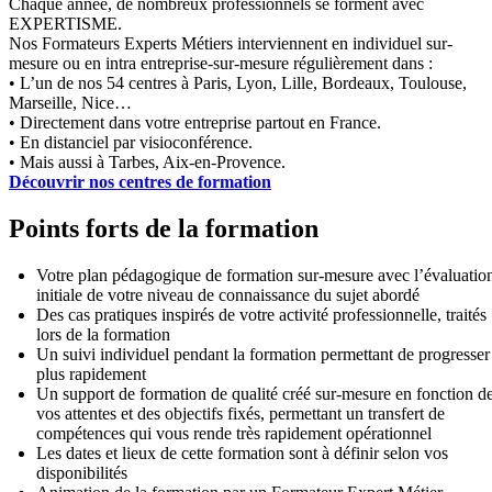
Chaque année, de nombreux professionnels se forment avec
EXPERTISME.
Nos Formateurs Experts Métiers interviennent en individuel sur-
mesure ou en intra entreprise-sur-mesure régulièrement dans :
• L’un de nos 54 centres à Paris, Lyon, Lille, Bordeaux, Toulouse,
Marseille, Nice…
• Directement dans votre entreprise partout en France.
• En distanciel par visioconférence.
• Mais aussi à Tarbes, Aix-en-Provence.
Découvrir nos centres de formation
Points forts de la formation
Votre plan pédagogique de formation sur-mesure avec l’évaluatio
initiale de votre niveau de connaissance du sujet abordé
Des cas pratiques inspirés de votre activité professionnelle, traités
lors de la formation
Un suivi individuel pendant la formation permettant de progresser
plus rapidement
Un support de formation de qualité créé sur-mesure en fonction d
vos attentes et des objectifs fixés, permettant un transfert de
compétences qui vous rende très rapidement opérationnel
Les dates et lieux de cette formation sont à définir selon vos
disponibilités