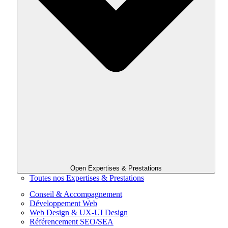
Open Expertises & Prestations
Toutes nos Expertises & Prestations
Conseil & Accompagnement
Développement Web
Web Design & UX-UI Design
Référencement SEO/SEA