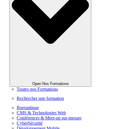
Open Nos Formations
Toutes nos Formations
Rechercher une formation
Bureautique
CMS & Technologies Web
Conférences & Meet-up sur-mesure
CyberSécurité
Développement Mobile