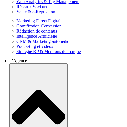
Web Analytics & Tag Management
Réseaux Sociaux
Veille & e-Réputation
Marketing Direct Digital
Gamification Conversion
Rédaction de contenus
Intelligence Artificielle
CRM & Marketing automation
Podcasting et videos
Stratégie RP & Mentions de marque
L'Agence