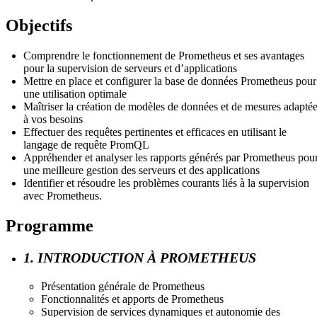
Objectifs
Comprendre le fonctionnement de Prometheus et ses avantages
pour la supervision de serveurs et d’applications
Mettre en place et configurer la base de données Prometheus pour
une utilisation optimale
Maîtriser la création de modèles de données et de mesures adapté
à vos besoins
Effectuer des requêtes pertinentes et efficaces en utilisant le
langage de requête PromQL
Appréhender et analyser les rapports générés par Prometheus pou
une meilleure gestion des serveurs et des applications
Identifier et résoudre les problèmes courants liés à la supervision
avec Prometheus.
Programme
1. INTRODUCTION À PROMETHEUS
Présentation générale de Prometheus
Fonctionnalités et apports de Prometheus
Supervision de services dynamiques et autonomie des