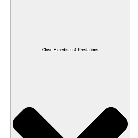
Close Expertises & Prestations