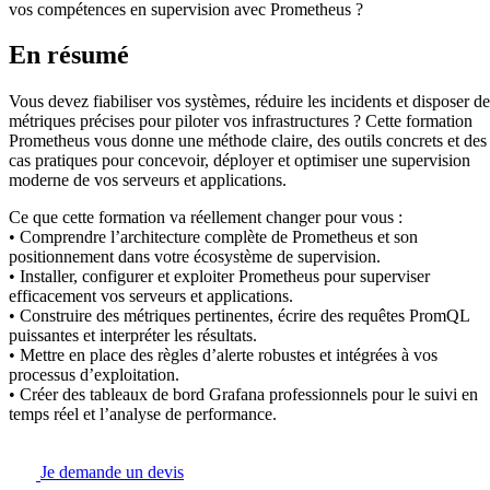
vos compétences en supervision avec Prometheus ?
En résumé
Vous devez fiabiliser vos systèmes, réduire les incidents et disposer de
métriques précises pour piloter vos infrastructures ? Cette formation
Prometheus vous donne une méthode claire, des outils concrets et des
cas pratiques pour concevoir, déployer et optimiser une supervision
moderne de vos serveurs et applications.
Ce que cette formation va réellement changer pour vous :
• Comprendre l’architecture complète de Prometheus et son
positionnement dans votre écosystème de supervision.
• Installer, configurer et exploiter Prometheus pour superviser
efficacement vos serveurs et applications.
• Construire des métriques pertinentes, écrire des requêtes PromQL
puissantes et interpréter les résultats.
• Mettre en place des règles d’alerte robustes et intégrées à vos
processus d’exploitation.
• Créer des tableaux de bord Grafana professionnels pour le suivi en
temps réel et l’analyse de performance.
Je demande un devis