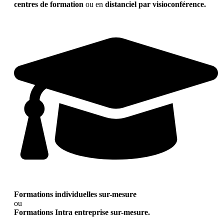
centres de formation
ou en
distanciel par visioconférence.
Formations individuelles sur-mesure
ou
Formations Intra entreprise sur-mesure.