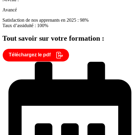
Avancé
Satisfaction de nos apprenants en 2025 : 98%
Taux d’assiduité : 100%
Tout savoir sur votre formation :
Téléchargez le pdf