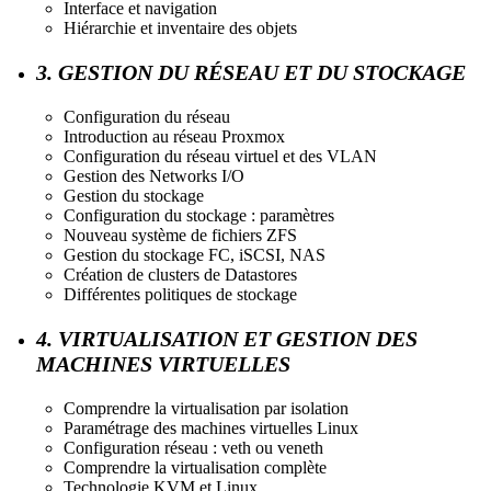
Interface et navigation
Hiérarchie et inventaire des objets
3. GESTION DU RÉSEAU ET DU STOCKAGE
Configuration du réseau
Introduction au réseau Proxmox
Configuration du réseau virtuel et des VLAN
Gestion des Networks I/O
Gestion du stockage
Configuration du stockage : paramètres
Nouveau système de fichiers ZFS
Gestion du stockage FC, iSCSI, NAS
Création de clusters de Datastores
Différentes politiques de stockage
4. VIRTUALISATION ET GESTION DES
MACHINES VIRTUELLES
Comprendre la virtualisation par isolation
Paramétrage des machines virtuelles Linux
Configuration réseau : veth ou veneth
Comprendre la virtualisation complète
Technologie KVM et Linux