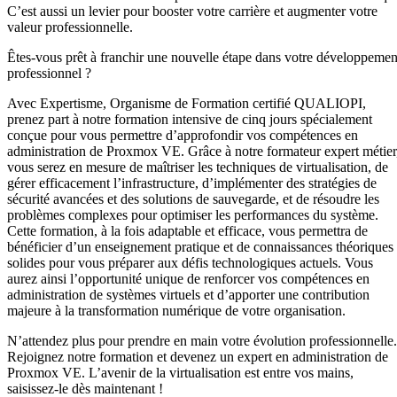
C’est aussi un levier pour booster votre carrière et augmenter votre
valeur professionnelle.
Êtes-vous prêt à franchir une nouvelle étape dans votre développemen
professionnel ?
Avec Expertisme, Organisme de Formation certifié QUALIOPI,
prenez part à notre formation intensive de cinq jours spécialement
conçue pour vous permettre d’approfondir vos compétences en
administration de Proxmox VE. Grâce à notre formateur expert métier
vous serez en mesure de maîtriser les techniques de virtualisation, de
gérer efficacement l’infrastructure, d’implémenter des stratégies de
sécurité avancées et des solutions de sauvegarde, et de résoudre les
problèmes complexes pour optimiser les performances du système.
Cette formation, à la fois adaptable et efficace, vous permettra de
bénéficier d’un enseignement pratique et de connaissances théoriques
solides pour vous préparer aux défis technologiques actuels. Vous
aurez ainsi l’opportunité unique de renforcer vos compétences en
administration de systèmes virtuels et d’apporter une contribution
majeure à la transformation numérique de votre organisation.
N’attendez plus pour prendre en main votre évolution professionnelle.
Rejoignez notre formation et devenez un expert en administration de
Proxmox VE. L’avenir de la virtualisation est entre vos mains,
saisissez-le dès maintenant !