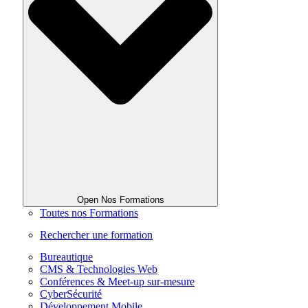
Open Nos Formations
Toutes nos Formations
Rechercher une formation
Bureautique
CMS & Technologies Web
Conférences & Meet-up sur-mesure
CyberSécurité
Développement Mobile