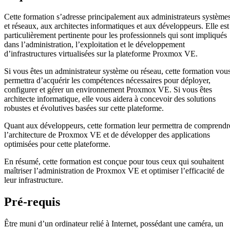
Cette formation s’adresse principalement aux administrateurs système
et réseaux, aux architectes informatiques et aux développeurs. Elle est
particulièrement pertinente pour les professionnels qui sont impliqués
dans l’administration, l’exploitation et le développement
d’infrastructures virtualisées sur la plateforme Proxmox VE.
Si vous êtes un administrateur système ou réseau, cette formation vou
permettra d’acquérir les compétences nécessaires pour déployer,
configurer et gérer un environnement Proxmox VE. Si vous êtes
architecte informatique, elle vous aidera à concevoir des solutions
robustes et évolutives basées sur cette plateforme.
Quant aux développeurs, cette formation leur permettra de comprendr
l’architecture de Proxmox VE et de développer des applications
optimisées pour cette plateforme.
En résumé, cette formation est conçue pour tous ceux qui souhaitent
maîtriser l’administration de Proxmox VE et optimiser l’efficacité de
leur infrastructure.
Pré-requis
Être muni d’un ordinateur relié à Internet, possédant une caméra, un