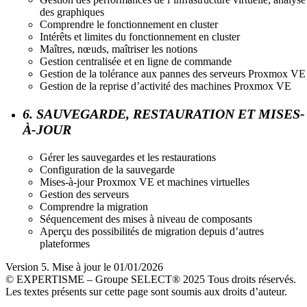
des graphiques
Comprendre le fonctionnement en cluster
Intérêts et limites du fonctionnement en cluster
Maîtres, nœuds, maîtriser les notions
Gestion centralisée et en ligne de commande
Gestion de la tolérance aux pannes des serveurs Proxmox VE
Gestion de la reprise d’activité des machines Proxmox VE
6. SAUVEGARDE, RESTAURATION ET MISES-
À-JOUR
Gérer les sauvegardes et les restaurations
Configuration de la sauvegarde
Mises-à-jour Proxmox VE et machines virtuelles
Gestion des serveurs
Comprendre la migration
Séquencement des mises à niveau de composants
Aperçu des possibilités de migration depuis d’autres
plateformes
Version 5. Mise à jour le 01/01/2026
© EXPERTISME – Groupe SELECT® 2025 Tous droits réservés.
Les textes présents sur cette page sont soumis aux droits d’auteur.