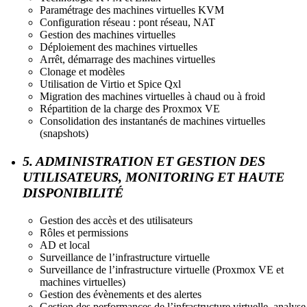
Paramétrage des machines virtuelles KVM
Configuration réseau : pont réseau, NAT
Gestion des machines virtuelles
Déploiement des machines virtuelles
Arrêt, démarrage des machines virtuelles
Clonage et modèles
Utilisation de Virtio et Spice Qxl
Migration des machines virtuelles à chaud ou à froid
Répartition de la charge des Proxmox VE
Consolidation des instantanés de machines virtuelles
(snapshots)
5. ADMINISTRATION ET GESTION DES
UTILISATEURS, MONITORING ET HAUTE
DISPONIBILITÉ
Gestion des accès et des utilisateurs
Rôles et permissions
AD et local
Surveillance de l’infrastructure virtuelle
Surveillance de l’infrastructure virtuelle (Proxmox VE et
machines virtuelles)
Gestion des évènements et des alertes
Gestion des performances de l’infrastructure virtuelle, analyse