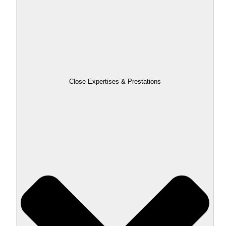
Close Expertises & Prestations