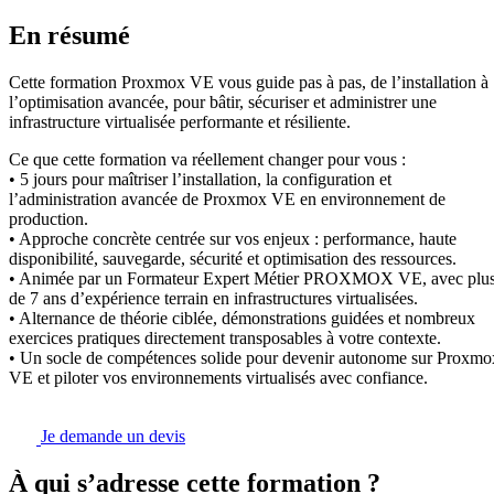
En résumé
Cette formation Proxmox VE vous guide pas à pas, de l’installation à
l’optimisation avancée, pour bâtir, sécuriser et administrer une
infrastructure virtualisée performante et résiliente.
Ce que cette formation va réellement changer pour vous :
• 5 jours pour maîtriser l’installation, la configuration et
l’administration avancée de Proxmox VE en environnement de
production.
• Approche concrète centrée sur vos enjeux : performance, haute
disponibilité, sauvegarde, sécurité et optimisation des ressources.
• Animée par un Formateur Expert Métier PROXMOX VE, avec plu
de 7 ans d’expérience terrain en infrastructures virtualisées.
• Alternance de théorie ciblée, démonstrations guidées et nombreux
exercices pratiques directement transposables à votre contexte.
• Un socle de compétences solide pour devenir autonome sur Proxmo
VE et piloter vos environnements virtualisés avec confiance.
Je demande un devis
À qui s’adresse cette formation ?