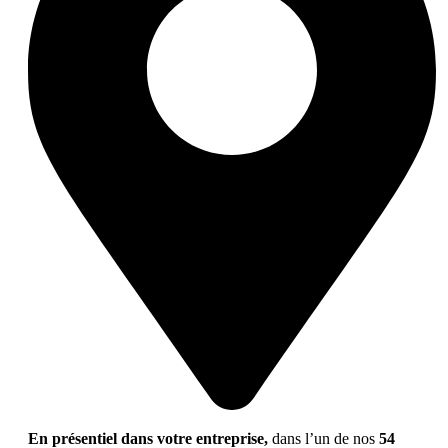
En présentiel dans votre entreprise,
dans l’un de nos
54