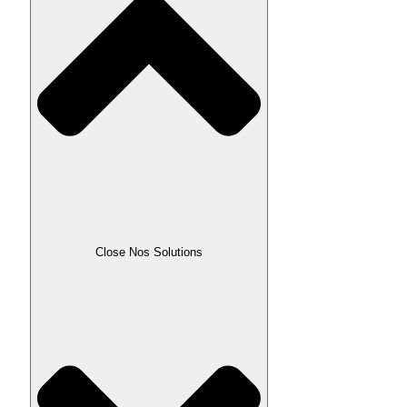
Close Nos Solutions