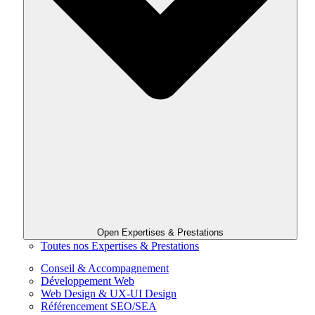
Open Expertises & Prestations
Toutes nos Expertises & Prestations
Conseil & Accompagnement
Développement Web
Web Design & UX-UI Design
Référencement SEO/SEA