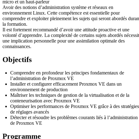
micro et un haut-parleur
Avoir des notions d’administration système et réseaux en
environnement Linux. Cette compétence est essentielle pour
comprendre et exploiter pleinement les sujets qui seront abordés duran
la formation.
Il est fortement recommandé d’avoir une attitude proactive et une
volonté d’apprendre. La complexité de certains sujets abordés nécessi
une implication personnelle pour une assimilation optimale des
connaissances.
Objectifs
Comprendre en profondeur les principes fondamentaux de
l’administration de Proxmox VE
Installer et configurer efficacement Proxmox VE dans un
environnement de production
Maîtriser les techniques de gestion de la virtualisation et de la
conteneurisation avec Proxmox VE
Optimiser les performances de Proxmox VE grâce à des stratégies
de réglages avancés
Détecter et résoudre les problèmes courants liés à l’administration
de Proxmox VE
Programme