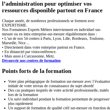
l’administration pour optimiser vos
ressources disponible partout en France
Chaque année, de nombreux professionnels se forment avec
EXPERTISME.
Nos Formateurs Experts Métiers interviennent en individuel sur-
mesure ou en intra entreprise-sur-mesure régulièrement dans :
• L’un de nos 54 centres à Paris, Lyon, Lille, Bordeaux, Toulouse,
Marseille, Nice…
• Directement dans votre entreprise partout en France.
• En distanciel par visioconférence.
• Mais aussi à Carcassonne, Metz.
Découvrir nos centres de formation
Points forts de la formation
Votre plan pédagogique de formation sur-mesure avec l’évaluatio
initiale de votre niveau de connaissance du sujet abordé
Des cas pratiques inspirés de votre activité professionnelle, traités
lors de la formation
Un suivi individuel pendant la formation permettant de progresser
plus rapidement
Un support de formation de qualité créé sur-mesure en fonction d