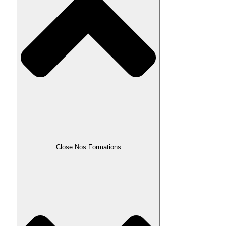
Close Nos Formations