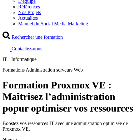
L’équipe
Références
Nos Projets
Actualités
Manuel du Social Media Marketing
Rechercher une formation
Contactez-nous
IT - Informatique
Formations Administration serveurs Web
Formation Proxmox VE :
Maîtrisez l’administration
popur optimiser vos ressources
Boostez vos ressources IT avec une administration optimisée de
Proxmox VE.
Niveau :