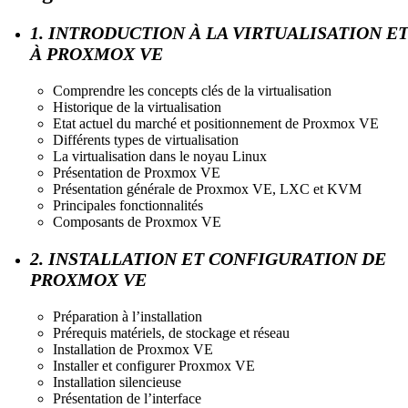
1. INTRODUCTION À LA VIRTUALISATION E
À PROXMOX VE
Comprendre les concepts clés de la virtualisation
Historique de la virtualisation
Etat actuel du marché et positionnement de Proxmox VE
Différents types de virtualisation
La virtualisation dans le noyau Linux
Présentation de Proxmox VE
Présentation générale de Proxmox VE, LXC et KVM
Principales fonctionnalités
Composants de Proxmox VE
2. INSTALLATION ET CONFIGURATION DE
PROXMOX VE
Préparation à l’installation
Prérequis matériels, de stockage et réseau
Installation de Proxmox VE
Installer et configurer Proxmox VE
Installation silencieuse
Présentation de l’interface