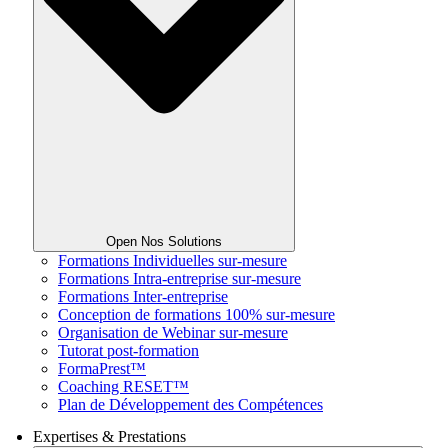
Open Nos Solutions
Formations Individuelles sur-mesure
Formations Intra-entreprise sur-mesure
Formations Inter-entreprise
Conception de formations 100% sur-mesure
Organisation de Webinar sur-mesure
Tutorat post-formation
FormaPrest™
Coaching RESET™
Plan de Développement des Compétences
Expertises & Prestations