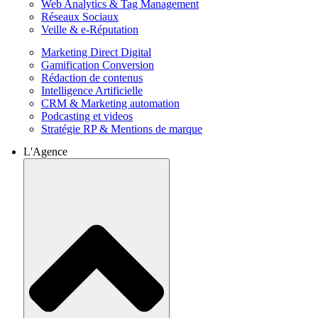
Web Analytics & Tag Management
Réseaux Sociaux
Veille & e-Réputation
Marketing Direct Digital
Gamification Conversion
Rédaction de contenus
Intelligence Artificielle
CRM & Marketing automation
Podcasting et videos
Stratégie RP & Mentions de marque
L'Agence