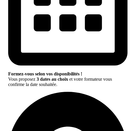
Formez-vous selon vos disponibilités !
Vous proposez
3 dates au choix
et votre formateur vous
confirme la date souhaitée.