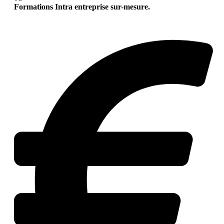
Formations Intra entreprise sur-mesure.