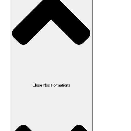
Close Nos Formations