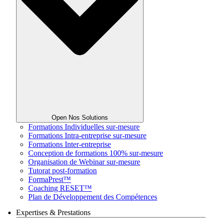
Open Nos Solutions
Formations Individuelles sur-mesure
Formations Intra-entreprise sur-mesure
Formations Inter-entreprise
Conception de formations 100% sur-mesure
Organisation de Webinar sur-mesure
Tutorat post-formation
FormaPrest™
Coaching RESET™
Plan de Développement des Compétences
Expertises & Prestations