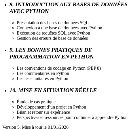
8. INTRODUCTION AUX BASES DE DONNÉES
AVEC PYTHON
Présentation des bases de données SQL
Connexion à une base de données avec Python
Exécution de requêtes SQL avec Python
Gestion des erreurs de base de données
9. LES BONNES PRATIQUES DE
PROGRAMMATION EN PYTHON
Les conventions de codage en Python (PEP 8)
Les commentaires en Python
Les tests unitaires en Python
10. MISE EN SITUATION RÉELLE
Étude de cas pratique
Développement d’un projet en Python
Bilan et retour sur expérience
Perspectives et ressources pour continuer à apprendre Python
Version 5. Mise à jour le 01/01/2026