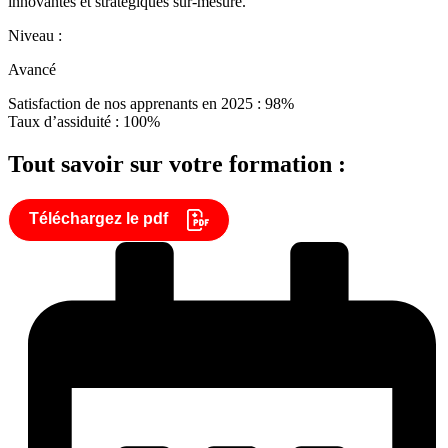
innovantes et stratégiques sur-mesure.
Niveau :
Avancé
Satisfaction de nos apprenants en 2025 : 98%
Taux d’assiduité : 100%
Tout savoir sur votre formation :
Téléchargez le pdf