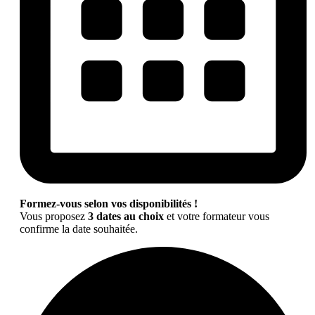
Formez-vous selon vos disponibilités !
Vous proposez
3 dates au choix
et votre formateur vous
confirme la date souhaitée.