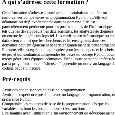
À qui s’adresse cette formation ?
Cette formation s’adresse à toute personne souhaitant acquérir ou
renforcer ses compétences en programmation Python, qu’elle soit
débutante ou déjà expérimentée dans ce domaine. Elle est
particulièrement pertinente pour les professionnels de l’informatique
tels que les développeurs, les data scientists, les analystes de données
ou encore les ingénieurs logiciel. Les étudiants en informatique ou en
data science, ainsi que les chercheurs et les enseignants dans ces
domaines peuvent également bénéficier grandement de cette formatio
En outre, elle est également appropriée pour les managers et les chefs
de projet qui souhaitent comprendre les bases du codage Python pour
mieux gérer leurs équipes techniques. Enfin, toute personne intéressée
par la programmation et désireuse d’apprendre un nouveau langage d
codage peut s’y inscrire.
Pré-requis
Avoir des connaissances de base en programmation
Avoir une expérience préalable avec un langage de programmation, d
préférence Python
Comprendre les concepts de base de la programmation tels que les
variables, les boucles, les conditions et les fonctions
Être familier avec l’utilisation d’un environnement de développement