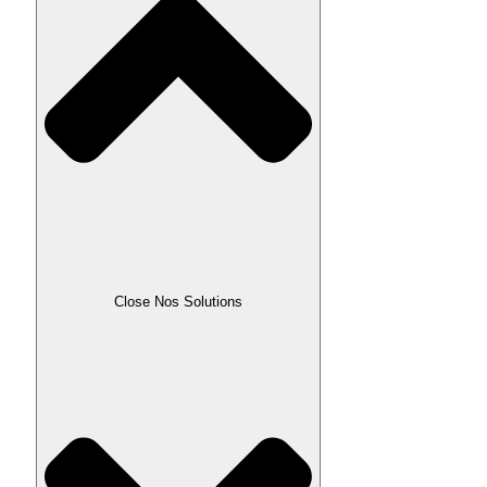
Close Nos Solutions