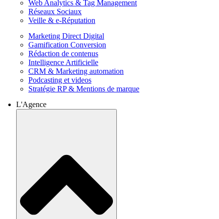
Web Analytics & Tag Management
Réseaux Sociaux
Veille & e-Réputation
Marketing Direct Digital
Gamification Conversion
Rédaction de contenus
Intelligence Artificielle
CRM & Marketing automation
Podcasting et videos
Stratégie RP & Mentions de marque
L'Agence