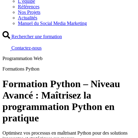
L’équipe
Références
Nos Projets
Actualités
Manuel du Social Media Marketing
Rechercher une formation
Contactez-nous
Programmation Web
Formations Python
Formation Python – Niveau
Avancé : Maîtrisez la
programmation Python en
pratique
Optimisez vos processus en maîtrisant Python pour des solutions