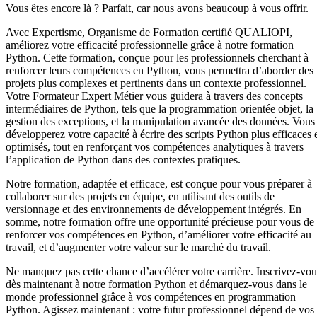
Vous êtes encore là ? Parfait, car nous avons beaucoup à vous offrir.
Avec Expertisme, Organisme de Formation certifié QUALIOPI,
améliorez votre efficacité professionnelle grâce à notre formation
Python. Cette formation, conçue pour les professionnels cherchant à
renforcer leurs compétences en Python, vous permettra d’aborder des
projets plus complexes et pertinents dans un contexte professionnel.
Votre Formateur Expert Métier vous guidera à travers des concepts
intermédiaires de Python, tels que la programmation orientée objet, la
gestion des exceptions, et la manipulation avancée des données. Vous
développerez votre capacité à écrire des scripts Python plus efficaces 
optimisés, tout en renforçant vos compétences analytiques à travers
l’application de Python dans des contextes pratiques.
Notre formation, adaptée et efficace, est conçue pour vous préparer à
collaborer sur des projets en équipe, en utilisant des outils de
versionnage et des environnements de développement intégrés. En
somme, notre formation offre une opportunité précieuse pour vous de
renforcer vos compétences en Python, d’améliorer votre efficacité au
travail, et d’augmenter votre valeur sur le marché du travail.
Ne manquez pas cette chance d’accélérer votre carrière. Inscrivez-vou
dès maintenant à notre formation Python et démarquez-vous dans le
monde professionnel grâce à vos compétences en programmation
Python. Agissez maintenant : votre futur professionnel dépend de vos