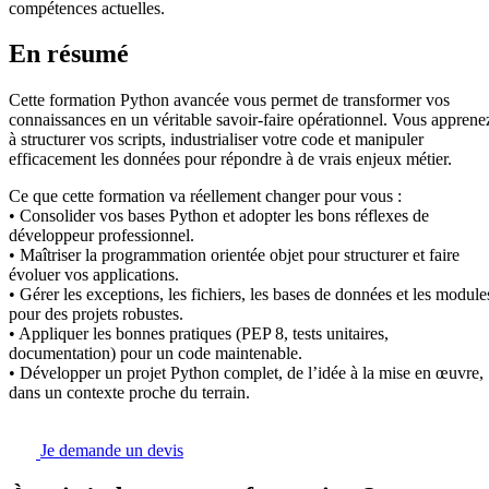
compétences actuelles.
En résumé
Cette formation Python avancée vous permet de transformer vos
connaissances en un véritable savoir-faire opérationnel. Vous apprene
à structurer vos scripts, industrialiser votre code et manipuler
efficacement les données pour répondre à de vrais enjeux métier.
Ce que cette formation va réellement changer pour vous :
• Consolider vos bases Python et adopter les bons réflexes de
développeur professionnel.
• Maîtriser la programmation orientée objet pour structurer et faire
évoluer vos applications.
• Gérer les exceptions, les fichiers, les bases de données et les module
pour des projets robustes.
• Appliquer les bonnes pratiques (PEP 8, tests unitaires,
documentation) pour un code maintenable.
• Développer un projet Python complet, de l’idée à la mise en œuvre,
dans un contexte proche du terrain.
Je demande un devis