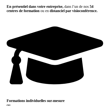
En présentiel dans votre entreprise,
dans l’un de nos
54
centres de formation
ou en
distanciel par visioconférence.
Formations individuelles sur-mesure
ou