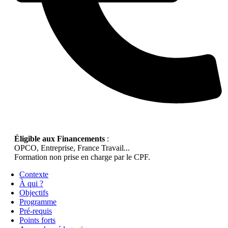
Éligible aux Financements
:
OPCO, Entreprise, France Travail...
Formation non prise en charge par le CPF.
Contexte
À qui ?
Objectifs
Programme
Pré-requis
Points forts