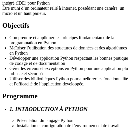
intégré (IDE) pour Python
Être muni d’un ordinateur relié à Internet, possédant une caméra, un
micro et un haut parleur.
Objectifs
Comprendre et appliquer les principes fondamentaux de la
programmation en Python
Maîtriser l’utilisation des structures de données et des algorithmes
en Python
Développer une application Python respectant les bonnes pratique
de codage et de documentation
Gérer les erreurs et exceptions en Python pour une application plu
robuste et sécurisée
Utiliser des bibliothèques Python pour améliorer les fonctionnalité
et l’efficacité de l’application développée.
Programme
1. INTRODUCTION À PYTHON
Présentation du langage Python
Installation et configuration de l’environnement de travail