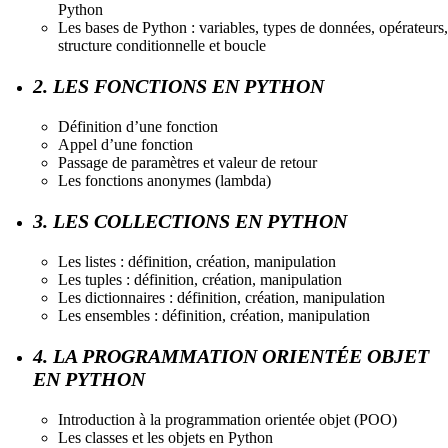
Python
Les bases de Python : variables, types de données, opérateurs,
structure conditionnelle et boucle
2. LES FONCTIONS EN PYTHON
Définition d’une fonction
Appel d’une fonction
Passage de paramètres et valeur de retour
Les fonctions anonymes (lambda)
3. LES COLLECTIONS EN PYTHON
Les listes : définition, création, manipulation
Les tuples : définition, création, manipulation
Les dictionnaires : définition, création, manipulation
Les ensembles : définition, création, manipulation
4. LA PROGRAMMATION ORIENTÉE OBJET
EN PYTHON
Introduction à la programmation orientée objet (POO)
Les classes et les objets en Python