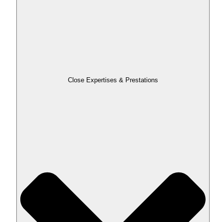
Close Expertises & Prestations