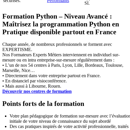
sécurisés.
Performants
SI.
Formation Python – Niveau Avancé :
Maîtrisez la programmation Python en
Pratique disponible partout en France
Chaque année, de nombreux professionnels se forment avec
EXPERTISME.
Nos Formateurs Experts Métiers interviennent en individuel sur-
mesure ou en intra entreprise-sur-mesure régulièrement dans :
• L’un de nos 54 centres à Paris, Lyon, Lille, Bordeaux, Toulouse,
Marseille, Nice…
• Directement dans votre entreprise partout en France.
• En distanciel par visioconférence.
• Mais aussi à Libourne, Rouen.
Découvrir nos centres de formation
Points forts de la formation
Votre plan pédagogique de formation sur-mesure avec l’évaluatio
initiale de votre niveau de connaissance du sujet abordé
Des cas pratiques inspirés de votre activité professionnelle, traités