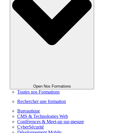
Open Nos Formations
Toutes nos Formations
Rechercher une formation
Bureautique
CMS & Technologies Web
Conférences & Meet-up sur-mesure
CyberSécurité
Développement Mobile