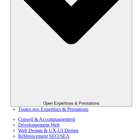
Open Expertises & Prestations
Toutes nos Expertises & Prestations
Conseil & Accompagnement
Développement Web
Web Design & UX-UI Design
Référencement SEO/SEA