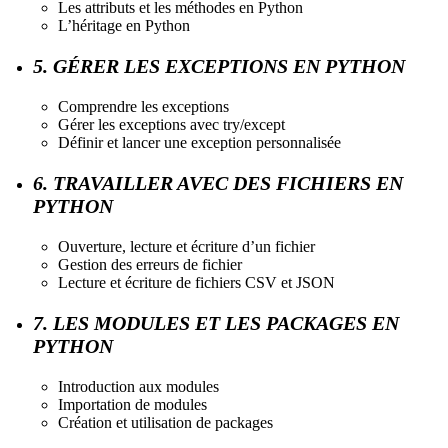
Les attributs et les méthodes en Python
L’héritage en Python
5. GÉRER LES EXCEPTIONS EN PYTHON
Comprendre les exceptions
Gérer les exceptions avec try/except
Définir et lancer une exception personnalisée
6. TRAVAILLER AVEC DES FICHIERS EN
PYTHON
Ouverture, lecture et écriture d’un fichier
Gestion des erreurs de fichier
Lecture et écriture de fichiers CSV et JSON
7. LES MODULES ET LES PACKAGES EN
PYTHON
Introduction aux modules
Importation de modules
Création et utilisation de packages