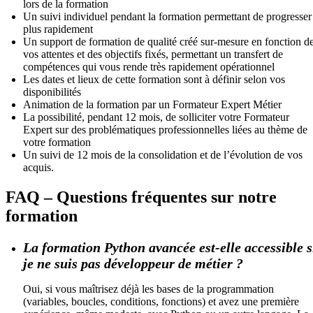
lors de la formation
Un suivi individuel pendant la formation permettant de progresser
plus rapidement
Un support de formation de qualité créé sur-mesure en fonction d
vos attentes et des objectifs fixés, permettant un transfert de
compétences qui vous rende très rapidement opérationnel
Les dates et lieux de cette formation sont à définir selon vos
disponibilités
Animation de la formation par un Formateur Expert Métier
La possibilité, pendant 12 mois, de solliciter votre Formateur
Expert sur des problématiques professionnelles liées au thème de
votre formation
Un suivi de 12 mois de la consolidation et de l’évolution de vos
acquis.
FAQ – Questions fréquentes sur notre
formation
La formation Python avancée est-elle accessible s
je ne suis pas développeur de métier ?
Oui, si vous maîtrisez déjà les bases de la programmation
(variables, boucles, conditions, fonctions) et avez une première