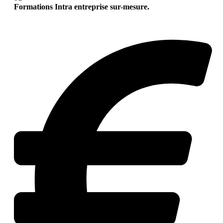
Formations Intra entreprise sur-mesure.