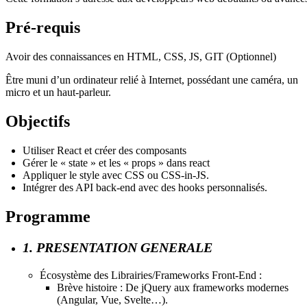
Pré-requis
Avoir des connaissances en HTML, CSS, JS, GIT (Optionnel)
Être muni d’un ordinateur relié à Internet, possédant une caméra, un
micro et un haut-parleur.
Objectifs
Utiliser React et créer des composants
Gérer le « state » et les « props » dans react
Appliquer le style avec CSS ou CSS-in-JS.
Intégrer des API back-end avec des hooks personnalisés.
Programme
1. PRESENTATION GENERALE
Écosystème des Librairies/Frameworks Front-End :
Brève histoire : De jQuery aux frameworks modernes
(Angular, Vue, Svelte…).