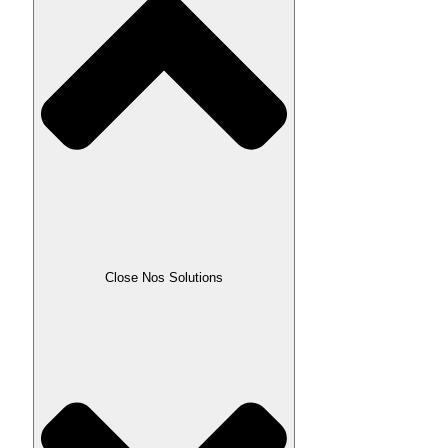
Close Nos Solutions