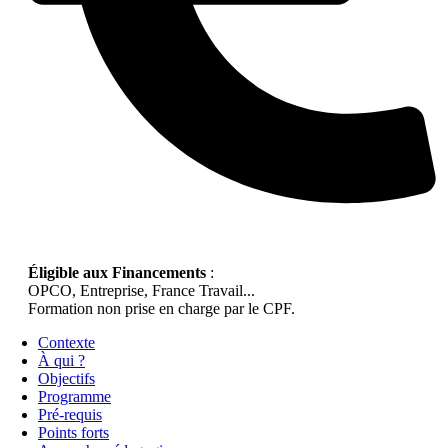
Éligible aux Financements
:
OPCO, Entreprise, France Travail...
Formation non prise en charge par le CPF.
Contexte
À qui ?
Objectifs
Programme
Pré-requis
Points forts