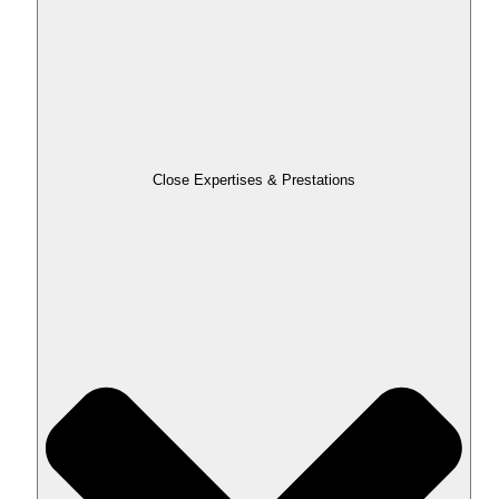
Close Expertises & Prestations