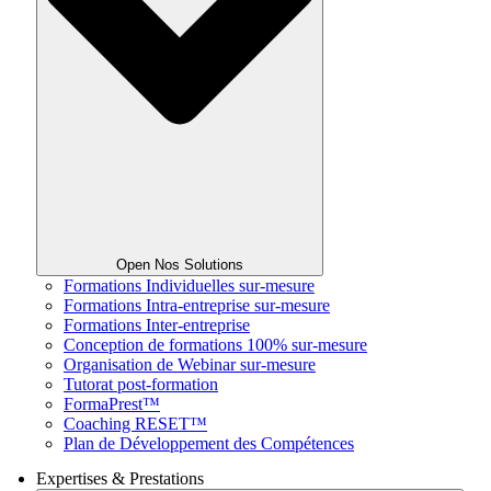
Open Nos Solutions
Formations Individuelles sur-mesure
Formations Intra-entreprise sur-mesure
Formations Inter-entreprise
Conception de formations 100% sur-mesure
Organisation de Webinar sur-mesure
Tutorat post-formation
FormaPrest™
Coaching RESET™
Plan de Développement des Compétences
Expertises & Prestations