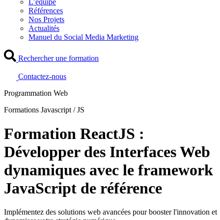
L’équipe
Références
Nos Projets
Actualités
Manuel du Social Media Marketing
Rechercher une formation
Contactez-nous
Programmation Web
Formations Javascript / JS
Formation ReactJS :
Développer des Interfaces Web
dynamiques avec le framework
JavaScript de référence
Implémentez des solutions web avancées pour booster l'innovation et