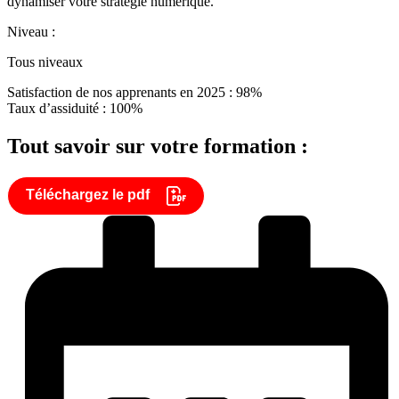
dynamiser votre stratégie numérique.
Niveau :
Tous niveaux
Satisfaction de nos apprenants en 2025 : 98%
Taux d’assiduité : 100%
Tout savoir sur votre formation :
Téléchargez le pdf