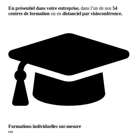
En présentiel dans votre entreprise,
dans l’un de nos
54
centres de formation
ou en
distanciel par visioconférence.
Formations individuelles sur-mesure
ou