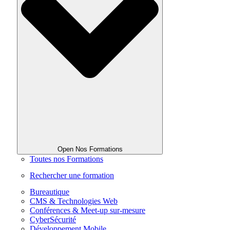
Open Nos Formations
Toutes nos Formations
Rechercher une formation
Bureautique
CMS & Technologies Web
Conférences & Meet-up sur-mesure
CyberSécurité
Développement Mobile