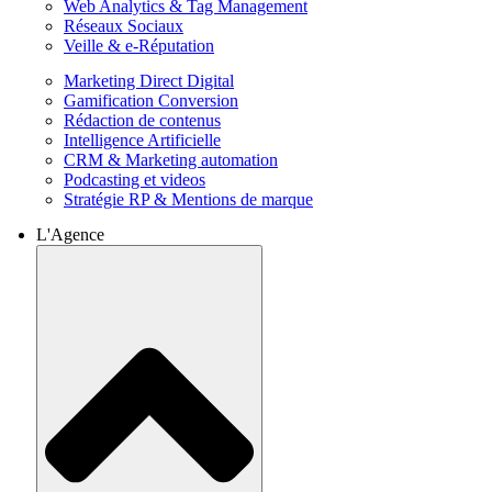
Web Analytics & Tag Management
Réseaux Sociaux
Veille & e-Réputation
Marketing Direct Digital
Gamification Conversion
Rédaction de contenus
Intelligence Artificielle
CRM & Marketing automation
Podcasting et videos
Stratégie RP & Mentions de marque
L'Agence