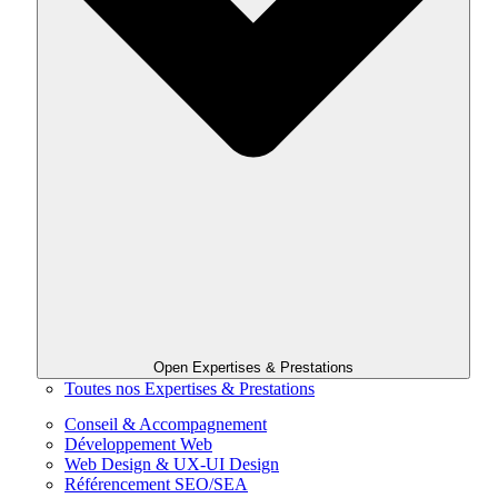
Open Expertises & Prestations
Toutes nos Expertises & Prestations
Conseil & Accompagnement
Développement Web
Web Design & UX-UI Design
Référencement SEO/SEA