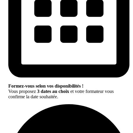
Formez-vous selon vos disponibilités !
Vous proposez
3 dates au choix
et votre formateur vous
confirme la date souhaitée.