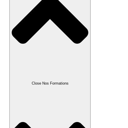
Close Nos Formations