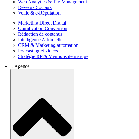
Web Analytics & Tag Management
Réseaux Sociaux
Veille & e-Réputation
Marketing Direct Digital
Gamification Conversion
Rédaction de contenus
Intelligence Artificielle
CRM & Marketing automation
Podcasting et videos
Stratégie RP & Mentions de marque
L'Agence