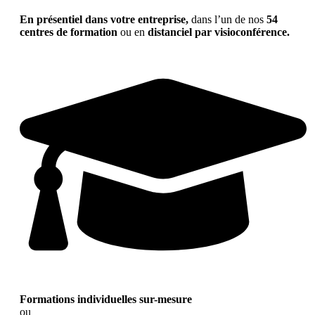
En présentiel dans votre entreprise,
dans l’un de nos
54
centres de formation
ou en
distanciel par visioconférence.
Formations individuelles sur-mesure
ou