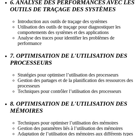
6. ANALYSE DES PERFORMANCES AVEC LES
OUTILS DE TRAÇAGE DES SYSTÈMES
Introduction aux outils de traçage des systèmes
Utilisation des outils de traçage pour diagnostiquer les
comportements des systèmes et des applications
Analyse des traces pour identifier les problèmes de
performance
7. OPTIMISATION DE L'UTILISATION DES
PROCESSEURS
Stratégies pour optimiser l’utilisation des processeurs
Gestion des partages et de la planification des ressources des
processeurs
Techniques pour contrôler l’utilisation des processeurs
8. OPTIMISATION DE L'UTILISATION DES
MÉMOIRES
Techniques pour optimiser l’utilisation des mémoires
Gestion des paramètres liés à l’utilisation des mémoires
Adaptation de l’utilisation des mémoires aux différents types