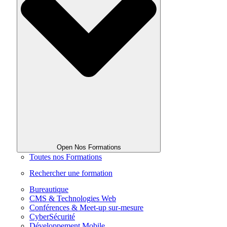
Open Nos Formations
Toutes nos Formations
Rechercher une formation
Bureautique
CMS & Technologies Web
Conférences & Meet-up sur-mesure
CyberSécurité
Développement Mobile