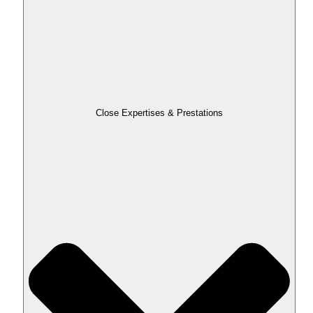
Close Expertises & Prestations