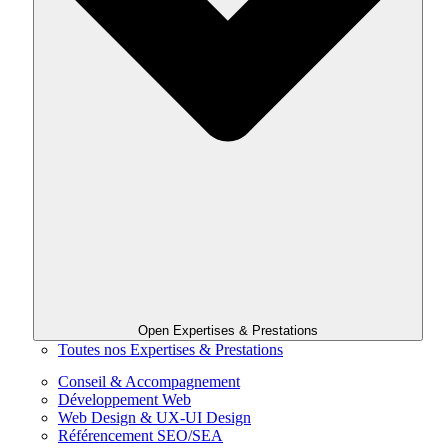
Open Expertises & Prestations
Toutes nos Expertises & Prestations
Conseil & Accompagnement
Développement Web
Web Design & UX-UI Design
Référencement SEO/SEA