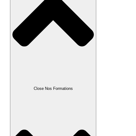
Close Nos Formations