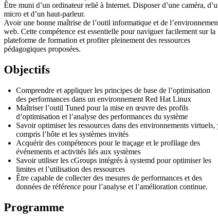
Être muni d’un ordinateur relié à Internet. Disposer d’une caméra, d’
micro et d’un haut-parleur.
Avoir une bonne maîtrise de l’outil informatique et de l’environnemen
web. Cette compétence est essentielle pour naviguer facilement sur la
plateforme de formation et profiter pleinement des ressources
pédagogiques proposées.
Objectifs
Comprendre et appliquer les principes de base de l’optimisation
des performances dans un environnement Red Hat Linux
Maîtriser l’outil Tuned pour la mise en œuvre des profils
d’optimisation et l’analyse des performances du système
Savoir optimiser les ressources dans des environnements virtuels, 
compris l’hôte et les systèmes invités
Acquérir des compétences pour le traçage et le profilage des
événements et activités liés aux systèmes
Savoir utiliser les cGroups intégrés à systemd pour optimiser les
limites et l’utilisation des ressources
Être capable de collecter des mesures de performances et des
données de référence pour l’analyse et l’amélioration continue.
Programme