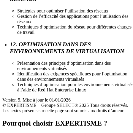
Stratégies pour optimiser l’utilisation des réseaux
Gestion de l’efficacité des applications pour l’utilisation des
réseaux
Techniques d’optimisation du réseau pour différentes charges
de travail
12. OPTIMISATION DANS DES
ENVIRONNEMENTS DE VIRTUALISATION
Présentation des principes d’optimisation dans des
environnements virtualisés
Identification des exigences spécifiques pour l’optimisation
dans des environnements virtualisés
Techniques d’optimisation pour les environnements virtualisé
à l’aide de Red Hat Enterprise Linux
Version 5. Mise à jour le 01/01/2026
© EXPERTISME – Groupe SELECT® 2025 Tous droits réservés.
Les textes présents sur cette page sont soumis aux droits d’auteur.
Pourquoi choisir EXPERTISME ?