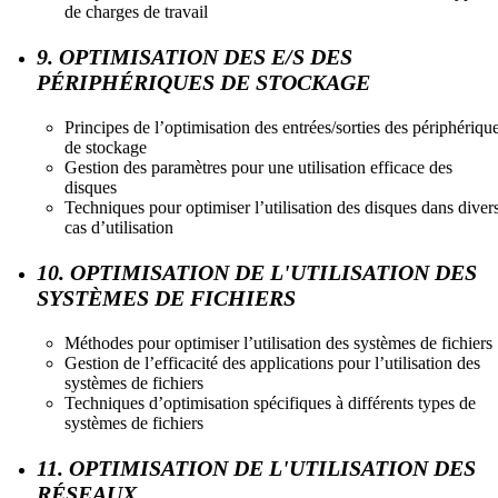
de charges de travail
9. OPTIMISATION DES E/S DES
PÉRIPHÉRIQUES DE STOCKAGE
Principes de l’optimisation des entrées/sorties des périphériqu
de stockage
Gestion des paramètres pour une utilisation efficace des
disques
Techniques pour optimiser l’utilisation des disques dans diver
cas d’utilisation
10. OPTIMISATION DE L'UTILISATION DES
SYSTÈMES DE FICHIERS
Méthodes pour optimiser l’utilisation des systèmes de fichiers
Gestion de l’efficacité des applications pour l’utilisation des
systèmes de fichiers
Techniques d’optimisation spécifiques à différents types de
systèmes de fichiers
11. OPTIMISATION DE L'UTILISATION DES
RÉSEAUX