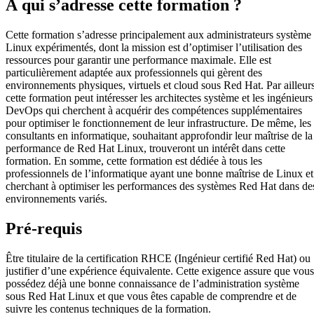
À qui s’adresse cette formation ?
Cette formation s’adresse principalement aux administrateurs système
Linux expérimentés, dont la mission est d’optimiser l’utilisation des
ressources pour garantir une performance maximale. Elle est
particulièrement adaptée aux professionnels qui gèrent des
environnements physiques, virtuels et cloud sous Red Hat. Par ailleurs
cette formation peut intéresser les architectes système et les ingénieurs
DevOps qui cherchent à acquérir des compétences supplémentaires
pour optimiser le fonctionnement de leur infrastructure. De même, les
consultants en informatique, souhaitant approfondir leur maîtrise de la
performance de Red Hat Linux, trouveront un intérêt dans cette
formation. En somme, cette formation est dédiée à tous les
professionnels de l’informatique ayant une bonne maîtrise de Linux et
cherchant à optimiser les performances des systèmes Red Hat dans de
environnements variés.
Pré-requis
Être titulaire de la certification RHCE (Ingénieur certifié Red Hat) ou
justifier d’une expérience équivalente. Cette exigence assure que vous
possédez déjà une bonne connaissance de l’administration système
sous Red Hat Linux et que vous êtes capable de comprendre et de
suivre les contenus techniques de la formation.