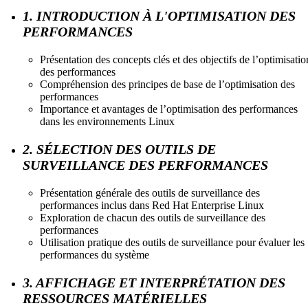
1. INTRODUCTION À L'OPTIMISATION DES
PERFORMANCES
Présentation des concepts clés et des objectifs de l’optimisatio
des performances
Compréhension des principes de base de l’optimisation des
performances
Importance et avantages de l’optimisation des performances
dans les environnements Linux
2. SÉLECTION DES OUTILS DE
SURVEILLANCE DES PERFORMANCES
Présentation générale des outils de surveillance des
performances inclus dans Red Hat Enterprise Linux
Exploration de chacun des outils de surveillance des
performances
Utilisation pratique des outils de surveillance pour évaluer les
performances du système
3. AFFICHAGE ET INTERPRÉTATION DES
RESSOURCES MATÉRIELLES