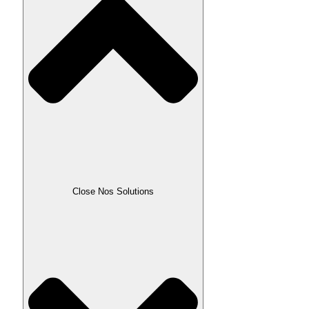
Close Nos Solutions