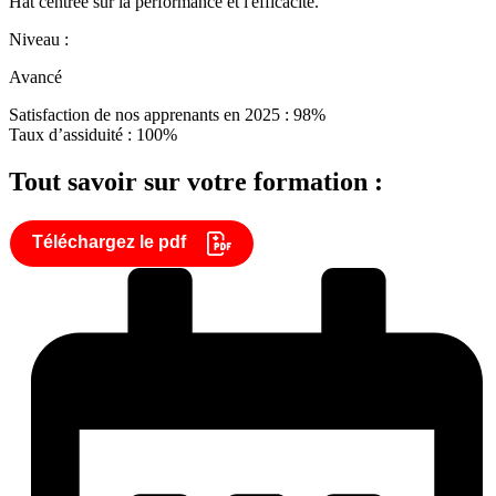
Hat centrée sur la performance et l'efficacité.
Niveau :
Avancé
Satisfaction de nos apprenants en 2025 : 98%
Taux d’assiduité : 100%
Tout savoir sur votre formation :
Téléchargez le pdf