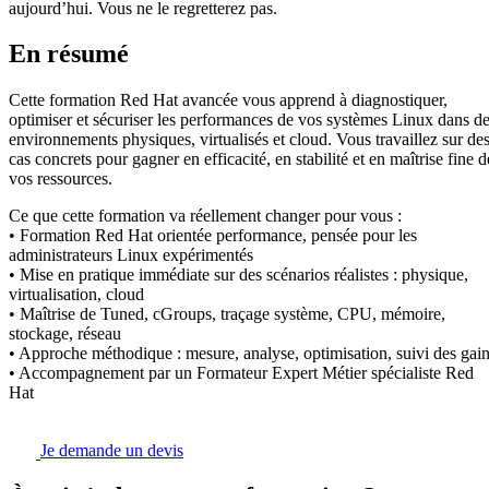
aujourd’hui. Vous ne le regretterez pas.
En résumé
Cette formation Red Hat avancée vous apprend à diagnostiquer,
optimiser et sécuriser les performances de vos systèmes Linux dans d
environnements physiques, virtualisés et cloud. Vous travaillez sur de
cas concrets pour gagner en efficacité, en stabilité et en maîtrise fine d
vos ressources.
Ce que cette formation va réellement changer pour vous :
• Formation Red Hat orientée performance, pensée pour les
administrateurs Linux expérimentés
• Mise en pratique immédiate sur des scénarios réalistes : physique,
virtualisation, cloud
• Maîtrise de Tuned, cGroups, traçage système, CPU, mémoire,
stockage, réseau
• Approche méthodique : mesure, analyse, optimisation, suivi des gai
• Accompagnement par un Formateur Expert Métier spécialiste Red
Hat
Je demande un devis