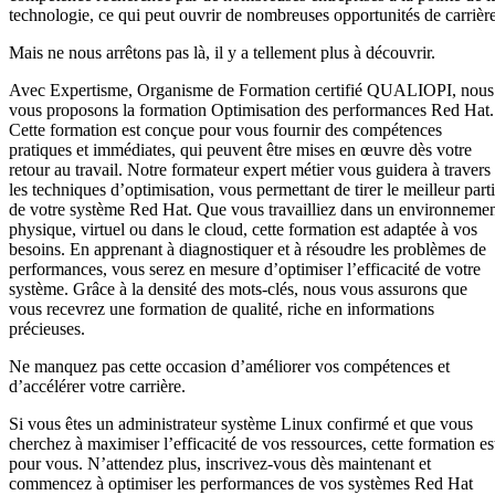
technologie, ce qui peut ouvrir de nombreuses opportunités de carrière
Mais ne nous arrêtons pas là, il y a tellement plus à découvrir.
Avec Expertisme, Organisme de Formation certifié QUALIOPI, nous
vous proposons la formation Optimisation des performances Red Hat.
Cette formation est conçue pour vous fournir des compétences
pratiques et immédiates, qui peuvent être mises en œuvre dès votre
retour au travail. Notre formateur expert métier vous guidera à travers
les techniques d’optimisation, vous permettant de tirer le meilleur parti
de votre système Red Hat. Que vous travailliez dans un environneme
physique, virtuel ou dans le cloud, cette formation est adaptée à vos
besoins. En apprenant à diagnostiquer et à résoudre les problèmes de
performances, vous serez en mesure d’optimiser l’efficacité de votre
système. Grâce à la densité des mots-clés, nous vous assurons que
vous recevrez une formation de qualité, riche en informations
précieuses.
Ne manquez pas cette occasion d’améliorer vos compétences et
d’accélérer votre carrière.
Si vous êtes un administrateur système Linux confirmé et que vous
cherchez à maximiser l’efficacité de vos ressources, cette formation es
pour vous. N’attendez plus, inscrivez-vous dès maintenant et
commencez à optimiser les performances de vos systèmes Red Hat