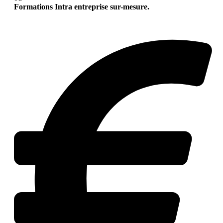
Formations Intra entreprise sur-mesure.