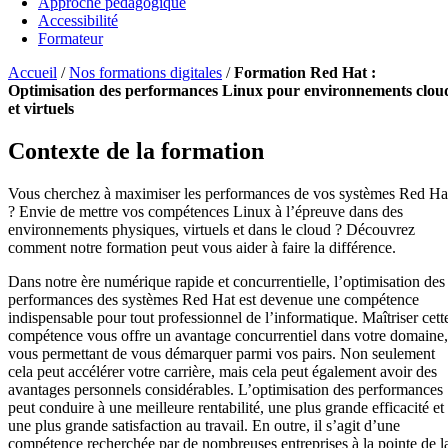
Approche pédagogique
Accessibilité
Formateur
Accueil
/
Nos formations digitales
/
Formation Red Hat :
Optimisation des performances Linux pour environnements clou
et virtuels
Contexte de la formation
Vous cherchez à maximiser les performances de vos systèmes Red Ha
? Envie de mettre vos compétences Linux à l’épreuve dans des
environnements physiques, virtuels et dans le cloud ? Découvrez
comment notre formation peut vous aider à faire la différence.
Dans notre ère numérique rapide et concurrentielle, l’optimisation des
performances des systèmes Red Hat est devenue une compétence
indispensable pour tout professionnel de l’informatique. Maîtriser cett
compétence vous offre un avantage concurrentiel dans votre domaine,
vous permettant de vous démarquer parmi vos pairs. Non seulement
cela peut accélérer votre carrière, mais cela peut également avoir des
avantages personnels considérables. L’optimisation des performances
peut conduire à une meilleure rentabilité, une plus grande efficacité et
une plus grande satisfaction au travail. En outre, il s’agit d’une
compétence recherchée par de nombreuses entreprises à la pointe de l