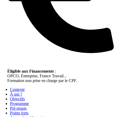
Éligible aux Financements
:
OPCO, Entreprise, France Travail...
Formation non prise en charge par le CPF.
Contexte
À qui ?
Objectifs
Programme
Pré-requis
Points forts