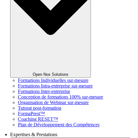
Open Nos Solutions
Formations Individuelles sur-mesure
Formations Intra-entreprise sur-mesure
Formations Inter-entreprise
Conception de formations 100% sur-mesure
Organisation de Webinar sur-mesure
Tutorat post-formation
FormaPrest™
Coaching RESET™
Plan de Développement des Compétences
Expertises & Prestations