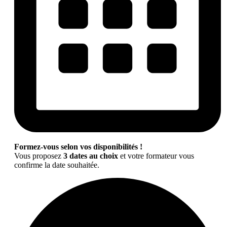
Formez-vous selon vos disponibilités !
Vous proposez
3 dates au choix
et votre formateur vous
confirme la date souhaitée.