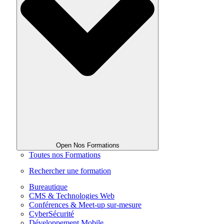
Open Nos Formations
Toutes nos Formations
Rechercher une formation
Bureautique
CMS & Technologies Web
Conférences & Meet-up sur-mesure
CyberSécurité
Développement Mobile