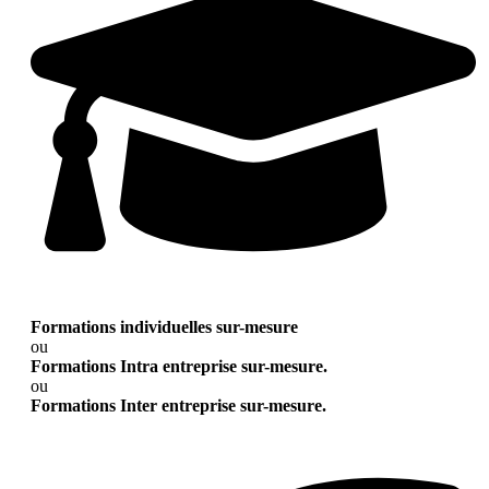
Formations individuelles sur-mesure
ou
Formations Intra entreprise sur-mesure.
ou
Formations Inter entreprise sur-mesure.