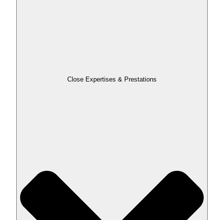
Close Expertises & Prestations