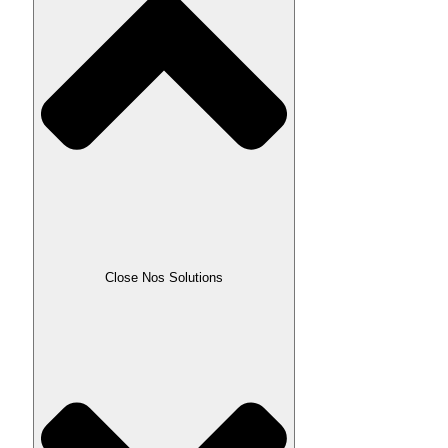
Close Nos Solutions