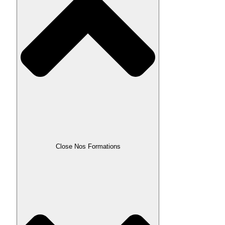
Close Nos Formations