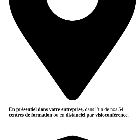
En présentiel dans votre entreprise,
dans l’un de nos
54
centres de formation
ou en
distanciel par visioconférence.