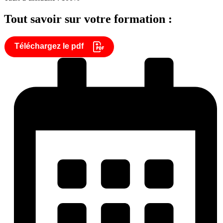
Tout savoir sur votre formation :
Téléchargez le pdf