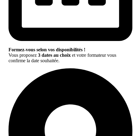
Formez-vous selon vos disponibilités !
Vous proposez
3 dates au choix
et votre formateur vous
confirme la date souhaitée.