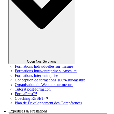
Open Nos Solutions
Formations Individuelles sur-mesure
Formations Intra-entreprise sur-mesure
Formations Inter-entreprise
Conception de formations 100% sur-mesure
Organisation de Webinar sur-mesure
Tutorat post-formation
FormaPrest™
Coaching RESET™
Plan de Développement des Compétences
Expertises & Prestations