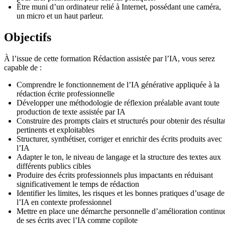
Être muni d’un ordinateur relié à Internet, possédant une caméra,
un micro et un haut parleur.
Objectifs
À l’issue de cette formation Rédaction assistée par l’IA, vous serez
capable de :
Comprendre le fonctionnement de l’IA générative appliquée à la
rédaction écrite professionnelle
Développer une méthodologie de réflexion préalable avant toute
production de texte assistée par IA
Construire des prompts clairs et structurés pour obtenir des résulta
pertinents et exploitables
Structurer, synthétiser, corriger et enrichir des écrits produits avec
l’IA
Adapter le ton, le niveau de langage et la structure des textes aux
différents publics cibles
Produire des écrits professionnels plus impactants en réduisant
significativement le temps de rédaction
Identifier les limites, les risques et les bonnes pratiques d’usage de
l’IA en contexte professionnel
Mettre en place une démarche personnelle d’amélioration continu
de ses écrits avec l’IA comme copilote