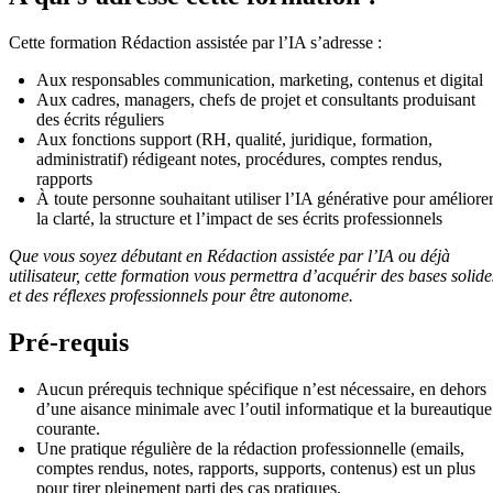
Cette formation Rédaction assistée par l’IA s’adresse :
Aux responsables communication, marketing, contenus et digital
Aux cadres, managers, chefs de projet et consultants produisant
des écrits réguliers
Aux fonctions support (RH, qualité, juridique, formation,
administratif) rédigeant notes, procédures, comptes rendus,
rapports
À toute personne souhaitant utiliser l’IA générative pour améliore
la clarté, la structure et l’impact de ses écrits professionnels
Que vous soyez débutant en Rédaction assistée par l’IA ou déjà
utilisateur, cette formation vous permettra d’acquérir des bases solide
et des réflexes professionnels pour être autonome.
Pré-requis
Aucun prérequis technique spécifique n’est nécessaire, en dehors
d’une aisance minimale avec l’outil informatique et la bureautique
courante.
Une pratique régulière de la rédaction professionnelle (emails,
comptes rendus, notes, rapports, supports, contenus) est un plus
pour tirer pleinement parti des cas pratiques.