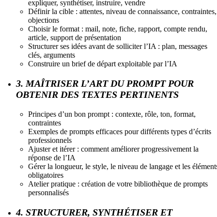
expliquer, synthétiser, instruire, vendre
Définir la cible : attentes, niveau de connaissance, contraintes,
objections
Choisir le format : mail, note, fiche, rapport, compte rendu,
article, support de présentation
Structurer ses idées avant de solliciter l’IA : plan, messages
clés, arguments
Construire un brief de départ exploitable par l’IA
3. MAÎTRISER L’ART DU PROMPT POUR
OBTENIR DES TEXTES PERTINENTS
Principes d’un bon prompt : contexte, rôle, ton, format,
contraintes
Exemples de prompts efficaces pour différents types d’écrits
professionnels
Ajuster et itérer : comment améliorer progressivement la
réponse de l’IA
Gérer la longueur, le style, le niveau de langage et les élément
obligatoires
Atelier pratique : création de votre bibliothèque de prompts
personnalisés
4. STRUCTURER, SYNTHÉTISER ET