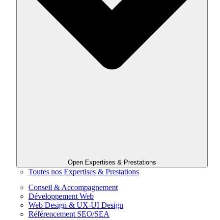
Open Expertises & Prestations
Toutes nos Expertises & Prestations
Conseil & Accompagnement
Développement Web
Web Design & UX-UI Design
Référencement SEO/SEA