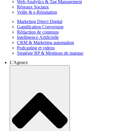
Web Analytics & Tag Management
Réseaux Sociaux
Veille & e-Réputation
Marketing Direct Digital
Gamification Conversion
Rédaction de contenus
Intelligence Artificielle
CRM & Marketing automation
Podcasting et videos
Stratégie RP & Mentions de marque
L'Agence