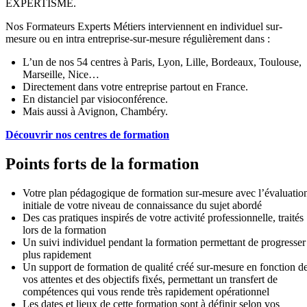
EXPERTISME.
Nos Formateurs Experts Métiers interviennent en individuel sur-
mesure ou en intra entreprise-sur-mesure régulièrement dans :
L’un de nos 54 centres à Paris, Lyon, Lille, Bordeaux, Toulouse,
Marseille, Nice…
Directement dans votre entreprise partout en France.
En distanciel par visioconférence.
Mais aussi à Avignon, Chambéry.
Découvrir nos centres de formation
Points forts de la formation
Votre plan pédagogique de formation sur-mesure avec l’évaluatio
initiale de votre niveau de connaissance du sujet abordé
Des cas pratiques inspirés de votre activité professionnelle, traités
lors de la formation
Un suivi individuel pendant la formation permettant de progresser
plus rapidement
Un support de formation de qualité créé sur-mesure en fonction d
vos attentes et des objectifs fixés, permettant un transfert de
compétences qui vous rende très rapidement opérationnel
Les dates et lieux de cette formation sont à définir selon vos