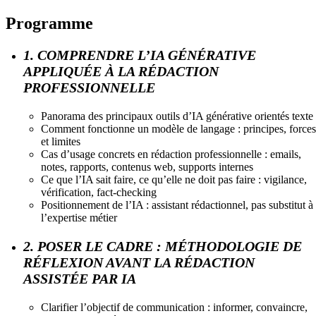
Programme
1. COMPRENDRE L’IA GÉNÉRATIVE
APPLIQUÉE À LA RÉDACTION
PROFESSIONNELLE
Panorama des principaux outils d’IA générative orientés texte
Comment fonctionne un modèle de langage : principes, forces
et limites
Cas d’usage concrets en rédaction professionnelle : emails,
notes, rapports, contenus web, supports internes
Ce que l’IA sait faire, ce qu’elle ne doit pas faire : vigilance,
vérification, fact-checking
Positionnement de l’IA : assistant rédactionnel, pas substitut à
l’expertise métier
2. POSER LE CADRE : MÉTHODOLOGIE DE
RÉFLEXION AVANT LA RÉDACTION
ASSISTÉE PAR IA
Clarifier l’objectif de communication : informer, convaincre,