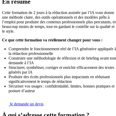
En résumé
Cette formation de 2 jours à la rédaction assistée par l’IA vous donne
une méthode claire, des outils opérationnels et des modèles prêts à
l’emploi pour produire des contenus professionnels plus percutants, e
beaucoup moins de temps, tout en gardant le contrôle sur la qualité et
le style.
Ce que cette formation va réellement changer pour vous :
Comprendre le fonctionnement réel de l’IA générative appliquée 
la rédaction professionnelle
Construire une méthodologie de réflexion et de briefing avant tou
demande à l’IA
Structurer, synthétiser, corriger et enrichir efficacement des textes
générés par IA
Produire des écrits professionnels plus impactants en réduisant
significativement le temps de rédaction
Sécuriser vos usages : confidentialité, limites, bonnes pratiques et
posture d’auteur
Je demande un devis
À qui s’adresse cette formation ?