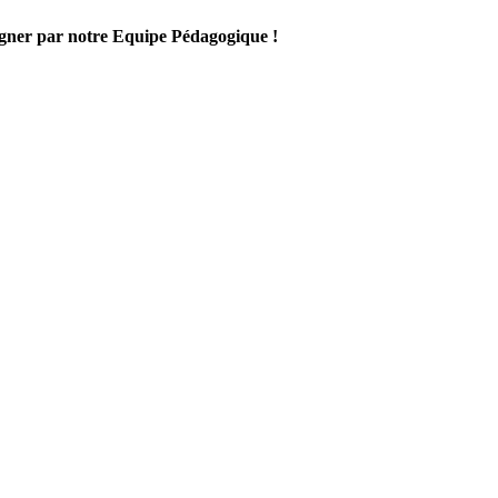
gner par notre Equipe Pédagogique !