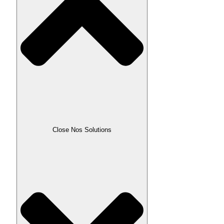
Close Nos Solutions