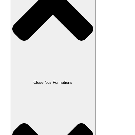
Close Nos Formations