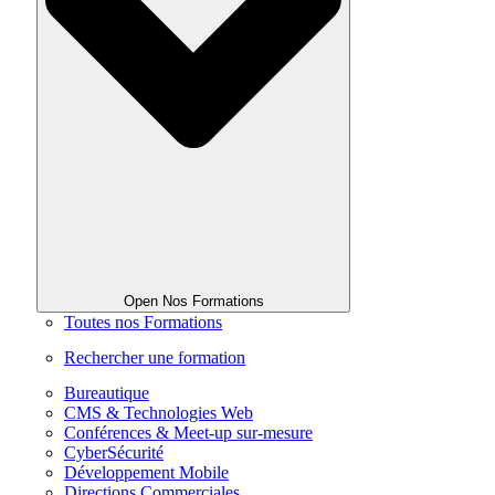
Open Nos Formations
Toutes nos Formations
Rechercher une formation
Bureautique
CMS & Technologies Web
Conférences & Meet-up sur-mesure
CyberSécurité
Développement Mobile
Directions Commerciales