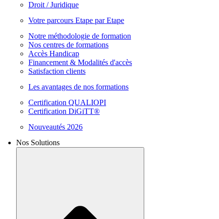
Droit / Juridique
Votre parcours Etape par Etape
Notre méthodologie de formation
Nos centres de formations
Accès Handicap
Financement & Modalités d'accès
Satisfaction clients
Les avantages de nos formations
Certification QUALIOPI
Certification DiGiTT®
Nouveautés 2026
Nos Solutions