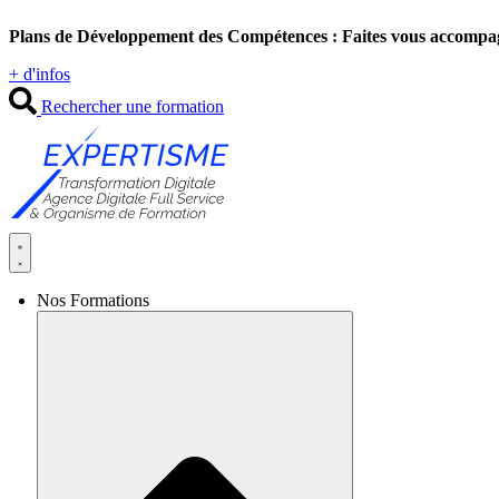
Aller
Plans de Développement des Compétences : Faites vous accompa
au
contenu
+ d'infos
Rechercher une formation
Nos Formations