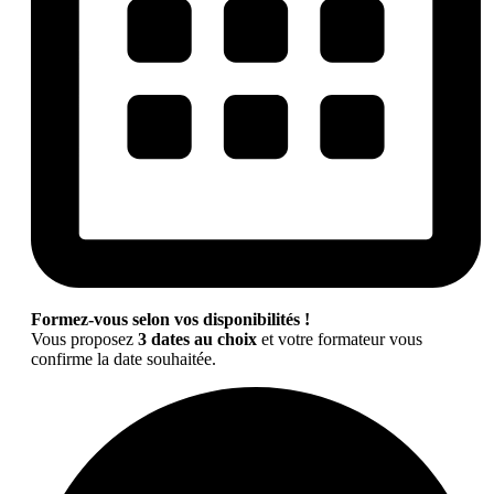
Formez-vous selon vos disponibilités !
Vous proposez
3 dates au choix
et votre formateur vous
confirme la date souhaitée.