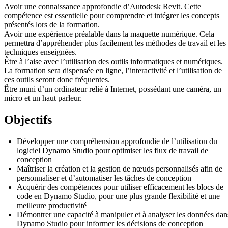
Avoir une connaissance approfondie d’Autodesk Revit. Cette
compétence est essentielle pour comprendre et intégrer les concepts
présentés lors de la formation.
Avoir une expérience préalable dans la maquette numérique. Cela
permettra d’appréhender plus facilement les méthodes de travail et les
techniques enseignées.
Être à l’aise avec l’utilisation des outils informatiques et numériques.
La formation sera dispensée en ligne, l’interactivité et l’utilisation de
ces outils seront donc fréquentes.
Être muni d’un ordinateur relié à Internet, possédant une caméra, un
micro et un haut parleur.
Objectifs
Développer une compréhension approfondie de l’utilisation du
logiciel Dynamo Studio pour optimiser les flux de travail de
conception
Maîtriser la création et la gestion de nœuds personnalisés afin de
personnaliser et d’automatiser les tâches de conception
Acquérir des compétences pour utiliser efficacement les blocs de
code en Dynamo Studio, pour une plus grande flexibilité et une
meilleure productivité
Démontrer une capacité à manipuler et à analyser les données dan
Dynamo Studio pour informer les décisions de conception