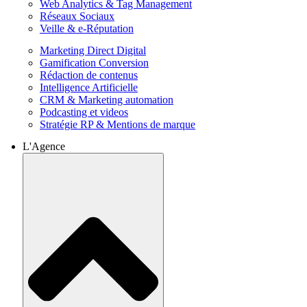
Web Analytics & Tag Management
Réseaux Sociaux
Veille & e-Réputation
Marketing Direct Digital
Gamification Conversion
Rédaction de contenus
Intelligence Artificielle
CRM & Marketing automation
Podcasting et videos
Stratégie RP & Mentions de marque
L'Agence