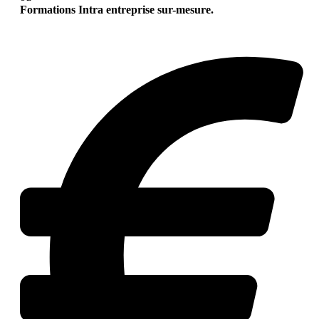
Formations Intra entreprise sur-mesure.