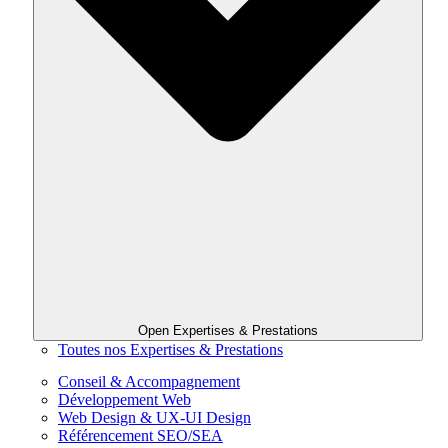
Open Expertises & Prestations
Toutes nos Expertises & Prestations
Conseil & Accompagnement
Développement Web
Web Design & UX-UI Design
Référencement SEO/SEA