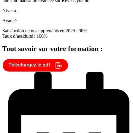
une automatisation avancée sur Revit Dynamo.
Niveau :
Avancé
Satisfaction de nos apprenants en 2025 : 98%
Taux d’assiduité : 100%
Tout savoir sur votre formation :
Téléchargez le pdf