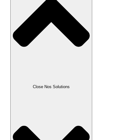
Close Nos Solutions