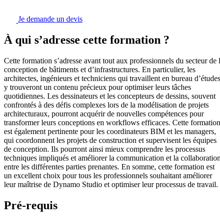
Je demande un devis
À qui s’adresse cette formation ?
Cette formation s’adresse avant tout aux professionnels du secteur de 
conception de bâtiments et d’infrastructures. En particulier, les
architectes, ingénieurs et techniciens qui travaillent en bureau d’étude
y trouveront un contenu précieux pour optimiser leurs tâches
quotidiennes. Les dessinateurs et les concepteurs de dessins, souvent
confrontés à des défis complexes lors de la modélisation de projets
architecturaux, pourront acquérir de nouvelles compétences pour
transformer leurs conceptions en workflows efficaces. Cette formatio
est également pertinente pour les coordinateurs BIM et les managers,
qui coordonnent les projets de construction et supervisent les équipes
de conception. Ils pourront ainsi mieux comprendre les processus
techniques impliqués et améliorer la communication et la collaboratio
entre les différentes parties prenantes. En somme, cette formation est
un excellent choix pour tous les professionnels souhaitant améliorer
leur maîtrise de Dynamo Studio et optimiser leur processus de travail.
Pré-requis