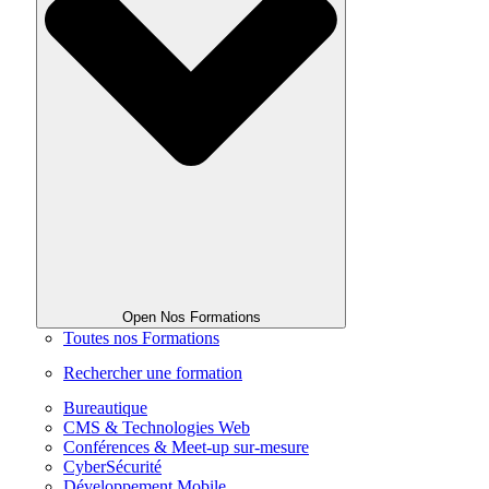
Open Nos Formations
Toutes nos Formations
Rechercher une formation
Bureautique
CMS & Technologies Web
Conférences & Meet-up sur-mesure
CyberSécurité
Développement Mobile