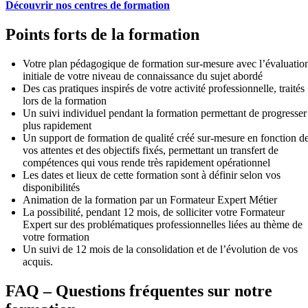
Découvrir nos centres de formation
Points forts de la formation
Votre plan pédagogique de formation sur-mesure avec l’évaluatio
initiale de votre niveau de connaissance du sujet abordé
Des cas pratiques inspirés de votre activité professionnelle, traités
lors de la formation
Un suivi individuel pendant la formation permettant de progresser
plus rapidement
Un support de formation de qualité créé sur-mesure en fonction d
vos attentes et des objectifs fixés, permettant un transfert de
compétences qui vous rende très rapidement opérationnel
Les dates et lieux de cette formation sont à définir selon vos
disponibilités
Animation de la formation par un Formateur Expert Métier
La possibilité, pendant 12 mois, de solliciter votre Formateur
Expert sur des problématiques professionnelles liées au thème de
votre formation
Un suivi de 12 mois de la consolidation et de l’évolution de vos
acquis.
FAQ – Questions fréquentes sur notre