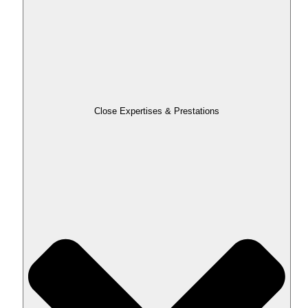
Close Expertises & Prestations