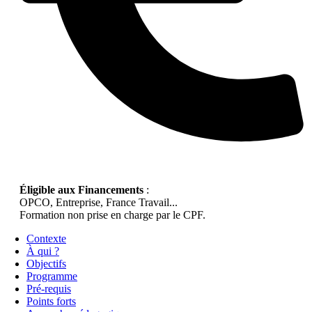
Éligible aux Financements
:
OPCO, Entreprise, France Travail...
Formation non prise en charge par le CPF.
Contexte
À qui ?
Objectifs
Programme
Pré-requis
Points forts