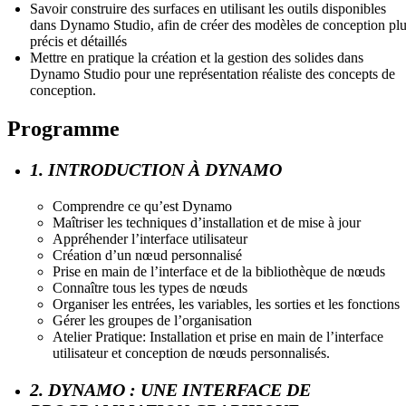
Savoir construire des surfaces en utilisant les outils disponibles
dans Dynamo Studio, afin de créer des modèles de conception pl
précis et détaillés
Mettre en pratique la création et la gestion des solides dans
Dynamo Studio pour une représentation réaliste des concepts de
conception.
Programme
1. INTRODUCTION À DYNAMO
Comprendre ce qu’est Dynamo
Maîtriser les techniques d’installation et de mise à jour
Appréhender l’interface utilisateur
Création d’un nœud personnalisé
Prise en main de l’interface et de la bibliothèque de nœuds
Connaître tous les types de nœuds
Organiser les entrées, les variables, les sorties et les fonctions
Gérer les groupes de l’organisation
Atelier Pratique: Installation et prise en main de l’interface
utilisateur et conception de nœuds personnalisés.
2. DYNAMO : UNE INTERFACE DE