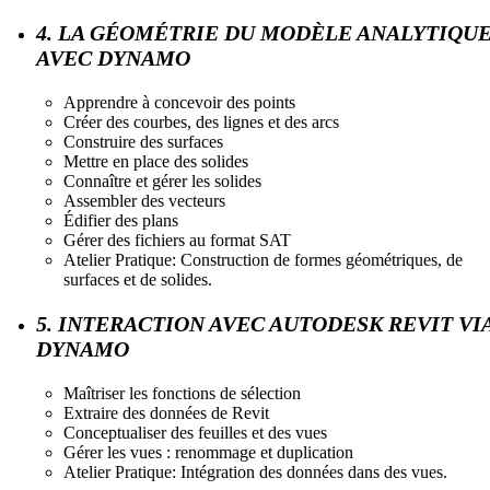
4. LA GÉOMÉTRIE DU MODÈLE ANALYTIQU
AVEC DYNAMO
Apprendre à concevoir des points
Créer des courbes, des lignes et des arcs
Construire des surfaces
Mettre en place des solides
Connaître et gérer les solides
Assembler des vecteurs
Édifier des plans
Gérer des fichiers au format SAT
Atelier Pratique: Construction de formes géométriques, de
surfaces et de solides.
5. INTERACTION AVEC AUTODESK REVIT VI
DYNAMO
Maîtriser les fonctions de sélection
Extraire des données de Revit
Conceptualiser des feuilles et des vues
Gérer les vues : renommage et duplication
Atelier Pratique: Intégration des données dans des vues.