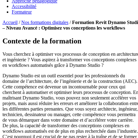
Approche pédagogique
Accessibilité
Formateur
Accueil
/
Nos formations digitales
/
Formation Revit Dynamo Stud
– Niveau Avancé : Optimisez vos conceptions les workflows
Contexte de la formation
Vous cherchez à optimiser vos processus de conception en architectur
et ingénierie ? Vous aspirez à transformer vos conceptions complexes
en workflows automatisés grâce à Dynamo Studio ?
Dynamo Studio est un outil essentiel pour les professionnels du
domaine de l’architecture, de l’ingénierie et de la construction (AEC).
Cette compétence est devenue un incontournable pour ceux qui
cherchent à automatiser et optimiser leurs processus de conception. E
maîtrisant Dynamo Studio, vous pouvez non seulement accélérer vos
projets, mais aussi réduire les erreurs et améliorer la collaboration entr
les différentes parties prenantes. Que vous soyez architecte, ingénieur,
technicien, dessinateur ou manager, cette compétence vous permettra
de vous démarquer dans votre domaine et d’accélérer votre carrière.
De plus, la capacité de transformer des conceptions complexes en
workflows automatisés est de plus en plus recherchée dans l’industrie.
C’est pourquoi il est crucial de ne pas rester à la traîne et de se former