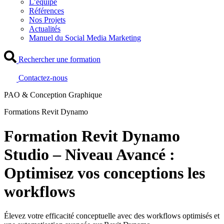
L’équipe
Références
Nos Projets
Actualités
Manuel du Social Media Marketing
Rechercher une formation
Contactez-nous
PAO & Conception Graphique
Formations Revit Dynamo
Formation Revit Dynamo
Studio – Niveau Avancé :
Optimisez vos conceptions les
workflows
Élevez votre efficacité conceptuelle avec des workflows optimisés et