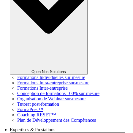
Open Nos Solutions
Formations Individuelles sur-mesure
Formations Intra-entreprise sur-mesure
Formations Inter-entreprise
Conception de formations 100% sur-mesure
Organisation de Webinar sur-mesure
Tutorat post-formation
FormaPrest™
Coaching RESET™
Plan de Développement des Compétences
Expertises & Prestations