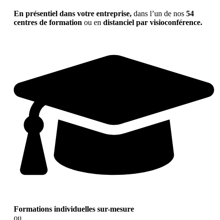
En présentiel dans votre entreprise,
dans l’un de nos
54
centres de formation
ou en
distanciel par visioconférence.
Formations individuelles sur-mesure
ou