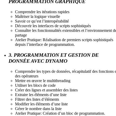
PROGRAMMATION GRAPHIQUE
Comprendre les itérations rapides
Maîtriser la logique visuelle
Savoir ce qu’est l’interopérabilité
Découvrir les interfaces de scripts sophistiqués
Connaître les fonctionnalités extensibles et l’environnement d
partage
Atelier Pratique: Réalisation de premiers scripts sophistiqués
depuis l’interface de programmation.
3. PROGRAMMATION ET GESTION DE
DONNÉE AVEC DYNAMO
Comprendre les types de données, récapitulatif des fonctions e
des opérateurs
Mettre en œuvre le multithreading
Utiliser les blocs de code
Créer des lignes et assembler des listes
Extraire les éléments d’une liste
Filtrer des listes d’éléments
Modifier les éléments d’une liste
Gérer le nombre dans la liste
Atelier Pratique: Création d’un bloc de programmation.