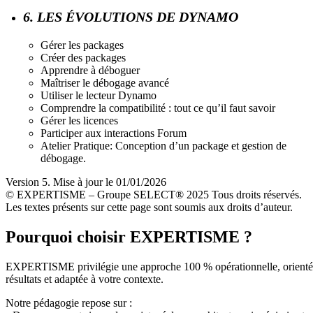
6. LES ÉVOLUTIONS DE DYNAMO
Gérer les packages
Créer des packages
Apprendre à déboguer
Maîtriser le débogage avancé
Utiliser le lecteur Dynamo
Comprendre la compatibilité : tout ce qu’il faut savoir
Gérer les licences
Participer aux interactions Forum
Atelier Pratique: Conception d’un package et gestion de
débogage.
Version 5. Mise à jour le 01/01/2026
© EXPERTISME – Groupe SELECT® 2025 Tous droits réservés.
Les textes présents sur cette page sont soumis aux droits d’auteur.
Pourquoi choisir EXPERTISME ?
EXPERTISME privilégie une approche 100 % opérationnelle, orient
résultats et adaptée à votre contexte.
Notre pédagogie repose sur :