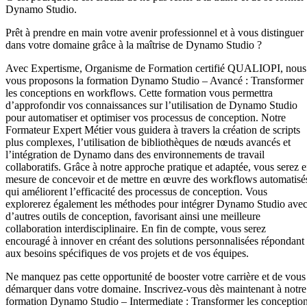
Dynamo Studio.
Prêt à prendre en main votre avenir professionnel et à vous distinguer
dans votre domaine grâce à la maîtrise de Dynamo Studio ?
Avec Expertisme, Organisme de Formation certifié QUALIOPI, nous
vous proposons la formation Dynamo Studio – Avancé : Transformer
les conceptions en workflows. Cette formation vous permettra
d’approfondir vos connaissances sur l’utilisation de Dynamo Studio
pour automatiser et optimiser vos processus de conception. Notre
Formateur Expert Métier vous guidera à travers la création de scripts
plus complexes, l’utilisation de bibliothèques de nœuds avancés et
l’intégration de Dynamo dans des environnements de travail
collaboratifs. Grâce à notre approche pratique et adaptée, vous serez 
mesure de concevoir et de mettre en œuvre des workflows automatisé
qui améliorent l’efficacité des processus de conception. Vous
explorerez également les méthodes pour intégrer Dynamo Studio ave
d’autres outils de conception, favorisant ainsi une meilleure
collaboration interdisciplinaire. En fin de compte, vous serez
encouragé à innover en créant des solutions personnalisées répondant
aux besoins spécifiques de vos projets et de vos équipes.
Ne manquez pas cette opportunité de booster votre carrière et de vous
démarquer dans votre domaine. Inscrivez-vous dès maintenant à notre
formation Dynamo Studio – Intermediate : Transformer les conceptio