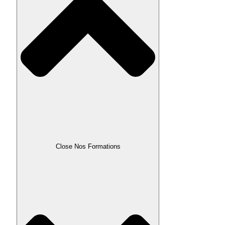
Close Nos Formations